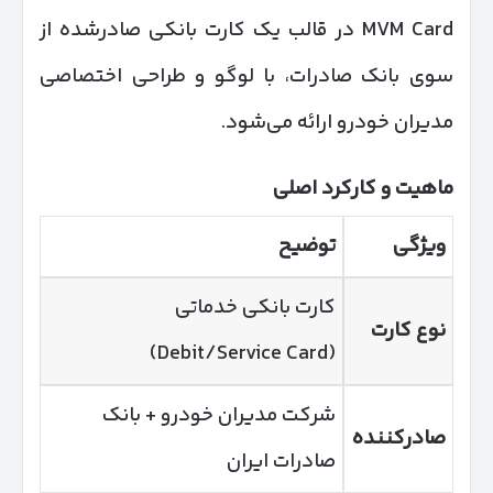
MVM Card در قالب یک کارت بانکی صادرشده از
سوی بانک صادرات، با لوگو و طراحی اختصاصی
مدیران خودرو ارائه می‌شود.
ماهیت و کارکرد اصلی
ویژگی
توضیح
کارت بانکی خدماتی
نوع کارت
(Debit/Service Card)
شرکت مدیران خودرو + بانک
صادرکننده
صادرات ایران