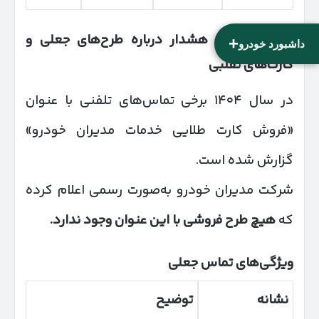
بخش هشتم: هشدار درباره طرح‌های جعلی و
+
داشبورد خودرو
کارت‌های تقلبی
در سال ۱۴۰۴ برخی تماس‌های تلفنی با عنوان
«فروش کارت طلایی خدمات مدیران خودرو»
گزارش شده است.
شرکت مدیران خودرو به‌صورت رسمی اعلام کرده
که
هیچ طرح فروشی با این عنوان وجود ندارد
.
ویژگی‌های تماس جعلی
نشانه
توضیح