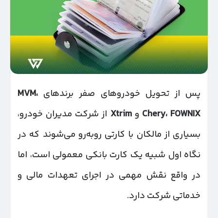
پس از تحویل خودروهای صفر برندهای
،
MVM
FOWNIX
،
Chery
و
Xtrim
از شرکت مدیران خودرو،
بسیاری از مالکان با کارتی روبه‌رو می‌شوند که در
نگاه اول شبیه یک کارت بانکی معمولی است، اما
در واقع نقش مهمی در اجرای تعهدات مالی و
خدماتی شرکت دارد.