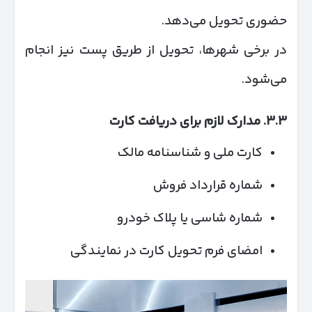
حضوری تحویل می‌دهد.
در برخی شهرها، تحویل از طریق پست نیز انجام
می‌شود.
۳.۳
.
مدارک لازم برای دریافت کارت
کارت ملی و شناسنامه مالک
شماره قرارداد فروش
شماره شاسی یا پلاک خودرو
امضای فرم تحویل کارت در نمایندگی