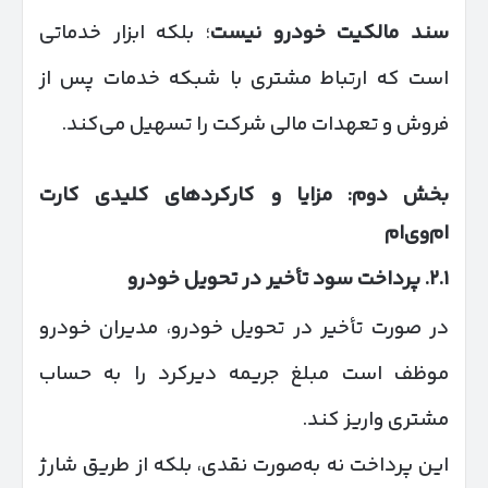
سند مالکیت خودرو نیست
؛ بلکه ابزار خدماتی
است که ارتباط مشتری با شبکه خدمات پس از
فروش و تعهدات مالی شرکت را تسهیل می‌کند.
بخش دوم: مزایا و کارکردهای کلیدی کارت
ام‌وی‌ام
۲.۱
.
پرداخت سود تأخیر در تحویل خودرو
در صورت تأخیر در تحویل خودرو، مدیران خودرو
موظف است مبلغ جریمه دیرکرد را به حساب
مشتری واریز کند.
این پرداخت نه به‌صورت نقدی، بلکه از طریق شارژ