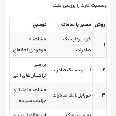
وضعیت کارت را بررسی کند:
روش
مسیر یا سامانه
توضیح
خودپرداز بانک
مشاهده
۱
صادرات
موجودی لحظه‌ای
بررسی
۲
اینترنت‌بانک صادرات
تراکنش‌های اخیر
مشاهده اعتبار و
۳
موبایل‌بانک صادرات
جزئیات سپرده
تماس با مرکز
استعلام اعتبار و