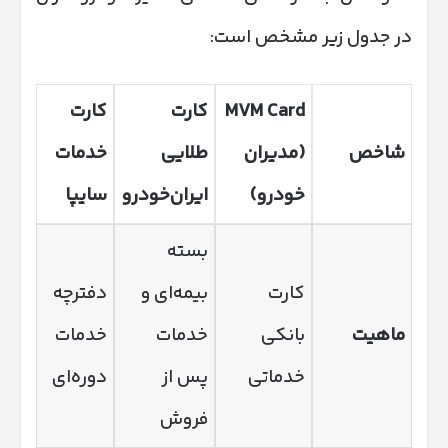
در جدول زیر مشخص است:
MVM Card
کارت
کارت
شاخص
(
مدیران
طلایی
خدمات
خودرو
)
ایران‌خودرو
سایپا
بسته
کارت
بیمه‌ای و
دفترچه
ماهیت
بانکی
خدمات
خدمات
خدماتی
پس از
دوره‌ای
فروش