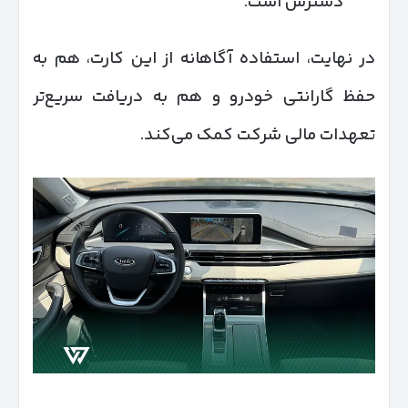
دسترس است.
در نهایت، استفاده آگاهانه از این کارت، هم به
حفظ گارانتی خودرو و هم به دریافت سریع‌تر
تعهدات مالی شرکت کمک می‌کند.