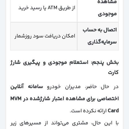
مشاهده
از طریق ATM یا رسید خرید
موجودی
اتصال به حساب
امکان دریافت سود روزشمار
سرمایه‌گذاری
بخش پنجم: استعلام موجودی و پیگیری شارژ
کارت
در حال حاضر، مدیران خودرو
سامانه آنلاین
اختصاصی برای مشاهده اعتبار شارژشده در
MVM
Card
ارائه نکرده است.
با این حال، مشتری می‌تواند از مسیرهای زیر