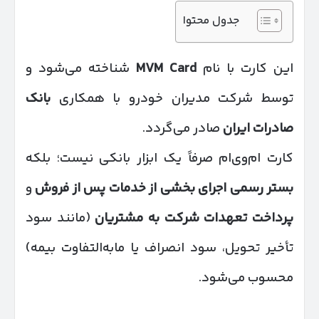
جدول محتوا
این کارت با نام
MVM Card
شناخته می‌شود و
توسط شرکت مدیران خودرو با همکاری
بانک
صادرات ایران
صادر می‌گردد.
کارت ام‌وی‌ام صرفاً یک ابزار بانکی نیست؛ بلکه
بستر رسمی اجرای بخشی از خدمات پس از فروش
و
پرداخت تعهدات شرکت به مشتریان
(مانند سود
تأخیر تحویل، سود انصراف یا مابه‌التفاوت بیمه)
محسوب می‌شود.