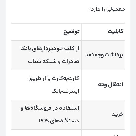
معمولی را دارد:
قابلیت
توضیح
از کلیه خودپردازهای بانک
برداشت وجه نقد
صادرات و شبکه شتاب
کارت‌به‌کارت یا از طریق
انتقال وجه
اینترنت‌بانک
استفاده در فروشگاه‌ها و
خرید
دستگاه‌های POS