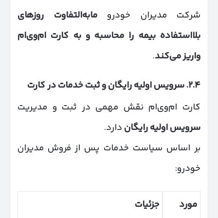
شرکت مدیران خودرو
مابه‌التفاوت روزهای
بلااستفاده بیمه را محاسبه و به کارت ام‌وی‌ام
واریز می‌کند
.
۲.۴
.
سرویس اولیه رایگان و ثبت خدمات در کارت
کارت ام‌وی‌ام نقش مهمی در ثبت و مدیریت
سرویس اولیه رایگان
دارد.
بر اساس سیاست خدمات پس از فروش مدیران
خودرو:
مورد
جزئیات