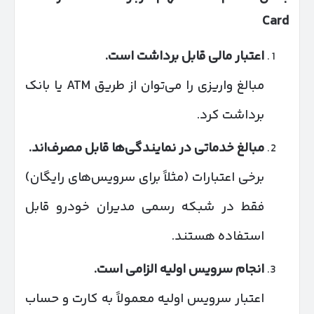
Card
اعتبار مالی قابل برداشت است
.
مبالغ واریزی را می‌توان از طریق ATM یا بانک
برداشت کرد.
مبالغ خدماتی در نمایندگی‌ها قابل مصرف‌اند
.
برخی اعتبارات (مثلاً برای سرویس‌های رایگان)
فقط در شبکه رسمی مدیران خودرو قابل
استفاده هستند.
انجام سرویس اولیه الزامی است
.
اعتبار سرویس اولیه معمولاً به کارت و حساب