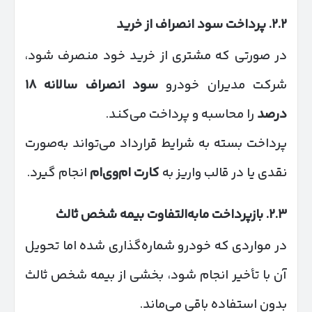
۲.۲
.
پرداخت سود انصراف از خرید
در صورتی که مشتری از خرید خود منصرف شود،
شرکت مدیران خودرو
سود انصراف سالانه
۱۸
درصد
را محاسبه و پرداخت می‌کند.
پرداخت بسته به شرایط قرارداد می‌تواند به‌صورت
نقدی یا در قالب واریز به
کارت ام‌وی‌ام
انجام گیرد.
۲.۳
.
بازپرداخت مابه‌التفاوت بیمه شخص ثالث
در مواردی که خودرو شماره‌گذاری شده اما تحویل
آن با تأخیر انجام شود، بخشی از بیمه شخص ثالث
بدون استفاده باقی می‌ماند.