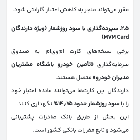
مقرر می‌تواند منجر به کاهش اعتبار گارانتی شود.
۲.۵
.
سپرده‌گذاری با سود روزشمار
(
ویژه دارندگان
MVM Card)
برخی نسخه‌های کارت ام‌وی‌ام به صندوق
سرمایه‌گذاری
«
تأمین خودرو باشگاه مشتریان
مدیران خودرو
»
متصل هستند.
دارندگان این کارت‌ها می‌توانند مانده اعتبار خود
را با
سود روزشمار حدود
۷۵٪
٫
۱۴
نگهداری کنند.
این بخش از طریق بانک صادرات پشتیبانی
می‌شود و تابع مقررات بانکی کشور است.