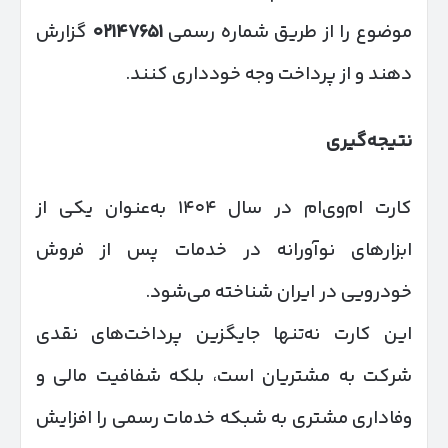
موضوع را از طریق شماره رسمی
۰۲۱۴۷۶۵۱
گزارش
دهند و از پرداخت وجه خودداری کنند.
نتیجه‌گیری
کارت ام‌وی‌ام در سال ۱۴۰۴ به‌عنوان یکی از
ابزارهای نوآورانه در خدمات پس از فروش
خودرویی در ایران شناخته می‌شود.
این کارت نه‌تنها جایگزین پرداخت‌های نقدی
شرکت به مشتریان است، بلکه شفافیت مالی و
وفاداری مشتری به شبکه خدمات رسمی را افزایش