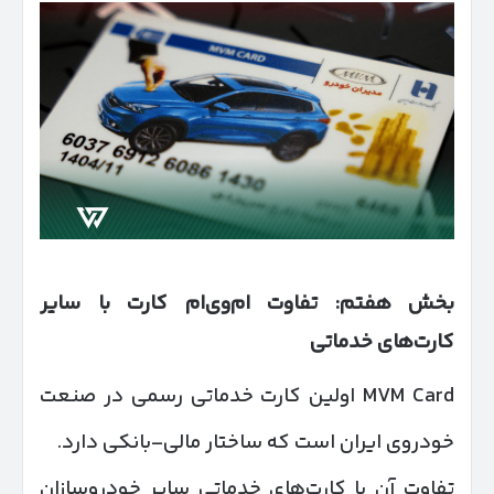
بخش هفتم: تفاوت ام‌وی‌ام کارت با سایر
کارت‌های خدماتی
MVM Card اولین کارت خدماتی رسمی در صنعت
خودروی ایران است که ساختار مالی–بانکی دارد.
تفاوت آن با کارت‌های خدماتی سایر خودروسازان