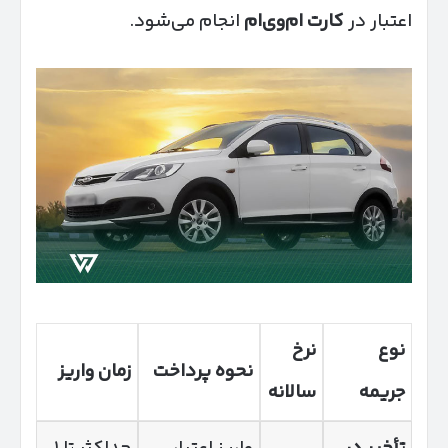
اعتبار در
کارت ام‌وی‌ام
انجام می‌شود.
نوع
نرخ
نحوه پرداخت
زمان واریز
جریمه
سالانه