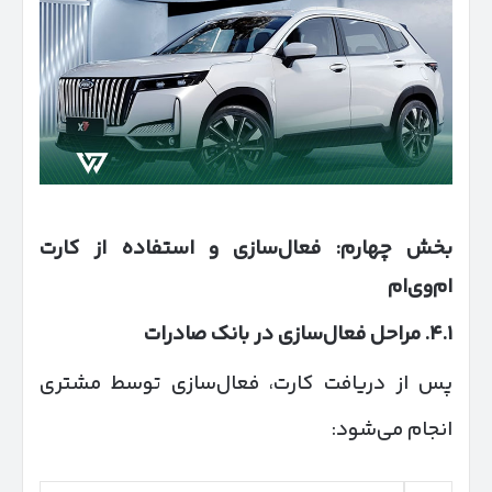
بخش چهارم: فعال‌سازی و استفاده از کارت
ام‌وی‌ام
۴.۱
.
مراحل فعال‌سازی در بانک صادرات
پس از دریافت کارت، فعال‌سازی توسط مشتری
انجام می‌شود: