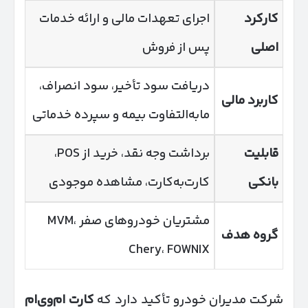
کارکرد
اجرای تعهدات مالی و ارائه خدمات
اصلی
پس از فروش
دریافت سود تأخیر، سود انصراف،
کاربرد مالی
مابه‌التفاوت بیمه و سپرده خدماتی
قابلیت
برداشت وجه نقد، خرید از POS،
بانکی
کارت‌به‌کارت، مشاهده موجودی
مشتریان خودروهای صفر MVM،
گروه هدف
Chery، FOWNIX
شرکت مدیران خودرو تأکید دارد که
کارت ام‌وی‌ام