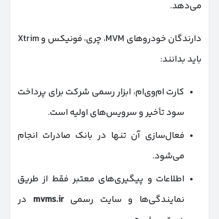
می‌دهد.
دارندگان خودروهای MVM، چری، فونیکس و Xtrim
باید بدانند:
کارت ام‌وی‌ام، ابزار رسمی شرکت برای پرداخت
سود تأخیر و سرویس‌های اولیه است.
فعال‌سازی آن تنها در بانک صادرات انجام
می‌شود.
اطلاعات و پیگیری‌های معتبر فقط از طریق
نمایندگی‌ها و سایت رسمی
mvms.ir
در