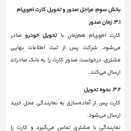
بخش سوم: مراحل صدور و تحویل کارت ام‌وی‌ام
۳.۱
.
زمان صدور
کارت ام‌وی‌ام هم‌زمان با
تحویل خودرو
صادر
می‌شود. شرکت پس از ثبت اطلاعات نهایی
مشتری، درخواست صدور کارت را به بانک صادرات
ارسال می‌کند.
۳.۲
.
نحوه تحویل
کارت پس از آماده‌سازی به نمایندگی محل خرید
ارسال می‌شود.
نمایندگی با مشتری تماس می‌گیرد و کارت را