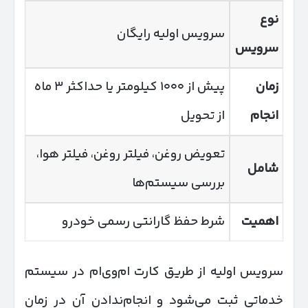
نوع
سرویس اولیه رایگان
سرویس
زمان
پیش از ۱۰۰۰ کیلومتر یا حداکثر ۳ ماه
انجام
از تحویل
تعویض روغن، فیلتر روغن، فیلتر هوا،
شامل
بررسی سیستم‌ها
اهمیت
شرط حفظ گارانتی رسمی خودرو
سرویس اولیه از طریق کارت ام‌وی‌ام در سیستم
خدماتی ثبت می‌شود و انجام‌ندادن آن در زمان