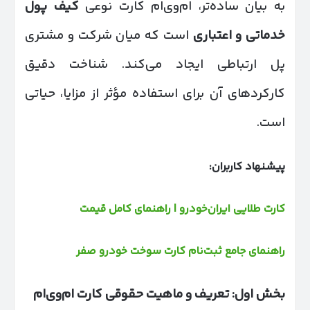
به بیان ساده‌تر، ام‌وی‌ام کارت نوعی
کیف پول
خدماتی و اعتباری
است که میان شرکت و مشتری
پل ارتباطی ایجاد می‌کند. شناخت دقیق
کارکردهای آن برای استفاده مؤثر از مزایا، حیاتی
است.
پیشنهاد کاربران:
کارت طلایی ایران‌خودرو | راهنمای کامل قیمت
راهنمای جامع ثبت‌نام کارت سوخت خودرو صفر
بخش اول: تعریف و ماهیت حقوقی کارت ام‌وی‌ام