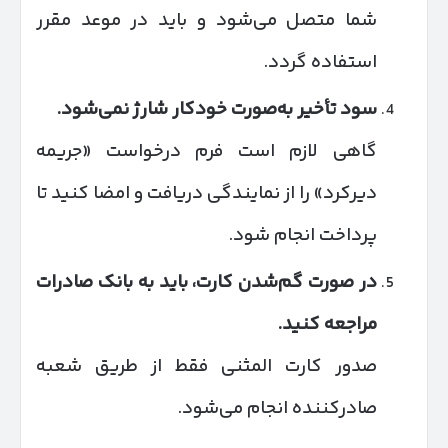
شما متصل می‌شود و باید در موعد مقرر
استفاده گردد.
سود تأخیر به‌صورت خودکار شارژ نمی‌شود
.
گاهی لازم است فرم درخواست «جریمه
دیرکرد» را از نمایندگی دریافت و امضا کنید تا
پرداخت انجام شود.
در صورت گم‌شدن کارت، باید به بانک صادرات
مراجعه کنید
.
صدور کارت المثنی فقط از طریق شعبه
صادرکننده انجام می‌شود.