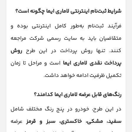
شرایط ثبت‌نام اینترنتی لاماری ایما چگونه است؟
فرآیند ثبت‌نام به‌طور کامل اینترنتی بوده و
متقاضیان باید به سایت رسمی شرکت مراجعه
کنند. تنها روش پرداخت در این طرح
روش
پرداخت نقدی لاماری ایما
است و مراحل تا زمان
تکمیل ظرفیت ادامه خواهد داشت.
رنگ‌های قابل عرضه لاماری ایما کدامند؟
در این طرح، خودرو در پنج رنگ مختلف شامل
سفید، مشکی، خاکستری، سبز و قرمز
عرضه