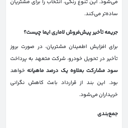
می‌شود. این تنوع رنگی، انتخاب را برای مشتریان
ساده‌تر می‌کند.
جریمه تأخیر پیش‌فروش لاماری ایما چیست؟
برای افزایش اطمینان مشتریان، در صورت بروز
تأخیر در تحویل خودرو، شرکت متعهد به پرداخت
سود مشارکت بعلاوه یک درصد ماهیانه
خواهد
بود. این بند از قرارداد باعث کاهش نگرانی
خریداران می‌شود.
جمع‌بندی