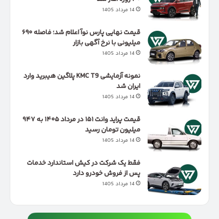
14 مرداد 1405
قیمت نهایی پارس نوآ اعلام شد؛ فاصله ۶۹۰
میلیونی با نرخ آگهی بازار
14 مرداد 1405
نمونه آزمایشی KMC T9 پلاگین هیبرید وارد
ایران شد
14 مرداد 1405
قیمت پراید وانت ۱۵۱ در مرداد ۱۴۰۵ به ۹۴۷
میلیون تومان رسید
14 مرداد 1405
فقط یک شرکت در کیش استاندارد خدمات
پس از فروش خودرو دارد
14 مرداد 1405