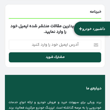
خبرنامه
برای دریافت جدیدترین مقالات منتشر شده ایمیل خود
+
داشبورد خودرو
را وارد نمایید.
آدرس
ایمیل
خود
را
وارد
کنید
درباره‌ی ما
برند ویکی برای سهولت خرید و فروش خودرو و ارائه انواع خدمات
خودرویی پا به عرصه گذاشته است. لیزینگ خودرو مرکزیت فعالیت برند