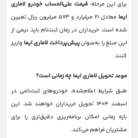
برای این مرحله،
قیمت علی‌الحساب خودرو لاماری
ایما
معادل ۲۱ میلیارد و ۵۷۳ میلیون ریال تعیین
شده است. خریداران در زمان ثبت‌نام باید نیمی از
این مبلغ را به‌عنوان
پیش‌پرداخت لاماری ایما
واریز
کنند.
موعد تحویل لاماری ایما چه زمانی است؟
طبق شرایط اعلام‌شده، خودروهای ثبت‌نامی در
اسفند ۱۴۰۴ تحویل خریداران خواهند شد. این
بازه زمانی امکان برنامه‌ریزی دقیق‌تری را برای
مشتریان فراهم می‌کند.