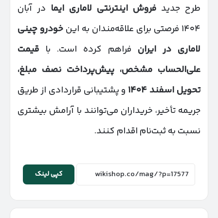
طرح جدید
فروش اینترنتی لاماری ایما
در آبان
۱۴۰۴ فرصتی برای علاقه‌مندان به این
خودرو چینی
لاماری در ایران
فراهم کرده است. با
قیمت
علی‌الحساب مشخص، پیش‌پرداخت نصف مبلغ،
تحویل اسفند
۱۴۰۴
و پشتیبانی قراردادی از طریق
جریمه تأخیر، خریداران می‌توانند با آرامش بیشتری
نسبت به ثبت‌نام اقدام کنند.
کپی لینک