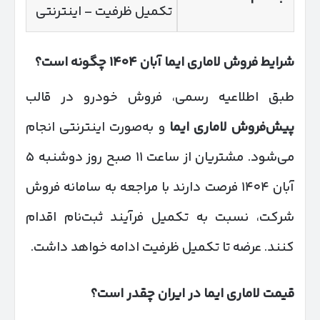
تکمیل ظرفیت – اینترنتی
شرایط فروش لاماری ایما آبان
۱۴۰۴
چگونه است؟
طبق اطلاعیه رسمی، فروش خودرو در قالب
پیش‌فروش لاماری ایما
و به‌صورت اینترنتی انجام
می‌شود. مشتریان از ساعت ۱۱ صبح روز دوشنبه ۵
آبان ۱۴۰۴ فرصت دارند با مراجعه به سامانه فروش
شرکت، نسبت به تکمیل فرآیند ثبت‌نام اقدام
کنند. عرضه تا تکمیل ظرفیت ادامه خواهد داشت.
قیمت لاماری ایما در ایران چقدر است؟