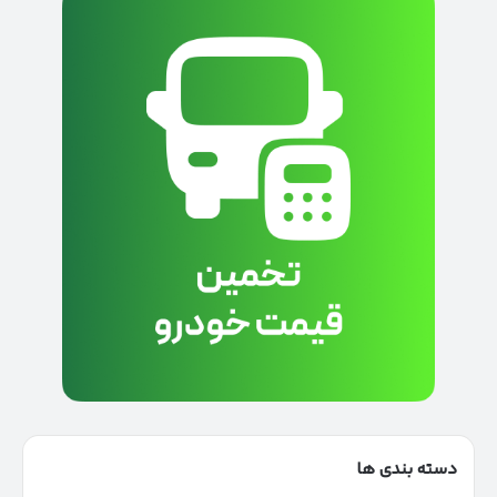
دسته بندی ها