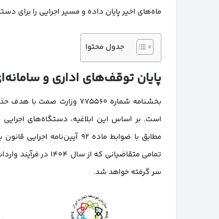
ماه‌های اخیر پایان داده و مسیر اجرایی را برای د
جدول محتوا
پایان توقف‌های اداری و سامانه‌ا
بخشنامه شماره ۷۷۵۵۶۰ وزارت
است. بر اساس این ابلاغیه، دستگاه‌های اجرایی 
تمامی متقاضیانی که از 
سر گرفته خواهد شد.