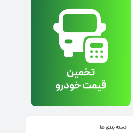
دسته بندی ها