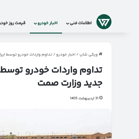
لوگو
اطلاعات فنی
اخبار خودرو
قیمت روز خودر
ویکی شاپ
/
اخبار خودرو
/
تداوم واردات خودرو توسط ایران
تداوم واردات خودرو توسط ای
جدید وزارت صمت
31 اردیبهشت 1405