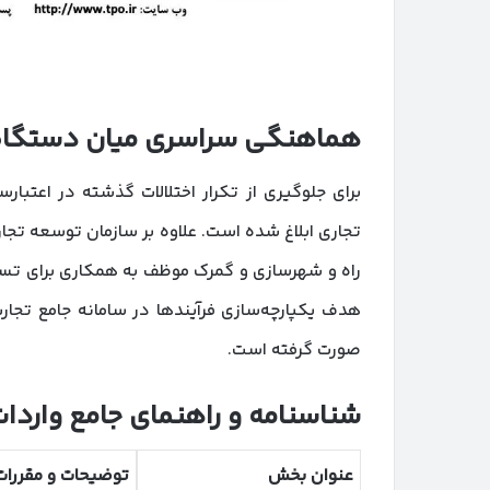
هماهنگی سراسری میان دستگاه‌
برای جلوگیری از تکرار اختلالات گذشته در اعتبا
تجاری ابلاغ شده است. علاوه بر سازمان توسعه تجارت
راه و شهرسازی و گمرک موظف به همکاری برای تس
هدف یکپارچه‌سازی فرآیندها در سامانه جامع تجار
صورت گرفته است.
شناسنامه و راهنمای جامع واردات
عنوان بخش
توضیحات و مقررات