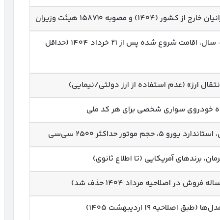
شور (۱۴۰۴) و مصوبه ۱۵۸۷۱۰ هیئت وزیران
تابعیت ایرانی، ۱۸+ سال، اقامت شروع شده پس از ۲۱ خرداد ۱۴۰۴ (حداقل
نتقال ارز» (عدم استفاده از ارز دولتی/نیمایی)
ه خودروی سواری شخصی برای هر کد ملی
ان، برندهای آمریکایی (تا اطلاع ثانوی)