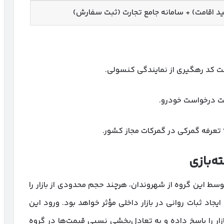
ید اقامت) + سامانه جامع تجارت (ثبت سفارش)
ت کد رهگیری از نمایندگی کنسولی.
بت درخواست خودرو.
ه‌بازی
ط این گروه از شهروندان، هرچند حجم محدودی از بازار را
جاد ثبات روانی در بازار داخلی مؤثر خواهد بود. ورود این
ار را پاسخ داده و به تعادل‌بخشی نسبی قیمت‌ها در گروه