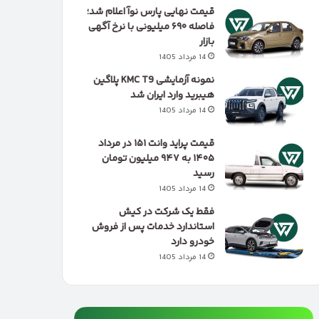
قیمت نهایی پارس نوآ اعلام شد؛
فاصله ۶۹۰ میلیونی با نرخ آگهی
بازار
14 مرداد 1405
نمونه آزمایشی KMC T9 پلاگین
هیبرید وارد ایران شد
14 مرداد 1405
قیمت پراید وانت ۱۵۱ در مرداد
۱۴۰۵ به ۹۴۷ میلیون تومان
رسید
14 مرداد 1405
فقط یک شرکت در کیش
استاندارد خدمات پس از فروش
خودرو دارد
14 مرداد 1405