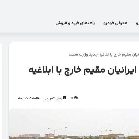
و
معرفی خودرو
راهنمای خرید و فروش
یان مقیم خارج با ابلاغیه جدید وزارت صمت
رانیان مقیم خارج با ابلاغیه
0
زمان تقریبی مطالعه 2 دقیقه