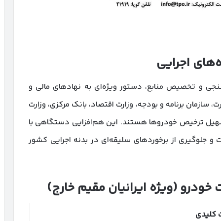
های اجرایی
رسنجی و تخصیص منابع، دستور ویژه‌ای به نهادهای مالی و
، سازمان برنامه و بودجه، وزارت اقتصاد، بانک مرکزی، وزارت
هیل ترخیص خودروها هستند. این هم‌افزایی دستگاهی با
ت و جلوگیری از برخوردهای سلیقه‌ای در بدنه اجرایی کشور
 خودرو (ویژه ایرانیان مقیم خارج)
 کلیدی