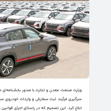
سرگیری فرآیند ثبت سفارش و واردات خودروی سوا