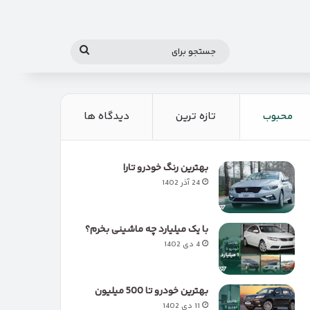
جستجو
برای
محبوب
تازه ترین
دیدگاه ها
بهترین رنگ خودرو تارا
24 آذر 1402
با یک میلیارد چه ماشینی بخرم؟
4 دی 1402
بهترین خودرو تا 500 میلیون
11 دی 1402