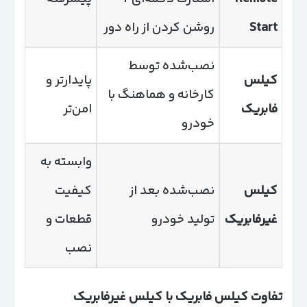
Start
روشن کردن از راه دور
نصب‌شده توسط
کیلس
پایدارتر و
کارخانه و هماهنگ با
فابریک
امن‌تر
خودرو
وابسته به
کیلس
نصب‌شده بعد از
کیفیت
غیرفابریک
تولید خودرو
قطعات و
نصب
تفاوت کیلس فابریک با کیلس غیرفابریک