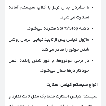
با فشردن پدال ترمز یا کلاچ، سیستم آماده
استارت می‌شود.
دکمه Start/Stop فشرده می‌شود.
ماژول کیلس پس از تأیید نهایی، فرمان روشن
شدن موتور را صادر می‌کند.
در برخی خودروها، با دور شدن راننده، قفل
خودکار درها فعال می‌شود.
انواع سیستم کیلس استارت
سیستم کیلس استارت فقط یک مدل ثابت ندارد و