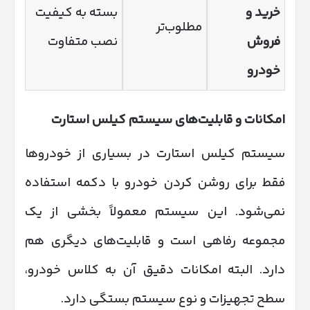
خرید و
بسته به کیفیت
مطلوب‌تر
فروش
نصب متفاوت
خودرو
امکانات و قابلیت‌های سیستم کیلس استارت
سیستم کیلس استارت در بسیاری از خودروها
فقط برای روشن کردن خودرو با دکمه استفاده
نمی‌شود. این سیستم معمولاً بخشی از یک
مجموعه رفاهی است و قابلیت‌های دیگری هم
دارد. البته امکانات دقیق آن به کلاس خودرو،
سطح تجهیزات و نوع سیستم بستگی دارد.