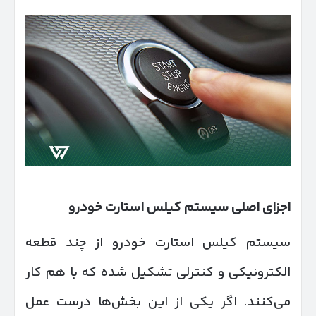
اجزای اصلی سیستم کیلس استارت خودرو
سیستم کیلس استارت خودرو از چند قطعه
الکترونیکی و کنترلی تشکیل شده که با هم کار
می‌کنند. اگر یکی از این بخش‌ها درست عمل