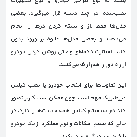
بسته به نوع طراحی خودرو یا نوع تجهیزات
نصب‌شده، در چند دسته قرار می‌گیرد. بعضی
مدل‌ها فقط باز و بسته کردن درها را انجام
می‌دهند و بعضی مدل‌ها علاوه بر ورود بدون
کلید، استارت دکمه‌ای و حتی روشن کردن خودرو
از راه دور را هم ارائه می‌کنند.
این تفاوت‌ها برای انتخاب خودرو یا نصب کیلس
غیرفابریک مهم است. چون ممکن است کاربر تصور
کند هر سیستم کیلس همه قابلیت‌ها را دارد، در
حالی که سطح امکانات و نوع عملکرد از یک خودرو
تا خودروی دیگر فرق می‌کند.