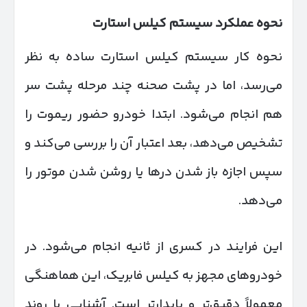
نحوه عملکرد سیستم کیلس استارت
نحوه کار سیستم کیلس استارت ساده به نظر
می‌رسد، اما در پشت صحنه چند مرحله پشت سر
هم انجام می‌شود. ابتدا خودرو حضور ریموت را
تشخیص می‌دهد، بعد اعتبار آن را بررسی می‌کند و
سپس اجازه باز شدن درها یا روشن شدن موتور را
می‌دهد.
این فرایند در کسری از ثانیه انجام می‌شود. در
خودروهای مجهز به کیلس فابریک، این هماهنگی
معمولاً دقیق‌تر و پایدارتر است. آشنایی با روند