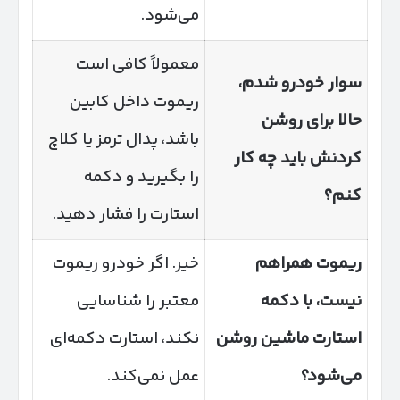
می‌شود.
معمولاً کافی است
سوار خودرو شدم،
ریموت داخل کابین
حالا برای روشن
باشد، پدال ترمز یا کلاچ
کردنش باید چه کار
را بگیرید و دکمه
کنم؟
استارت را فشار دهید.
ریموت همراهم
خیر. اگر خودرو ریموت
نیست، با دکمه
معتبر را شناسایی
استارت ماشین روشن
نکند، استارت دکمه‌ای
می‌شود؟
عمل نمی‌کند.