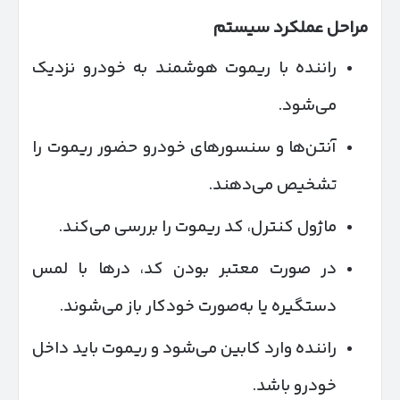
مراحل عملکرد سیستم
راننده با ریموت هوشمند به خودرو نزدیک
می‌شود.
آنتن‌ها و سنسورهای خودرو حضور ریموت را
تشخیص می‌دهند.
ماژول کنترل، کد ریموت را بررسی می‌کند.
در صورت معتبر بودن کد، درها با لمس
دستگیره یا به‌صورت خودکار باز می‌شوند.
راننده وارد کابین می‌شود و ریموت باید داخل
خودرو باشد.