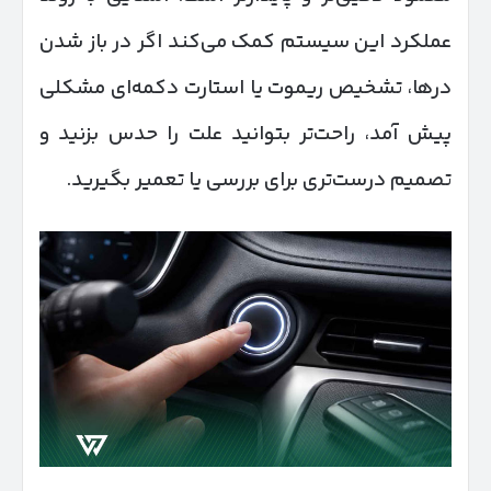
عملکرد این سیستم کمک می‌کند اگر در باز شدن
درها، تشخیص ریموت یا استارت دکمه‌ای مشکلی
پیش آمد، راحت‌تر بتوانید علت را حدس بزنید و
تصمیم درست‌تری برای بررسی یا تعمیر بگیرید.