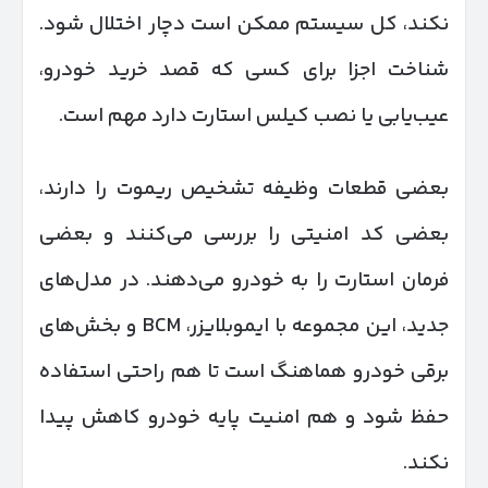
نکند، کل سیستم ممکن است دچار اختلال شود.
شناخت اجزا برای کسی که قصد خرید خودرو،
عیب‌یابی یا نصب کیلس استارت دارد مهم است.
بعضی قطعات وظیفه تشخیص ریموت را دارند،
بعضی کد امنیتی را بررسی می‌کنند و بعضی
فرمان استارت را به خودرو می‌دهند. در مدل‌های
جدید، این مجموعه با ایموبلایزر، BCM و بخش‌های
برقی خودرو هماهنگ است تا هم راحتی استفاده
حفظ شود و هم امنیت پایه خودرو کاهش پیدا
نکند.