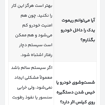
بهتر است هرگز این کار
را نکنید، چون هم
آیا می‌توانم ریموت
امنیت خودرو کم
یدک را داخل خودرو
می‌شود و هم ممکن
بگذارم؟
است سیستم دچار
رفتار اشتباه شود.
اگر سیستم سالم باشد
معمولاً مشکلی ایجاد
شست‌وشوی خودرو یا
نمی‌شود، ولی خرابی
خیس شدن دستگیره
سنسور یا نفوذ رطوبت
روی کیلس اثر دارد؟