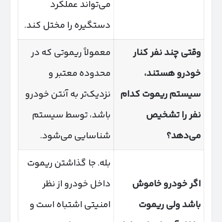
می‌تواند عملکرد
دستگیره را مختل کند.
وقتی چند نفر کنار
معمولاً ریموتی که در
خودرو هستند،
محدوده معتبر و
سیستم ریموت کدام
نزدیک‌تر به آنتن خودرو
نفر را تشخیص
باشد، توسط سیستم
می‌دهد؟
شناسایی می‌شود.
بله. جا گذاشتن ریموت
اگر خودرو خاموش
داخل خودرو از نظر
باشد ولی ریموت
امنیتی اشتباه است و