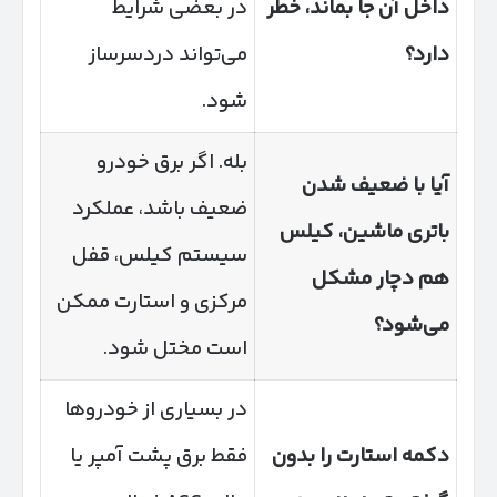
داخل آن جا بماند، خطر
در بعضی شرایط
دارد؟
می‌تواند دردسرساز
شود.
بله. اگر برق خودرو
آیا با ضعیف شدن
ضعیف باشد، عملکرد
باتری ماشین، کیلس
سیستم کیلس، قفل
هم دچار مشکل
مرکزی و استارت ممکن
می‌شود؟
است مختل شود.
در بسیاری از خودروها
دکمه استارت را بدون
فقط برق پشت آمپر یا