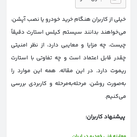
خیلی از کاربران هنگام خرید خودرو یا نصب آپشن،
می‌خواهند بدانند سیستم کیلس استارت دقیقاً
چیست، چه مزایا و معایبی دارد، از نظر امنیتی
چقدر قابل اعتماد است و چه تفاوتی با استارت
ریموت دارد. در این مقاله، همه این موارد را
به‌صورت روشن، مرحله‌به‌مرحله و کاربردی بررسی
می‌کنیم.
پیشنهاد کاربران:
معاینه فنی خودرو در ایران