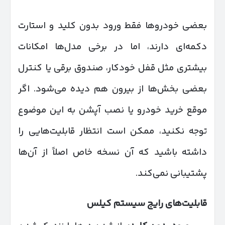
بعضی خودروها فقط ورود بدون کلید و استارت
دکمه‌ای دارند، اما در برخی مدل‌ها امکانات
بیشتری مثل قفل خودکار، صندوق برقی یا کنترل
بعضی بخش‌ها از بیرون هم دیده می‌شود. اگر
موقع خرید خودرو یا نصب آپشن به این موضوع
توجه نکنید، ممکن است انتظار قابلیت‌هایی را
داشته باشید که آن نسخه خاص اصلاً از آن‌ها
پشتیبانی نمی‌کند.
قابلیت‌های رایج سیستم کیلس