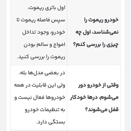
اول باتری ریموت،
خودرو ریموت را
سپس فاصله ریموت تا
نمی‌شناسد، اول چه
خودرو، وجود تداخل
چیزی را بررسی کنم؟
امواج و سالم بودن
ریموت را بررسی کنید.
در بعضی مدل‌ها بله،
وقتی از خودرو دور
ولی این قابلیت در همه
می‌شوم، درها خودکار
خودروها فعال نیست و
قفل می‌شوند؟
به تنظیمات خودرو
بستگی دارد.