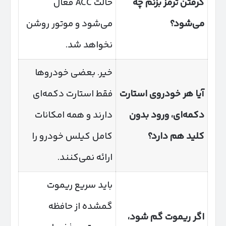
گرفتن ترمز بزنم چه
حالت ACC فعال
می‌شود؟
می‌شود و موتور روشن
نخواهد شد.
خیر. بعضی خودروها
آیا هر خودروی استارت
فقط استارت دکمه‌ای
دکمه‌ای، ورود بدون
دارند و همه امکانات
کلید هم دارد؟
کامل کیلس خودرو را
ارائه نمی‌کنند.
باید سریع ریموت
گمشده از حافظه
اگر ریموت گم شود،