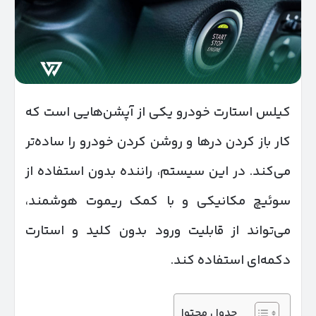
کیلس استارت خودرو یکی از آپشن‌هایی است که
کار باز کردن درها و روشن کردن خودرو را ساده‌تر
می‌کند. در این سیستم، راننده بدون استفاده از
سوئیچ مکانیکی و با کمک ریموت هوشمند،
می‌تواند از قابلیت ورود بدون کلید و استارت
دکمه‌ای استفاده کند.
جدول محتوا