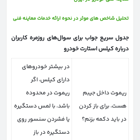
تحلیل شاخص های موثر در نحوه ارائه خدمات معاینه فنی
جدول سریع جواب برای سوال‌های روزمره کاربران
درباره کیلس استارت خودرو
در بیشتر خودروهای
دارای کیلس، اگر
ریموت داخل جیبم
ریموت در محدوده
هست، برای باز کردن
باشد، با لمس دستگیره
در باید دکمه بزنم؟
یا فشردن سنسور روی
دستگیره در باز