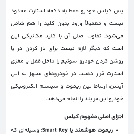
پس کیلس خودرو فقط به دکمه استارت محدود
نیست و معمولاً ورود بدون کلید را هم شامل
می‌شود. تفاوت اصلی آن با کلید مکانیکی این
است که دیگر لازم نیست برای باز کردن در یا
روشن کردن خودرو، سوئیچ را داخل قفل یا مغزی
استارت قرار دهید. در خودروهای مجهز به این
آپشن، ارتباط بین ریموت و سیستم الکترونیکی
خودرو این فرایند را انجام می‌دهد.
اجزای اصلی مفهوم کیلس
ریموت هوشمند یا
Smart Key
:
وسیله‌ای که