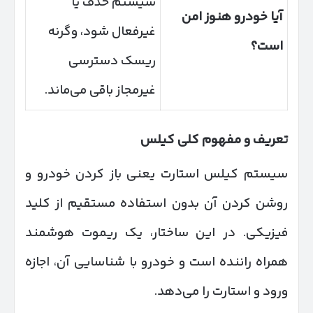
سیستم حذف یا
آیا خودرو هنوز امن
غیرفعال شود، وگرنه
است؟
ریسک دسترسی
غیرمجاز باقی می‌ماند.
تعریف و مفهوم کلی کیلس
سیستم کیلس استارت یعنی باز کردن خودرو و
روشن کردن آن بدون استفاده مستقیم از کلید
فیزیکی. در این ساختار، یک ریموت هوشمند
همراه راننده است و خودرو با شناسایی آن، اجازه
ورود و استارت را می‌دهد.