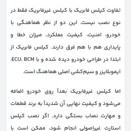
تفاوت کیلس فابریک با کیلس غیرفابریک فقط در
نوع نصب نیست. این دو از نظر هماهنگی با
خودرو، امنیت، کیفیت عملکرد، میزان خطا و
پایداری هم با هم فرق دارند. کیلس فابریک از
ابتدا در طراحی خودرو دیده شده و با ECU، BCM،
ایموبلایزر و سیم‌کشی اصلی هماهنگ است.
اما کیلس غیرفابریک بعداً روی خودرو اضافه
می‌شود و کیفیت نهایی آن شدیداً به برند قطعات
و مهارت نصاب بستگی دارد. اگر نصب کیلس
استارت غیراصولی انجام شود، ممکن است با