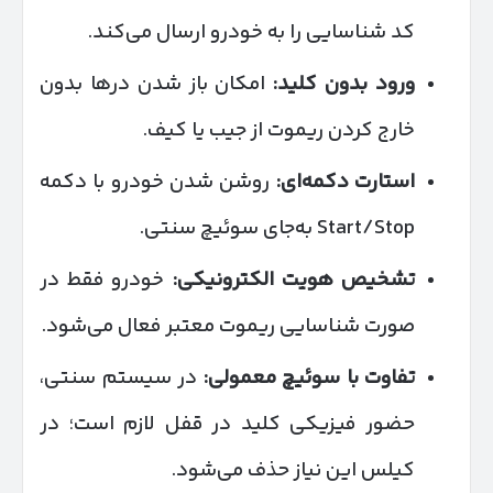
کد شناسایی را به خودرو ارسال می‌کند.
ورود بدون کلید:
امکان باز شدن درها بدون
خارج کردن ریموت از جیب یا کیف.
استارت دکمه‌ای:
روشن شدن خودرو با دکمه
Start/Stop به‌جای سوئیچ سنتی.
تشخیص هویت الکترونیکی:
خودرو فقط در
صورت شناسایی ریموت معتبر فعال می‌شود.
تفاوت با سوئیچ معمولی:
در سیستم سنتی،
حضور فیزیکی کلید در قفل لازم است؛ در
کیلس این نیاز حذف می‌شود.