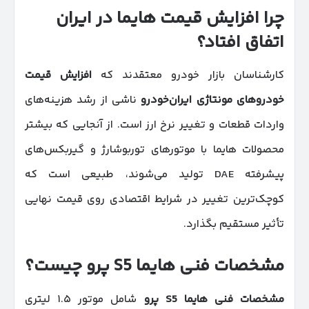
چرا افزایش قیمت هایما در ایران
اتفاق افتاد؟
کارشناسان بازار خودرو معتقدند که
افزایش قیمت
خودروهای مونتاژی ایران‌خودرو
ناشی از رشد هزینه‌های
واردات قطعات و تغییر نرخ ارز است. از آنجایی که بیشتر
محصولات هایما با موتورهای توربوشارژ و گیربکس‌های
پیشرفته DAE تولید می‌شوند، طبیعی است که
کوچک‌ترین تغییر در شرایط اقتصادی روی قیمت نهایی
تأثیر مستقیم بگذارد.
مشخصات فنی هایما
S5
پرو چیست؟
مشخصات فنی هایما
S5
پرو
شامل موتور ۱.۵ لیتری