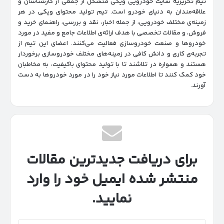
تیم تحریریه سایت خودرویی ویکی متشکل از جمعی از کارشناسان و
علاقه‌مندان به دنیای خودرو است. تیم تولید محتوای ویکی در هر
زمینه‌‌ی مختلف خودرویی، از جمله اخبار، نقد و بررسی، راهنمای خرید و
فروش، و مقالات تخصصی با هدف ارائه‌ی اطلاعات جامع و مفید در مورد
خودروها و صنعت خودروسازی فعالیت می‌کنند. اعضای این تیم از
تجربه‌ی کاری و دانش کافی در زمینه‌های مختلف خودروسازی برخوردار
هستند و همواره در تلاشند تا با تولید محتوای باکیفیت، به مخاطبان
خود کمک کنند تا اطلاعات مورد نیاز خود را در مورد خودروها به دست
آورند.
برای دریافت جدیدترین مقالات
منتشر شده ایمیل خود را وارد
نمایید.
آدرس