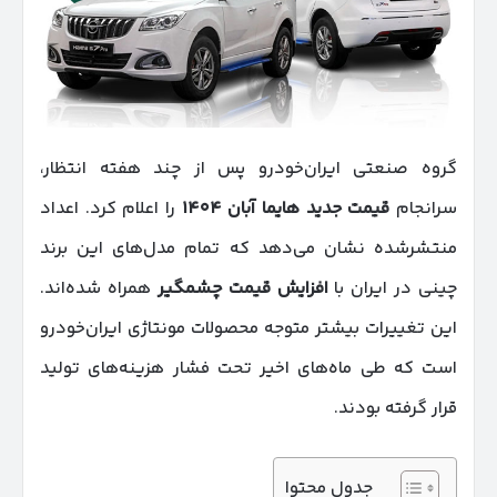
گروه صنعتی ایران‌خودرو پس از چند هفته انتظار،
سرانجام
قیمت جدید هایما آبان
۱۴۰۴
را اعلام کرد. اعداد
منتشرشده نشان می‌دهد که تمام مدل‌های این برند
چینی در ایران با
افزایش قیمت چشمگیر
همراه شده‌اند.
این تغییرات بیشتر متوجه محصولات مونتاژی ایران‌خودرو
است که طی ماه‌های اخیر تحت فشار هزینه‌های تولید
قرار گرفته بودند.
جدول محتوا