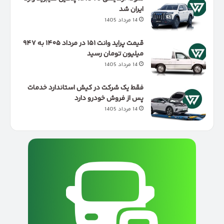
ایران شد
14 مرداد 1405
قیمت پراید وانت ۱۵۱ در مرداد ۱۴۰۵ به ۹۴۷
میلیون تومان رسید
14 مرداد 1405
فقط یک شرکت در کیش استاندارد خدمات
پس از فروش خودرو دارد
14 مرداد 1405