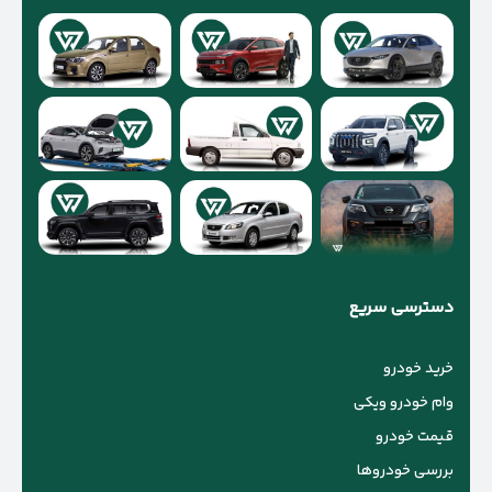
دسترسی سریع
خرید خودرو
وام خودرو ویکی
قیمت خودرو
بررسی خودروها