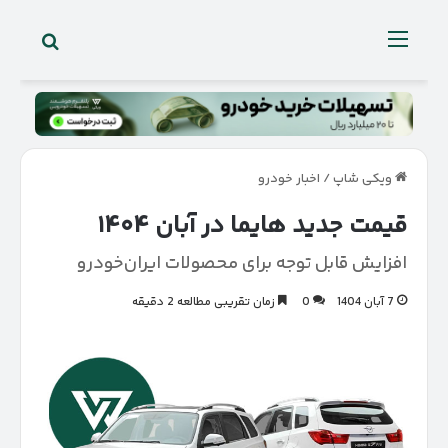
جستجو 
منو
ویکی شاپ
/
اخبار خودرو
قیمت جدید هایما در آبان ۱۴۰۴
افزایش قابل توجه برای محصولات ایران‌خودرو
7 آبان 1404
0
زمان تقریبی مطالعه 2 دقیقه