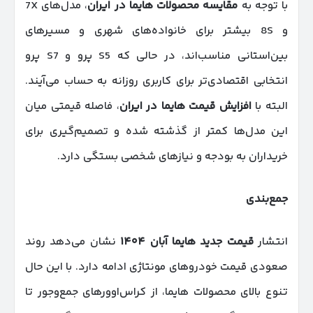
با توجه به
مقایسه محصولات هایما در ایران
، مدل‌های 7X
و 8S بیشتر برای خانواده‌های شهری و مسیرهای
بین‌استانی مناسب‌اند، در حالی که S5 پرو و S7 پرو
انتخابی اقتصادی‌تر برای کاربری روزانه به حساب می‌آیند.
البته با
افزایش قیمت هایما در ایران
، فاصله قیمتی میان
این مدل‌ها کمتر از گذشته شده و تصمیم‌گیری برای
خریداران به بودجه و نیازهای شخصی بستگی دارد.
جمع‌بندی
انتشار
قیمت جدید هایما آبان
۱۴۰۴
نشان می‌دهد روند
صعودی قیمت خودروهای مونتاژی ادامه دارد. با این حال
تنوع بالای محصولات هایما، از کراس‌اوورهای جمع‌وجور تا