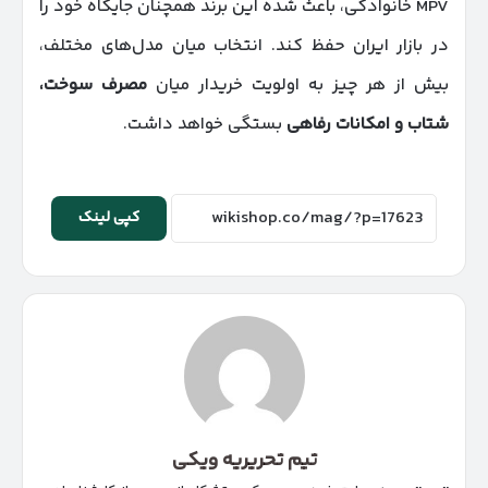
MPV خانوادگی، باعث شده این برند همچنان جایگاه خود را
در بازار ایران حفظ کند. انتخاب میان مدل‌های مختلف،
بیش از هر چیز به اولویت خریدار میان
مصرف سوخت،
شتاب و امکانات رفاهی
بستگی خواهد داشت.
کپی لینک
تیم تحریریه ویکی