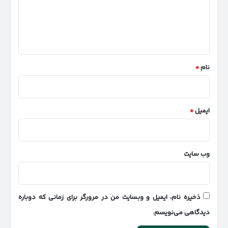
گ
ا
ه
*
نام
*
ایمیل
*
وب‌ سایت
ذخیره نام، ایمیل و وبسایت من در مرورگر برای زمانی که دوباره
دیدگاهی می‌نویسم.