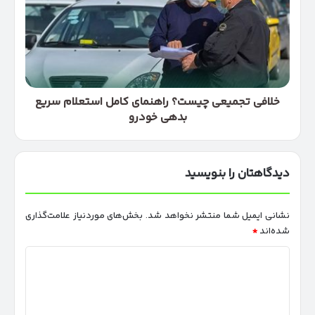
راهنمای
کامل
استعلام
سریع
بدهی
خودرو
خلافی تجمیعی چیست؟ راهنمای کامل استعلام سریع
بدهی خودرو
دیدگاهتان را بنویسید
نشانی ایمیل شما منتشر نخواهد شد.
بخش‌های موردنیاز علامت‌گذاری
شده‌اند
*
د
ی
د