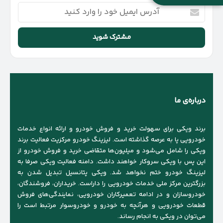
آدرس
ایمیل
خود
را
وارد
کنید
درباره‌ی ما
برند ویکی برای سهولت خرید و فروش خودرو و ارائه انواع خدمات
خودرویی پا به عرصه گذاشته است. لیزینگ خودرو مرکزیت فعالیت برند
ویکی را شامل می‌شود و میلیون‌ها متقاضی خرید و فروش خودرو از
این پس با ویکی سروکار خواهند داشت. دامنه فعالیت ویکی صرفا به
لیزینگ خودرو ختم نخواهد شد. ویکی پتانسیل تبدیل شدن به
بزرگترین مرکز ملی خدمات خودرویی را داراست. خریداران، فروشندگان،
خودروسازان و در ادامه تعمیرکاران خودرویی، نمایندگی‌های فروش
قطعات خودرویی و هرآنچه به خودرو و خودروسوار مرتبط است را
می‌توان در ویکی به انجام رساند.