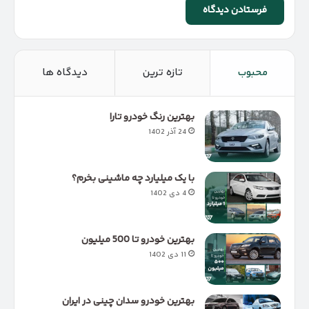
محبوب
تازه ترین
دیدگاه ها
بهترین رنگ خودرو تارا
24 آذر 1402
با یک میلیارد چه ماشینی بخرم؟
4 دی 1402
بهترین خودرو تا 500 میلیون
11 دی 1402
بهترین خودرو سدان چینی در ایران