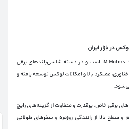
وکس در بازار ایران
iM LS7 بزرگ‌ترین و گران‌ترین کراس‌اوور برند iM Motors است و در دسته شاسی‌بلندهای برقی
ر فناوری، عملکرد بالا و امکانات لوکس توسعه یافته و
می‌شود.
وهای برقی خاص، پرقدرت و متفاوت از گزینه‌های رایج
ام و سطح بالا از رانندگی روزمره و سفرهای طولانی