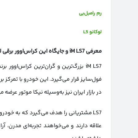
رم رامبل‌بی
لوکانو L5
معرفی
iM LS7
و جایگاه این کراس‌اوور برقی ل
فول‌سایز قرار می‌گیرد. این خودرو با تمرکز ب
در بازار ایران نیز به‌وسیله نیکا موتور عرضه 
LS7 مشتریانی را هدف می‌گیرد که به خودر
علاقه دارند و می‌خواهند تجربه‌ای مدرن، آر