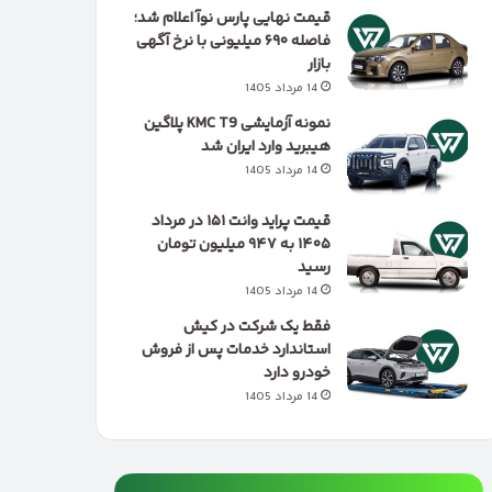
قیمت نهایی پارس نوآ اعلام شد؛
فاصله ۶۹۰ میلیونی با نرخ آگهی
بازار
14 مرداد 1405
نمونه آزمایشی KMC T9 پلاگین
هیبرید وارد ایران شد
14 مرداد 1405
قیمت پراید وانت ۱۵۱ در مرداد
۱۴۰۵ به ۹۴۷ میلیون تومان
رسید
14 مرداد 1405
فقط یک شرکت در کیش
استاندارد خدمات پس از فروش
خودرو دارد
14 مرداد 1405