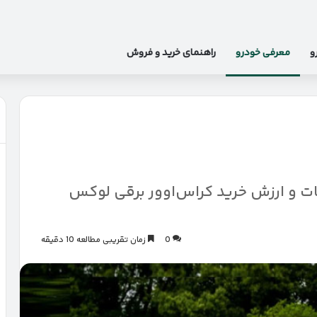
و
معرفی خودرو
راهنمای خرید و فروش
 و ارزش خرید کراس‌اوور برقی لوکس
0
زمان تقریبی مطالعه 10 دقیقه