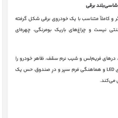
شاسی‌بلند برقی
 آینده‌نگر و کاملاً متناسب با یک خودروی برقی شکل گرفته
تی نیست و چراغ‌های باریک بومرنگی، چهره‌ای
 درهای فریم‌لس و شیب نرم سقف، ظاهر خودرو را
لوکس‌تر کرده‌اند. در عقب نیز چراغ سرتاسری LED و هماهنگی فرم سپر و درِ صندوق، حس یک
 می‌کند.