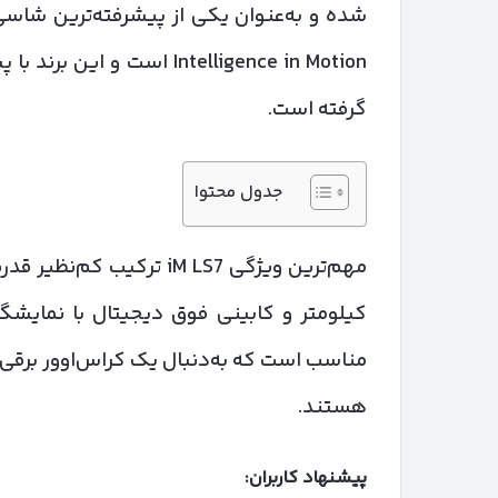
گرفته است.
جدول محتوا
کیلومتر و کابینی فوق دیجیتال با نمایشگر
مناسب است که به‌دنبال یک کراس‌اوور برقی پ
هستند.
پیشنهاد کاربران: