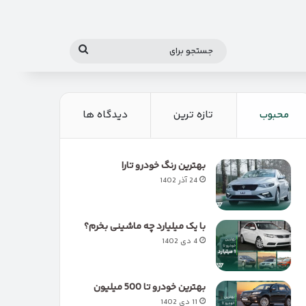
جستجو
برای
محبوب
تازه ترین
دیدگاه ها
بهترین رنگ خودرو تارا
24 آذر 1402
با یک میلیارد چه ماشینی بخرم؟
4 دی 1402
بهترین خودرو تا 500 میلیون
11 دی 1402