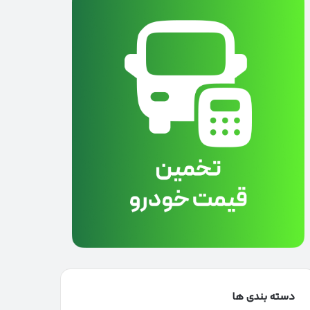
دسته بندی ها