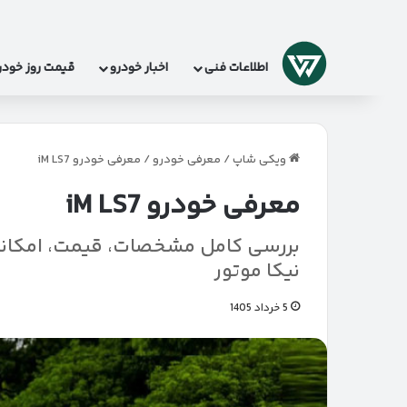
لوگو
اطلاعات فنی
اخبار خودرو
قیمت روز خودر
ویکی شاپ
/
معرفی خودرو
/
معرفی خودرو iM LS7
معرفی خودرو iM LS7
بررسی کامل مشخصات، قیمت، امکانات
نیکا موتور
5 خرداد 1405