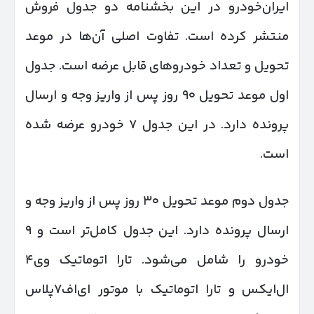
ایران‌خودرو در این بخشنامه دو جدول فروش
منتشر کرده است. تفاوت اصلی آن‌ها در موعد
تحویل و تعداد خودروهای قابل عرضه است. جدول
اول موعد تحویل ۹۰ روز پس از واریز وجه و ارسال
پرونده دارد. در این جدول ۷ خودرو عرضه شده
است.
جدول دوم موعد تحویل ۳۰ روز پس از واریز وجه و
ارسال پرونده دارد. این جدول کامل‌تر است و ۹
خودرو را شامل می‌شود. تارا اتوماتیک وی۴
ال‌ایکس و تارا اتوماتیک با موتور ای‌اف۷پلاس