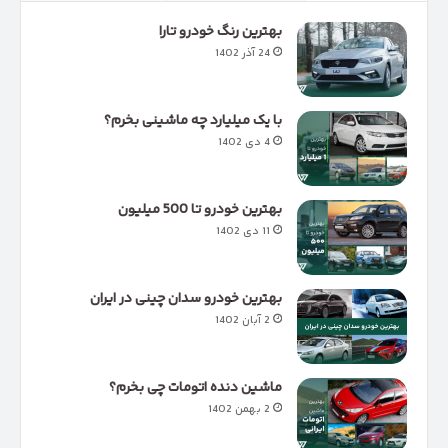
بهترین رنگ خودرو تارا
24 آذر 1402
با یک میلیارد چه ماشینی بخرم؟
4 دی 1402
بهترین خودرو تا 500 میلیون
11 دی 1402
بهترین خودرو سدان چینی در ایران
2 آبان 1402
ماشین دنده اتومات چی بخرم؟
2 بهمن 1402