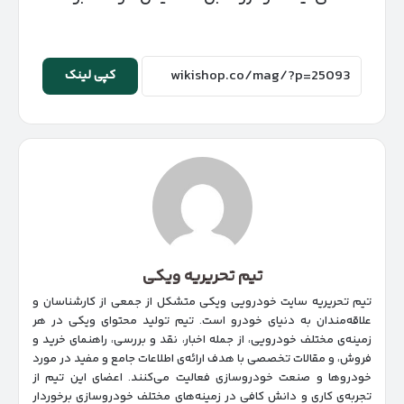
کپی لینک
تیم تحریریه ویکی
تیم تحریریه سایت خودرویی ویکی متشکل از جمعی از کارشناسان و
علاقه‌مندان به دنیای خودرو است. تیم تولید محتوای ویکی در هر
زمینه‌‌ی مختلف خودرویی، از جمله اخبار، نقد و بررسی، راهنمای خرید و
فروش، و مقالات تخصصی با هدف ارائه‌ی اطلاعات جامع و مفید در مورد
خودروها و صنعت خودروسازی فعالیت می‌کنند. اعضای این تیم از
تجربه‌ی کاری و دانش کافی در زمینه‌های مختلف خودروسازی برخوردار