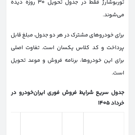
توربوشارژ فقط در جدول تحویل ۳۰ روزه دیده
می‌شوند.
برای خودروهای مشترک در هر دو جدول، مبلغ قابل
پرداخت و کد کلاس یکسان است. تفاوت اصلی
برای این خودروها، برنامه فروش و موعد تحویل
است.
جدول سریع شرایط فروش فوری ایران‌خودرو در
خرداد
۱۴۰۵