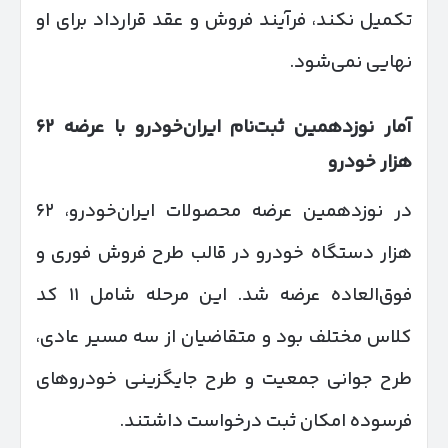
تکمیل نکند، فرآیند فروش و عقد قرارداد برای او
نهایی نمی‌شود.
آمار نوزدهمین ثبت‌نام ایران‌خودرو با عرضه
۶۲
هزار خودرو
در نوزدهمین عرضه محصولات ایران‌خودرو، ۶۲
هزار دستگاه خودرو در قالب طرح فروش فوری و
فوق‌العاده عرضه شد. این مرحله شامل ۱۱ کد
کلاس مختلف بود و متقاضیان از سه مسیر عادی،
طرح جوانی جمعیت و طرح جایگزینی خودروهای
فرسوده امکان ثبت درخواست داشتند.