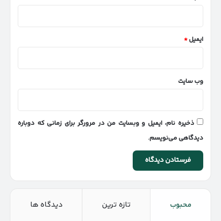
ایمیل
*
وب‌ سایت
ذخیره نام، ایمیل و وبسایت من در مرورگر برای زمانی که دوباره
دیدگاهی می‌نویسم.
محبوب
تازه ترین
دیدگاه ها