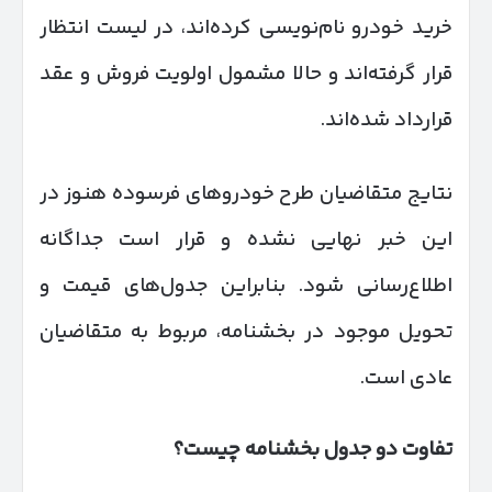
خرید خودرو نام‌نویسی کرده‌اند، در لیست انتظار
قرار گرفته‌اند و حالا مشمول اولویت فروش و عقد
قرارداد شده‌اند.
نتایج متقاضیان طرح خودروهای فرسوده هنوز در
این خبر نهایی نشده و قرار است جداگانه
اطلاع‌رسانی شود. بنابراین جدول‌های قیمت و
تحویل موجود در بخشنامه، مربوط به متقاضیان
عادی است.
تفاوت دو جدول بخشنامه چیست؟