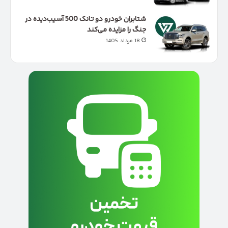
شتابران خودرو دو تانک 500 آسیب‌دیده در
جنگ را مزایده می‌کند
18 مرداد 1405