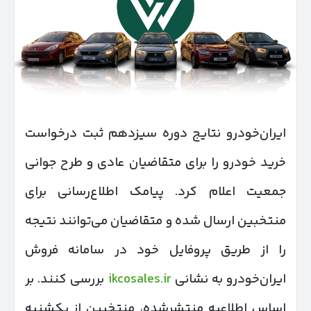
ایران‌خودرو نتایج دوره سیزدهم ثبت درخواست
خرید خودرو را برای متقاضیان عادی و طرح جوانی
جمعیت اعلام کرد. پیامک اطلاع‌رسانی برای
منتخبین ارسال شده و متقاضیان می‌توانند نتیجه
را از طریق پروفایل خود در سامانه فروش
ایران‌خودرو به نشانی
ikcosales.ir
بررسی کنند. بر
اساس اطلاعیه منتشرشده، منتخبین از یکشنبه