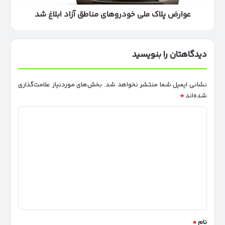
عوارض پلاک ملی خودروهای مناطق آزاد ابلاغ شد
دیدگاهتان را بنویسید
نشانی ایمیل شما منتشر نخواهد شد.
بخش‌های موردنیاز علامت‌گذاری
شده‌اند
*
د
ی
د
گ
ا
ه
*
نام
*