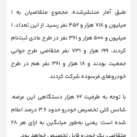
طبق آمار منتشرشده، مجموع متقاضیان به ۱
میلیون و ۷۱۸ هزار و ۴۵۲ نفر رسید. از این تعداد، ۱
میلیون و ۵۰۰ هزار و ۳۶۱ نفر در طرح عادی ثبت‌نام
کردند، ۱۹۹ هزار و ۷۳۱ نفر متقاضی طرح جوانی
جمعیت بودند و ۱۸ هزار و ۳۶۱ نفر هم در طرح
خودروهای فرسوده شرکت کردند.
با توجه به ظرفیت ۶۲ هزار دستگاهی این عرضه،
شانس کلی تخصیص خودرو حدود ۳.۶ درصد اعلام
شده است؛ یعنی به‌طور میانگین به ازای هر ۲۸
متقاضی، یک خودرو قابل تخصیص خواهد بود.