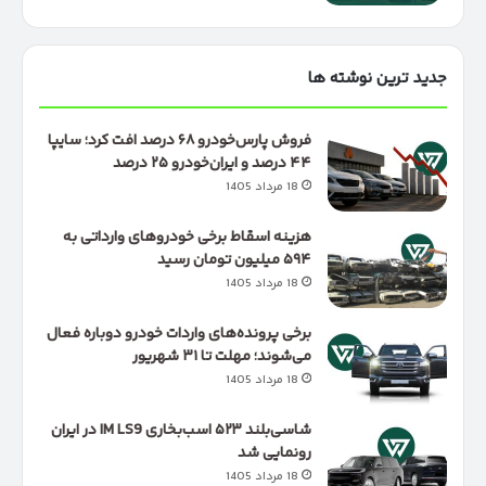
جدید ترین نوشته ها
فروش پارس‌خودرو ۶۸ درصد افت کرد؛ سایپا
۴۴ درصد و ایران‌خودرو ۲۵ درصد
18 مرداد 1405
هزینه اسقاط برخی خودروهای وارداتی به
۵۹۴ میلیون تومان رسید
18 مرداد 1405
برخی پرونده‌های واردات خودرو دوباره فعال
می‌شوند؛ مهلت تا ۳۱ شهریور
18 مرداد 1405
شاسی‌بلند ۵۲۳ اسب‌بخاری IM LS9 در ایران
رونمایی شد
18 مرداد 1405