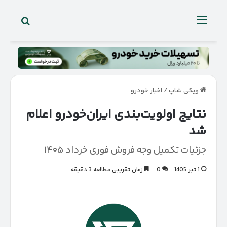
جستجو 
منو
ویکی شاپ
/
اخبار خودرو
نتایج اولویت‌بندی ایران‌خودرو اعلام
شد
جزئیات تکمیل وجه فروش فوری خرداد ۱۴۰۵
1 تیر 1405
0
زمان تقریبی مطالعه 3 دقیقه