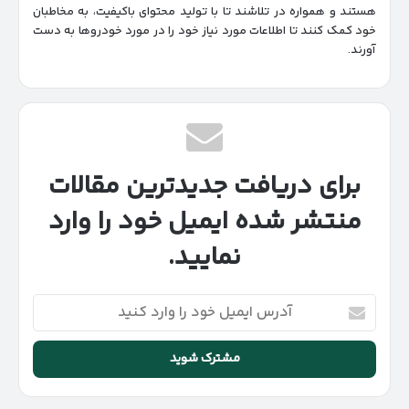
هستند و همواره در تلاشند تا با تولید محتوای باکیفیت، به مخاطبان
خود کمک کنند تا اطلاعات مورد نیاز خود را در مورد خودروها به دست
آورند.
برای دریافت جدیدترین مقالات
منتشر شده ایمیل خود را وارد
نمایید.
آدرس
ایمیل
خود
را
وارد
کنید