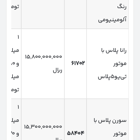
رنگ
تومان
آلومینیومی
۱
رانا پلاس با
میلیارد
۱۵,۸۰۰,۰۰۰,۰۰۰
موتور
۶۱۷۰۲
و ۵۸۰
ریال
تی‌یو۵پلاس
میلیون
تومان
۱
سورن پلاس با
میلیارد
۱۵,۳۰۰,۰۰۰,۰۰۰
موتور
۵۸۴۰۴
و ۵۳۰