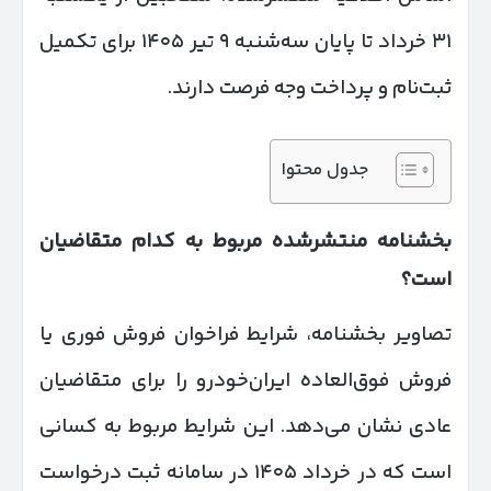
۳۱ خرداد تا پایان سه‌شنبه ۹ تیر ۱۴۰۵ برای تکمیل
ثبت‌نام و پرداخت وجه فرصت دارند.
جدول محتوا
بخشنامه منتشرشده مربوط به کدام متقاضیان
است؟
تصاویر بخشنامه، شرایط فراخوان فروش فوری یا
فروش فوق‌العاده ایران‌خودرو را برای متقاضیان
عادی نشان می‌دهد. این شرایط مربوط به کسانی
است که در خرداد ۱۴۰۵ در سامانه ثبت درخواست