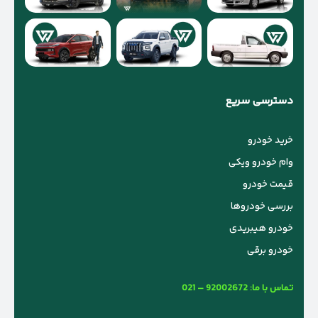
دسترسی سریع
خرید خودرو
وام خودرو ویکی
قیمت خودرو
بررسی خودروها
خودرو هیبریدی
خودرو برقی
تماس با ما:
021 – 92002672