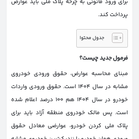
برای ورود قانونی به چرخه پلاک ملی باید عوارض
پرداخت کند.
جدول محتوا
فرمول جدید چیست؟
مبنای محاسبه عوارض، حقوق ورودی خودروی
مشابه در سال ۱۴۰۴ است. حقوق ورودی واردات
خودرو در سال ۱۴۰۴ هم ۱۰۰ درصد اعلام شده
است. پس مالک خودروی منطقه آزاد باید برای
پلاک ملی کردن خودرو، عوارضی معادل حقوق
ورودی همان خودرو یا نزدیک‌ترین خودروی مشابه