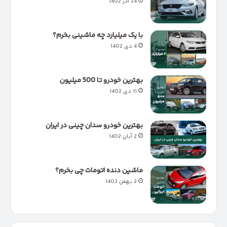
24 آذر 1402
با یک میلیارد چه ماشینی بخرم؟
4 دی 1402
بهترین خودرو تا 500 میلیون
11 دی 1402
بهترین خودرو سدان چینی در ایران
2 آبان 1402
ماشین دنده اتومات چی بخرم؟
2 بهمن 1402