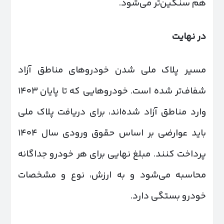
هم سنگین‌تر می‌شود.
در نهایت
مسیر پلاک ملی شدن خودروهای مناطق آزاد
شفاف‌تر شده است. خودروهایی که تا پایان ۱۴۰۳
وارد مناطق آزاد شده‌اند، برای دریافت پلاک ملی
باید عوارضی بر اساس حقوق ورودی سال ۱۴۰۴
پرداخت کنند. مبلغ نهایی برای هر خودرو جداگانه
محاسبه می‌شود و به ارزش، نوع و مشخصات
خودرو بستگی دارد.