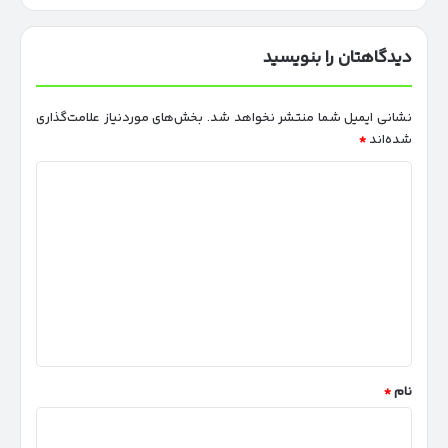
دیدگاهتان را بنویسید
نشانی ایمیل شما منتشر نخواهد شد.
بخش‌های موردنیاز علامت‌گذاری
شده‌اند
*
د
ی
د
گ
ا
ه
*
نام
*