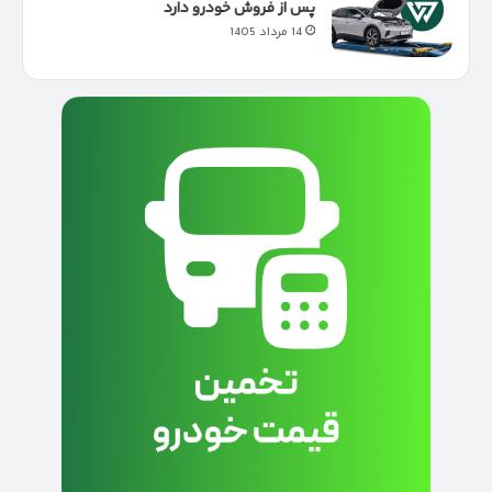
پس از فروش خودرو دارد
14 مرداد 1405