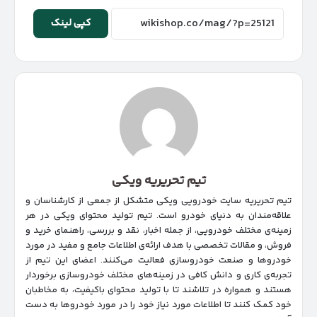
کپی لینک
تیم تحریریه ویکی
تیم تحریریه سایت خودرویی ویکی متشکل از جمعی از کارشناسان و
علاقه‌مندان به دنیای خودرو است. تیم تولید محتوای ویکی در هر
زمینه‌‌ی مختلف خودرویی، از جمله اخبار، نقد و بررسی، راهنمای خرید و
فروش، و مقالات تخصصی با هدف ارائه‌ی اطلاعات جامع و مفید در مورد
خودروها و صنعت خودروسازی فعالیت می‌کنند. اعضای این تیم از
تجربه‌ی کاری و دانش کافی در زمینه‌های مختلف خودروسازی برخوردار
هستند و همواره در تلاشند تا با تولید محتوای باکیفیت، به مخاطبان
خود کمک کنند تا اطلاعات مورد نیاز خود را در مورد خودروها به دست