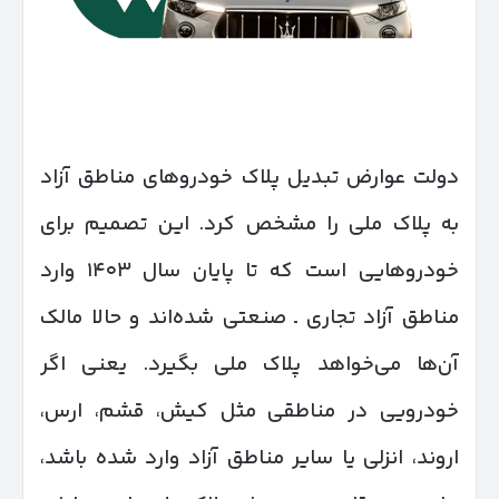
دولت عوارض تبدیل پلاک خودروهای مناطق آزاد
به پلاک ملی را مشخص کرد. این تصمیم برای
خودروهایی است که تا پایان سال ۱۴۰۳ وارد
مناطق آزاد تجاری ـ صنعتی شده‌اند و حالا مالک
آن‌ها می‌خواهد پلاک ملی بگیرد. یعنی اگر
خودرویی در مناطقی مثل کیش، قشم، ارس،
اروند، انزلی یا سایر مناطق آزاد وارد شده باشد،