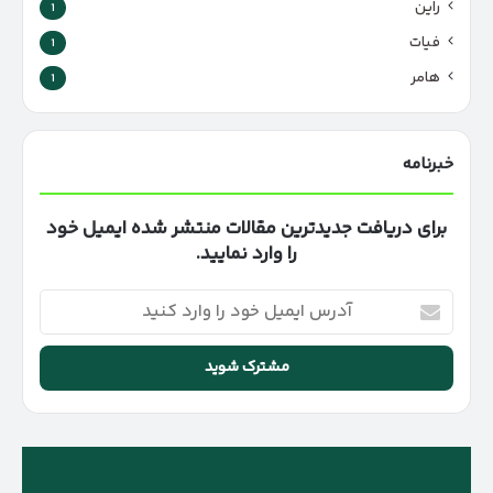
راین
1
فیات
1
هامر
1
خبرنامه
برای دریافت جدیدترین مقالات منتشر شده ایمیل خود
را وارد نمایید.
آدرس
ایمیل
خود
را
وارد
کنید