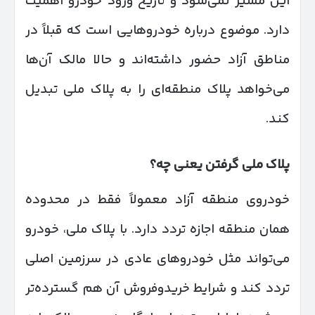
این مسیر نمی‌شود و تاریخ ورود خودرو اهمیت
دارد. موضوع درباره خودروهایی است که قبلاً در
مناطق آزاد حضور داشته‌اند و حالا مالک آن‌ها
می‌خواهد پلاک منطقه‌ای را به پلاک ملی تبدیل
کند.
پلاک ملی گرفتن یعنی چه؟
خودروی منطقه آزاد معمولاً فقط در محدوده
همان منطقه اجازه تردد دارد. با پلاک ملی، خودرو
می‌تواند مثل خودروهای عادی در سرزمین اصلی
تردد کند و شرایط خریدوفروش آن هم گسترده‌تر