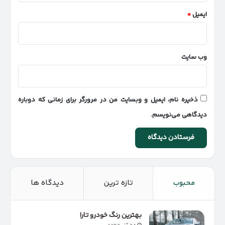
ایمیل
*
وب‌ سایت
ذخیره نام، ایمیل و وبسایت من در مرورگر برای زمانی که دوباره
دیدگاهی می‌نویسم.
محبوب
تازه ترین
دیدگاه ها
بهترین رنگ خودرو تارا