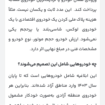
پرداخت کند. این عدد ثابت و یکسان نیست. مثلاً
هزینه پلاک ملی کردن یک خودروی اقتصادی با یک
خودروی لوکس، شاسی‌بلند یا پرحجم یکی
نمی‌شود. ارزش خودرو، حجم موتور، نوع خودرو و
مشخصات فنی در مبلغ نهایی اثر دارد.
چه خودروهایی شامل این تصمیم می‌شوند؟
این ابلاغیه شامل خودروهایی است که تا پایان
سال ۱۴۰۳ وارد مناطق آزاد شده‌اند. بنابراین هر
خودروی منطقه آزادی به‌صورت خودکار مشمول