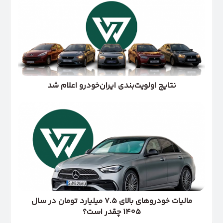
اولویت‌بندی
ایران‌خودرو
اعلام
شد
نتایج اولویت‌بندی ایران‌خودرو اعلام شد
مالیات
خودروهای
بالای
۷.۵
میلیارد
تومان
در
سال
۱۴۰۵
چقدر
مالیات خودروهای بالای ۷.۵ میلیارد تومان در سال
است؟
۱۴۰۵ چقدر است؟