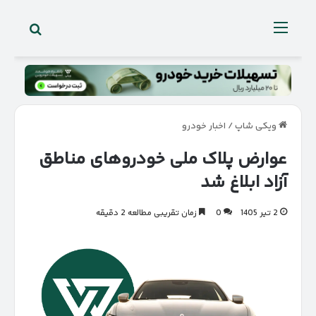
جستجو 
منو
ویکی شاپ
/
اخبار خودرو
عوارض پلاک ملی خودروهای مناطق
آزاد ابلاغ شد
2 تیر 1405
0
زمان تقریبی مطالعه 2 دقیقه