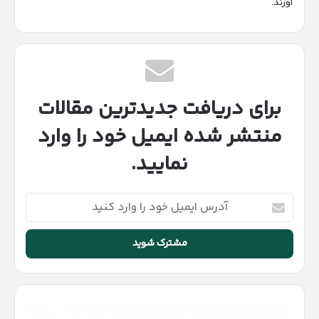
آورند.
برای دریافت جدیدترین مقالات
منتشر شده ایمیل خود را وارد
نمایید.
آدرس
ایمیل
خود
را
وارد
کنید
نتایج