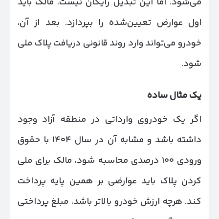
می‌شود. اما این تبدیل رایگان نیست. مالک باید
اول عوارض تعیین‌شده را بپردازد. بعد از آن،
خودرو می‌تواند وارد روند قانونی دریافت پلاک ملی
شود.
یک مثال ساده
اگر یک خودروی وارداتی در منطقه آزاد وجود
داشته باشد و مشابه آن در سال ۱۴۰۴ با حقوق
ورودی ۱۰۰ درصدی محاسبه شود، مالک برای ملی
کردن پلاک باید عوارضی بر همین پایه پرداخت
کند. هرچه ارزش خودرو بالاتر باشد، مبلغ پرداختی