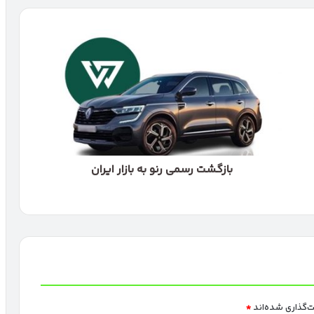
بازگشت
رسمی
رنو
به
بازار
ایران
بازگشت رسمی رنو به بازار ایران
ت‌گذاری شده‌اند
*