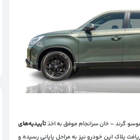
 موسو گرند – خان سرانجام موفق به اخذ
تأییدیه‌های
یافت پلاک این خودرو نیز به مراحل پایانی رسیده و