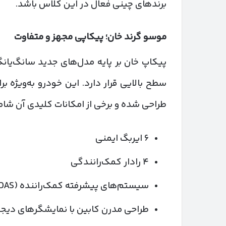
برندهای چینی فعال در این کلاس باشد.
موسو گرند خان؛ پیکاپی مجهز و متفاوت
پیکاپ خان بر پایه مدل‌های جدید سانگ‌یان
سطح بالایی قرار دارد. این خودرو به‌ویژه
طراحی شده و برخی از امکانات کلیدی آن شام
۶ ایربگ ایمنی
۴ رادار کمک‌رانندگی
سیستم‌های پیشرفته کمک‌راننده (ADAS)
طراحی مدرن کابین با نمایشگرهای دیجی