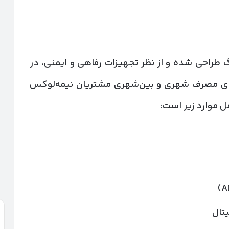
گ طراحی شده و از نظر تجهیزات رفاهی و ایمنی، در
 برای مصرف شهری و بین‌شهری مشتریان نیمه‌لوکس
ل موارد زیر است:
تال