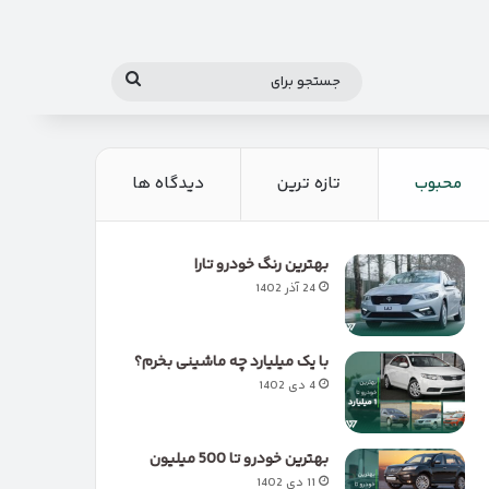
جستجو
برای
محبوب
تازه ترین
دیدگاه ها
بهترین رنگ خودرو تارا
24 آذر 1402
با یک میلیارد چه ماشینی بخرم؟
4 دی 1402
بهترین خودرو تا 500 میلیون
11 دی 1402