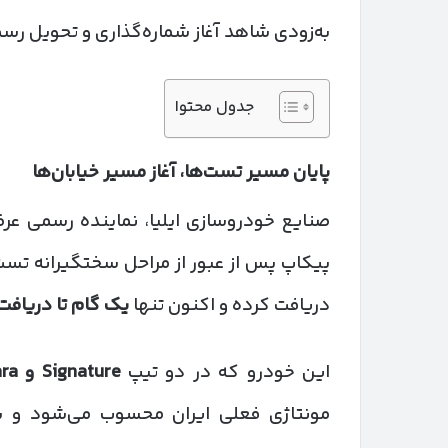
به‌زودی شاهد آغاز شماره‌گذاری و تحویل رس
جدول محتوا
پایان مسیر تست‌ها، آغاز مسیر خیابان‌ها
صنایع خودروسازی ایلیا، نماینده رسمی عرض
پیکاپ پس از عبور از مراحل سختگیرانه تست
دریافت کرده و اکنون تنها
یک گام تا دریافت
این خودرو که در دو تیپ
Signature
و
Sahara
مونتاژی فعلی ایران محسوب می‌شود و با