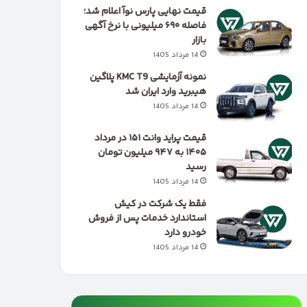
قیمت نهایی پارس نوآ اعلام شد؛
فاصله ۶۹۰ میلیونی با نرخ آگهی
بازار
14 مرداد 1405
نمونه آزمایشی KMC T9 پلاگین
هیبرید وارد ایران شد
14 مرداد 1405
قیمت پراید وانت ۱۵۱ در مرداد
۱۴۰۵ به ۹۴۷ میلیون تومان
رسید
14 مرداد 1405
فقط یک شرکت در کیش
استاندارد خدمات پس از فروش
خودرو دارد
14 مرداد 1405