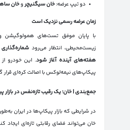
دو تیپ عرضه:
خان سیگنیچر
و
خان ساها
زمان عرضه رسمی نزدیک است
با پایان موفق تست‌های همولوگیشن و ع
زیست‌محیطی، انتظار می‌رود
شماره‌گذاری
هفته‌های آینده آغاز شود
. این خودرو از
پیکاپ‌های نیمه‌لوکس با اصالت کره‌ای قرار گ
جمع‌بندی | خان؛ یک رقیب تازه‌نفس در بازار پ
در شرایطی که بازار پیکاپ‌ها در ایران به‌ط
خان می‌تواند فضای رقابتی تازه‌ای ایجاد ک