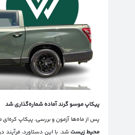
پیکاپ موسو گرند آماده شماره‌گذاری شد
پس از ماه‌ها آزمون و بررسی، پیکاپ کره‌ای
محیط زیست
شد. با این دستاورد، فرآیند در