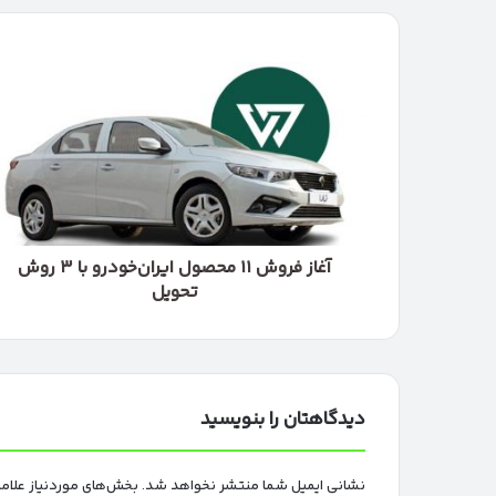
آغاز
فروش
۱۱
محصول
ایران‌خودرو
با
۳
روش
تحویل
آغاز فروش ۱۱ محصول ایران‌خودرو با ۳ روش
تحویل
دیدگاهتان را بنویسید
نشانی ایمیل شما منتشر نخواهد شد.
بخش‌های موردنیاز علام