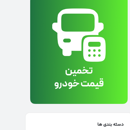
دسته بندی ها