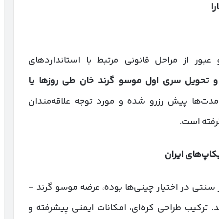
را
بور از مراحل قانونی مرتبط با استانداردهای
 و تحویل سری اول موسو گرند خان طی روزها یا
 مدت‌ها پیش رزرو شده و مورد توجه علاقه‌مندان
رفته است.
یکاپ‌های ایران
ور سنتی در اختیار چینی‌ها بوده، عرضه موسو گرند –
ند. ترکیب طراحی کره‌ای، امکانات ایمنی پیشرفته و