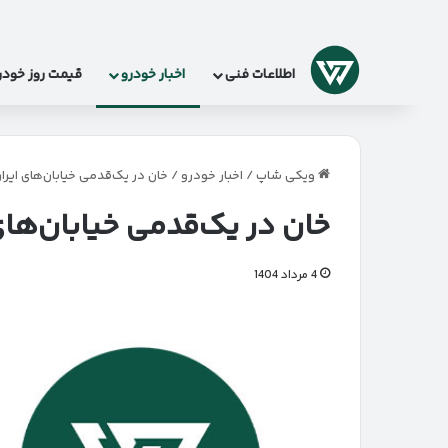
لوگو
اطلاعات فنی
اخبار خودرو
قیمت روز خودر
ویکی شاپ
/
اخبار خودرو
/
خان در یک‌قدمی خیابان‌های ایرا
خان در یک‌قدمی خیابان‌های
4 مرداد 1404