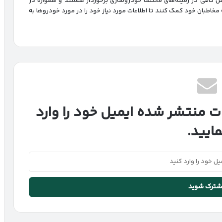
انش کافی در زمینه‌های مختلف خودروسازی برخوردار هستند و همواره در
ه مخاطبان خود کمک کنند تا اطلاعات مورد نیاز خود را در مورد خودروها به
ت منتشر شده ایمیل خود را وارد
مایید.