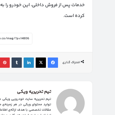
کرده است.
فیسبوک
ایکس
لینکداین
تامبلر
اشتراک گذاری
تیم تحریریه ویکی
تیم تحریریه سایت خودرویی ویکی مت
تولید محتوای ویکی در هر زمینه‌‌ی م
مقالات تخصصی با هدف ارائه‌ی اطلاع