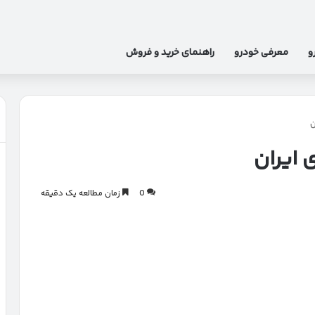
و
معرفی خودرو
راهنمای خرید و فروش
ن
 ایران
0
زمان مطالعه یک دقیقه