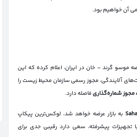
می آن خواهیم بود.
ه موسو گرند – خان در ایران، اعلام کرده که این
‌های آلایندگی، مجوز رسمی سازمان محیط زیست را
 مجوز شماره‌گذاری
فاصله دارد.
به بازار عرضه خواهد شد، لوکس‌ترین پیکاپ
 تجهیزات پیشرفته، سعی دارد رقیبی جدی برای