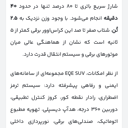
شارژ سریع باتری تا ۸۰ درصد تنها در حدود
۴۰
دقیقه
انجام می‌شود. با وجود وزن نزدیک به
۲.۵
تُن
، شتاب صفر تا صد این کراس‌اوور برقی کمتر از ۵
ثانیه است که نشان از هماهنگی عالی میان
موتورهای برقی و سیستم انتقال قدرت دارد.
از نظر امکانات، EQE SUV مجموعه‌ای از سامانه‌های
ایمنی و رفاهی پیشرفته دارد: سیستم ترمز
اضطراری، رادار نقطه کور، کروز کنترل تطبیقی،
دوربین ۳۶۰ درجه، هدآپ دیسپلی، تهویه مطبوع
اتوماتیک، صندلی‌های برقی، نورپردازی داخلی