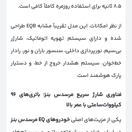
۸.۵ ثانیه برای استفاده روزمره کاملاً کافی است.
از نظر امکانات، این مدل تقریباً مشابه EQB طراحی
شده و دارای سیستم تهویه اتوماتیک، شارژر
بی‌سیم، نورپردازی داخلی، سنسور باران و نور، رادار
خط‌خوان، سیستم هشدار خروج از خط، و دستیار
پارک هوشمند است.
فناوری شارژ سریع مرسدس بنز؛ باتری‌های
۹۶
کیلووات‌ساعتی با عمر بالا
یکی از مزیت‌های اصلی
خودروهای
EQ
مرسدس بنز