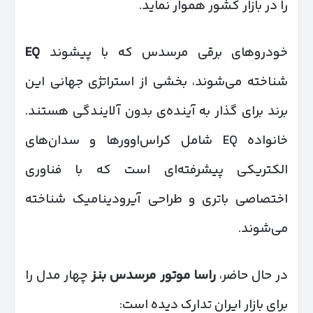
را در بازار کشور هموار نماید.
خودروهای برقی مرسدس که با پیشوند
EQ
شناخته می‌شوند، بخشی از استراتژی جهانی این
برند برای گذار به آینده‌ی بدون آلایندگی هستند.
خانواده EQ شامل کراس‌اوورها و سدان‌های
الکتریکی پیشرفته‌ای است که با فناوری
اختصاصی باتری و طراحی آیرودینامیک شناخته
می‌شوند.
در حال حاضر،
راسا موتور مرسدس بنز
چهار مدل را
برای بازار ایران تدارک دیده است: