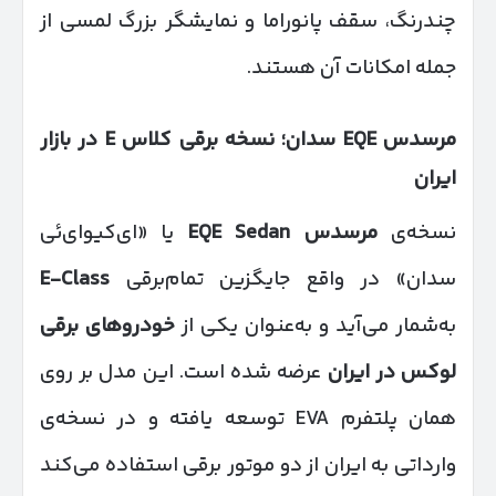
چندرنگ، سقف پانوراما و نمایشگر بزرگ لمسی از
جمله امکانات آن هستند.
مرسدس
EQE
سدان؛ نسخه برقی کلاس
E
در بازار
ایران
نسخه‌ی
مرسدس
EQE Sedan
یا «ای‌کیو‌ای‌ئی
سدان» در واقع جایگزین تمام‌برقی
E-Class
به‌شمار می‌آید و به‌عنوان یکی از
خودروهای برقی
لوکس در ایران
عرضه شده است. این مدل بر روی
همان پلتفرم EVA توسعه یافته و در نسخه‌ی
وارداتی به ایران از دو موتور برقی استفاده می‌کند