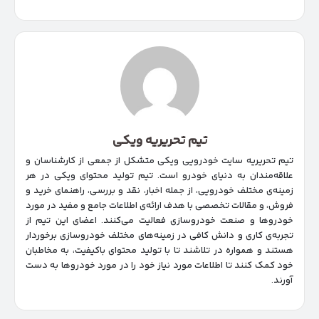
تیم تحریریه ویکی
تیم تحریریه سایت خودرویی ویکی متشکل از جمعی از کارشناسان و
علاقه‌مندان به دنیای خودرو است. تیم تولید محتوای ویکی در هر
زمینه‌‌ی مختلف خودرویی، از جمله اخبار، نقد و بررسی، راهنمای خرید و
فروش، و مقالات تخصصی با هدف ارائه‌ی اطلاعات جامع و مفید در مورد
خودروها و صنعت خودروسازی فعالیت می‌کنند. اعضای این تیم از
تجربه‌ی کاری و دانش کافی در زمینه‌های مختلف خودروسازی برخوردار
هستند و همواره در تلاشند تا با تولید محتوای باکیفیت، به مخاطبان
خود کمک کنند تا اطلاعات مورد نیاز خود را در مورد خودروها به دست
آورند.