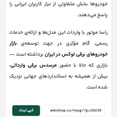
خودروها بخش متفاوتی از نیاز کاربران ایرانی را
پاسخ می‌دهند.
راسا موتور با واردات این مدل‌ها و ارائه‌ی خدمات
رسمی، گام مؤثری در جهت توسعه‌ی
بازار
خودروهای برقی لوکس در ایران
برداشته است —
بازاری که حالا با حضور
مرسدس برقی وارداتی
،
بیش از همیشه به استانداردهای جهانی نزدیک
شده است.
کپی لینک