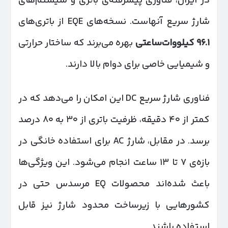
در ایران، فناوری پیشرفته‌ی باتری و سیستم‌های
شارژ سریع آنهاست. نسخه‌های EQE از باتری‌های
۹۶.۱
کیلووات‌ساعتی
بهره می‌برند که ساختار حرارتی
و شیمیایی خاصی برای دوام بالا دارند.
فناوری شارژ سریع DC این امکان را می‌دهد که در
کمتر از ۴۰ دقیقه، ظرفیت باتری از ۳۰ به ۸۰ درصد
برسد. در مقابل، شارژ AC برای استفاده خانگی در
بازه‌ی ۷ تا ۱۳ ساعت انجام می‌شود. این ویژگی‌ها
باعث شده‌اند محصولات EQ مرسدس حتی در
کشورهایی با زیرساخت محدود شارژ نیز قابل
استفاده باشند.