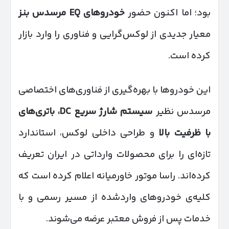
بود؛ اما اکنون حضور
خودروهای
EQ
مرسدس بنز
معیار جدیدی از لوکس‌گرایی و فناوری را وارد بازار
کرده است.
این خودروها با بهره‌گیری از فناوری‌های اختصاصی
مرسدس نظیر
سیستم شارژ سریع
DC
، باتری‌های
با ظرفیت بالا
و طراحی داخلی لوکس، استاندارد
تازه‌ای را برای محصولات وارداتی در ایران تعریف
کرده‌اند. راسا موتور خاورمیانه اعلام کرده است که
کلیه‌ی خودروهای واردشده از مسیر رسمی و با
خدمات پس از فروش معتبر عرضه می‌شوند.