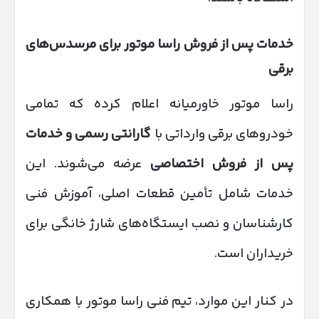
خدمات پس از فروش راسا موتور برای مرسدس‌های
برقی
راسا موتور خاورمیانه اعلام کرده که تمامی
خودروهای برقی وارداتی با
گارانتی رسمی و خدمات
پس از فروش اختصاصی
عرضه می‌شوند. این
خدمات شامل تأمین قطعات اصلی، آموزش فنی
کارشناسان و نصب ایستگاه‌های شارژ خانگی برای
خریداران است.
در کنار این موارد، تیم فنی راسا موتور با همکاری