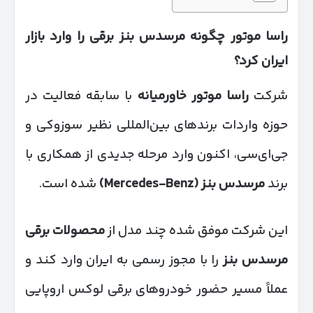
راسا موتور چگونه مرسدس بنز برقی را وارد بازار
ایران کرد؟
شرکت
راسا موتور خاورمیانه
با سابقه فعالیت در
حوزه واردات برندهای بین‌المللی نظیر سوزوکی و
جی‌ای‌سی، اکنون وارد مرحله جدیدی از همکاری با
برند
مرسدس بنز
(Mercedes-Benz)
شده است.
این شرکت موفق شده چند مدل از
محصولات برقی
مرسدس بنز
را با مجوز رسمی به ایران وارد کند و
عملاً مسیر حضور خودروهای برقی لوکس اروپایی