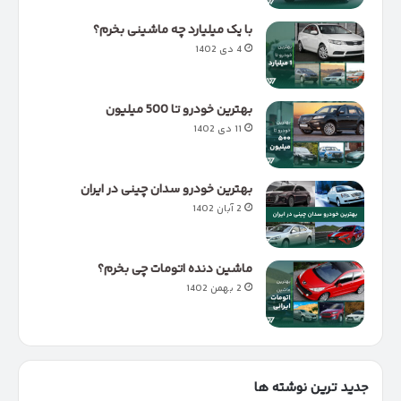
با یک میلیارد چه ماشینی بخرم؟
4 دی 1402
بهترین خودرو تا 500 میلیون
11 دی 1402
بهترین خودرو سدان چینی در ایران
2 آبان 1402
ماشین دنده اتومات چی بخرم؟
2 بهمن 1402
جدید ترین نوشته ها