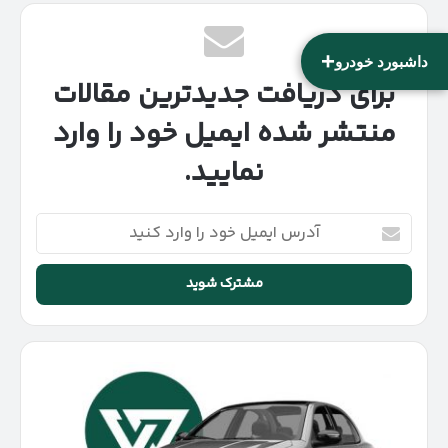
+
داشبورد خودرو
برای دریافت جدیدترین مقالات
منتشر شده ایمیل خود را وارد
نمایید.
آدرس
ایمیل
خود
را
وارد
کنید
فروش
فوق‌العاده
سایپا
در