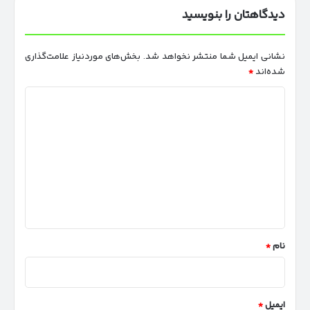
بهمن
دیدگاهتان را بنویسید
موتور
نشانی ایمیل شما منتشر نخواهد شد.
بخش‌های موردنیاز علامت‌گذاری
شده‌اند
*
د
ی
د
گ
ا
ه
*
نام
*
ایمیل
*