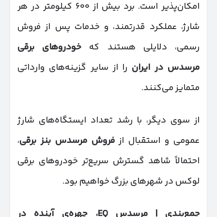
امکان‌پذیر است. برد بیش از ۶۰۰ کیلومتر در هر
شارژ، عملکرد قدرتمند، و خدمات پس از فروش
رسمی، دلایلی هستند که
خودروهای برقی
مرسدس در ایران
را از سایر گزینه‌های وارداتی
متمایز می‌کنند.
از سوی دیگر، با رشد تعداد ایستگاه‌های شارژ
عمومی و استقبال از
فروش مرسدس بنز برقی
،
احتمالاً شاهد گسترش سریع‌تر خودروهای برقی
لوکس در شهرهای بزرگ خواهیم بود.
جمع‌بندی | مرسدس
EQ
، چهره‌ی آینده در