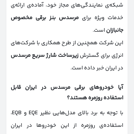
شبکه‌ی نمایندگی‌های مجاز خود، آماده‌ی ارائه‌ی
خدمات ویژه برای
مرسدس بنز برقی مخصوص
جانبازان
است.
این شرکت همچنین از طرح همکاری با شرکت‌های
انرژی برای گسترش
زیرساخت شارژ سریع مرسدس
در ایران خبر داده است.
آیا خودروهای برقی مرسدس در ایران قابل
استفاده روزمره هستند؟
با توجه به برد بالای مدل‌هایی نظیر EQE و EQB،
استفاده‌ی روزمره از این خودروها در ایران