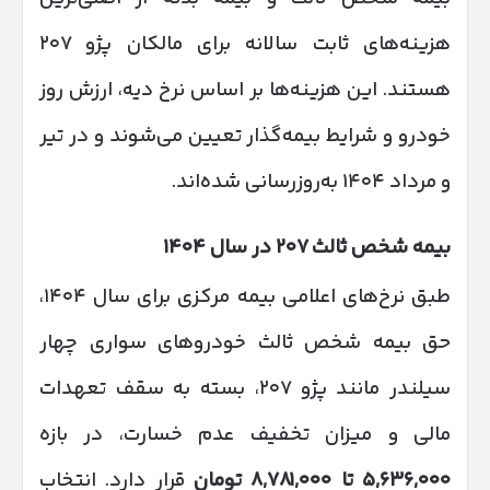
هزینه‌های ثابت سالانه برای مالکان پژو ۲۰۷
هستند. این هزینه‌ها بر اساس نرخ دیه، ارزش روز
خودرو و شرایط بیمه‌گذار تعیین می‌شوند و در تیر
و مرداد ۱۴۰۴ به‌روزرسانی شده‌اند.
بیمه شخص ثالث
۲۰۷
در سال
۱۴۰۴
طبق نرخ‌های اعلامی بیمه مرکزی برای سال ۱۴۰۴،
حق بیمه شخص ثالث خودروهای سواری چهار
سیلندر مانند پژو ۲۰۷، بسته به سقف تعهدات
مالی و میزان تخفیف عدم خسارت، در بازه
۵,۶۳۶,۰۰۰
تا
۸,۷۸۱,۰۰۰
تومان
قرار دارد. انتخاب