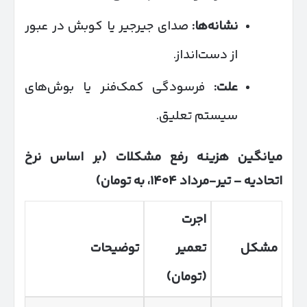
نشانه‌ها:
صدای جیرجیر یا کوبش در عبور
از دست‌انداز.
علت:
فرسودگی کمک‌فنر یا بوش‌های
سیستم تعلیق.
میانگین هزینه رفع مشکلات (بر اساس نرخ
اتحادیه
–
تیر-مرداد
۱۴۰۴
، به تومان)
اجرت
مشکل
تعمیر
توضیحات
(تومان)