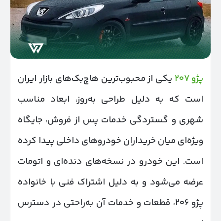
پژو ۲۰۷
یکی از محبوب‌ترین هاچ‌بک‌های بازار ایران
است که به دلیل طراحی به‌روز، ابعاد مناسب
شهری و گستردگی خدمات پس از فروش، جایگاه
ویژه‌ای میان خریداران خودروهای داخلی پیدا کرده
است. این خودرو در نسخه‌های دنده‌ای و اتومات
عرضه می‌شود و به دلیل اشتراک فنی با خانواده
پژو ۲۰۶، قطعات و خدمات آن به‌راحتی در دسترس