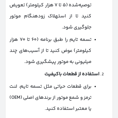
توصیه‌شده (۵ تا ۷ هزار کیلومتر) تعویض
کنید تا از استهلاک زودهنگام موتور
جلوگیری شود.
تسمه تایم را طبق برنامه (۶۰ تا ۷۰ هزار
کیلومتر) عوض کنید تا از آسیب‌های چند
میلیونی به موتور پیشگیری شود.
استفاده از قطعات باکیفیت
برای قطعات حیاتی مثل تسمه تایم، لنت
ترمز و شمع موتور از برندهای اصلی (OEM)
یا معتبر استفاده کنید.