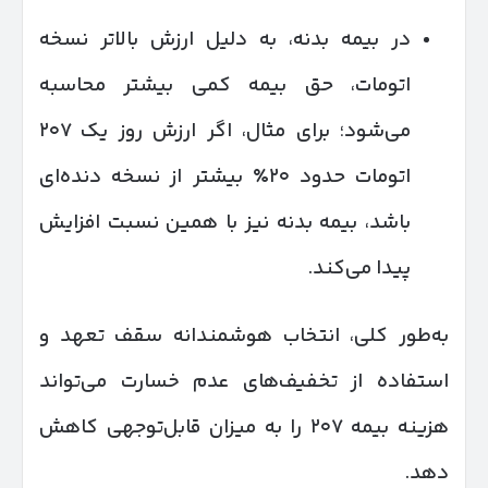
در بیمه بدنه، به دلیل ارزش بالاتر نسخه
اتومات، حق بیمه کمی بیشتر محاسبه
می‌شود؛ برای مثال، اگر ارزش روز یک ۲۰۷
اتومات حدود ۲۰٪ بیشتر از نسخه دنده‌ای
باشد، بیمه بدنه نیز با همین نسبت افزایش
پیدا می‌کند.
به‌طور کلی، انتخاب هوشمندانه سقف تعهد و
استفاده از تخفیف‌های عدم خسارت می‌تواند
هزینه بیمه ۲۰۷ را به میزان قابل‌توجهی کاهش
دهد.