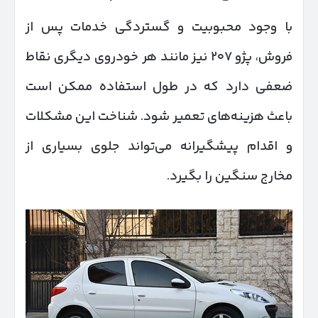
با وجود محبوبیت و گستردگی خدمات پس از
فروش، پژو ۲۰۷ نیز مانند هر خودروی دیگری نقاط
ضعفی دارد که در طول استفاده ممکن است
باعث هزینه‌های تعمیر شود. شناخت این مشکلات
و اقدام پیشگیرانه می‌تواند جلوی بسیاری از
مخارج سنگین را بگیرد.