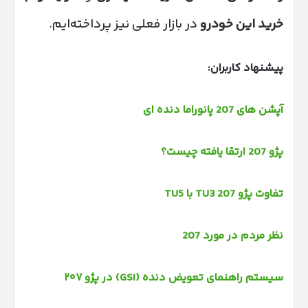
خرید این خودرو
در بازار فعلی نیز پرداخته‌ایم.
پیشنهاد کاربران:
آپشن های 207 پانوراما دنده ای
پژو 207 ارتقا یافته چیست؟
تفاوت پژو 207 TU3 با TU5
نظر مردم در مورد 207
سیستم راهنمای تعویض دنده (GSI) در پژو ۲۰۷