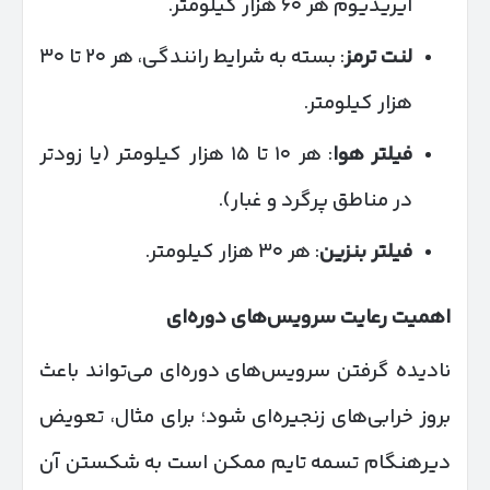
ایریدیوم هر ۶۰ هزار کیلومتر.
لنت ترمز
: بسته به شرایط رانندگی، هر ۲۰ تا ۳۰
هزار کیلومتر.
فیلتر هوا
: هر ۱۰ تا ۱۵ هزار کیلومتر (یا زودتر
در مناطق پرگرد و غبار).
فیلتر بنزین
: هر ۳۰ هزار کیلومتر.
اهمیت رعایت سرویس‌های دوره‌ای
نادیده گرفتن سرویس‌های دوره‌ای می‌تواند باعث
بروز خرابی‌های زنجیره‌ای شود؛ برای مثال، تعویض
دیرهنگام تسمه تایم ممکن است به شکستن آن