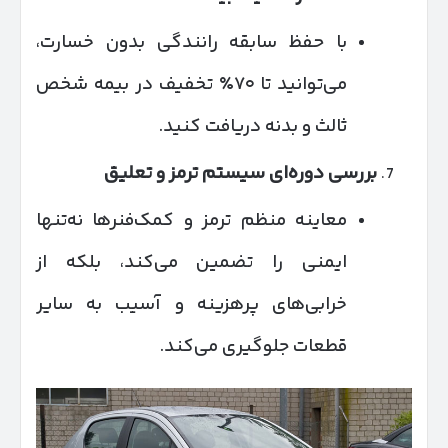
با حفظ سابقه رانندگی بدون خسارت،
می‌توانید تا ۷۰٪ تخفیف در بیمه شخص
ثالث و بدنه دریافت کنید.
بررسی دوره‌ای سیستم ترمز و تعلیق
معاینه منظم ترمز و کمک‌فنرها نه‌تنها
ایمنی را تضمین می‌کند، بلکه از
خرابی‌های پرهزینه و آسیب به سایر
قطعات جلوگیری می‌کند.