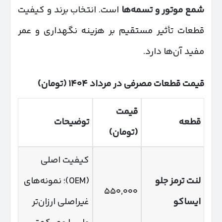
شمع موتور و تسمه‌ها
است. انتخاب برند و کیفیت
قطعات تأثیر مستقیم بر هزینه نگهداری و عمر
مفید آن‌ها دارد.
قیمت قطعات مصرفی در مرداد
۱۴۰۴ (
تومان)
قیمت
قطعه
توضیحات
(تومان)
کیفیت اصلی
لنت ترمز جلو
(OEM)؛ نمونه‌های
۵۵۰,۰۰۰
ایساکو
غیراصلی ارزان‌تر