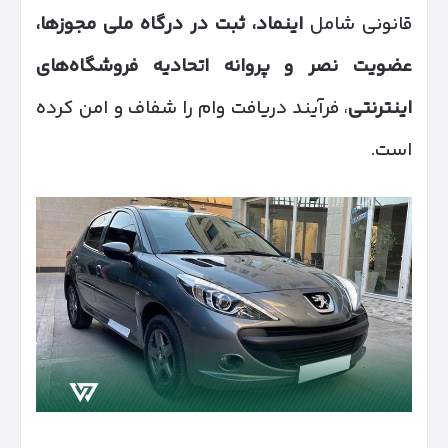
قانونی شامل
اینماد، ثبت در درگاه ملی مجوزها،
عضویت نصر و پروانه اتحادیه فروشگاه‌های
اینترنتی
، فرآیند دریافت وام را شفاف و امن کرده
است.