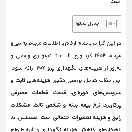
است.
جدول محتوا
در این گزارش، تمام ارقام و اطلاعات مربوط به
تیر و
مرداد
۱۴۰۴
گردآوری شده تا تصویری واقعی و
به‌روز از هزینه‌های نگهداری پژو ۲۰۷ ارائه شود.
این مقاله شامل بررسی دقیق
هزینه‌های ثابت و
سرویس‌های دوره‌ای، قیمت قطعات مصرفی
پرکاربرد، نرخ بیمه بدنه و شخص ثالث، مشکلات
رایج و هزینه تعمیرات احتمالی
است. همچنین، به
راهکارهای کاهش هزینه نگهداری
و
شرایط وام