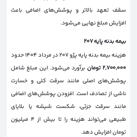
سقف تعهد بالاتر و پوشش‌های اضافی باعث
افزایش مبلغ نهایی می‌شود.
بیمه بدنه پایه
۲۰۷
هزینه بیمه بدنه پایه پژو ۲۰۷ در مرداد ۱۴۰۴ حدود
۲,۷۰۰,۰۰۰
تومان
برآورد می‌شود. این مبلغ شامل
پوشش‌های اصلی مانند سرقت کلی و خسارت
ناشی از تصادف است. افزودن پوشش‌های اضافی
مانند سرقت جزئی، شکست شیشه یا بلایای
طبیعی می‌تواند هزینه را تا بیش از ۴ میلیون
تومان افزایش دهد.