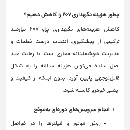
چطور هزینه نگهداری
۲۰۷
را کاهش دهیم؟
کاهش هزینه‌های نگهداری پژو ۲۰۷ نیازمند
ترکیبی از پیشگیری، انتخاب درست قطعات و
مدیریت هوشمندانه مخارج است. با رعایت چند
اصل ساده می‌توان هزینه سالانه را به شکل
قابل‌توجهی پایین آورد، بدون اینکه از کیفیت و
ایمنی خودرو کاسته شود.
انجام سرویس‌های دوره‌ای به‌موقع
روغن موتور و فیلترها را در فواصل