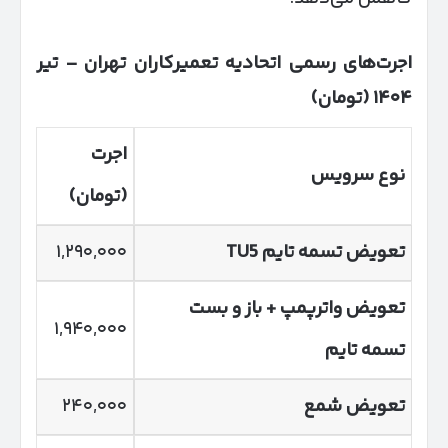
اجرت‌های رسمی اتحادیه تعمیرکاران تهران
–
تیر
۱۴۰۴ (
تومان)
اجرت
نوع سرویس
(تومان)
تعویض تسمه تایم
TU5
۱,۲۹۰,۰۰۰
تعویض واترپمپ + باز و بست
۱,۹۴۰,۰۰۰
تسمه تایم
تعویض شمع
۲۴۰,۰۰۰