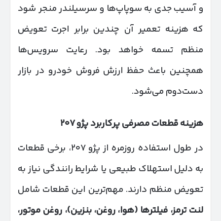
و آسیب جدی به سوپاپ‌ها و سرسیلندر منجر شود
که هزینه تعمیر آن چندین برابر اجرت تعویض
منظم تسمه خواهد بود. رعایت سرویس‌ها
همچنین باعث حفظ ارزش فروش خودرو در بازار
دست‌دوم می‌شود.
هزینه قطعات مصرفی پرکاربرد پژو
۲۰۷
در طول استفاده روزمره از پژو ۲۰۷، برخی قطعات
به دلیل استهلاک طبیعی یا شرایط رانندگی نیاز به
تعویض منظم دارند. مهم‌ترین این قطعات شامل
لنت ترمز، فیلترها (هوا، روغن، بنزین)، روغن موتور،