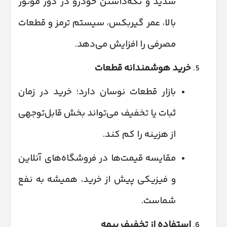
شدید و نگه‌داشتن خودرو در دور موتور
بالا، عمر گیربکس، سیستم ترمز و قطعات
مصرفی را افزایش می‌دهد.
خرید هوشمندانه قطعات
بازار قطعات نوسان دارد؛ خرید در زمان
ثبات یا تخفیف می‌تواند بخش قابل‌توجهی
از هزینه را کم کند.
مقایسه قیمت‌ها در فروشگاه‌های آنلاین
و فیزیکی پیش از خرید، همیشه به نفع
شماست.
استفاده از تخفیف بیمه