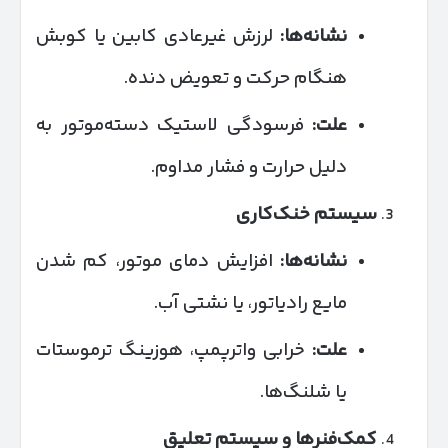
نشانه‌ها:
لرزش غیرعادی کابین یا کوبش
هنگام حرکت و تعویض دنده.
علت:
فرسودگی لاستیک دسته‌موتور به
دلیل حرارت و فشار مداوم.
سیستم خنک‌کاری
نشانه‌ها:
افزایش دمای موتور، کم شدن
مایع رادیاتور، یا نشتی آب.
علت:
خرابی واترپمپ، هوزینگ ترموستات
یا شلنگ‌ها.
کمک‌فنرها و سیستم تعلیق