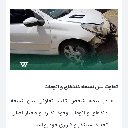
تفاوت بین نسخه دنده‌ای و اتومات
در بیمه شخص ثالث، تفاوتی بین نسخه
دنده‌ای و اتومات وجود ندارد و معیار اصلی،
تعداد سیلندر و کاربری خودرو است.