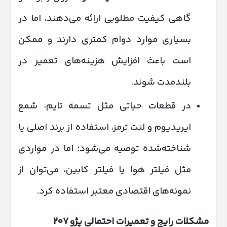
گاهی کیفیت مطلوبی ارائه می‌دهند، اما در
بسیاری موارد دوام کمتری دارند و ممکن
است باعث افزایش هزینه‌های تعمیر در
بلندمدت شوند.
در قطعات حیاتی مثل تسمه تایم، شمع
ایریدیوم و لنت ترمز، استفاده از برند اصلی یا
شناخته‌شده توصیه می‌شود؛ اما در مواردی
مثل فیلتر هوا یا فیلتر کابین، می‌توان از
نمونه‌های اقتصادی معتبر استفاده کرد.
مشکلات رایج و تعمیرات احتمالی پژو
۲۰۷