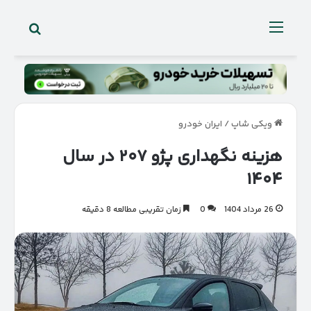
جستجو 
منو
ویکی شاپ
/
ایران خودرو
هزینه نگهداری پژو ۲۰۷ در سال
۱۴۰۴
26 مرداد 1404
0
زمان تقریبی مطالعه 8 دقیقه