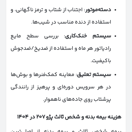
دسته‌موتور
: اجتناب از شتاب و ترمز ناگهانی، و
استفاده از دنده مناسب در شیب‌ها.
سیستم خنک‌کاری
: بررسی سطح مایع
رادیاتور هر ماه و استفاده از ضدیخ/ضدجوش
باکیفیت.
سیستم تعلیق
: معاینه کمک‌فنرها و بوش‌ها
در هر سرویس دوره‌ای و پرهیز از رانندگی
پرشتاب روی جاده‌های ناهموار.
هزینه بیمه بدنه و شخص ثالث پژو
۲۰۷
در
۱۴۰۴
بیمه شخص ثالث و بیمه بدنه از اصلی‌ترین