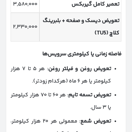
تعمیر کامل گیربکس
۳,۵۸۰,۰۰۰
تعویض دیسک و صفحه + بلبرینگ
۲,۳۳۰,۰۰۰
کلاچ
(TU5)
فاصله زمانی یا کیلومتری سرویس‌ها
تعویض روغن و فیلتر روغن
: هر ۵ تا ۷ هزار
کیلومتر یا هر ۶ ماه (هرکدام زودتر).
تعویض تسمه تایم
: هر ۶۰ تا ۷۰ هزار کیلومتر
یا ۳ سال.
تعویض شمع
: معمولی هر ۲۰ هزار کیلومتر،