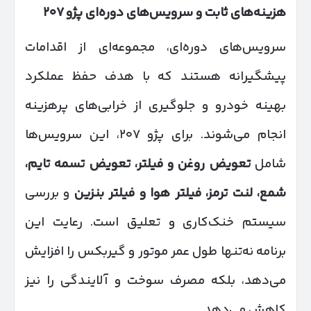
هزینه‌های ثابت و سرویس‌های دوره‌ای پژو
۲۰۷
سرویس‌های دوره‌ای، مجموعه‌ای از اقدامات
پیشگیرانه هستند که با هدف حفظ عملکرد
بهینه خودرو و جلوگیری از خرابی‌های پرهزینه
انجام می‌شوند. برای پژو ۲۰۷، این سرویس‌ها
شامل
تعویض روغن و فیلتر، تعویض تسمه تایم،
شمع، لنت ترمز، فیلتر هوا و فیلتر بنزین
و بررسی
سیستم خنک‌کاری و تعلیق است. رعایت این
برنامه نه‌تنها طول عمر موتور و گیربکس را افزایش
می‌دهد، بلکه مصرف سوخت و آلایندگی را نیز
کاهش می‌دهد.