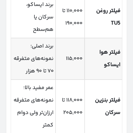
برند ایساکو،
فیلتر روغن
۱۱۰,۰۰۰ تا
سرکان یا
۱۹۰,۰۰۰
TU5
هم‌سطح
برند اصلی؛
فیلتر هوا
۱۱۵,۰۰۰
نمونه‌های متفرقه
ایساکو
۷۰ تا ۹۰ هزار
عمر مفید بالا؛
فیلتر بنزین
۱۱۸,۰۰۰ تا
نمونه‌های متفرقه
سرکان
۲۰۵,۰۰۰
ارزان‌تر ولی دوام
کمتر