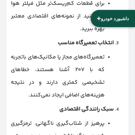
برای قطعات کم‌ریسک‌تر مثل فیلتر هوا
می‌توانید از نمونه‌های اقتصادی معتبر
+
داشبورد خودرو
بهره ببرید.
انتخاب تعمیرگاه مناسب
تعمیرگاه‌های مجاز یا مکانیک‌های باتجربه
که با ۲۰۷ آشنا هستند، خطاهای
تشخیصی کمتری دارند و در نتیجه
هزینه‌های اضافی ایجاد نمی‌کنند.
سبک رانندگی اقتصادی
پرهیز از شتاب‌گیری ناگهانی، ترمزگیری