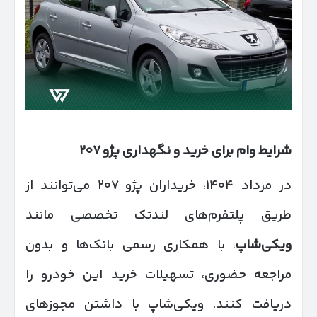
شرایط وام برای خرید و نگهداری پژو
۲۰۷
در مرداد ۱۴۰۴، خریداران پژو ۲۰۷ می‌توانند از
طریق پلتفرم‌های لندتک تخصصی مانند
ویکی‌شاپ
، با همکاری رسمی بانک‌ها و بدون
مراجعه حضوری، تسهیلات خرید این خودرو را
دریافت کنند. ویکی‌شاپ با داشتن مجوزهای