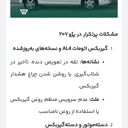
مشکلات پرتکرار در پژو
۲۰۷
گیربکس اتومات
AL4
و نسخه‌های به‌روزشده
نشانه‌ها:
تقه در تعویض دنده، تأخیر در
شتاب‌گیری، یا روشن شدن چراغ هشدار
گیربکس.
علت:
عدم سرویس منظم روغن گیربکس
یا استفاده از روغن نامناسب.
دسته‌موتور و دسته‌گیربکس