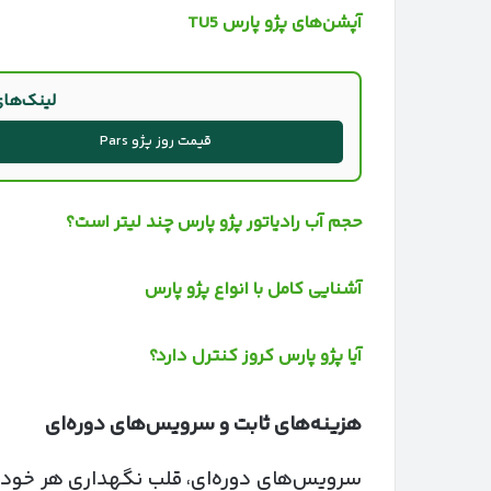
آپشن‌های پژو پارس TU5
لینک‌های م
قیمت روز پژو Pars
حجم آب رادیاتور پژو پارس چند لیتر است؟
آشنایی کامل با انواع پژو پارس
آیا پژو پارس کروز کنترل دارد؟
هزینه‌های ثابت و سرویس‌های دوره‌ای
سرویس‌های دوره‌ای، قلب نگهداری هر خودروی