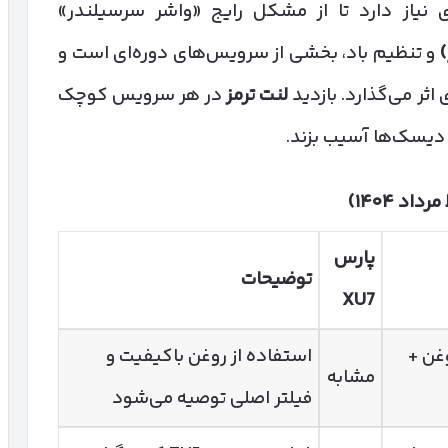
نیاز دارد تا از مشکل رایج «واشر سرسیلندر»
)
و تنظیم باد، بخشی از سرویس‌های دوره‌ای است و
ر می‌گذارد. بازدید
لنت ترمز
در هر سرویس کوچک
 دیسک‌ها آسیب بزند.
 مرداد
۱۴۰۴)
پارس
توضیحات
XU7
غن +
استفاده از روغن باکیفیت و
مشابه
فیلتر اصلی توصیه می‌شود