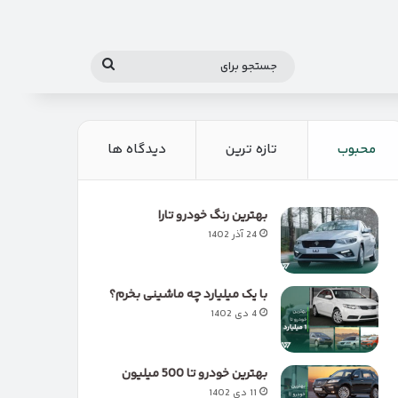
جستجو
برای
محبوب
تازه ترین
دیدگاه ها
بهترین رنگ خودرو تارا
24 آذر 1402
با یک میلیارد چه ماشینی بخرم؟
4 دی 1402
بهترین خودرو تا 500 میلیون
11 دی 1402