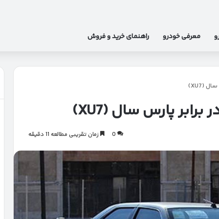
و
معرفی خودرو
راهنمای خرید و فروش
0
زمان تقریبی مطالعه 11 دقیقه