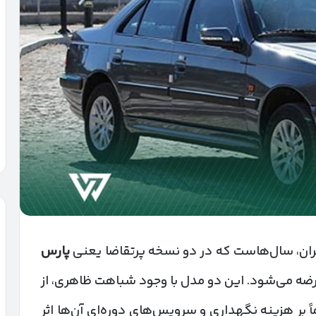
یران، سال‌هاست که در دو نسخه پرتقاضا یعنی
پارس
ضه می‌شود. این دو مدل با وجود شباهت ظاهری، از
 بر هزینه نگهداری و سرویس‌های دوره‌ای آن‌ها اثر