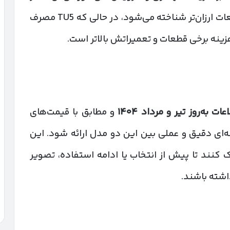
می‌گذارد. موتور XU7 با ساختار ساده‌تر و قطعات ارزان‌تر شناخته می‌شود، در حالی که TU5 مصرف
هزینه برخی قطعات و تعمیراتش بالاتر است.
اعات به‌روز تیر و مرداد
۱۴۰۴
و مطابق با قیمت‌های
سه‌ای دقیق و عملی بین این دو مدل ارائه شود. این
ک کنند تا پیش از انتخاب یا ادامه استفاده، تصویر
اشته باشند.