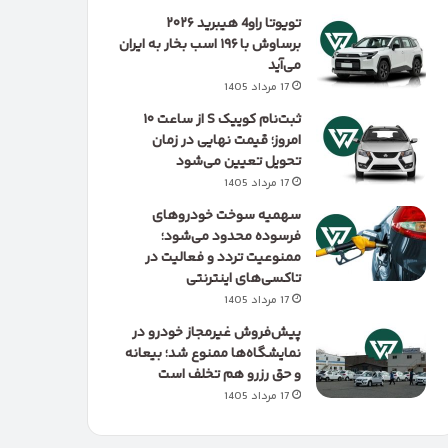
تویوتا راو4 هیبرید ۲۰۲۶
برساوش با ۱۹۶ اسب بخار به ایران
می‌آید
17 مرداد 1405
ثبت‌نام کوییک S از ساعت ۱۰
امروز؛ قیمت نهایی در زمان
تحویل تعیین می‌شود
17 مرداد 1405
سهمیه سوخت خودروهای
فرسوده محدود می‌شود؛
ممنوعیت تردد و فعالیت در
تاکسی‌های اینترنتی
17 مرداد 1405
پیش‌فروش غیرمجاز خودرو در
نمایشگاه‌ها ممنوع شد؛ بیعانه
و حق رزرو هم تخلف است
17 مرداد 1405