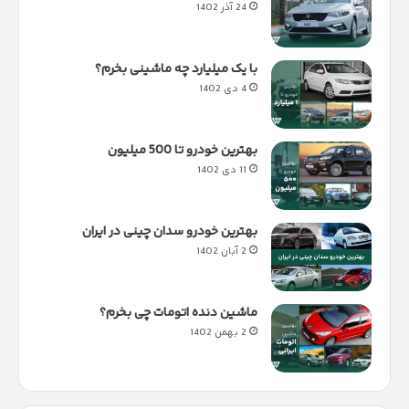
24 آذر 1402
با یک میلیارد چه ماشینی بخرم؟
4 دی 1402
بهترین خودرو تا 500 میلیون
11 دی 1402
بهترین خودرو سدان چینی در ایران
2 آبان 1402
ماشین دنده اتومات چی بخرم؟
2 بهمن 1402