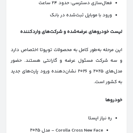
فعال‌سازی دسترسی: حدود ۲۴ ساعت
ورود با موبایل ثبت‌شده در بانک
لیست خودروهای عرضه‌شده و شرکت‌های واردکننده
این مرحله به‌طور کامل به محصولات تویوتا اختصاص دارد
و سه شرکت مسئول عرضه و گارانتی هستند. حضور
مدل‌های ۲۰۲۵ و ۲۰۲۶ نشان‌دهنده ورود پارت‌های جدید
به کشور است.
خودروها
ره نیاز ایستا
Corolla Cross New Face – مدل ۲۰۲۵