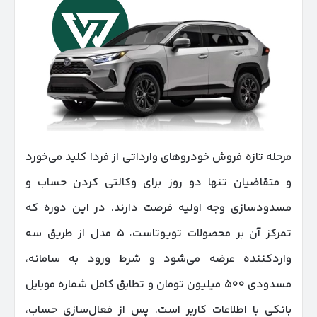
مرحله تازه فروش خودروهای وارداتی از فردا کلید می‌خورد
و متقاضیان تنها دو روز برای وکالتی کردن حساب و
مسدودسازی وجه اولیه فرصت دارند. در این دوره که
تمرکز آن بر محصولات تویوتاست، ۵ مدل از طریق سه
واردکننده عرضه می‌شود و شرط ورود به سامانه،
مسدودی ۵۰۰ میلیون تومان و تطابق کامل شماره موبایل
بانکی با اطلاعات کاربر است. پس از فعال‌سازی حساب،