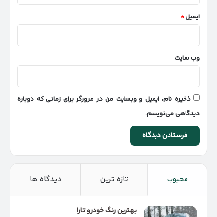
ایمیل
*
وب‌ سایت
ذخیره نام، ایمیل و وبسایت من در مرورگر برای زمانی که دوباره
دیدگاهی می‌نویسم.
محبوب
تازه ترین
دیدگاه ها
بهترین رنگ خودرو تارا