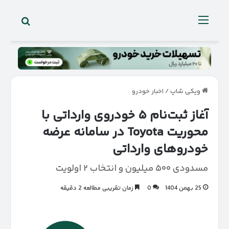
جستجو 
منو
ویکی شاپ
/
اخبار خودرو
آغاز ثبت‌نام ۵ خودروی وارداتی با
محوریت Toyota در سامانه عرضه
خودروهای وارداتی
مسدودی ۵۰۰ میلیون و انتخاب ۲ اولویت
25 بهمن 1404
0
زمان تقریبی مطالعه 2 دقیقه