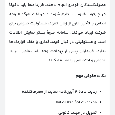
مصرف‌کنندگان خودرو انجام دهند. قراردادها باید دقیقاً
در چارچوب قانونی تنظیم شوند و دریافت هرگونه وجه
اضافی یا تأخیر خارج از زمان تعهد، مسئولیت حقوقی برای
شرکت ایجاد می‌کند. سامانه صرفاً بستر نمایش اطلاعات
است و مسئولیتی در قبال قیمت‌گذاری یا مفاد قراردادها
ندارد. خریداران پیش از پرداخت وجه باید تمامی شرایط
عمومی و اختصاصی را مطالعه کنند.
نکات حقوقی مهم
رعایت ماده ۴ آیین‌نامه حمایت از مصرف‌کننده
ممنوعیت اخذ وجه اضافه
تحویل در مهلت قانونی