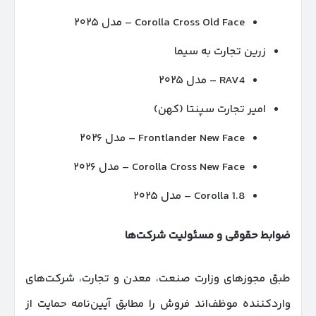
Corolla Cross Old Face – مدل ۲۰۲۵
زرین تجارت به سیما
RAV4 – مدل ۲۰۲۵
امیر تجارت سپنتا (کهن)
Frontlander New Face – مدل ۲۰۲۶
Corolla Cross New Face – مدل ۲۰۲۶
Corolla 1.8 – مدل ۲۰۲۵
ضوابط حقوقی و مسئولیت شرکت‌ها
طبق مجوزهای وزارت صنعت، معدن و تجارت، شرکت‌های
واردکننده موظف‌اند فروش را مطابق آیین‌نامه حمایت از