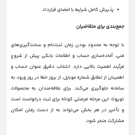
پذیرش کامل شرایط با امضای قرارداد
جمع‌بندی برای متقاضیان
با توجه به محدود بودن زمان ثبت‌نام و سخت‌گیری‌های
فنی، آماده‌سازی حساب و اطلاعات بانکی پیش از شروع
فرآیند اهمیت بالایی دارد. انتخاب دقیق عنوان حساب و
اطمینان از تطابق شماره موبایل، از بروز خطا در روز ورود به
سامانه جلوگیری می‌کند. برای علاقه‌مندان به محصولات
تویوتا، این مرحله فرصتی کوتاه برای ثبت درخواست است
و تأخیر در هر بخش می‌تواند به از دست رفتن امکان
مشارکت منجر شود.