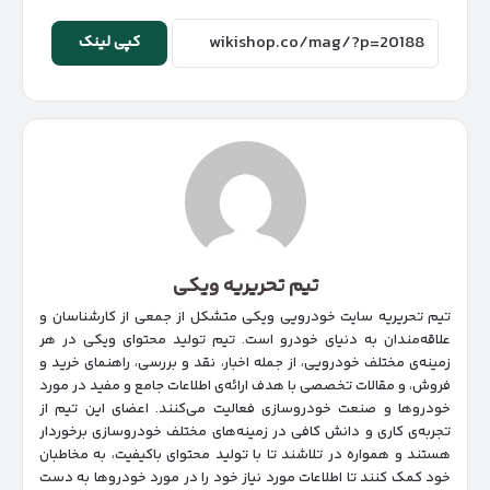
کپی لینک
تیم تحریریه ویکی
تیم تحریریه سایت خودرویی ویکی متشکل از جمعی از کارشناسان و
علاقه‌مندان به دنیای خودرو است. تیم تولید محتوای ویکی در هر
زمینه‌‌ی مختلف خودرویی، از جمله اخبار، نقد و بررسی، راهنمای خرید و
فروش، و مقالات تخصصی با هدف ارائه‌ی اطلاعات جامع و مفید در مورد
خودروها و صنعت خودروسازی فعالیت می‌کنند. اعضای این تیم از
تجربه‌ی کاری و دانش کافی در زمینه‌های مختلف خودروسازی برخوردار
هستند و همواره در تلاشند تا با تولید محتوای باکیفیت، به مخاطبان
خود کمک کنند تا اطلاعات مورد نیاز خود را در مورد خودروها به دست