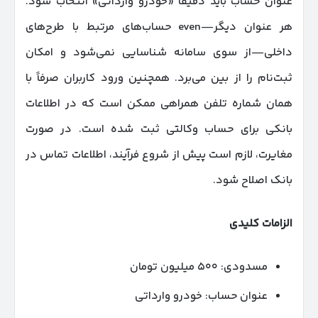
عنوان حساب باید دقیقاً «خودرو وارداتی» انتخاب شود.
هر عنوان دیگر—even حساب‌های مرتبط با طرح‌های
داخلی—از سوی سامانه شناسایی نمی‌شود و امکان
ثبت‌نام را از بین می‌برد. همچنین ورود کاربران صرفاً با
همان شماره تلفن همراهی ممکن است که در اطلاعات
بانکی برای حساب وکالتی ثبت شده است. در صورت
مغایرت، لازم است پیش از شروع فرآیند، اطلاعات تماس در
بانک اصلاح شود.
الزامات کلیدی
مسدودی: ۵۰۰ میلیون تومان
عنوان حساب: خودرو وارداتی