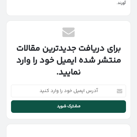
آورند.
برای دریافت جدیدترین مقالات
منتشر شده ایمیل خود را وارد
نمایید.
آدرس
ایمیل
خود
را
وارد
کنید
ورود