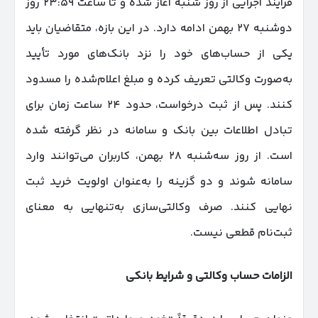
فرآیند اجرایی از روز شنبه آغاز شده و تا ساعت ۲۳:۵۹ روز
دوشنبه ۲۷ بهمن ادامه دارد. در این بازه، متقاضیان باید
یکی از حساب‌های خود را نزد بانک‌های مورد تأیید
به‌صورت وکالتی تعریف کرده و مبلغ اعلام‌شده را مسدود
کنند. پس از ثبت درخواست، حدود ۲۴ ساعت زمان برای
تبادل اطلاعات بین بانک و سامانه در نظر گرفته شده
است. از روز سه‌شنبه ۲۸ بهمن، کاربران می‌توانند وارد
سامانه شوند و دو گزینه را به‌عنوان اولویت خرید ثبت
نهایی کنند. صرف وکالتی‌سازی به‌تنهایی به معنای
ثبت‌نام قطعی نیست.
الزامات حساب وکالتی و شرایط بانکی