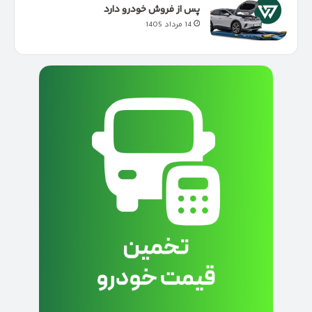
پس از فروش خودرو دارد
14 مرداد 1405