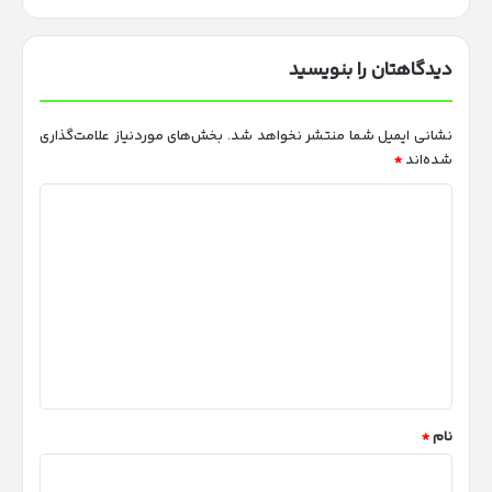
دیدگاهتان را بنویسید
نشانی ایمیل شما منتشر نخواهد شد.
بخش‌های موردنیاز علامت‌گذاری
شده‌اند
*
د
ی
د
گ
ا
ه
*
نام
*