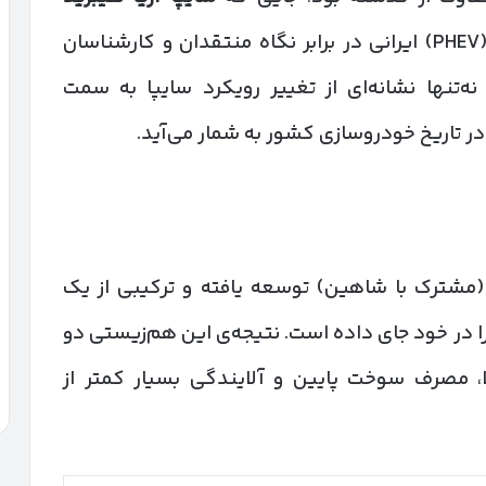
به‌عنوان نخستین خودروی پلاگین هیبرید (PHEV) ایرانی در برابر نگاه منتقدان و کارشناسان
‌تنها نشانه‌ای از تغییر رویکرد سایپا به سمت
 در تاریخ خودروسازی کشور به شمار می‌آید.
مشترک با شاهین) توسعه یافته و ترکیبی از یک
را در خود جای داده است. نتیجه‌ی این هم‌زیستی دو
، مصرف سوخت پایین و آلایندگی بسیار کمتر از