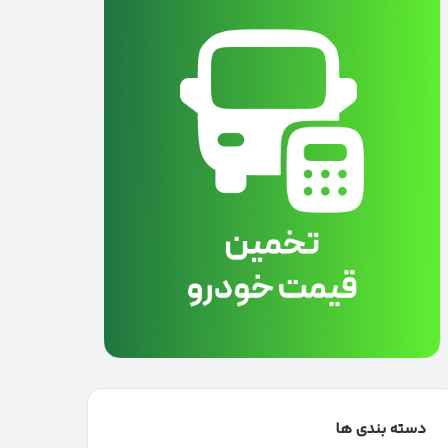
دسته بندی ها