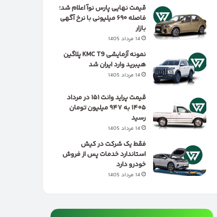
قیمت نهایی پارس نوآ اعلام شد؛
فاصله ۶۹۰ میلیونی با نرخ آگهی
بازار
14 مرداد 1405
نمونه آزمایشی KMC T9 پلاگین
هیبرید وارد ایران شد
14 مرداد 1405
قیمت پراید وانت ۱۵۱ در مرداد
۱۴۰۵ به ۹۴۷ میلیون تومان
رسید
14 مرداد 1405
فقط یک شرکت در کیش
استاندارد خدمات پس از فروش
خودرو دارد
14 مرداد 1405