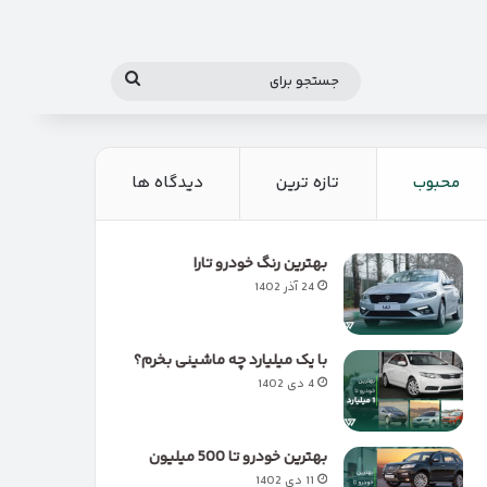
جستجو
برای
محبوب
تازه ترین
دیدگاه ها
بهترین رنگ خودرو تارا
24 آذر 1402
با یک میلیارد چه ماشینی بخرم؟
4 دی 1402
بهترین خودرو تا 500 میلیون
11 دی 1402