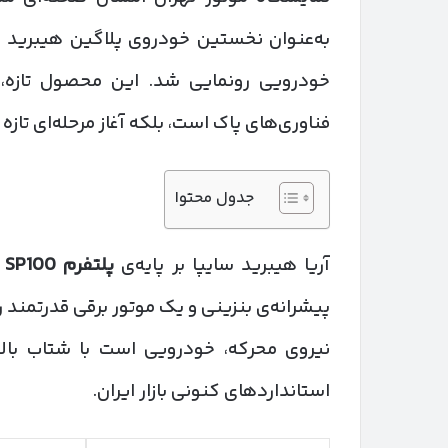
خودرویی رونمایی شد. این محصول تازه، نه
فناوری‌های پاک است، بلکه آغاز مرحله‌ای تازه
جدول محتوا
آریا هیبرید سایپا بر پایه‌ی
پلتفرم
SP100
(
پیشرانه‌ی بنزینی و یک موتور برقی قدرتمند 
نیروی محرکه، خودرویی است با شتاب بالا
استانداردهای کنونی بازار ایران.