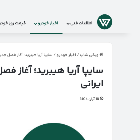
لوگو
اطلاعات فنی
اخبار خودرو
قیمت روز خودر
ویکی شاپ
/
اخبار خودرو
/
سایپا آریا هیبرید؛ آغاز فصل جد
سایپا آریا هیبرید؛ آغاز ف
ایرانی
18 آبان 1404