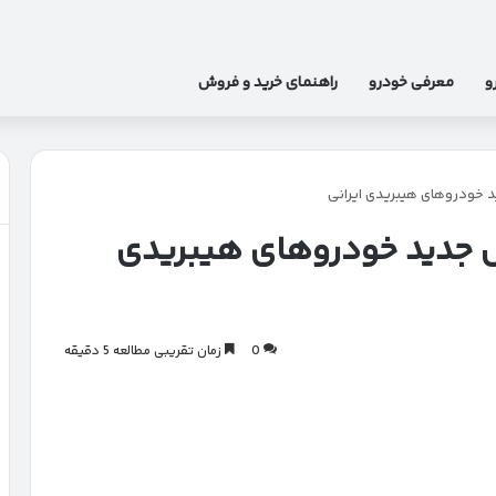
و
معرفی خودرو
راهنمای خرید و فروش
ید خودروهای هیبریدی ایرانی
صل جدید خودروهای هیبریدی
0
زمان تقریبی مطالعه 5 دقیقه