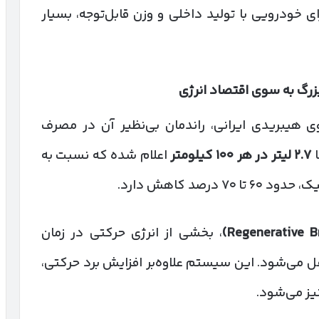
رای خودرویی با تولید داخلی و وزن قابل‌توجه، بسیار
زرگ به سوی اقتصاد انرژی
ی هیبریدی ایرانی، راندمان بی‌نظیر آن در مصرف
ا
۲.۷
لیتر در هر
۱۰۰
کیلومتر
اعلام شده که نسبت به
صد کاهش دارد.
، بخشی از انرژی حرکتی در زمان
قل می‌شود. این سیستم علاوه‌بر افزایش برد حرکتی،
ز می‌شود.