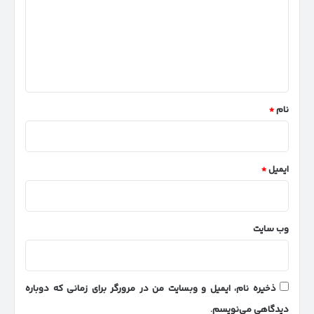
د
گ
ا
ه
*
نام
*
ایمیل
*
وب‌ سایت
ذخیره نام، ایمیل و وبسایت من در مرورگر برای زمانی که دوباره
دیدگاهی می‌نویسم.