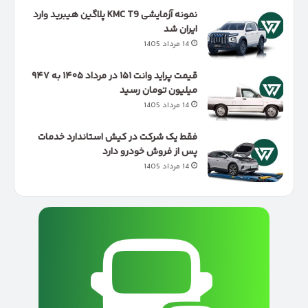
نمونه آزمایشی KMC T9 پلاگین هیبرید وارد
ایران شد
14 مرداد 1405
قیمت پراید وانت ۱۵۱ در مرداد ۱۴۰۵ به ۹۴۷
میلیون تومان رسید
14 مرداد 1405
فقط یک شرکت در کیش استاندارد خدمات
پس از فروش خودرو دارد
14 مرداد 1405