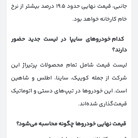
جانبی، قیمت نهایی حدود ۱۹.۵ درصد بیشتر از نرخ
خام کارخانه خواهد بود.
کدام خودروهای سایپا در لیست جدید حضور
دارند؟
لیست قیمت شامل تمام محصولات پرتیراژ این
شرکت از جمله کوییک، ساینا، اطلس و شاهین
است. این خودروها در تیپ‌های دستی و اتوماتیک
قیمت‌گذاری شده‌اند.
قیمت نهایی خودروها چگونه محاسبه می‌شود؟