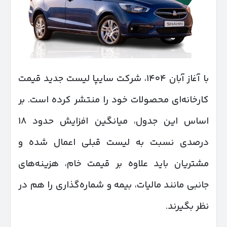
با آغاز آبان ۱۴۰۴، شرکت سایپا لیست جدید قیمت
کارخانه‌ای محصولات خود را منتشر کرده است. بر
اساس این جدول، میانگین افزایش حدود ۱۸
درصدی نسبت به لیست قبلی اعمال شده و
مشتریان باید علاوه بر قیمت خام، هزینه‌های
جانبی مانند مالیات، بیمه و شماره‌گذاری را هم در
نظر بگیرند.