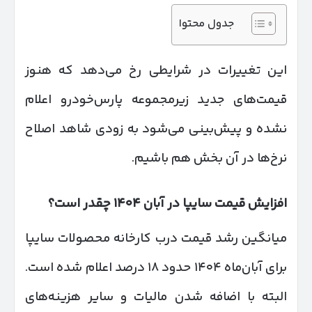
جدول محتوا
این تغییرات در شرایطی رخ می‌دهد که هنوز
قیمت‌های جدید زیرمجموعه پارس‌خودرو اعلام
نشده و پیش‌بینی می‌شود به زودی شاهد اصلاح
نرخ‌ها در آن بخش هم باشیم.
افزایش قیمت سایپا در آبان
۱۴۰۴
چقدر است؟
میانگین رشد قیمت درب کارخانه محصولات سایپا
برای آبان‌ماه ۱۴۰۴ حدود ۱۸ درصد اعلام شده است.
البته با اضافه شدن مالیات و سایر هزینه‌های