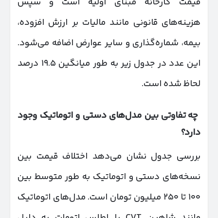
قیمت کارخانه مبنای اولیه است و سپس
هزینه‌های قانونی مانند مالیات بر ارزش افزوده،
بیمه، شماره‌گذاری و سایر عوارض اضافه می‌شود.
این عدد در جدول زیر به طور میانگین ۱۹.۵ درصد
لحاظ شده است.
چه تفاوتی بین مدل‌های دستی و اتوماتیک وجود
دارد؟
بررسی جدول نشان می‌دهد اختلاف قیمت بین
نسخه‌های دستی و اتوماتیک به طور متوسط بین
۱۰۰ تا ۲۵۰ میلیون تومان است. مدل‌های اتوماتیک
مانند شاهین CVT یا اطلس اتومات به دلیل