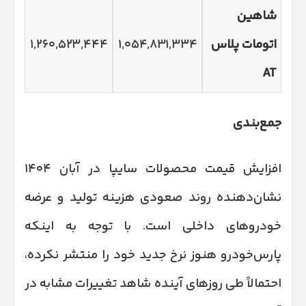
شاهین
اتومات پلاس
۱,۰۵۴,۸۳۱,۳۳۴
۱,۲۶۰,۵۲۳,۴۴۴
AT
جمع‌بندی
افزایش قیمت محصولات سایپا در آبان ۱۴۰۴
نشان‌دهنده روند صعودی هزینه تولید و عرضه
خودروهای داخلی است. با توجه به اینکه
پارس‌خودرو هنوز نرخ جدید خود را منتشر نکرده،
احتمالاً طی روزهای آینده شاهد تغییرات مشابه در