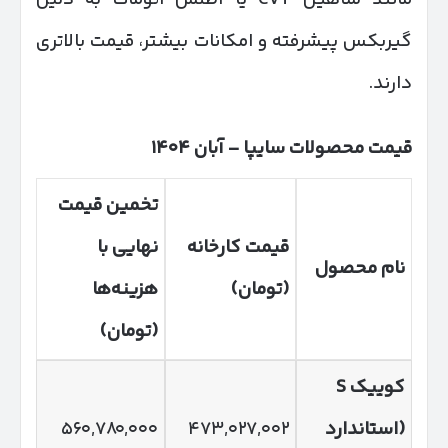
گیربکس پیشرفته و امکانات بیشتر، قیمت بالاتری
دارند.
قیمت محصولات سایپا
–
آبان
۱۴۰۴
تخمین قیمت
قیمت کارخانه
نهایی با
نام محصول
(تومان)
هزینه‌ها
(تومان)
کوییک
S
(
استاندارد
۴۷۳,۰۲۷,۰۰۲
۵۶۰,۷۸۰,۰۰۰