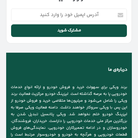
آدرس
ایمیل
خود
را
وارد
کنید
درباره‌ی ما
برند ویکی برای سهولت خرید و فروش خودرو و ارائه انواع خدمات
خودرویی پا به عرصه گذاشته است. لیزینگ خودرو مرکزیت فعالیت برند
ویکی را شامل می‌شود و میلیون‌ها متقاضی خرید و فروش خودرو از
این پس با ویکی سروکار خواهند داشت. دامنه فعالیت ویکی صرفا به
لیزینگ خودرو ختم نخواهد شد. ویکی پتانسیل تبدیل شدن به
بزرگترین مرکز ملی خدمات خودرویی را داراست. خریداران، فروشندگان،
خودروسازان و در ادامه تعمیرکاران خودرویی، نمایندگی‌های فروش
قطعات خودرویی و هرآنچه به خودرو و خودروسوار مرتبط است را