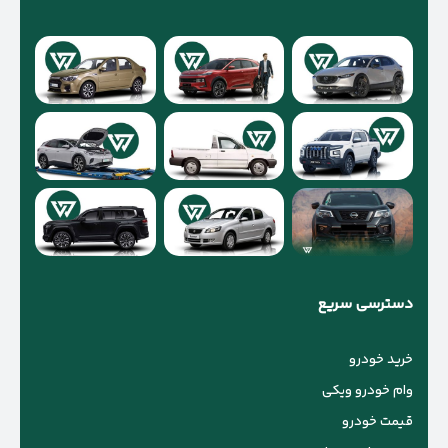
دسترسی سریع
خرید خودرو
وام خودرو ویکی
قیمت خودرو