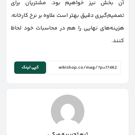
آن بخش نیز خواهیم بود. مشتریان برای
تصمیم‌گیری دقیق بهتر است علاوه بر نرخ کارخانه،
هزینه‌های نهایی را هم در محاسبات خود لحاظ
کنند.
کپی لینک
تیم تحریریه ویکی