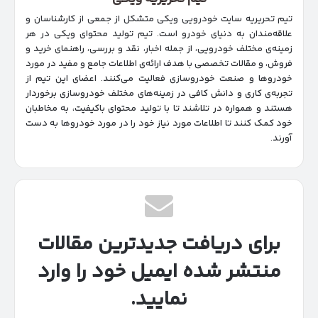
تیم تحریریه سایت خودرویی ویکی متشکل از جمعی از کارشناسان و
علاقه‌مندان به دنیای خودرو است. تیم تولید محتوای ویکی در هر
زمینه‌‌ی مختلف خودرویی، از جمله اخبار، نقد و بررسی، راهنمای خرید و
فروش، و مقالات تخصصی با هدف ارائه‌ی اطلاعات جامع و مفید در مورد
خودروها و صنعت خودروسازی فعالیت می‌کنند. اعضای این تیم از
تجربه‌ی کاری و دانش کافی در زمینه‌های مختلف خودروسازی برخوردار
هستند و همواره در تلاشند تا با تولید محتوای باکیفیت، به مخاطبان
خود کمک کنند تا اطلاعات مورد نیاز خود را در مورد خودروها به دست
آورند.
برای دریافت جدیدترین مقالات
منتشر شده ایمیل خود را وارد
نمایید.