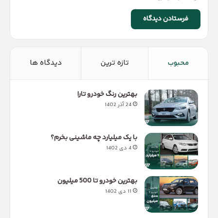
محبوب
تازه ترین
دیدگاه ها
بهترین رنگ خودرو تارا
24 آذر 1402
با یک میلیارد چه ماشینی بخرم؟
4 دی 1402
بهترین خودرو تا 500 میلیون
11 دی 1402