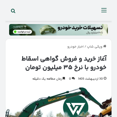
جستجو 
منو
ویکی شاپ
/
اخبار خودرو
آغاز خرید و فروش گواهی اسقاط
خودرو با نرخ ۳۵ میلیون تومان
30 اردیبهشت 1405
0
زمان مطالعه یک دقیقه