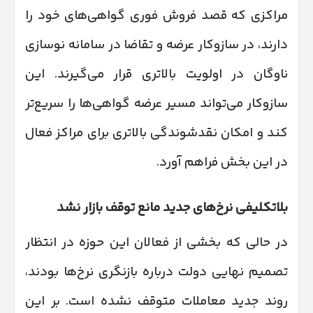
مراکزی که قصد فروش فوری گواهی‌های خود را
دارند، در سازوکار عرضه و تقاضا در سامانه نوسازی
ناوگان در اولویت بالاتری قرار می‌گیرند. این
سازوکار می‌تواند مسیر عرضه گواهی‌ها را سریع‌تر
کند و امکان نقدشوندگی بالاتری برای مراکز فعال
در این بخش فراهم آورد.
بلاتکلیفی نرخ‌های جدید مانع توقف بازار نشد
در حالی که بخشی از فعالان این حوزه در انتظار
تصمیم نهایی دولت درباره بازنگری نرخ‌ها بودند،
روند جدید معاملات متوقف نشده است. بر این