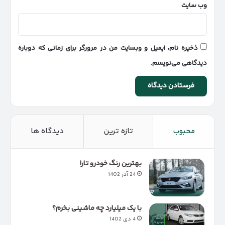
وب‌ سایت
ذخیره نام، ایمیل و وبسایت من در مرورگر برای زمانی که دوباره
دیدگاهی می‌نویسم.
محبوب
تازه ترین
دیدگاه ها
بهترین رنگ خودرو تارا
24 آذر 1402
با یک میلیارد چه ماشینی بخرم؟
4 دی 1402