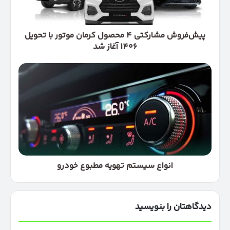
با
تحویل
۱۴۰۶
آغاز
پیش‌فروش مشارکتی ۴ محصول کرمان موتور با تحویل
شد
۱۴۰۶ آغاز شد
انواع
سیستم
تهویه
مطبوع
خودرو
انواع سیستم تهویه مطبوع خودرو
دیدگاهتان را بنویسید