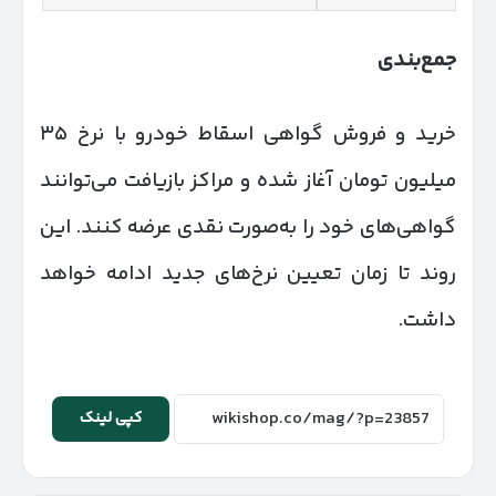
جمع‌بندی
خرید و فروش گواهی اسقاط خودرو با نرخ ۳۵
میلیون تومان آغاز شده و مراکز بازیافت می‌توانند
گواهی‌های خود را به‌صورت نقدی عرضه کنند. این
روند تا زمان تعیین نرخ‌های جدید ادامه خواهد
داشت.
کپی لینک