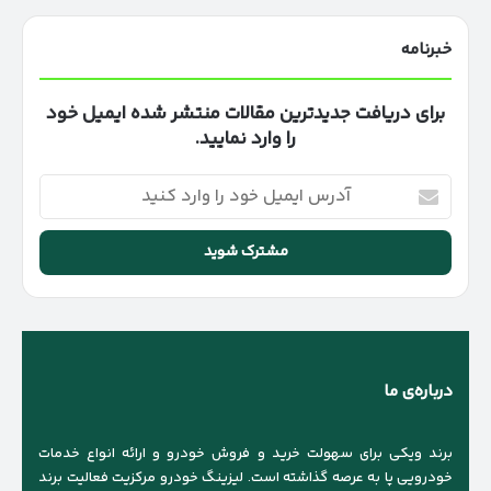
خبرنامه
برای دریافت جدیدترین مقالات منتشر شده ایمیل خود
را وارد نمایید.
آدرس
ایمیل
خود
را
وارد
کنید
درباره‌ی ما
برند ویکی برای سهولت خرید و فروش خودرو و ارائه انواع خدمات
خودرویی پا به عرصه گذاشته است. لیزینگ خودرو مرکزیت فعالیت برند