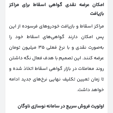
امکان عرضه نقدی گواهی اسقاط برای مراکز
بازیافت
مراکز اسقاط و بازیافت خودروهای فرسوده از این
پس امکان دارند گواهی‌های اسقاط خود را
به‌صورت نقدی و با نرخ فعلی ۳۵ میلیون تومان
عرضه کنند. این تصمیم با هدف فعال نگه داشتن
روند معاملات در بازار گواهی اسقاط اتخاذ شده و
تا زمان تعیین تکلیف نهایی نرخ‌های جدید ادامه
خواهد داشت.
اولویت فروش سریع در سامانه نوسازی ناوگان