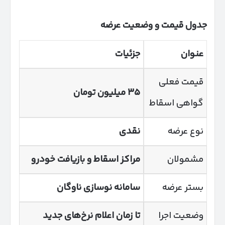
جدول قیمت و وضعیت عرضه
عنوان
جزئیات
قیمت فعلی
۳۵ میلیون تومان
گواهی اسقاط
نوع عرضه
نقدی
مشمولان
مراکز اسقاط و بازیافت خودرو
بستر عرضه
سامانه نوسازی ناوگان
وضعیت اجرا
تا زمان اعلام نرخ‌های جدید