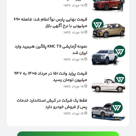
14 مرداد 1405
قیمت نهایی پارس نوآ اعلام شد؛ فاصله ۶۹۰
میلیونی با نرخ آگهی بازار
14 مرداد 1405
نمونه آزمایشی KMC T9 پلاگین هیبرید وارد
ایران شد
14 مرداد 1405
قیمت پراید وانت ۱۵۱ در مرداد ۱۴۰۵ به ۹۴۷
میلیون تومان رسید
14 مرداد 1405
فقط یک شرکت در کیش استاندارد خدمات
پس از فروش خودرو دارد
14 مرداد 1405