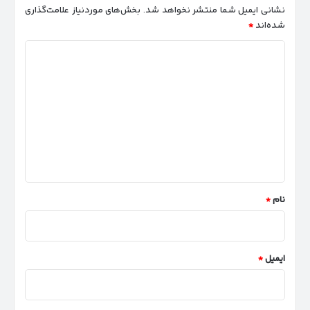
نشانی ایمیل شما منتشر نخواهد شد.
بخش‌های موردنیاز علامت‌گذاری
شده‌اند
*
د
ی
د
گ
ا
ه
*
نام
*
ایمیل
*