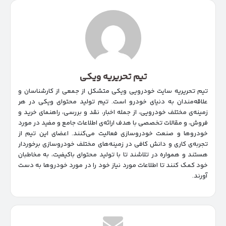
تیم تحریریه ویکی
تیم تحریریه سایت خودرویی ویکی متشکل از جمعی از کارشناسان و
علاقه‌مندان به دنیای خودرو است. تیم تولید محتوای ویکی در هر
زمینه‌‌ی مختلف خودرویی، از جمله اخبار، نقد و بررسی، راهنمای خرید و
فروش، و مقالات تخصصی با هدف ارائه‌ی اطلاعات جامع و مفید در مورد
خودروها و صنعت خودروسازی فعالیت می‌کنند. اعضای این تیم از
تجربه‌ی کاری و دانش کافی در زمینه‌های مختلف خودروسازی برخوردار
هستند و همواره در تلاشند تا با تولید محتوای باکیفیت، به مخاطبان
خود کمک کنند تا اطلاعات مورد نیاز خود را در مورد خودروها به دست
آورند.