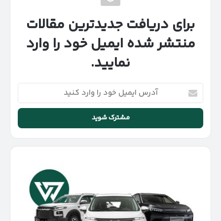
برای دریافت جدیدترین مقالات
منتشر شده ایمیل خود را وارد
نمایید.
آدرس
ایمیل
خود
را
وارد
کنید
پیش‌فروش
مشارکتی
۴
محصول
کرمان
موتور