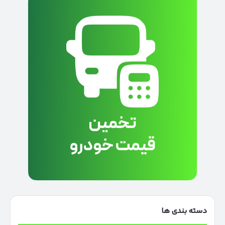
دسته بندی ها