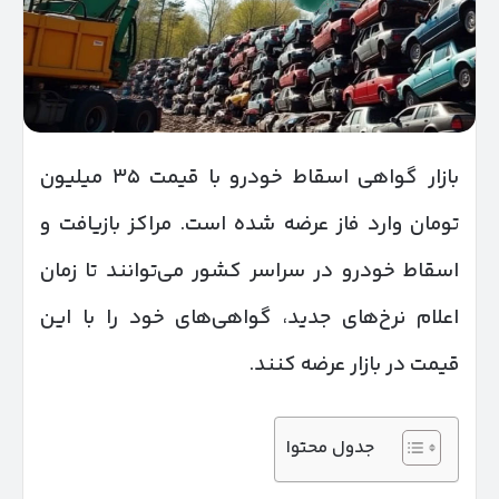
بازار گواهی اسقاط خودرو با قیمت ۳۵ میلیون
تومان وارد فاز عرضه شده است. مراکز بازیافت و
اسقاط خودرو در سراسر کشور می‌توانند تا زمان
اعلام نرخ‌های جدید، گواهی‌های خود را با این
قیمت در بازار عرضه کنند.
جدول محتوا