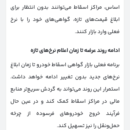
اساس، مراکز اسقاط می‌توانند بدون انتظار برای
ابلاغ قیمت‌های تازه، گواهی‌های خود را با نرخ
فعلی وارد بازار کنند.
ادامه روند عرضه تا زمان اعلام نرخ‌های تازه
برنامه فعلی بازار گواهی اسقاط خودرو تا زمان ابلاغ
نرخ‌های جدید بدون تغییر ادامه خواهد داشت.
استمرار این روند می‌تواند به گردش سریع‌تر منابع
مالی در مراکز اسقاط کمک کند و در عین حال
فرآیند خروج خودروهای فرسوده از چرخه
حمل‌ونقل را نیز تسهیل کند.