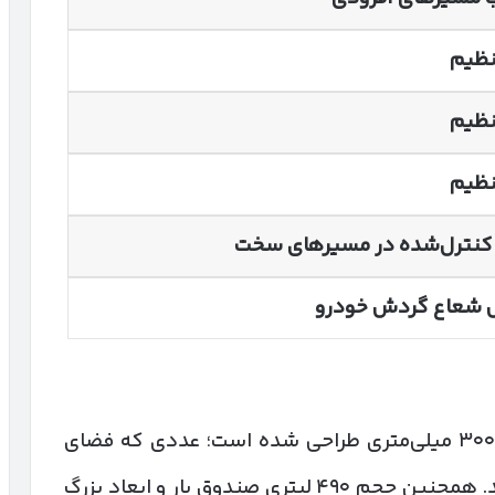
نظیم
نظیم
نظیم
کنترل‌شده در مسیرهای سخت
شعاع گردش خودرو
این شاسی‌بلند پنج نفره با فاصله محوری ۳۰۰۰ میلی‌متری طراحی شده است؛ عددی که فضای
قابل توجهی را برای سرنشینان فراهم می‌کند. همچنین حجم ۴۹۰ لیتری صندوق بار و ابعاد بزرگ