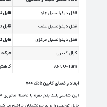
قفل دیفرانسیل جلو
قابل ت
قفل دیفرانسیل عقب
قابل ت
قفل دیفرانسیل مرکزی
قابل ت
کرال کنترل
حرکت 
TANK U-Turn
کاهش 
ابعاد و فضای کابین تانک
۷۰۰