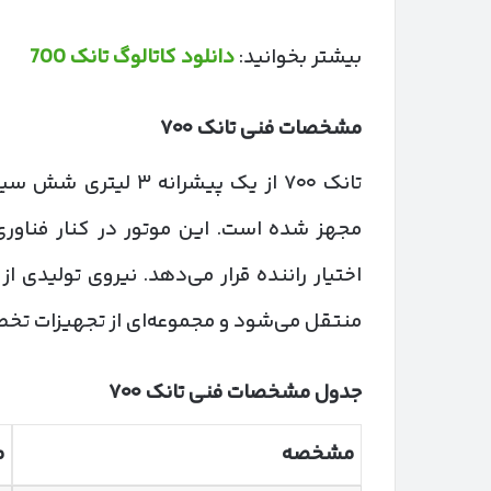
بیشتر بخوانید:
دانلود کاتالوگ تانک 700
مشخصات فنی تانک
۷۰۰
مجهز شده است. این موتور در کنار فناوری
منتقل می‌شود و مجموعه‌ای از تجهیزات تخصص
جدول مشخصات فنی تانک
۷۰۰
مشخصه
م