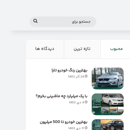
جستجو
برای
محبوب
تازه ترین
دیدگاه ها
بهترین رنگ خودرو تارا
24 آذر 1402
با یک میلیارد چه ماشینی بخرم؟
4 دی 1402
بهترین خودرو تا 500 میلیون
11 دی 1402