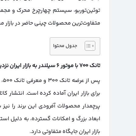
توئین‌توربو، سیستم چهارچرخ محرک و مجموع
متفاوت‌ترین محصولات چینی حاضر در بازار 
جدول محتوا
تانک
۷۰۰
با موتور
۶
سیلندر به بازار ایران نزد
پس
بازار ایران جایگاه متفاوتی دارد.