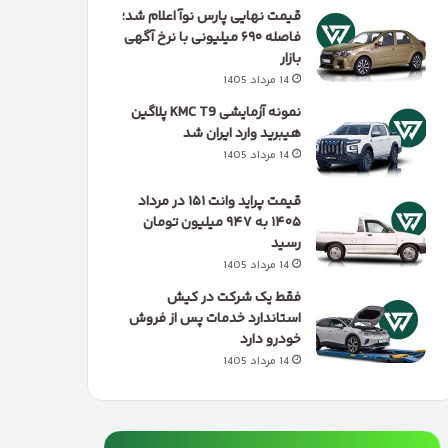
قیمت نهایی پارس نوآ اعلام شد؛
فاصله ۶۹۰ میلیونی با نرخ آگهی
بازار
14 مرداد 1405
نمونه آزمایشی KMC T9 پلاگین
هیبرید وارد ایران شد
14 مرداد 1405
قیمت پراید وانت ۱۵۱ در مرداد
۱۴۰۵ به ۹۴۷ میلیون تومان
رسید
14 مرداد 1405
فقط یک شرکت در کیش
استاندارد خدمات پس از فروش
خودرو دارد
14 مرداد 1405