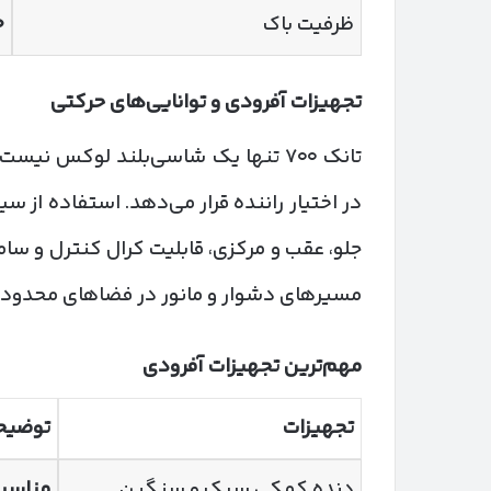
ظرفیت باک
۰
تجهیزات آفرودی و توانایی‌های حرکتی
تانک ۷۰۰ تنها یک شاسی‌بلند لوکس نی
در اختیار راننده قرار می‌دهد. استفاده ا
مسیرهای دشوار و مانور در فضاهای محدود آ
مهم‌ترین تجهیزات آفرودی
تجهیزات
توضیح
دنده کمکی سبک و سنگین
مناسب