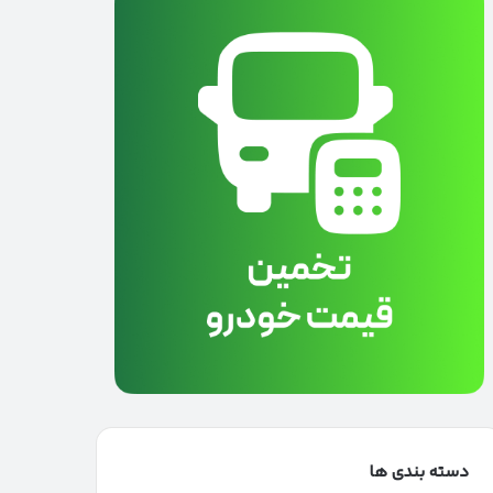
دسته بندی ها