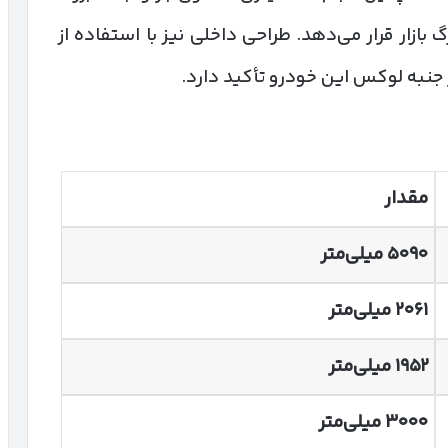
دهای بزرگ بازار قرار می‌دهد. طراحی داخلی نیز با استفاده از
 جنبه لوکس این خودرو تأکید دارد.
مقدار
۵۰۹۰
میلی‌متر
۲۰۶۱
میلی‌متر
۱۹۵۲
میلی‌متر
۳۰۰۰
میلی‌متر