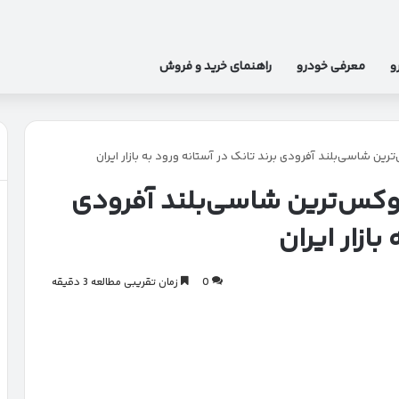
و
معرفی خودرو
راهنمای خرید و فروش
ار کاتالوگ تانک ۷۰۰؛ لوکس‌ترین شاسی‌بلند آفرودی
بازار ایران
0
زمان تقریبی مطالعه 3 دقیقه