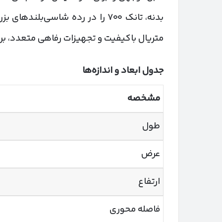
بدنه، تانک ۷۰۰ را در رده شاسی‌بلن
متریال باکیفیت و تجهیزات رفاهی متعدد، بر
جدول ابعاد و اندازه‌ها
مشخصه
طول
عرض
ارتفاع
فاصله محوری