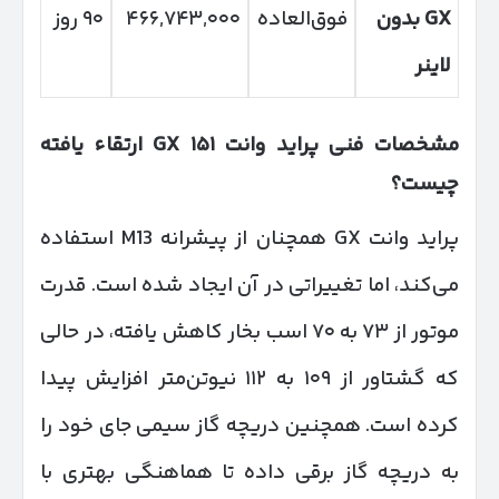
GX
بدون
فوق‌العاده
۴۶۶,۷۴۳,۰۰۰
۹۰ روز
لاینر
مشخصات فنی پراید وانت
۱۵۱
GX
ارتقاء یافته
چیست؟
پراید وانت GX همچنان از پیشرانه M13 استفاده
می‌کند، اما تغییراتی در آن ایجاد شده است. قدرت
موتور از ۷۳ به ۷۰ اسب بخار کاهش یافته، در حالی
که گشتاور از ۱۰۹ به ۱۱۲ نیوتن‌متر افزایش پیدا
کرده است. همچنین دریچه گاز سیمی جای خود را
به دریچه گاز برقی داده تا هماهنگی بهتری با