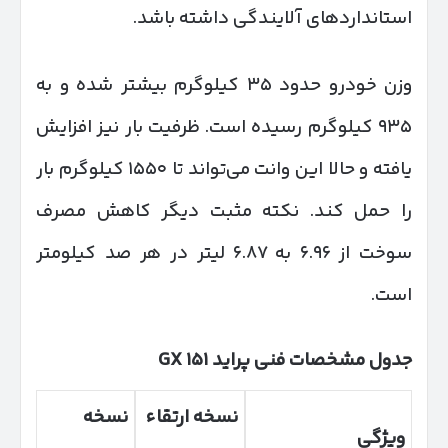
استانداردهای آلایندگی داشته باشد.
وزن خودرو حدود ۳۵ کیلوگرم بیشتر شده و به
۹۳۵ کیلوگرم رسیده است. ظرفیت بار نیز افزایش
یافته و حالا این وانت می‌تواند تا ۱۵۵۰ کیلوگرم بار
را حمل کند. نکته مثبت دیگر کاهش مصرف
سوخت از ۶.۹۶ به ۶.۸۷ لیتر در هر صد کیلومتر
است.
جدول مشخصات فنی پراید
۱۵۱
GX
نسخه ارتقاء
نسخه
ویژگی