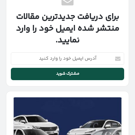
برای دریافت جدیدترین مقالات
منتشر شده ایمیل خود را وارد
نمایید.
آدرس
ایمیل
خود
را
وارد
کنید
اعلام
قیمت
جدید
محصولات
ایران‌خودرو
در