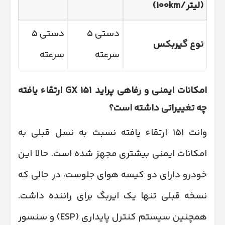
(
لیتر/
km)
۱۰۰
دستی ۵
دستی ۵
نوع گیربکس
سرعته
سرعته
امکانات ایمنی و رفاهی پراید
۱۵۱
GX
ارتقاء یافته
چه تغییراتی داشته است؟
وانت ۱۵۱ ارتقاء یافته نسبت به نسل قبلی به
امکانات ایمنی بیشتری مجهز شده است. حالا این
خودرو دارای دو کیسه هوای جلوست، در حالی که
نسخه قبلی تنها یک ایربگ برای راننده داشت.
همچنین سیستم کنترل پایداری (ESP) و سنسور