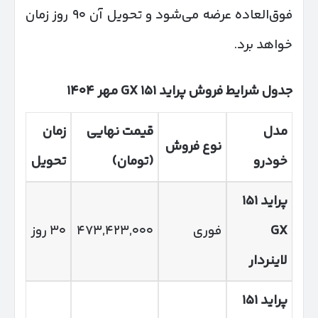
فوق‌العاده عرضه می‌شود و تحویل آن ۹۰ روز زمان
خواهد برد.
جدول شرایط فروش پراید
۱۵۱
GX
مهر
۱۴۰۴
مدل
قیمت نهایی
زمان
نوع فروش
خودرو
(تومان)
تحویل
پراید
۱۵۱
GX
فوری
۴۷۳,۴۲۳,۰۰۰
۳۰ روز
لاینردار
پراید
۱۵۱