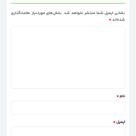
نشانی ایمیل شما منتشر نخواهد شد.
بخش‌های موردنیاز علامت‌گذاری
شده‌اند
*
د
ی
د
گ
ا
ه
*
نام
*
ایمیل
*