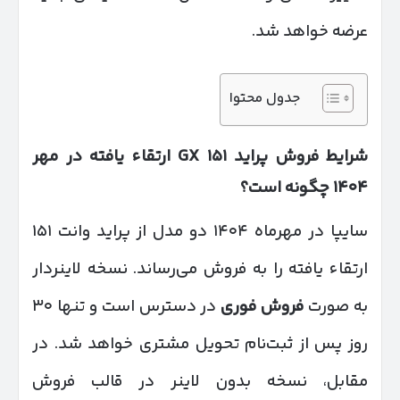
عرضه خواهد شد.
جدول محتوا
شرایط فروش پراید
۱۵۱
GX
ارتقاء یافته در مهر
۱۴۰۴
چگونه است؟
سایپا در مهرماه ۱۴۰۴ دو مدل از پراید وانت ۱۵۱
ارتقاء یافته را به فروش می‌رساند. نسخه لاینردار
به صورت
فروش فوری
در دسترس است و تنها ۳۰
روز پس از ثبت‌نام تحویل مشتری خواهد شد. در
مقابل، نسخه بدون لاینر در قالب فروش