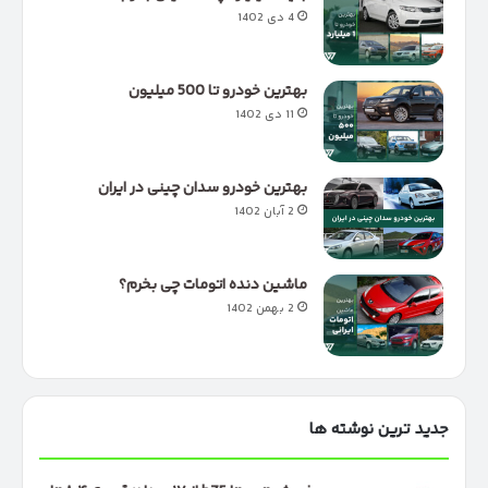
4 دی 1402
بهترین خودرو تا 500 میلیون
11 دی 1402
بهترین خودرو سدان چینی در ایران
2 آبان 1402
ماشین دنده اتومات چی بخرم؟
2 بهمن 1402
جدید ترین نوشته ها