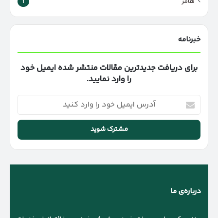
هامر
1
خبرنامه
برای دریافت جدیدترین مقالات منتشر شده ایمیل خود
را وارد نمایید.
آدرس
ایمیل
خود
را
وارد
کنید
درباره‌ی ما