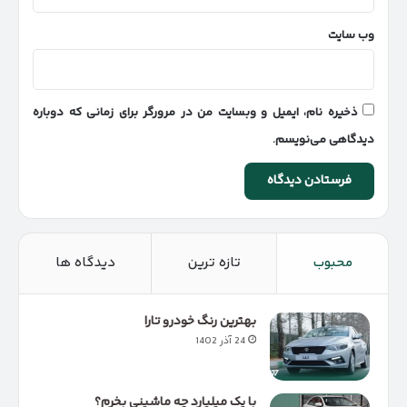
وب‌ سایت
ذخیره نام، ایمیل و وبسایت من در مرورگر برای زمانی که دوباره
دیدگاهی می‌نویسم.
محبوب
تازه ترین
دیدگاه ها
بهترین رنگ خودرو تارا
24 آذر 1402
با یک میلیارد چه ماشینی بخرم؟