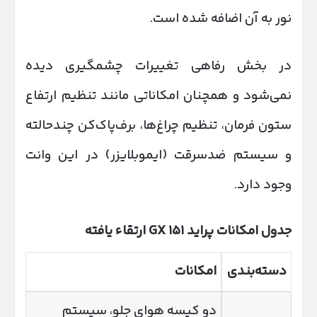
نور به آن اضافه شده است.
در بخش رفاهی تغییرات چشمگیری دیده
نمی‌شود و همچنان امکاناتی مانند تنظیم ارتفاع
ستون فرمان، تنظیم چراغ‌ها، برف‌پاک‌کن چندحالته
و سیستم ضدسرقت (ایموبلایزر) در این وانت
وجود دارد.
جدول امکانات پراید
۱۵۱
GX
ارتقاء یافته
دسته‌بندی
امکانات
دو کیسه هوای جلو، سیستم