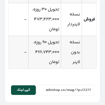
تحویل ۳۰ روزه،
نسخه
فروش
۴۷۳,۴۲۳,۰۰۰
–
لاینردار
تومان
نسخه
تحویل ۹۰ روزه،
بدون
۴۶۶,۷۴۳,۰۰۰
–
لاینر
تومان
کپی لینک