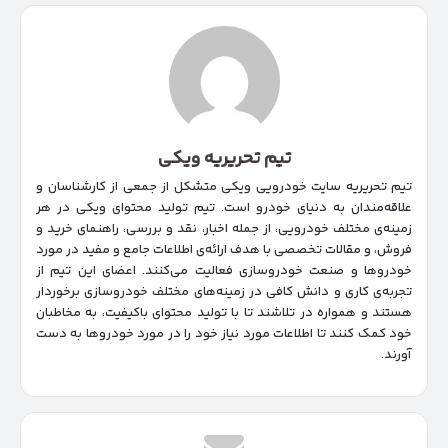
تیم تحریریه ویکی
تیم تحریریه سایت خودرویی ویکی متشکل از جمعی از کارشناسان و
علاقه‌مندان به دنیای خودرو است. تیم تولید محتوای ویکی در هر
زمینه‌‌ی مختلف خودرویی، از جمله اخبار، نقد و بررسی، راهنمای خرید و
فروش، و مقالات تخصصی با هدف ارائه‌ی اطلاعات جامع و مفید در مورد
خودروها و صنعت خودروسازی فعالیت می‌کنند. اعضای این تیم از
تجربه‌ی کاری و دانش کافی در زمینه‌های مختلف خودروسازی برخوردار
هستند و همواره در تلاشند تا با تولید محتوای باکیفیت، به مخاطبان
خود کمک کنند تا اطلاعات مورد نیاز خود را در مورد خودروها به دست
آورند.