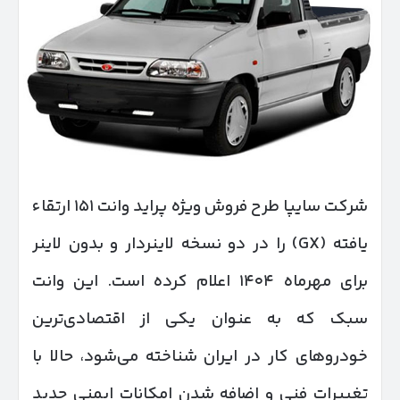
شرکت سایپا طرح فروش ویژه پراید وانت ۱۵۱ ارتقاء
یافته (GX) را در دو نسخه لاینردار و بدون لاینر
برای مهرماه ۱۴۰۴ اعلام کرده است. این وانت
سبک که به عنوان یکی از اقتصادی‌ترین
خودروهای کار در ایران شناخته می‌شود، حالا با
تغییرات فنی و اضافه شدن امکانات ایمنی جدید