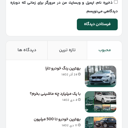
ذخیره نام، ایمیل و وبسایت من در مرورگر برای زمانی که دوباره
دیدگاهی می‌نویسم.
محبوب
تازه ترین
دیدگاه ها
بهترین رنگ خودرو تارا
24 آذر 1402
با یک میلیارد چه ماشینی بخرم؟
4 دی 1402
بهترین خودرو تا 500 میلیون
11 دی 1402