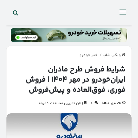
جستجو 
منو
ویکی شاپ
/
اخبار خودرو
شرایط فروش طرح مادران
ایران‌خودرو در مهر ۱۴۰۴ | فروش
فوری، فوق‌العاده و پیش‌فروش
20 مهر 1404
0
زمان تقریبی مطالعه 2 دقیقه