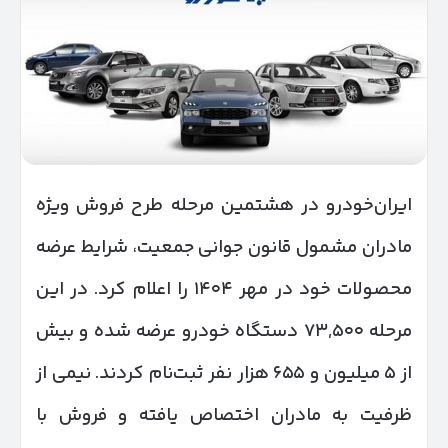
ایران‌خودرو در هشتمین مرحله طرح فروش ویژه
مادران مشمول قانون جوانی جمعیت، شرایط عرضه
محصولات خود در مهر ۱۴۰۴ را اعلام کرد. در این
مرحله ۷۳,۵۰۰ دستگاه خودرو عرضه شده و بیش
از ۵ میلیون و ۶۵۵ هزار نفر ثبت‌نام کردند. نیمی از
ظرفیت به مادران اختصاص یافته و فروش با