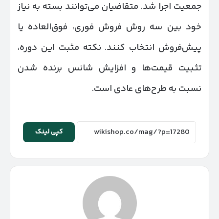
جمعیت اجرا شد. متقاضیان می‌توانند بسته به نیاز
خود بین سه روش فروش فوری، فوق‌العاده یا
پیش‌فروش انتخاب کنند. نکته مثبت این دوره،
تثبیت قیمت‌ها و افزایش شانس برنده شدن
نسبت به طرح‌های عادی است.
کپی لینک