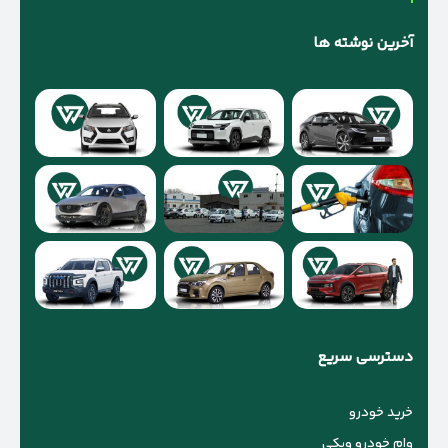
آخرین نوشته ها
دسترسی سریع
خرید خودرو
وام خودرو ویکی