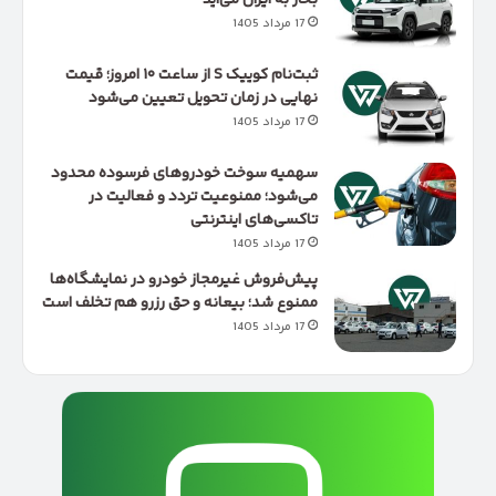
17 مرداد 1405
ثبت‌نام کوییک S از ساعت ۱۰ امروز؛ قیمت
نهایی در زمان تحویل تعیین می‌شود
17 مرداد 1405
سهمیه سوخت خودروهای فرسوده محدود
می‌شود؛ ممنوعیت تردد و فعالیت در
تاکسی‌های اینترنتی
17 مرداد 1405
پیش‌فروش غیرمجاز خودرو در نمایشگاه‌ها
ممنوع شد؛ بیعانه و حق رزرو هم تخلف است
17 مرداد 1405