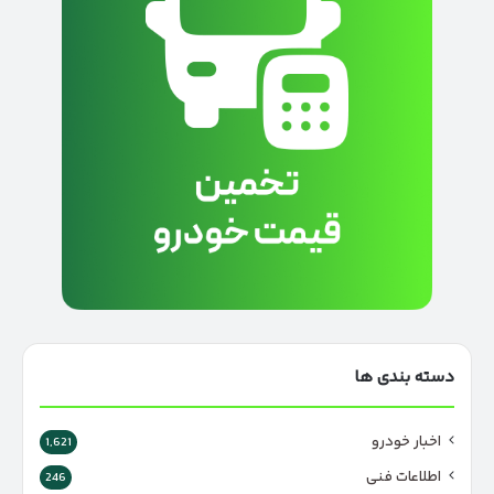
دسته بندی ها
اخبار خودرو
1,621
اطلاعات فنی
246