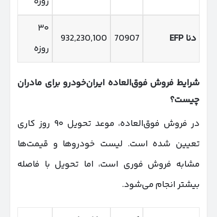
روزه
۳۰
دنا
EFP
70907
932,230,100
روزه
شرایط فروش فوق‌العاده ایران‌خودرو برای مادران
چیست؟
در فروش فوق‌العاده، موعد تحویل ۹۰ روز کاری
تعیین شده است. لیست خودروها و قیمت‌ها
مشابه فروش فوری است، اما تحویل با فاصله
بیشتر انجام می‌شود.