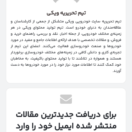
تیم تحریریه ویکی
تیم تحریریه سایت خودرویی ویکی متشکل از جمعی از کارشناسان و
علاقه‌مندان به دنیای خودرو است. تیم تولید محتوای ویکی در هر
زمینه‌‌ی مختلف خودرویی، از جمله اخبار، نقد و بررسی، راهنمای خرید و
فروش، و مقالات تخصصی با هدف ارائه‌ی اطلاعات جامع و مفید در مورد
خودروها و صنعت خودروسازی فعالیت می‌کنند. اعضای این تیم از
تجربه‌ی کاری و دانش کافی در زمینه‌های مختلف خودروسازی برخوردار
هستند و همواره در تلاشند تا با تولید محتوای باکیفیت، به مخاطبان
خود کمک کنند تا اطلاعات مورد نیاز خود را در مورد خودروها به دست
آورند.
برای دریافت جدیدترین مقالات
منتشر شده ایمیل خود را وارد