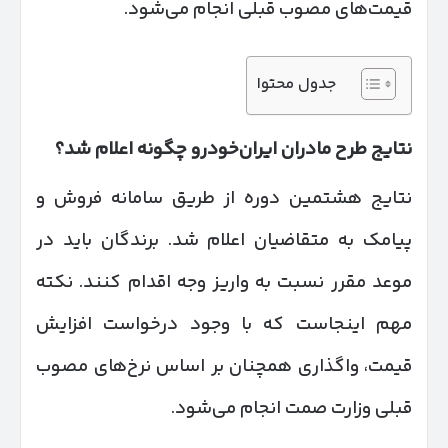
قیمت‌های مصوب قبلی انجام می‌شود.
جدول محتوا
نتایج طرح مادران ایران‌خودرو چگونه اعلام شد؟
نتایج هشتمین دوره از طریق سامانه فروش و
پیامک به متقاضیان اعلام شد. برندگان باید در
موعد مقرر نسبت به واریز وجه اقدام کنند. نکته
مهم اینجاست که با وجود درخواست افزایش
قیمت، واگذاری همچنان بر اساس نرخ‌های مصوب
قبلی وزارت صمت انجام می‌شود.