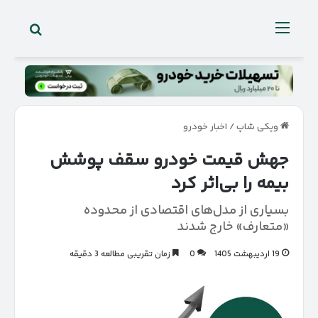
جستجو 
منو
ویکی شاپ
/
اخبار خودرو
جهش قیمت خودرو سقف پوشش
بیمه را بی‌اثر کرد
بسیاری از مدل‌های اقتصادی از محدوده
«متعارف» خارج شدند
19 اردیبهشت 1405
0
زمان تقریبی مطالعه 3 دقیقه