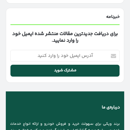
خبرنامه
برای دریافت جدیدترین مقالات منتشر شده ایمیل خود
را وارد نمایید.
آدرس
ایمیل
خود
را
وارد
کنید
درباره‌ی ما
برند ویکی برای سهولت خرید و فروش خودرو و ارائه انواع خدمات