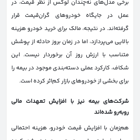
برخی مدل‌های نه‌چندان لوکس از نظر قیمت، در
عمل در جایگاه خودروهای گران‌قیمت قرار
گرفته‌اند. در نتیجه، مالک برای خرید خودرو هزینه
بالایی می‌پردازد، اما در زمان بروز حادثه از پوشش
متناسب با ارزش روز آن برخوردار نیست. این
شکاف، کارکرد عملی دسته‌بندی موجود در بیمه را
برای بخشی از خودروهای بازار کم‌اثر کرده است.
شرکت‌های بیمه نیز با افزایش تعهدات مالی
روبه‌رو شده‌اند
هم‌زمان با افزایش قیمت خودرو، هزینه احتمالی