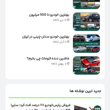
بهترین خودرو تا 500 میلیون
11 دی 1402
بهترین خودرو سدان چینی در ایران
2 آبان 1402
ماشین دنده اتومات چی بخرم؟
2 بهمن 1402
جدید ترین نوشته ها
فروش پارس‌خودرو ۶۸ درصد افت کرد؛ سایپا