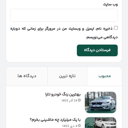
وب‌ سایت
ذخیره نام، ایمیل و وبسایت من در مرورگر برای زمانی که دوباره
دیدگاهی می‌نویسم.
محبوب
تازه ترین
دیدگاه ها
بهترین رنگ خودرو تارا
24 آذر 1402
با یک میلیارد چه ماشینی بخرم؟
4 دی 1402