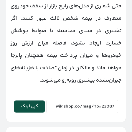
حتی شماری از مدل‌های رایج بازار از سقف خودروی
متعارف در بیمه شخص ثالث عبور کنند. اگر
تغییری در مبنای محاسبه یا ضوابط پوشش
خسارت ایجاد نشود، فاصله میان ارزش روز
خودروها و میزان پرداخت بیمه همچنان پابرجا
خواهد ماند و مالکان در زمان تصادف با هزینه‌های
جبران‌نشده بیشتری روبه‌رو می‌شوند.
کپی لینک