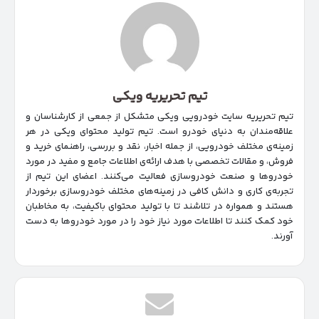
تیم تحریریه ویکی
تیم تحریریه سایت خودرویی ویکی متشکل از جمعی از کارشناسان و
علاقه‌مندان به دنیای خودرو است. تیم تولید محتوای ویکی در هر
زمینه‌‌ی مختلف خودرویی، از جمله اخبار، نقد و بررسی، راهنمای خرید و
فروش، و مقالات تخصصی با هدف ارائه‌ی اطلاعات جامع و مفید در مورد
خودروها و صنعت خودروسازی فعالیت می‌کنند. اعضای این تیم از
تجربه‌ی کاری و دانش کافی در زمینه‌های مختلف خودروسازی برخوردار
هستند و همواره در تلاشند تا با تولید محتوای باکیفیت، به مخاطبان
خود کمک کنند تا اطلاعات مورد نیاز خود را در مورد خودروها به دست
آورند.