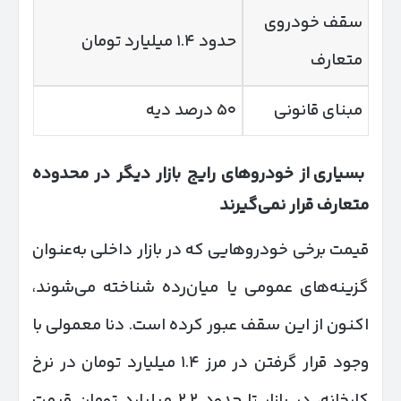
سقف خودروی
حدود ۱.۴ میلیارد تومان
متعارف
مبنای قانونی
۵۰ درصد دیه
بسیاری از خودروهای رایج بازار دیگر در محدوده
متعارف قرار نمی‌گیرند
قیمت برخی خودروهایی که در بازار داخلی به‌عنوان
گزینه‌های عمومی یا میان‌رده شناخته می‌شوند،
اکنون از این سقف عبور کرده است. دنا معمولی با
وجود قرار گرفتن در مرز ۱.۴ میلیارد تومان در نرخ
کارخانه، در بازار تا حدود ۲.۲ میلیارد تومان قیمت