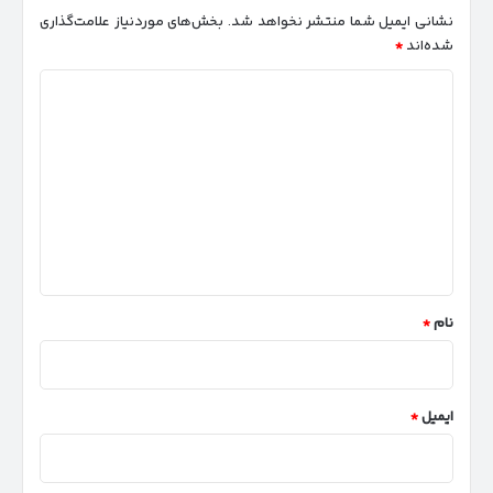
نشانی ایمیل شما منتشر نخواهد شد.
بخش‌های موردنیاز علامت‌گذاری
شده‌اند
*
د
ی
د
گ
ا
ه
*
نام
*
ایمیل
*