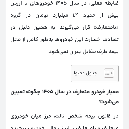
ضابطه فعلی، در سال ۱۴۰۵ خودروهای با ارزش
بیش از حدود ۱.۴ میلیارد تومان در گروه
«نامتعارف» قرار می‌گیرند؛ به همین دلیل در
تصادف، خسارت این خودروها به‌طور کامل از محل
بیمه طرف مقابل جبران نمی‌شود.
جدول محتوا
معیار خودرو متعارف در سال
۱۴۰۵
چگونه تعیین
می‌شود؟
در قانون بیمه شخص ثالث، مرز میان خودروی
متعارف و نامتعارف با ارزش مالی خودرو سنجیده