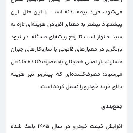
می‌شود، خرید بیمه بدنه است. با این حال، این
پیشنهاد بیشتر به معنای افزودن هزینه‌ای تازه به
سبد خانوار است تا رفع ریشه‌ای مسئله. در نبود
بازنگری در معیارهای قانونی یا سازوکارهای جبران
خسارت، بار اصلی همچنان به مصرف‌کننده منتقل
می‌شود؛ مصرف‌کننده‌ای که پیش‌تر نیز هزینه
بالای خرید خودرو را تحمل کرده است.
جمع‌بندی
افزایش قیمت خودرو در سال ۱۴۰۵ باعث شده