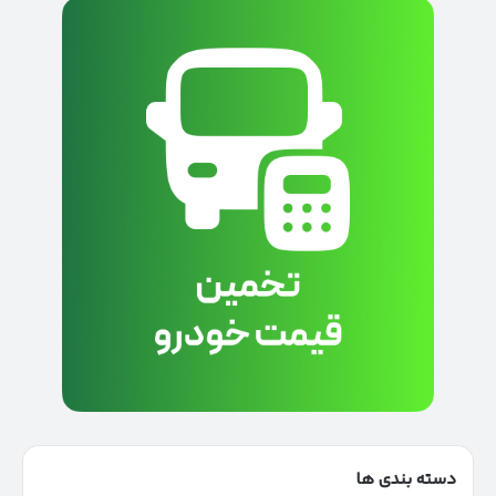
دسته بندی ها