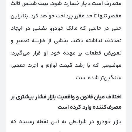
متعارف است دچار خسارت شود، بیمه شخص ثالث
مقصر تنها تا حد مقرر پرداخت خواهد کرد. بنابراین
حتی در حالتی که مالک خودرو نقشی در ایجاد
تصادف نداشته باشد، بخشی از هزینه تعمیر و
تعویض قطعات بر عهده خود او قرار می‌گیرد؛
موضوعی که با رشد قیمت لوازم و اجرت تعمیر،
سنگین‌تر شده است.
اختلاف میان قانون و واقعیت بازار فشار بیشتری بر
مصرف‌کننده وارد کرده است
بازار خودرو در شرایطی به این نقطه رسیده که