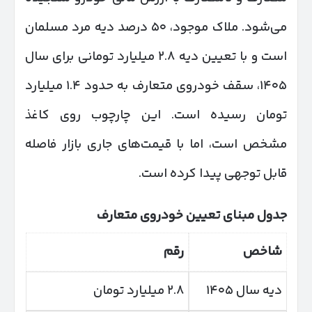
می‌شود. ملاک موجود، ۵۰ درصد دیه مرد مسلمان
است و با تعیین دیه ۲.۸ میلیارد تومانی برای سال
۱۴۰۵، سقف خودروی متعارف به حدود ۱.۴ میلیارد
تومان رسیده است. این چارچوب روی کاغذ
مشخص است، اما با قیمت‌های جاری بازار فاصله
قابل توجهی پیدا کرده است.
جدول مبنای تعیین خودروی متعارف
شاخص
رقم
دیه سال ۱۴۰۵
۲.۸ میلیارد تومان