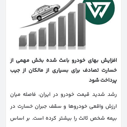
افزایش بهای خودرو باعث شده بخش مهمی از
خسارت تصادف برای بسیاری از مالکان از جیب
پرداخت شود
رشد شدید قیمت خودرو در ایران، فاصله میان
ارزش واقعی خودروها و سقف جبران خسارت در
بیمه شخص ثالث را بیشتر کرده است. بر اساس