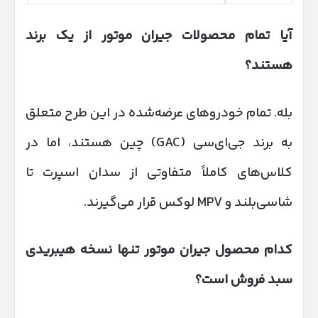
آیا تمام محصولات جیران موتور از یک برند
هستند؟
بله. تمام خودروهای عرضه‌شده در این طرح متعلق
به برند جی‌ای‌سی (GAC) چین هستند، اما در
کلاس‌های کاملاً متفاوتی از سدان اسپرت تا
شاسی‌بلند و MPV لوکس قرار می‌گیرند.
کدام محصول جیران موتور تنها نسخه هیبریدی
سبد فروش است؟