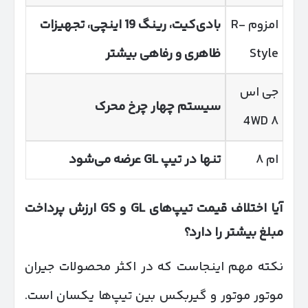
امزوم R-
بادی‌کیت، رینگ 19 اینچی، تجهیزات
Style
ظاهری و رفاهی بیشتر
جی اس
سیستم چهار چرخ محرک
۸ 4WD
ام ۸
تنها در تیپ
GL
عرضه می‌شود
آیا اختلاف قیمت تیپ‌های
GL
و
GS
ارزش پرداخت
مبلغ بیشتر را دارد؟
نکته مهم اینجاست که در اکثر محصولات جیران
موتور موتور و گیربکس بین تیپ‌ها یکسان است.