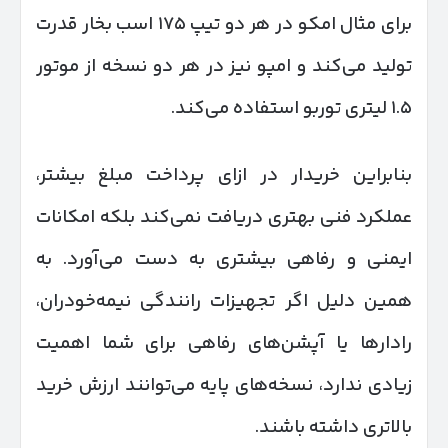
برای مثال امکو در هر دو تیپ ۱۷۵ اسب بخار قدرت
تولید می‌کند و امپو نیز در هر دو نسخه از موتور
۱.۵ لیتری توربو استفاده می‌کند.
بنابراین خریدار در ازای پرداخت مبلغ بیشتر،
عملکرد فنی بهتری دریافت نمی‌کند بلکه امکانات
ایمنی و رفاهی بیشتری به دست می‌آورد. به
همین دلیل اگر تجهیزات رانندگی نیمه‌خودران،
رادارها یا آپشن‌های رفاهی برای شما اهمیت
زیادی ندارد، نسخه‌های پایه می‌توانند ارزش خرید
بالاتری داشته باشند.