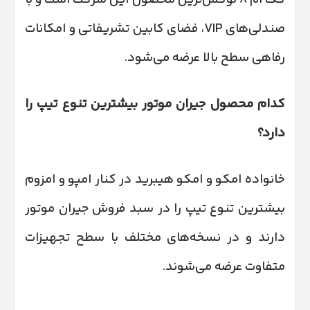
صندلی‌های VIP، فضای کابین تشریفاتی و امکانات
رفاهی سطح بالا عرضه می‌شود.
کدام محصول جیران موتور بیشترین تنوع تیپ را
دارد؟
خانواده امکو و امکو هیبرید در کنار امپو و امزوم
بیشترین تنوع تیپ را در سبد فروش جیران موتور
دارند و در نسخه‌های مختلف با سطح تجهیزات
متفاوت عرضه می‌شوند.