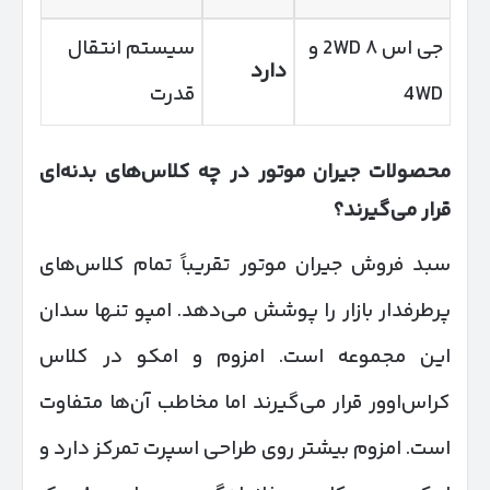
جی اس ۸ 2WD و
سیستم انتقال
دارد
4WD
قدرت
محصولات جیران موتور در چه کلاس‌های بدنه‌ای
قرار می‌گیرند؟
سبد فروش جیران موتور تقریباً تمام کلاس‌های
پرطرفدار بازار را پوشش می‌دهد. امپو تنها سدان
این مجموعه است. امزوم و امکو در کلاس
کراس‌اوور قرار می‌گیرند اما مخاطب آن‌ها متفاوت
است. امزوم بیشتر روی طراحی اسپرت تمرکز دارد و