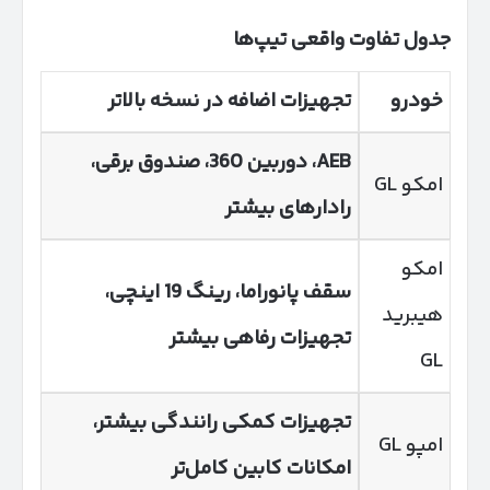
جدول تفاوت واقعی تیپ‌ها
خودرو
تجهیزات اضافه در نسخه بالاتر
AEB
، دوربین 360، صندوق برقی،
امکو GL
رادارهای بیشتر
امکو
سقف پانوراما، رینگ 19 اینچی،
هیبرید
تجهیزات رفاهی بیشتر
GL
تجهیزات کمکی رانندگی بیشتر،
امپو GL
امکانات کابین کامل‌تر