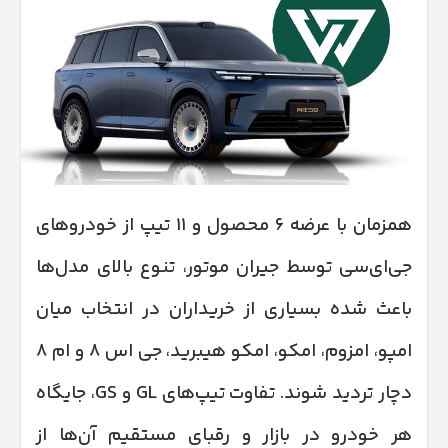
همزمان با عرضه ۶ محصول و ۱۱ تیپ از خودروهای
جی‌ای‌سی توسط جیران موتور، تنوع بالای مدل‌ها
باعث شده بسیاری از خریداران در انتخاب میان
امپو، امزوم، امکو، امکو هیبرید، جی اس ۸ و ام ۸
دچار تردید شوند. تفاوت تیپ‌های GL و GS، جایگاه
هر خودرو در بازار و رقبای مستقیم آن‌ها از