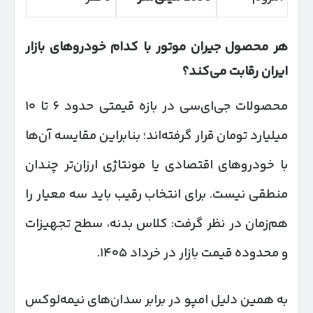
هر محصول جیران موتور با کدام خودروهای بازار
ایران رقابت می‌کند؟
محصولات جی‌ای‌سی در بازه قیمتی حدود ۶ تا ۱۰
میلیارد تومان قرار گرفته‌اند؛ بنابراین مقایسه آن‌ها
با خودروهای اقتصادی یا مونتاژی ارزان‌تر چندان
منطقی نیست. برای انتخاب رقیب باید سه معیار را
هم‌زمان در نظر گرفت: کلاس بدنه، سطح تجهیزات
و محدوده قیمت بازار در خرداد ۱۴۰۵.
به همین دلیل امپو در برابر سدان‌های نیمه‌لوکس