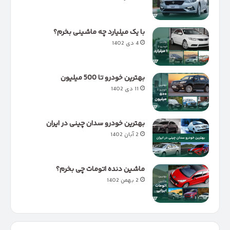
با یک میلیارد چه ماشینی بخرم؟
4 دی 1402
بهترین خودرو تا 500 میلیون
11 دی 1402
بهترین خودرو سدان چینی در ایران
2 آبان 1402
ماشین دنده اتومات چی بخرم؟
2 بهمن 1402