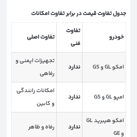
جدول تفاوت قیمت در برابر تفاوت امکانات
تفاوت
خودرو
تفاوت اصلی
فنی
تجهیزات ایمنی و
امکو GL و GS
ندارد
رفاهی
امکانات رانندگی
امپو GL و GS
ندارد
و کابین
امکو هیبرید GL
ندارد
رفاه و ظاهر
و GE