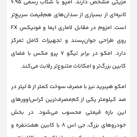
مزیتی مشخص دارند. امپو با شتاب رسمی ۶.۹۵
ثانیه‌ای از بسیاری از سدان‌های هم‌قیمت سریع‌تر
است. امزوم در مقابل لاماری ایما و فونیکس FX
روی طراحی جوان‌پسند و تجهیزات کامل تمرکز
دارد. امکو در برابر تیگو ۷ پرو مکس با فضای
کابین بزرگ‌تر و امکانات متنوع‌تر رقابت می‌کند.
امکو هیبرید نیز با مصرف سوخت کمتر از ۵ لیتر در
صد کیلومتر یکی از کم‌مصرف‌ترین کراس‌اوورهای
این بازه قیمتی محسوب می‌شود. در بخش
خودروهای بزرگ، جی اس ۸ با کابین هفت‌نفره و