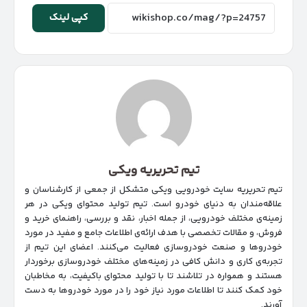
کپی لینک
تیم تحریریه ویکی
تیم تحریریه سایت خودرویی ویکی متشکل از جمعی از کارشناسان و
علاقه‌مندان به دنیای خودرو است. تیم تولید محتوای ویکی در هر
زمینه‌‌ی مختلف خودرویی، از جمله اخبار، نقد و بررسی، راهنمای خرید و
فروش، و مقالات تخصصی با هدف ارائه‌ی اطلاعات جامع و مفید در مورد
خودروها و صنعت خودروسازی فعالیت می‌کنند. اعضای این تیم از
تجربه‌ی کاری و دانش کافی در زمینه‌های مختلف خودروسازی برخوردار
هستند و همواره در تلاشند تا با تولید محتوای باکیفیت، به مخاطبان
خود کمک کنند تا اطلاعات مورد نیاز خود را در مورد خودروها به دست
آورند.