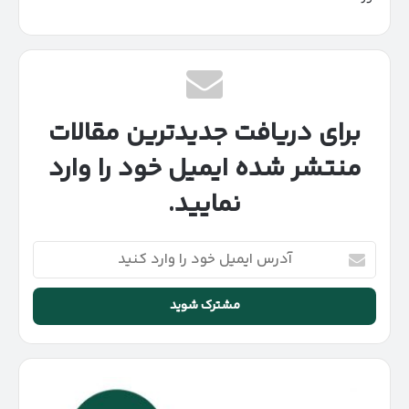
برای دریافت جدیدترین مقالات
منتشر شده ایمیل خود را وارد
نمایید.
آدرس
ایمیل
خود
را
وارد
کنید
جیران
موتور