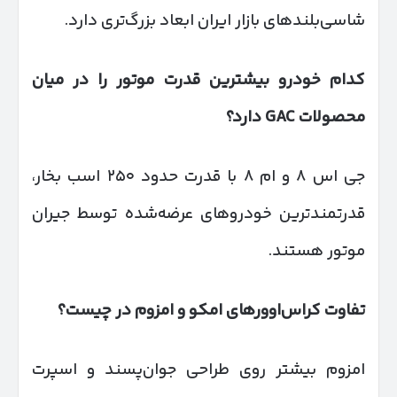
شاسی‌بلندهای بازار ایران ابعاد بزرگ‌تری دارد.
کدام خودرو بیشترین قدرت موتور را در میان
محصولات
GAC
دارد؟
جی اس ۸ و ام ۸ با قدرت حدود ۲۵۰ اسب بخار،
قدرتمندترین خودروهای عرضه‌شده توسط جیران
موتور هستند.
تفاوت کراس‌اوورهای امکو و امزوم در چیست؟
امزوم بیشتر روی طراحی جوان‌پسند و اسپرت