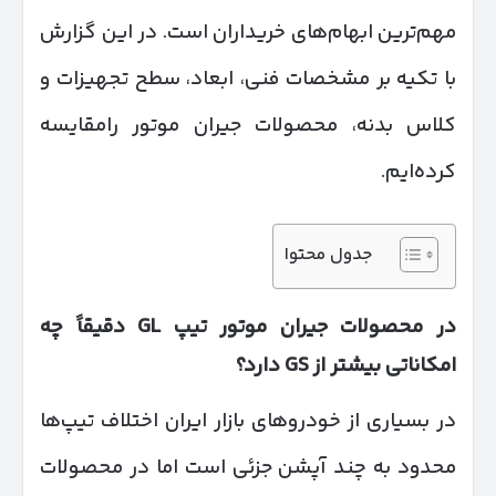
مهم‌ترین ابهام‌های خریداران است. در این گزارش
با تکیه بر مشخصات فنی، ابعاد، سطح تجهیزات و
کلاس بدنه، محصولات جیران موتور رامقایسه
کرده‌ایم.
جدول محتوا
در محصولات جیران موتور تیپ
GL
دقیقاً چه
امکاناتی بیشتر از
GS
دارد؟
در بسیاری از خودروهای بازار ایران اختلاف تیپ‌ها
محدود به چند آپشن جزئی است اما در محصولات