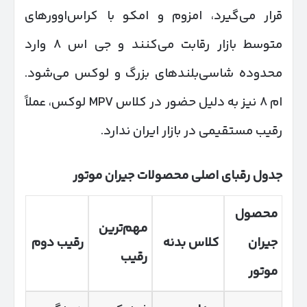
قرار می‌گیرد، امزوم و امکو با کراس‌اوورهای
متوسط بازار رقابت می‌کنند و جی اس ۸ وارد
محدوده شاسی‌بلندهای بزرگ و لوکس می‌شود.
ام ۸ نیز به دلیل حضور در کلاس MPV لوکس، عملاً
رقیب مستقیمی در بازار ایران ندارد.
جدول رقبای اصلی محصولات جیران موتور
محصول
مهم‌ترین
جیران
کلاس بدنه
رقیب دوم
رقیب
موتور