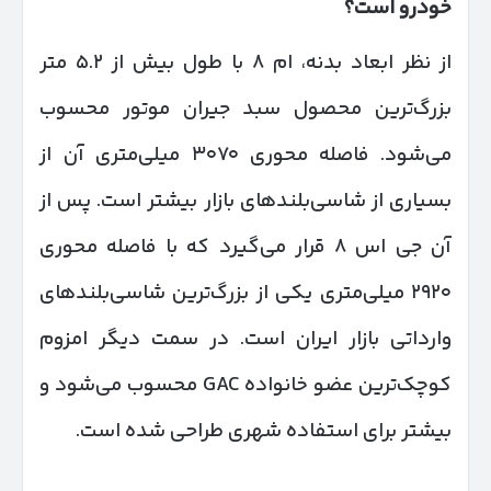
خودرو است؟
از نظر ابعاد بدنه، ام ۸ با طول بیش از ۵.۲ متر
بزرگ‌ترین محصول سبد جیران موتور محسوب
می‌شود. فاصله محوری ۳۰۷۰ میلی‌متری آن از
بسیاری از شاسی‌بلندهای بازار بیشتر است. پس از
آن جی اس ۸ قرار می‌گیرد که با فاصله محوری
۲۹۲۰ میلی‌متری یکی از بزرگ‌ترین شاسی‌بلندهای
وارداتی بازار ایران است. در سمت دیگر امزوم
کوچک‌ترین عضو خانواده GAC محسوب می‌شود و
بیشتر برای استفاده شهری طراحی شده است.