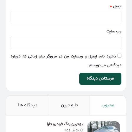
ایمیل
*
وب‌ سایت
ذخیره نام، ایمیل و وبسایت من در مرورگر برای زمانی که دوباره
دیدگاهی می‌نویسم.
محبوب
تازه ترین
دیدگاه ها
بهترین رنگ خودرو تارا
24 آذر 1402