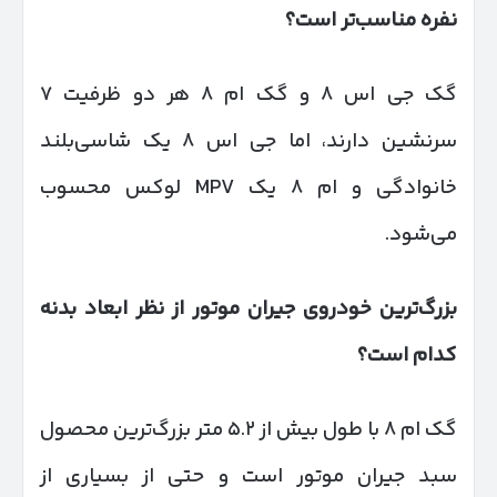
نفره مناسب‌تر است؟
گک جی اس ۸ و گک ام ۸ هر دو ظرفیت ۷
سرنشین دارند، اما جی اس ۸ یک شاسی‌بلند
خانوادگی و ام ۸ یک MPV لوکس محسوب
می‌شود.
بزرگ‌ترین خودروی جیران موتور از نظر ابعاد بدنه
کدام است؟
گک ام ۸ با طول بیش از ۵.۲ متر بزرگ‌ترین محصول
سبد جیران موتور است و حتی از بسیاری از