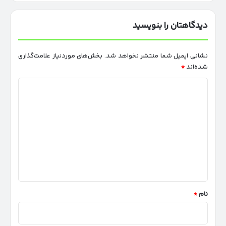
دیدگاهتان را بنویسید
نشانی ایمیل شما منتشر نخواهد شد.
بخش‌های موردنیاز علامت‌گذاری
شده‌اند
*
د
ی
د
گ
ا
ه
*
نام
*