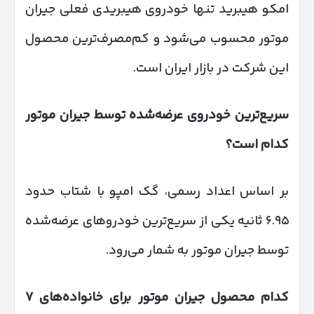
امکو هیبرید تنها خودروی هیبریدی فعلی جیران
موتور محسوب می‌شود و کم‌مصرف‌ترین محصول
این شرکت در بازار ایران است.
سریع‌ترین خودروی عرضه‌شده توسط جیران موتور
کدام است؟
بر اساس اعداد رسمی، گک امپو با شتاب حدود
۶.۹۵ ثانیه یکی از سریع‌ترین خودروهای عرضه‌شده
توسط جیران موتور به شمار می‌رود.
کدام محصول جیران موتور برای خانواده‌های
۷