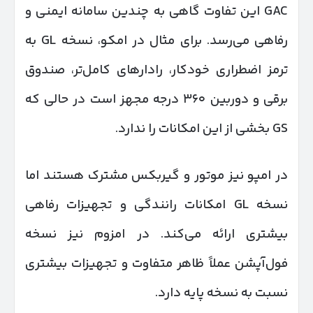
GAC این تفاوت گاهی به چندین سامانه ایمنی و
رفاهی می‌رسد. برای مثال در امکو، نسخه GL به
ترمز اضطراری خودکار، رادارهای کامل‌تر، صندوق
برقی و دوربین ۳۶۰ درجه مجهز است در حالی که
GS بخشی از این امکانات را ندارد.
در امپو نیز موتور و گیربکس مشترک هستند اما
نسخه GL امکانات رانندگی و تجهیزات رفاهی
بیشتری ارائه می‌کند. در امزوم نیز نسخه
فول‌آپشن عملاً ظاهر متفاوت و تجهیزات بیشتری
نسبت به نسخه پایه دارد.