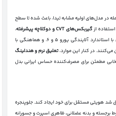
جمله در مدل‌های اولیه مشابه تیدا، باعث شده تا سطح
 استفاده از
گیربکس‌های
CVT
و دوکلاچه پیشرفته
،
با استاندارد آلایندگی یورو ۵ و ۶، و هماهنگی با
تعلیق نرم و هندلینگ
نتخابی مطمئن برای مصرف‌کننده حساس ایرانی بدل
شد هویتی مستقل برای خود ایجاد کند. جلوپنجره
راغ‌های LED پیچیده، خطوط برجسته و بدنه عضلانی، ظاهری اسپرت و جسورانه