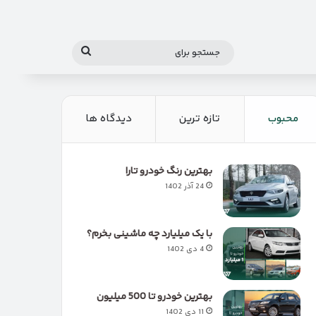
جستجو
برای
محبوب
تازه ترین
دیدگاه ها
بهترین رنگ خودرو تارا
24 آذر 1402
با یک میلیارد چه ماشینی بخرم؟
4 دی 1402
بهترین خودرو تا 500 میلیون
11 دی 1402