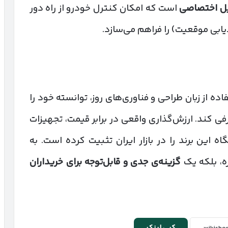
یل اختصاصی
است که امکان کنترل خودرو از راه دور
یابی موقعیت) را فراهم می‌سازد.
ده از زبان طراحی و فناوری‌های روز، توانسته خود را
رفی کند. ارزش‌گذاری واقعی در برابر قیمت، تجهیزات
ه این برند را در بازار ایران تثبیت کرده است. به
زه، بلکه یک
گزینه‌ی جدی و قابل‌توجه برای خریداران