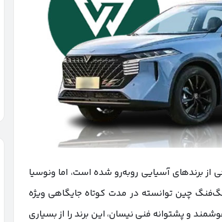
ی از برندهای آسیایی روبه‌رو شده است، اما ونوسیا
گ‌فنگ چین توانسته در مدت کوتاه جایگاهی ویژه
شمند و پشتوانه فنی نیسان، این برند را از بسیاری