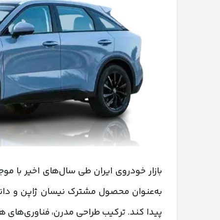
بازار خودروی ایران طی سال‌های اخیر با موج
به‌عنوان محصول مشترک نیسان ژاپن و دان
پیدا کند. ترکیب طراحی مدرن، فناوری‌های هو