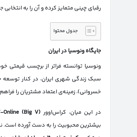
رقبای چینی متمایز کرده و آن را به انتخابی
جدول محتوا
جایگاه ونوسیا در ایران
ونوسیا توانسته فراتر از برچسب قیمتی خود
سبک زندگی شهری ایران، در کنار توسعه 
خسروانی)، زمینه‌ی اعتماد مشتریان را فراهم
در این میان، کراس‌اوور
-Online (Big V)
بیشترین محبوبیت را به دست آورده است. نک