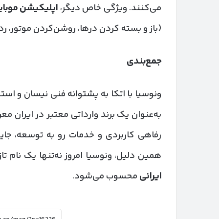
می‌کنند. ویژگی خاص دیگر،
اپلیکیشن موبا
(باز و بسته کردن درها، روشن‌کردن موتور، رد
جمع‌بندی
ونوسیا با اتکا به پشتوانه فنی نیسان و استفا
به‌عنوان یک برند وارداتی معتبر در ایران مع
رفاهی کاربردی و خدمات رو به توسعه، جایگا
همین دلیل، ونوسیا امروز نه‌تنها یک نام تا
ایرانی
محسوب می‌شود.