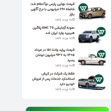
قیمت نهایی پارس نوآ اعلام شد؛
فاصله ۶۹۰ میلیونی با نرخ آگهی
بازار
14 مرداد 1405
نمونه آزمایشی KMC T9 پلاگین
هیبرید وارد ایران شد
14 مرداد 1405
قیمت پراید وانت ۱۵۱ در مرداد
۱۴۰۵ به ۹۴۷ میلیون تومان
رسید
14 مرداد 1405
فقط یک شرکت در کیش
استاندارد خدمات پس از فروش
خودرو دارد
14 مرداد 1405