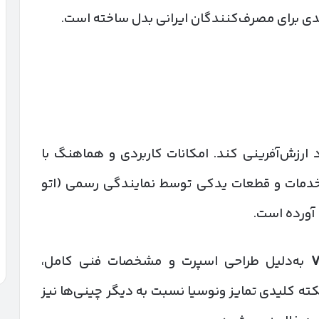
 جدی برای مصرف‌کنندگان ایرانی بدل ساخته است.
 ارزش‌آفرینی کند. امکانات کاربردی و هماهنگ با
خدمات و قطعات یدکی توسط نمایندگی رسمی (اتو
 آورده است.
V
به‌دلیل طراحی اسپرت و مشخصات فنی کامل،
ته کلیدی تمایز ونوسیا نسبت به دیگر چینی‌ها نیز