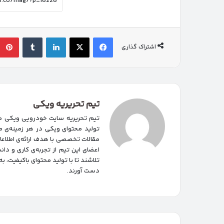
فیسبوک
ایکس
لینکداین
تامبلر
اشتراک گذاری
تیم تحریریه ویکی
تیم تحریریه سایت خودرویی ویکی مت
تولید محتوای ویکی در هر زمینه‌‌ی م
مقالات تخصصی با هدف ارائه‌ی اطلاع
اعضای این تیم از تجربه‌ی کاری و د
تلاشند تا با تولید محتوای باکیفیت، ب
دست آورند.