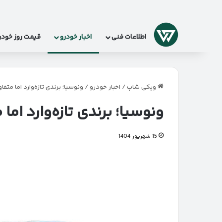
لوگو
اطلاعات فنی
اخبار خودرو
قیمت روز خودر
ویکی شاپ
/
اخبار خودرو
/
ونوسیا؛ برندی تازه‌وارد اما متفاوت
ونوسیا؛ برندی تازه‌وارد اما 
15 شهریور 1404