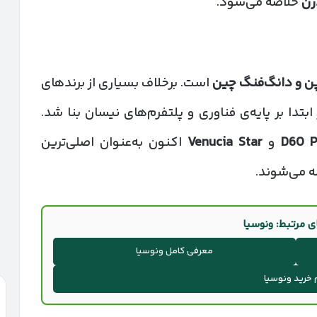
رن
خلاصه می‌شود.
پن و دانگ‌فنگ چین
است. برخلاف بسیاری از برندهای
 ابتدا بر پایه‌ی فناوری و پلتفرم‌های نیسان بنا شد.
D60 P
و
Venucia Star
اکنون به‌عنوان اصلی‌ترین
ضه می‌شوند.
ی مرتبط: ونوسیا
معرفی کامل ونوسیا
 خرید ونوسیا