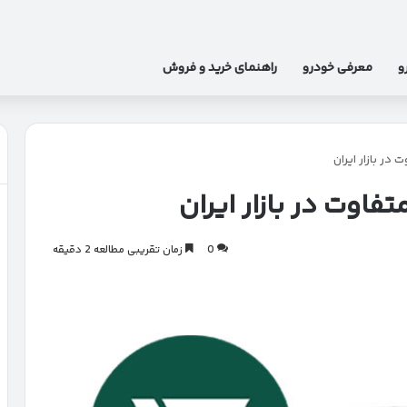
و
معرفی خودرو
راهنمای خرید و فروش
 در بازار ایران
متفاوت در بازار ایران
0
زمان تقریبی مطالعه 2 دقیقه