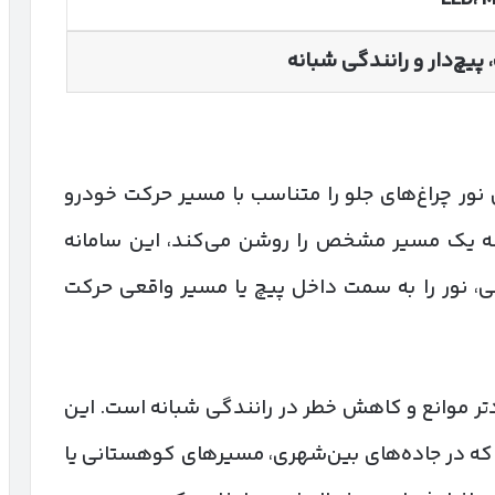
 پیچ‌دار و رانندگی شبانه
ر چراغ‌های جلو را متناسب با مسیر حرکت خودرو
شه یک مسیر مشخص را روشن می‌کند، این سامانه
ی، نور را به سمت داخل پیچ یا مسیر واقعی حرکت
دتر موانع و کاهش خطر در رانندگی شبانه است. این
که در جاده‌های بین‌شهری، مسیرهای کوهستانی یا