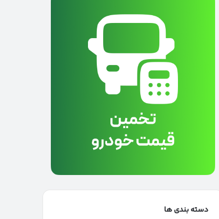
دسته بندی ها