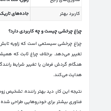
کاربرد بهتر
جاده‌های تاریک،
چراغ چرخشی چیست و چه کاربردی دارد؟
چراغ چرخشی سیستمی است که زاویه تابش نو
تغییر می‌دهد. برخلاف چراغ ثابت که همی
هنگام گردش فرمان یا تغییر شرایط رانندگ
هدایت می‌کند.
نتیجه این کار، دید بهتر راننده، تشخیص زو
فناوری بیشتر برای خودروهایی طراحی شده 