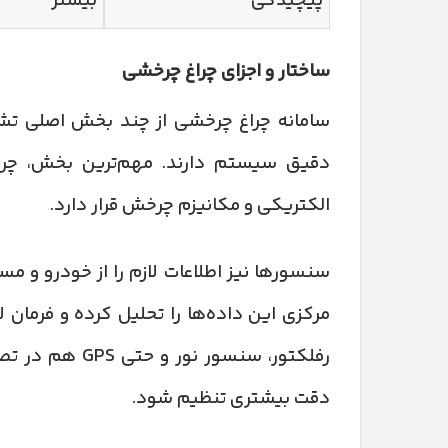
پیچیدگی
بیشتر
ساختار و اجزای چراغ چرخشی
سامانه چراغ چرخشی از چند بخش اصلی ت
دقیق سیستم دارند. مهم‌ترین بخش، چرا
الکتریکی و مکانیزم چرخش قرار دارد.
مرکزی این داده‌ها را تحلیل کرده و فرمان لا
رفلکتور، سنسور 
دقت بیشتری تنظیم شود.