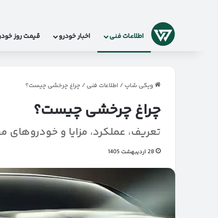
لوگو
اطلاعات فنی
اخبار خودرو
قیمت روز خودر
ویکی شاپ
/
اطلاعات فنی
/
چراغ چرخشی چیست؟
چراغ چرخشی چیست؟
تعریف، عملکرد، مزایا و خودروهای م
28 اردیبهشت 1405