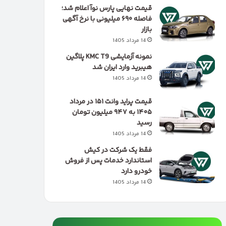
قیمت نهایی پارس نوآ اعلام شد؛
فاصله ۶۹۰ میلیونی با نرخ آگهی
بازار
14 مرداد 1405
نمونه آزمایشی KMC T9 پلاگین
هیبرید وارد ایران شد
14 مرداد 1405
قیمت پراید وانت ۱۵۱ در مرداد
۱۴۰۵ به ۹۴۷ میلیون تومان
رسید
14 مرداد 1405
فقط یک شرکت در کیش
استاندارد خدمات پس از فروش
خودرو دارد
14 مرداد 1405