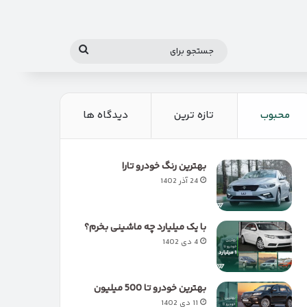
جستجو
برای
محبوب
تازه ترین
دیدگاه ها
بهترین رنگ خودرو تارا
24 آذر 1402
با یک میلیارد چه ماشینی بخرم؟
4 دی 1402
بهترین خودرو تا 500 میلیون
11 دی 1402