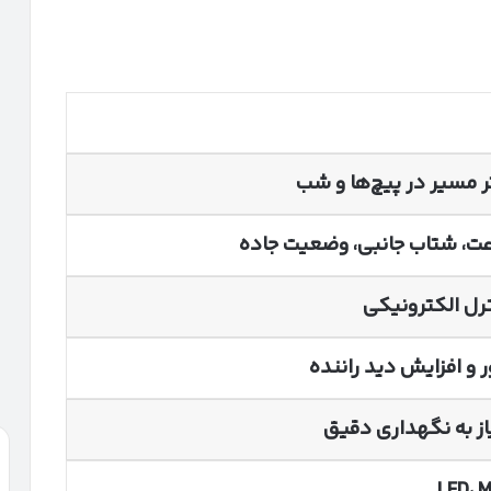
 مسیر در پیچ‌ها و شب
رعت، شتاب جانبی، وضعیت جاده
ترل الکترونیکی
و افزایش دید راننده
نیاز به نگهداری دقیق
LED
،
M