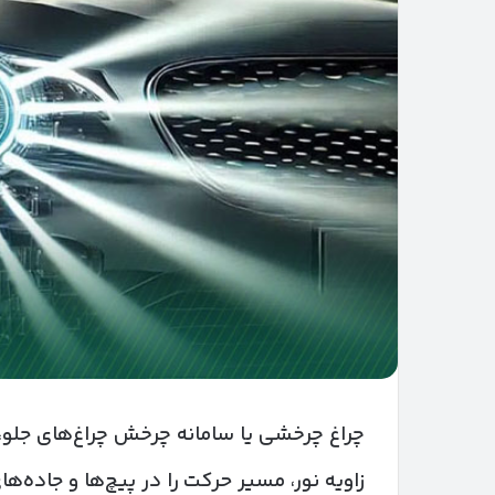
چراغ چرخشی یا سامانه چرخش چراغ‌های جلو،
زاویه نور، مسیر حرکت را در پیچ‌ها و جاده‌