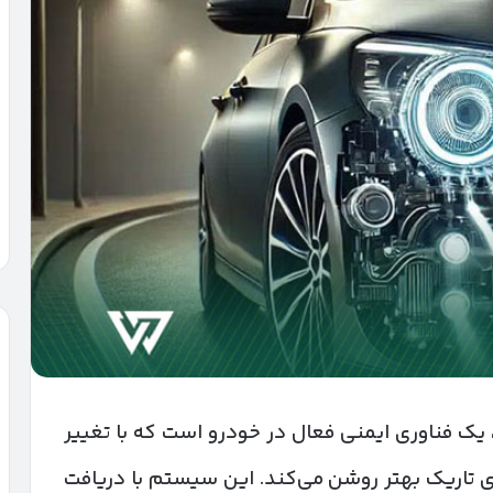
 یک فناوری ایمنی فعال در خودرو است که با تغییر
های تاریک بهتر روشن می‌کند. این سیستم با دریافت