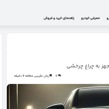
و
معرفی خودرو
راهنمای خرید و فروش
جهز به چراغ چرخشی
0
زمان تقریبی مطالعه 8 دقیقه