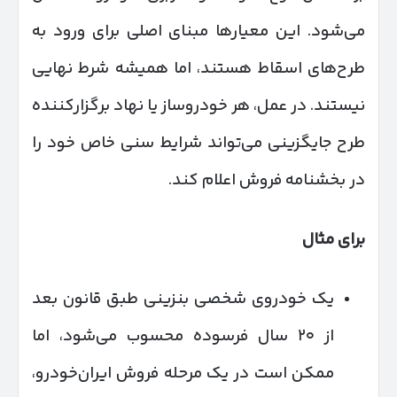
می‌شود. این معیارها مبنای اصلی برای ورود به
طرح‌های اسقاط هستند، اما همیشه شرط نهایی
نیستند. در عمل، هر خودروساز یا نهاد برگزارکننده
طرح جایگزینی می‌تواند شرایط سنی خاص خود را
در بخشنامه فروش اعلام کند.
برای مثال
یک خودروی شخصی بنزینی طبق قانون بعد
از ۲۰ سال فرسوده محسوب می‌شود، اما
ممکن است در یک مرحله فروش ایران‌خودرو،