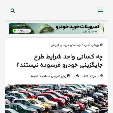
جستجو 
منو
ویکی شاپ
/
راهنمای خرید و فروش
چه کسانی واجد شرایط طرح
جایگزینی خودرو فرسوده نیستند؟
19 مرداد 1404
0
زمان تقریبی مطالعه 9 دقیقه