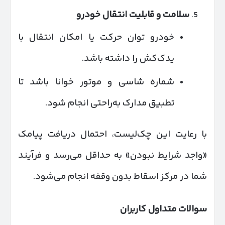
سلامت و قابلیت انتقال خودرو
خودرو توان حرکت یا امکان انتقال با
یدک‌کش را داشته باشد.
شماره شاسی و موتور خوانا باشد تا
تطبیق مدارک به‌راحتی انجام شود.
با رعایت این چک‌لیست، احتمال دریافت پیامک
«واجد شرایط نبودن» به حداقل می‌رسد و فرآیند
شما در مرکز اسقاط بدون وقفه انجام می‌شود.
سوالات متداول کاربران