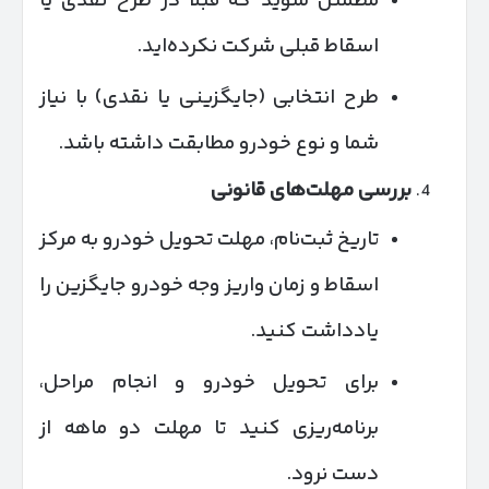
مطمئن شوید که قبلاً در طرح نقدی یا
اسقاط قبلی شرکت نکرده‌اید.
طرح انتخابی (جایگزینی یا نقدی) با نیاز
شما و نوع خودرو مطابقت داشته باشد.
بررسی مهلت‌های قانونی
تاریخ ثبت‌نام، مهلت تحویل خودرو به مرکز
اسقاط و زمان واریز وجه خودرو جایگزین را
یادداشت کنید.
برای تحویل خودرو و انجام مراحل،
برنامه‌ریزی کنید تا مهلت دو ماهه از
دست نرود.