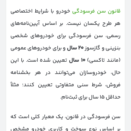
قانون سن فرسودگی
خودرو با شرایط اختصاصی
هر طرح یکسان نیست. بر اساس آیین‌نامه‌های
رسمی، سن فرسودگی برای خودروهای شخصی
بنزینی و گازسوز
۲۰
سال
و برای خودروهای عمومی
(مانند تاکسی)
۱۰
سال
تعیین شده است. با این
حال، خودروسازان می‌توانند در هر بخشنامه
فروش، شرط سنی متفاوتی تعیین کنند؛ مثلاً
حداقل ۱۵ سال برای ثبت‌نام.
سن فرسودگی در قانون، یک معیار کلی است که
بر اساس نوع سوخت و کاربری خودرو مشخص