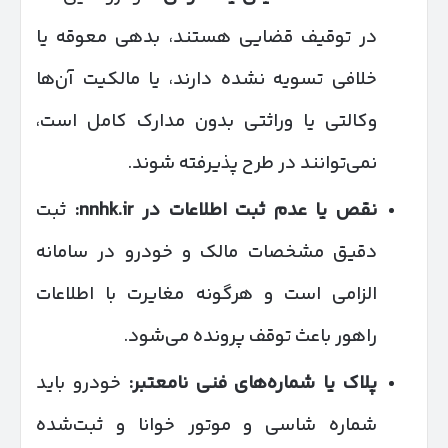
در توقیف قضایی هستند، بدهی معوقه یا
خلافی تسویه نشده دارند، یا مالکیت آن‌ها
وکالتی یا وراثتی بدون مدارک کامل است،
نمی‌توانند در طرح پذیرفته شوند.
نقص یا عدم ثبت اطلاعات در
nnhk.ir:
ثبت
دقیق مشخصات مالک و خودرو در سامانه
الزامی است و هرگونه مغایرت با اطلاعات
راهور باعث توقف پرونده می‌شود.
پلاک یا شماره‌های فنی نامعتبر
:
خودرو باید
شماره شاسی و موتور خوانا و ثبت‌شده