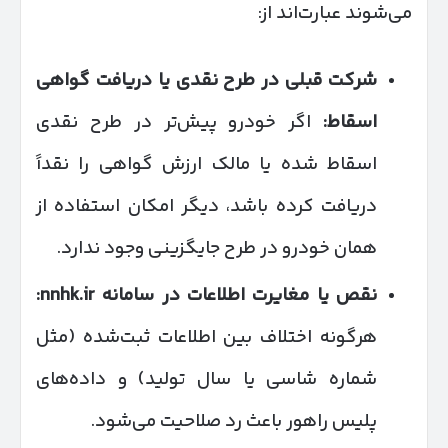
می‌شوند عبارت‌اند از:
شرکت قبلی در طرح نقدی یا دریافت گواهی
اسقاط
:
اگر خودرو پیش‌تر در طرح نقدی
اسقاط شده یا مالک ارزش گواهی را نقداً
دریافت کرده باشد، دیگر امکان استفاده از
همان خودرو در طرح جایگزینی وجود ندارد.
نقص یا مغایرت اطلاعات در سامانه
nnhk.ir:
هرگونه اختلاف بین اطلاعات ثبت‌شده (مثل
شماره شاسی یا سال تولید) و داده‌های
پلیس راهور باعث رد صلاحیت می‌شود.