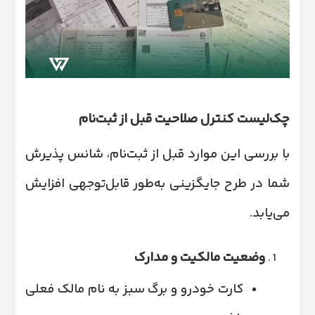
چک‌لیست کنترل صلاحیت قبل از ثبت‌نام
با بررسی این موارد قبل از ثبت‌نام، شانس پذیرش
شما در طرح جایگزینی به‌طور قابل‌توجهی افزایش
می‌یابد.
وضعیت مالکیت و مدارک
کارت خودرو و برگ سبز به نام مالک فعلی