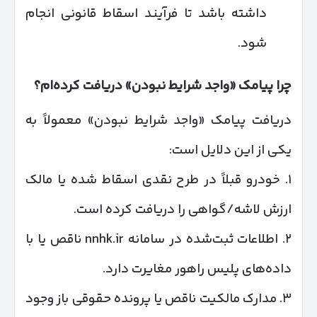
داشته باشد تا فرآیند اسقاط قانونی انجام
شود.
چرا پیامک «واجد شرایط نبودن» دریافت کرده‌ام؟
دریافت پیامک «واجد شرایط نبودن» معمولاً به
یکی از این دلایل است:
۱. خودرو قبلاً در طرح نقدی اسقاط شده یا مالک
ارزش لاشه/گواهی را دریافت کرده است.
۲. اطلاعات ثبت‌شده در سامانه nnhk.ir ناقص یا با
داده‌های پلیس راهور مغایرت دارد.
۳. مدارک مالکیت ناقص یا پرونده حقوقی باز وجود