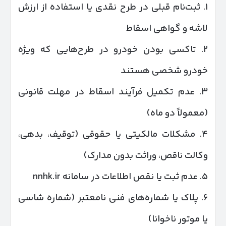
۱. ثبت‌نام قبلی در طرح نقدی یا استفاده از ارزش
لاشه و گواهی اسقاط
۲. تاکسی بودن خودرو در طرح‌هایی که ویژه
خودرو شخصی هستند
۳. عدم تکمیل فرآیند اسقاط در مهلت قانونی
(معمولاً دو ماه)
۴. مشکلات مالکیتی یا حقوقی (توقیف، بدهی،
وکالت ناقص، وراثت بدون مدارک)
۵. عدم ثبت یا نقص اطلاعات در سامانه nnhk.ir
۶. پلاک یا شماره‌های فنی نامعتبر (شماره شاسی
یا موتور ناخوانا)