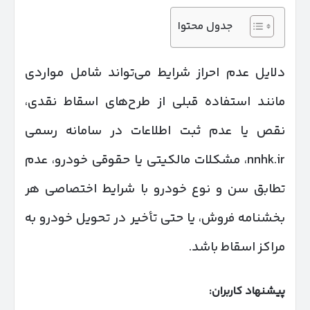
جدول محتوا
دلایل عدم احراز شرایط می‌تواند شامل مواردی
مانند استفاده قبلی از طرح‌های اسقاط نقدی،
نقص یا عدم ثبت اطلاعات در سامانه رسمی
nnhk.ir، مشکلات مالکیتی یا حقوقی خودرو، عدم
تطابق سن و نوع خودرو با شرایط اختصاصی هر
بخشنامه فروش، یا حتی تأخیر در تحویل خودرو به
مراکز اسقاط باشد.
پیشنهاد کاربران: