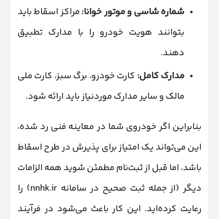
شماره شاسی و موتور خوانا
:
مراکز اسقاط باید
بتوانند هویت خودرو را با مدارک تطبیق
دهند.
مدارک کامل
:
کارت خودرو، برگ سبز، کارت ملی
مالک و سایر مدارک موردنیاز باید ارائه شود.
بنابراین اگر خودروی شما در معاینه فنی رد شده،
این می‌تواند یک امتیاز برای پذیرش در طرح اسقاط
باشد، اما قبل از ثبت‌نام مطمئن شوید همه الزامات
دیگر (از جمله ثبت صحیح در سامانه nnhk.ir) را
رعایت کرده‌اید. این کار باعث می‌شود در فرآیند