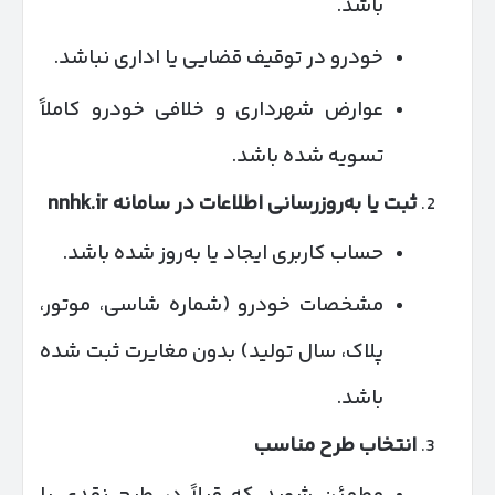
باشد.
خودرو در توقیف قضایی یا اداری نباشد.
عوارض شهرداری و خلافی خودرو کاملاً
تسویه شده باشد.
ثبت یا به‌روزرسانی اطلاعات در سامانه
nnhk.ir
حساب کاربری ایجاد یا به‌روز شده باشد.
مشخصات خودرو (شماره شاسی، موتور،
پلاک، سال تولید) بدون مغایرت ثبت شده
باشد.
انتخاب طرح مناسب