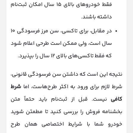
فقط خودروهای بالای ۱۵ سال امکان ثبت‌نام
داشته باشند.
در مقابل، برای تاکسی، سن مرز فرسودگی ۱۰
سال است، ولی ممکن است طرحی اعلام شود
که فقط تاکسی‌های بالای ۱۲ سال را بپذیرد.
نتیجه این است که داشتن سن فرسودگی قانونی،
شرط لازم برای ورود به اکثر طرح‌هاست، اما
شرط
کافی
نیست. قبل از ثبت‌نام باید حتماً متن
بخشنامه فروش را بررسی کنید تا مطمئن شوید
خودرو شما با شرایط اختصاصی همان طرح