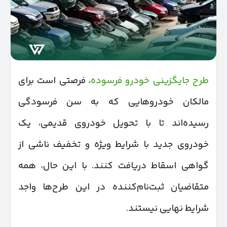
طرح جایگزینی خودرو فرسوده
، فرصتی است برای
مالکان خودروهایی که به سن فرسودگی
رسیده‌اند تا با تحویل خودروی قدیمی، یک
خودروی جدید با شرایط ویژه و تخفیف ناشی از
گواهی اسقاط دریافت کنند. با این حال، همه
متقاضیان ثبت‌نام‌کننده در این طرح‌ها واجد
شرایط نهایی نیستند.