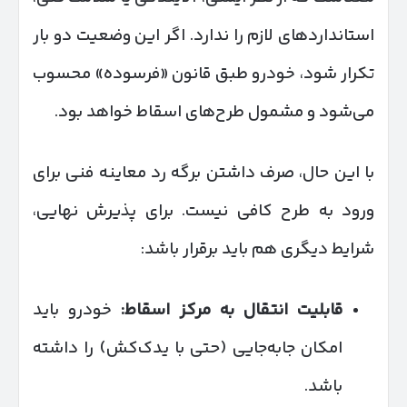
استانداردهای لازم را ندارد. اگر این وضعیت دو بار
تکرار شود، خودرو طبق قانون «فرسوده» محسوب
می‌شود و مشمول طرح‌های اسقاط خواهد بود.
با این حال، صرف داشتن برگه رد معاینه فنی برای
ورود به طرح کافی نیست. برای پذیرش نهایی،
شرایط دیگری هم باید برقرار باشد:
قابلیت انتقال به مرکز اسقاط
:
خودرو باید
امکان جابه‌جایی (حتی با یدک‌کش) را داشته
باشد.