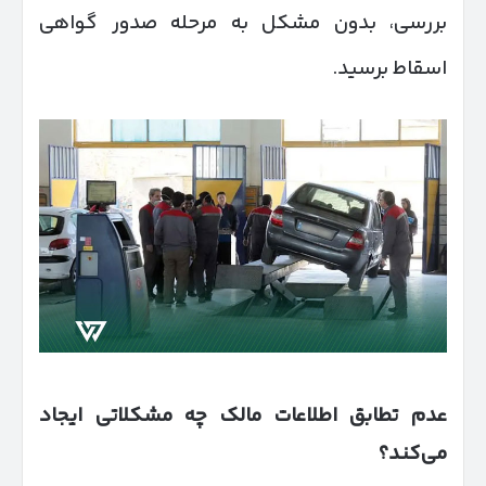
بررسی، بدون مشکل به مرحله صدور گواهی
اسقاط برسید.
عدم تطابق اطلاعات مالک چه مشکلاتی ایجاد
می‌کند؟