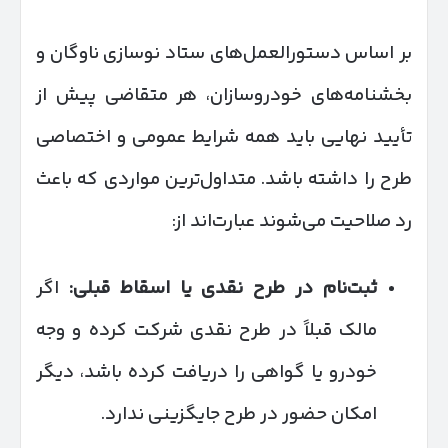
بر اساس دستورالعمل‌های ستاد نوسازی ناوگان و
بخشنامه‌های خودروسازان، هر متقاضی پیش از
تأیید نهایی باید همه شرایط عمومی و اختصاصی
طرح را داشته باشد. متداول‌ترین مواردی که باعث
رد صلاحیت می‌شوند عبارت‌اند از:
ثبت‌نام در طرح نقدی یا اسقاط قبلی
:
اگر
مالک قبلاً در طرح نقدی شرکت کرده و وجه
خودرو یا گواهی را دریافت کرده باشد، دیگر
امکان حضور در طرح جایگزینی ندارد.