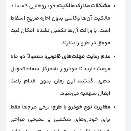
مشکلات مدارک مالکیت
:
خودروهایی که سند
مالکیت آن‌ها وکالتی بدون اجازه صریح اسقاط
است، یا وراثت آن‌ها تکمیل نشده، امکان ثبت
موفق در طرح را ندارند.
عدم رعایت مهلت‌های قانونی
:
معمولاً دو ماه
فرصت دارید تا خودرو را به مرکز اسقاط تحویل
دهید. گذشت این زمان بدون اقدام باعث
ابطال سهمیه می‌شود.
مغایرت نوع خودرو با طرح
:
برخی طرح‌ها فقط
برای خودروهای شخصی یا عمومی طراحی