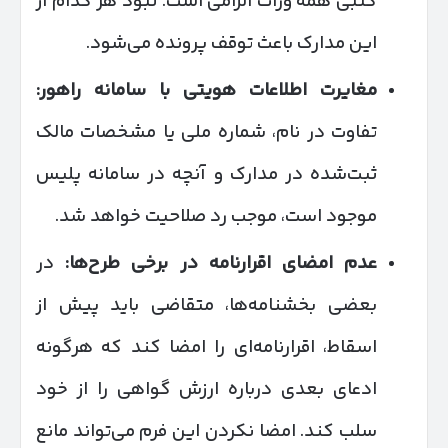
کتبی همه وراث الزامی است. نبود هر کدام از
این مدارک باعث توقف پرونده می‌شود.
مغایرت اطلاعات هویتی با سامانه راهور
:
تفاوت در نام، شماره ملی یا مشخصات مالک
ثبت‌شده در مدارک و آنچه در سامانه پلیس
موجود است، موجب رد صلاحیت خواهد شد.
عدم امضای اقرارنامه در برخی طرح‌ها
:
در
بعضی بخشنامه‌ها، متقاضی باید پیش از
اسقاط، اقرارنامه‌ای را امضا کند که هرگونه
ادعای بعدی درباره ارزش گواهی را از خود
سلب کند. امضا نکردن این فرم می‌تواند مانع