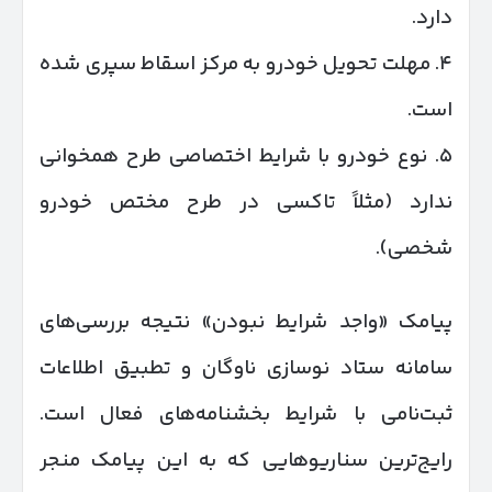
دارد.
۴. مهلت تحویل خودرو به مرکز اسقاط سپری شده
است.
۵. نوع خودرو با شرایط اختصاصی طرح همخوانی
ندارد (مثلاً تاکسی در طرح مختص خودرو
شخصی).
پیامک «واجد شرایط نبودن» نتیجه بررسی‌های
سامانه ستاد نوسازی ناوگان و تطبیق اطلاعات
ثبت‌نامی با شرایط بخشنامه‌های فعال است.
رایج‌ترین سناریوهایی که به این پیامک منجر