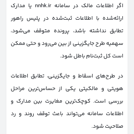
اگر اطلاعات مالک در سامانه nnhk.ir یا مدارک
ارائه‌شده با اطلاعات ثبت‌شده در پلیس راهور
تطابق نداشته باشد، پرونده متوقف می‌شود،
سهمیه طرح جایگزینی از بین می‌رود و حتی ممکن
است کل ثبت‌نام باطل شود.
در طرح‌های اسقاط و جایگزینی، تطابق اطلاعات
هویتی و مالکیتی یکی از حساس‌ترین مراحل
بررسی است. کوچک‌ترین مغایرت بین مدارک و
اطلاعات سامانه می‌تواند باعث توقف روند و رد
صلاحیت شود.