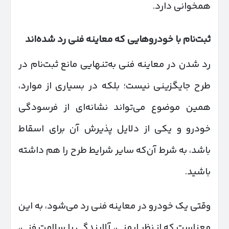
همخوانی دارد.
ثبت‌نام با خودروهایی که معاینه فنی رد شده‌اند
رد شدن در معاینه فنی به‌تنهایی مانع ثبت‌نام در
طرح جایگزینی نیست؛ بلکه در بسیاری از موارد،
همین موضوع می‌تواند نشانه‌ای از فرسودگی
خودرو و یکی از دلایل پذیرش آن برای اسقاط
باشد، به شرط آن‌که سایر شرایط طرح را هم داشته
باشید.
وقتی یک خودرو در معاینه فنی رد می‌شود، به این
معناست که از نظر ایمنی، آلایندگی یا سلامت فنی،