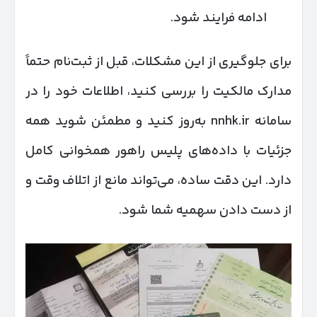
ادامه فرایند شود.
برای جلوگیری از این مشکلات، قبل از ثبت‌نام حتماً
مدارک مالکیت را بررسی کنید، اطلاعات خود را در
سامانه nnhk.ir به‌روز کنید و مطمئن شوید همه
جزئیات با داده‌های پلیس راهور همخوانی کامل
دارد. این دقت ساده، می‌تواند مانع از اتلاف وقت و
از دست دادن سهمیه شما شود.