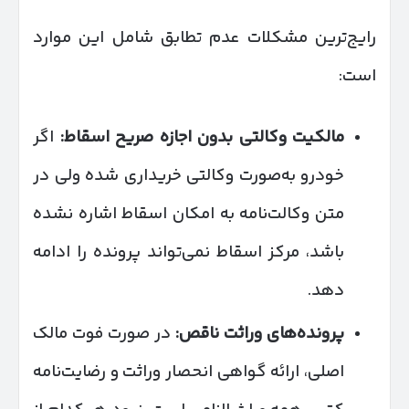
رایج‌ترین مشکلات عدم تطابق شامل این موارد
است:
مالکیت وکالتی بدون اجازه صریح اسقاط
:
اگر
خودرو به‌صورت وکالتی خریداری شده ولی در
متن وکالت‌نامه به امکان اسقاط اشاره نشده
باشد، مرکز اسقاط نمی‌تواند پرونده را ادامه
دهد.
پرونده‌های وراثت ناقص
:
در صورت فوت مالک
اصلی، ارائه گواهی انحصار وراثت و رضایت‌نامه