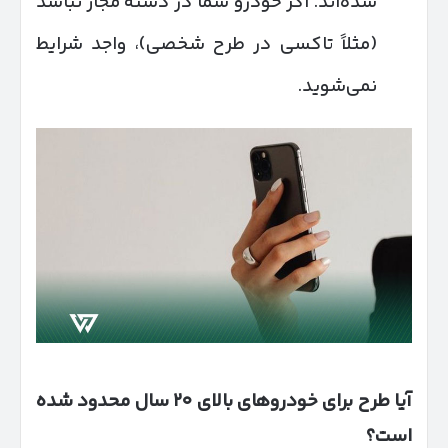
شده‌اند. اگر خودرو شما در دسته مجاز نباشد
(مثلاً تاکسی در طرح شخصی)، واجد شرایط
نمی‌شوید.
آیا طرح برای خودروهای بالای
۲۰
سال محدود شده
است؟