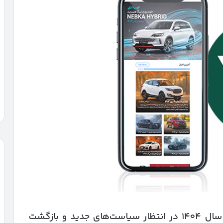
در شرایطی که بازار خودروهای وارداتی در سال ۱۴۰۴ در انتظار سیاست‌های جدید و بازگشت