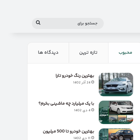
جستجو
برای
محبوب
تازه ترین
دیدگاه ها
بهترین رنگ خودرو تارا
24 آذر 1402
با یک میلیارد چه ماشینی بخرم؟
4 دی 1402
بهترین خودرو تا 500 میلیون
11 دی 1402