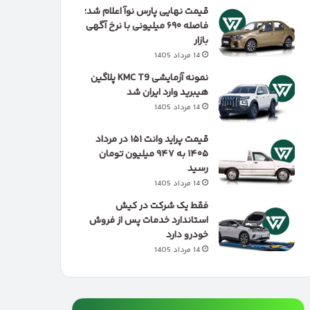
قیمت نهایی پارس نوآ اعلام شد؛
فاصله ۶۹۰ میلیونی با نرخ آگهی
بازار
14 مرداد 1405
نمونه آزمایشی KMC T9 پلاگین
هیبرید وارد ایران شد
14 مرداد 1405
قیمت پراید وانت ۱۵۱ در مرداد
۱۴۰۵ به ۹۴۷ میلیون تومان
رسید
14 مرداد 1405
فقط یک شرکت در کیش
استاندارد خدمات پس از فروش
خودرو دارد
14 مرداد 1405