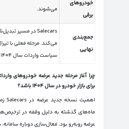
خودروهای
می‌شوند.
برقی
Salecars در مسیر 
جمع‌بندی
می‌کند. مرحله فعلی با تیراژ
نهایی
سیاست واردات سال ۱۴۰۴ است.
چرا آغاز مرحله جدید عرضه خودروهای واردات
برای بازار خودرو در سال
۱۴۰۴
باشد؟
اهمیت
ماه‌های گذشته به دلیل وقفه در ترخیص‌ها