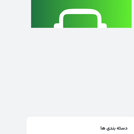
دسته بندی ها