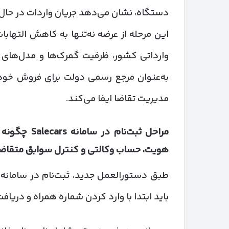
دستگاه، نشان می‌دهد جریان واردات در حال 
این مرحله از عرضه نه‌تنها به کاهش التها
به‌عنوان مرجع رسمی دولت برای فروش خودرو
مدیریت تقاضا ایفا می‌کند.
مراحل ثبت‌نام در سامانه
Salecars
چگونه ط
هویت، حساب وکالتی و کنترل سوابق متقاضیا
طبق دستورالعمل جدید، ثبت‌نام در سامانه
باید ابتدا با وارد کردن شماره همراه و دریا