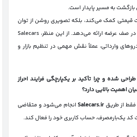
بازگشت به مسیر پایدار است.
بات قیمتی کمک می‌کند، بلکه تصویری روشن از توان
وارداتی کشور، ظرفیت گمرک‌ها و مدل‌های در صف عرضه ارائه می‌دهد. از این منظر، Salecars
های وارداتی، عملاً نقش مهمی در تنظیم بازار و
راحی شده و چرا تأکید بر یکپارچگی فرایند احراز
ن اهمیت بالایی دارد؟
 فقط از طریق
Salecars.ir
انجام می‌شود و متقاضی
فت کد یک‌بارمصرف، حساب کاربری خود را فعال کند.