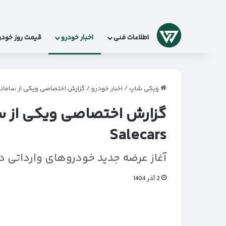
لوگو
اطلاعات فنی
اخبار خودرو
قیمت روز خودر
ویکی شاپ
/
اخبار خودرو
/
گزارش اختصاصی ویکی‌ از سامانه خود
گزارش اختصاصی ویکی‌ از س
Salecars
آغاز عرضه جدید خودروهای وارداتی در سامان
2 آذر 1404