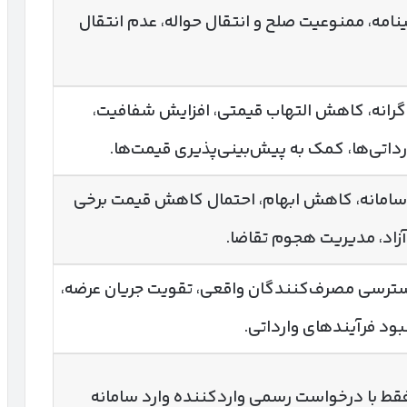
امه، ممنوعیت صلح و انتقال حواله، عدم انتقال
انه، کاهش التهاب قیمتی، افزایش شفافیت،
ارداتی‌ها، کمک به پیش‌بینی‌پذیری قیمت‌ها.
 سامانه، کاهش ابهام، احتمال کاهش قیمت برخی
 آزاد، مدیریت هجوم تقاضا.
سترسی مصرف‌کنندگان واقعی، تقویت جریان عرضه،
د فرآیندهای وارداتی.
فقط با درخواست رسمی واردکننده وارد سامانه