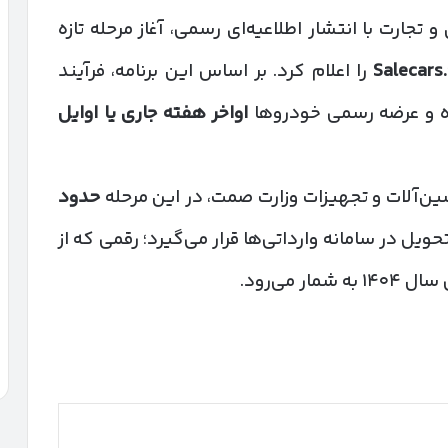
جارت با انتشار اطلاعیه‌ای رسمی، آغاز مرحله تازه
Salecars.
را اعلام کرد. بر اساس این برنامه، فرآیند
 و عرضه رسمی خودروها
اواخر هفته جاری یا اوایل
ین‌آلات و تجهیزات وزارت صمت، در این مرحله
حدود
یل در سامانه وارداتی‌ها قرار می‌گیرد؛ رقمی که از
 می‌رود.