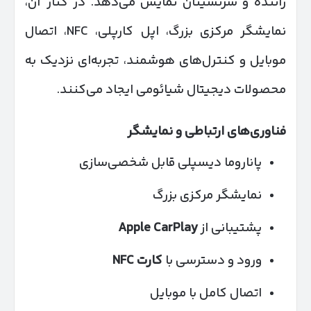
راننده و سرنشینان نمایش می‌دهد. در کنار آن،
نمایشگر مرکزی بزرگ، اپل کارپلی، NFC، اتصال
موبایل و کنترل‌های هوشمند، تجربه‌ای نزدیک به
محصولات دیجیتال شیائومی ایجاد می‌کنند.
فناوری‌های ارتباطی و نمایشگر
پاناروما دیسپلی قابل شخصی‌سازی
نمایشگر مرکزی بزرگ
پشتیبانی از
Apple CarPlay
ورود و دسترسی با
کارت
NFC
اتصال کامل با موبایل