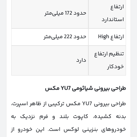
ارتفاع
حدود 172 میلی‌متر
استاندارد
ارتفاع High
حدود 222 میلی‌متر
تنظیم ارتفاع
دارد
خودکار
طراحی بیرونی شیائومی
7 مکس
YU
طراحی بیرونی YU7 مکس ترکیبی از ظاهر اسپرت،
بدنه کشیده، کاپوت بلند و فرم نزدیک به
خودروهای بنزینی لوکس است. این خودرو از