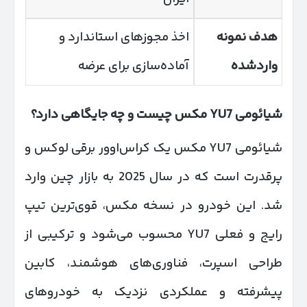
هدف نمونه
اخذ مجوزهای استاندارد و
واردشده
آماده‌سازی برای عرضه
شیائومی
7 مکس چیست و چه جایگاهی دارد؟
YU
شیائومی YU7 مکس یک کراس‌اوور برقی لوکس و
پرقدرت است که در سال 2025 به بازار چین وارد
شد. این خودرو در نسخه مکس، قوی‌ترین تیپ
رایج و فعلی YU7 محسوب می‌شود و ترکیبی از
طراحی اسپرت، فناوری‌های هوشمند، کابین
پیشرفته و عملکردی نزدیک به خودروهای