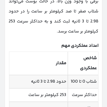
برقی با وجود وزن بالا، در حالت بوست می‌تواند
شتاب صفر تا صد کیلومتر بر ساعت را در حدود
2.98 تا 3 ثانیه ثبت کند و به حداکثر سرعت 253
کیلومتر بر ساعت برسد.
اعداد عملکردی مهم
شاخص
مقدار
عملکردی
شتاب 0 تا 100
حدود 2.98 تا 3 ثانیه
حداکثر سرعت
253 کیلومتر بر ساعت