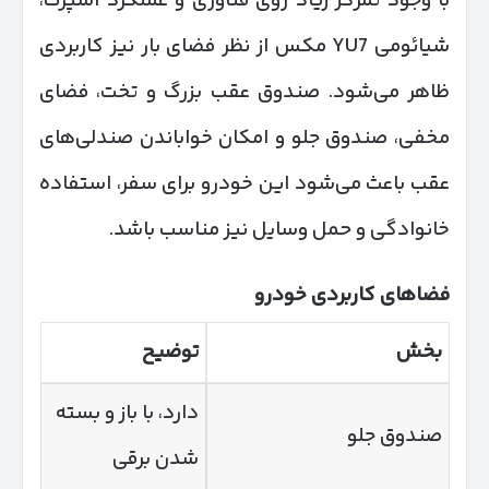
با وجود تمرکز زیاد روی فناوری و عملکرد اسپرت،
شیائومی YU7 مکس از نظر فضای بار نیز کاربردی
ظاهر می‌شود. صندوق عقب بزرگ و تخت، فضای
مخفی، صندوق جلو و امکان خواباندن صندلی‌های
عقب باعث می‌شود این خودرو برای سفر، استفاده
خانوادگی و حمل وسایل نیز مناسب باشد.
فضاهای کاربردی خودرو
بخش
توضیح
دارد، با باز و بسته
صندوق جلو
شدن برقی