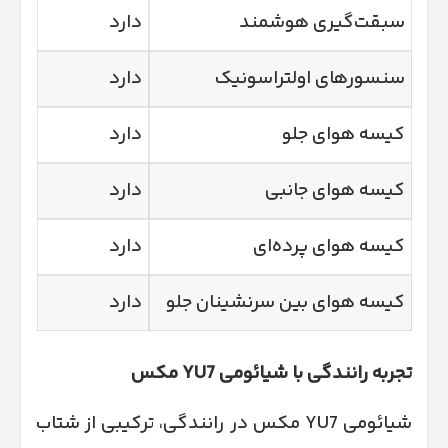
سبقت‌گیری هوشمند
دارد
سنسورهای اولتراسونیک
دارد
کیسه هوای جلو
دارد
کیسه هوای جانبی
دارد
کیسه هوای پرده‌ای
دارد
کیسه هوای بین سرنشینان جلو
دارد
تجربه رانندگی با شیائومی
7 مکس
YU
شیائومی YU7 مکس در رانندگی، ترکیبی از شتاب