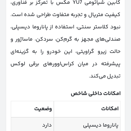
کابین شیائومی YU7 مکس با تمرکز بر فناوری،
کیفیت متریال و تجربه متفاوت طراحی شده است.
نبود کلاستر سنتی، استفاده از پاناروما دیسپلی،
صندلی‌های مجهز به گرم‌کن، سردکن، ماساژور و
حالت زیرو گراویتی، این خودرو را به گزینه‌ای
پیشرفته در میان کراس‌اوورهای برقی لوکس
تبدیل می‌کند.
امکانات داخلی شاخص
امکانات
وضعیت
پاناروما دیسپلی
دارد