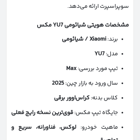
سوپراسپرت ارائه می‌دهد.
مشخصات هویتی شیائومی
7 مکس
YU
برند:
Xiaomi
/ شیائومی
مدل:
7
YU
تیپ مورد بررسی:
Max
سال ورود به بازار چین:
2025
کلاس بدنه:
کراس‌اوور برقی
جایگاه تیپ مکس:
قوی‌ترین نسخه رایج فعلی
ماهیت خودرو:
لوکس، فناورانه، سریع و