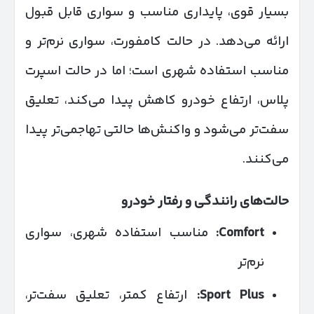
بسیار قوی، پایداری مناسب و سواری قابل قبول
ارائه می‌دهد. در حالت کامفورت، سواری نرم‌تر و
مناسب استفاده شهری است؛ اما در حالت اسپرت
پلاس، ارتفاع خودرو کاهش پیدا می‌کند، تعلیق
سفت‌تر می‌شود و واکنش‌ها حالتی تهاجمی‌تر پیدا
می‌کنند.
حالت‌های رانندگی و رفتار خودرو
Comfort
:
مناسب استفاده شهری، سواری
نرم‌تر
Sport Plus
:
ارتفاع کمتر، تعلیق سفت‌تر،