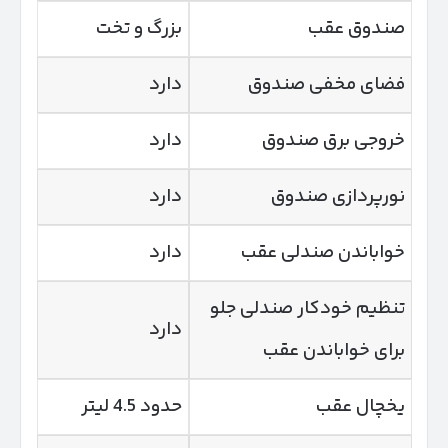
صندوق عقب
بزرگ و تخت
فضای مخفی صندوق
دارد
خروجی برق صندوق
دارد
نورپردازی صندوق
دارد
خواباندن صندلی عقب
دارد
تنظیم خودکار صندلی جلو
دارد
برای خواباندن عقب
یخچال عقب
حدود 4.5 لیتر