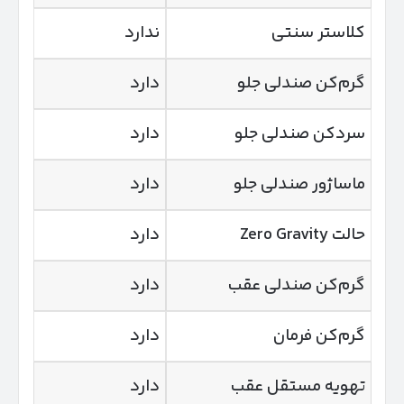
کلاستر سنتی
ندارد
گرم‌کن صندلی جلو
دارد
سردکن صندلی جلو
دارد
ماساژور صندلی جلو
دارد
حالت Zero Gravity
دارد
گرم‌کن صندلی عقب
دارد
گرم‌کن فرمان
دارد
تهویه مستقل عقب
دارد