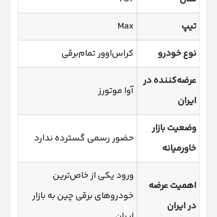
تیپ
Max
نوع خودرو
کراس‌اوور تمام‌برقی
عرضه‌کننده در
آوا موتورز
ایران
وضعیت بازار
حضور رسمی گسترده ندارد
خاورمیانه
ورود یکی از خاص‌ترین
اهمیت عرضه
خودروهای برقی چین به بازار
در ایران
ایران