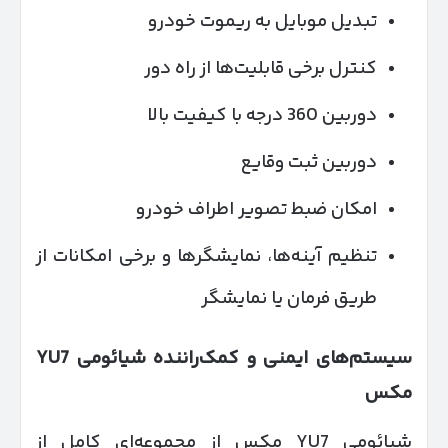
تبدیل موبایل به ریموت خودرو
کنترل برخی قابلیت‌ها از راه دور
دوربین 360 درجه با کیفیت بالا
دوربین ثبت وقایع
امکان ضبط تصویر اطراف خودرو
تنظیم آینه‌ها، نمایشگرها و برخی امکانات از
طریق فرمان یا نمایشگر
سیستم‌های ایمنی و کمک‌راننده شیائومی
7
YU
مکس
شیائومی YU7 مکس از مجموعه‌ای کامل از