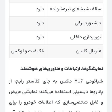
سقف شیشه‌ای تیره‌شونده
دارد
داشبورد برقی
دارد
نورپردازی داخلی
دارد
متریال کابین
باکیفیت و لوکس
نمایشگرها، ارتباطات و فناوری‌های هوشمند
شیائومی YU7 مکس به جای کلاستر رایج، از
پاناروما دیسپلی استفاده می‌کند؛ نمایشی عریض
و قابل شخصی‌سازی که اطلاعات خودرو را برای