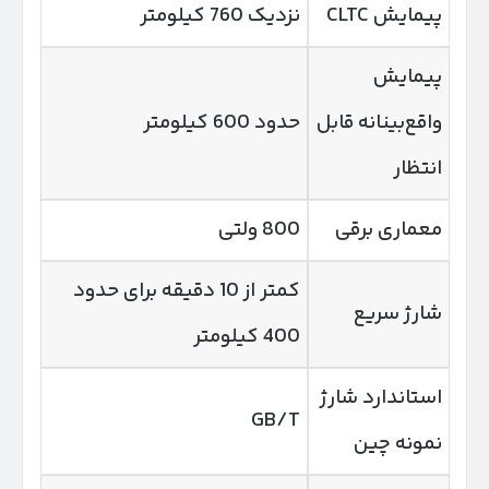
پیمایش CLTC
نزدیک 760 کیلومتر
پیمایش
واقع‌بینانه قابل
حدود 600 کیلومتر
انتظار
معماری برقی
800 ولتی
کمتر از 10 دقیقه برای حدود
شارژ سریع
400 کیلومتر
استاندارد شارژ
GB/T
نمونه چین