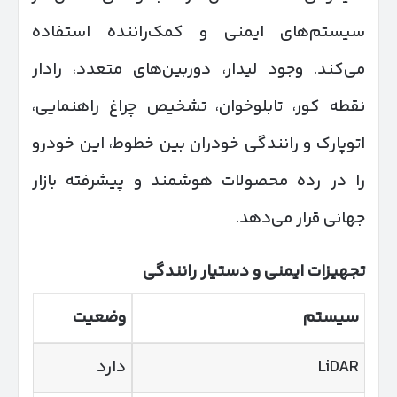
سیستم‌های ایمنی و کمک‌راننده استفاده
می‌کند. وجود لیدار، دوربین‌های متعدد، رادار
نقطه کور، تابلوخوان، تشخیص چراغ راهنمایی،
اتوپارک و رانندگی خودران بین خطوط، این خودرو
را در رده محصولات هوشمند و پیشرفته بازار
جهانی قرار می‌دهد.
تجهیزات ایمنی و دستیار رانندگی
سیستم
وضعیت
LiDAR
دارد