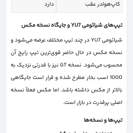
کاپ‌هولدر عقب
دارد
تیپ‌های شیائومی
7 و جایگاه نسخه مکس
YU
شیائومی YU7 در چند تیپ مختلف عرضه می‌شود و
نسخه مکس در حال حاضر قوی‌ترین تیپ رایج آن
محسوب می‌شود. نسخه GT نیز با قدرتی نزدیک به
1000 اسب بخار مطرح شده و قرار است جایگاهی
بالاتر از مکس داشته باشد، اما مکس فعلاً نسخه
اصلی پرقدرت در بازار است.
تیپ‌ها و نسخه‌ها