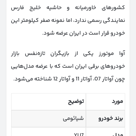
کشورهای خاورمیانه و حاشیه خلیج فارس
نمایندگی رسمی ندارد، اما نمونه صفر کیلومتر این
خودرو قرار است در ایران عرضه شود.
آوا موتورز یکی از بازیگران تازه‌نفس بازار
خودروهای برقی ایران است که با عرضه مدل‌هایی
چون آواتار 07، آواتار 11 و آواتار 12 شناخته می‌شود.
مورد
توضیح
برند خودرو
شیائومی
مدل
YU7