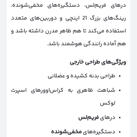
درهای فریم‌لس، دستگیره‌های مخفی‌شونده،
رینگ‌های بزرگ 21 اینچی و دوربین‌های متعدد
استفاده می‌کند تا هم ظاهر مدرن داشته باشد و
هم آماده رانندگی هوشمند باشد.
ویژگی‌های طراحی خارجی
طراحی بدنه کشیده و عضلانی
شباهت ظاهری به کراس‌اوورهای اسپرت
لوکس
درهای
فریم‌لس
دستگیره‌های
مخفی‌شونده