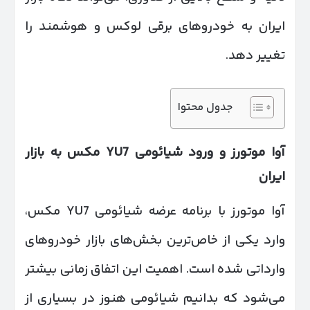
ایران به خودروهای برقی لوکس و هوشمند را
تغییر دهد.
جدول محتوا
آوا موتورز و ورود شیائومی
YU
7 مکس به بازار
ایران
آوا موتورز با برنامه عرضه شیائومی YU7 مکس،
وارد یکی از خاص‌ترین بخش‌های بازار خودروهای
وارداتی شده است. اهمیت این اتفاق زمانی بیشتر
می‌شود که بدانیم شیائومی هنوز در بسیاری از