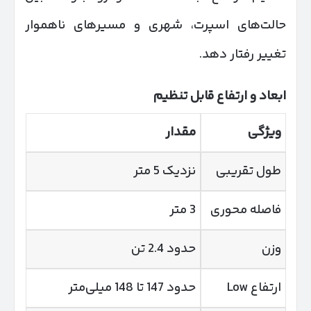
حالت‌های اسپرت، شهری و مسیرهای ناهموار
تغییر رفتار دهد.
ابعاد و ارتفاع قابل تنظیم
ویژگی
مقدار
طول تقریبی
نزدیک 5 متر
فاصله محوری
3 متر
وزن
حدود 2.4 تن
ارتفاع Low
حدود 147 تا 148 میلی‌متر