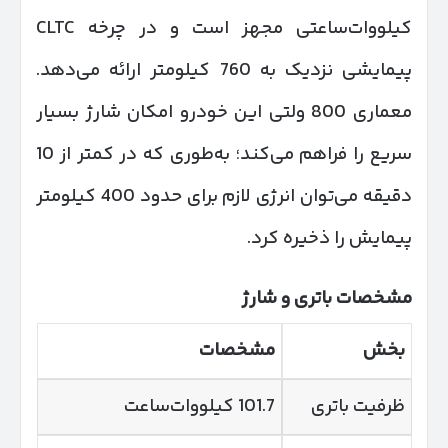
کیلووات‌ساعتی مجهز است و در چرخه CLTC
پیمایشی نزدیک به 760 کیلومتر ارائه می‌دهد.
معماری 800 ولتی این خودرو امکان شارژ بسیار
سریع را فراهم می‌کند؛ به‌طوری که در کمتر از 10
دقیقه می‌توان انرژی لازم برای حدود 400 کیلومتر
پیمایش را ذخیره کرد.
مشخصات باتری و شارژ
بخش
مشخصات
ظرفیت باتری
101.7 کیلووات‌ساعت