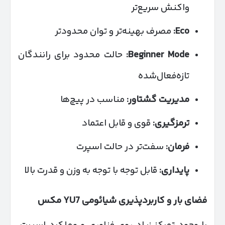
واکنش سریع‌تر
Eco
:
مصرف بهینه‌تر و توان محدودتر
Beginner Mode
:
حالت محدود برای رانندگان
تازه‌فعال‌شده
مدیریت گشتاور:
مناسب در پیچ‌ها
ترمزگیری:
قوی و قابل اعتماد
فرمان:
سفت‌تر در حالت اسپرت
پایداری:
قابل توجه با توجه به وزن و قدرت بالا
فضای بار و کاربردپذیری شیائومی
7 مکس
YU