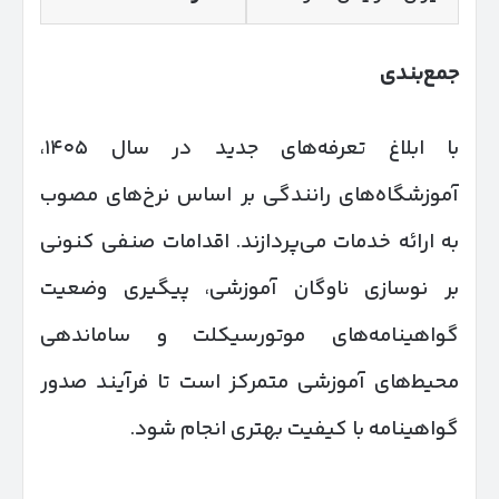
جمع‌بندی
با ابلاغ تعرفه‌های جدید در سال ۱۴۰۵،
آموزشگاه‌های رانندگی بر اساس نرخ‌های مصوب
به ارائه خدمات می‌پردازند. اقدامات صنفی کنونی
بر نوسازی ناوگان آموزشی، پیگیری وضعیت
گواهینامه‌های موتورسیکلت و ساماندهی
محیط‌های آموزشی متمرکز است تا فرآیند صدور
گواهینامه با کیفیت بهتری انجام شود.