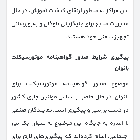
این مراکز به منظور ارتقای کیفیت آموزش، در حال
مدیریت منابع برای جایگزینی ناوگان و به‌روزرسانی
تجهیزات فنی خود هستند.
پیگیری شرایط صدور گواهینامه موتورسیکلت
بانوان
موضوع صدور گواهینامه موتورسیکلت برای
بانوان، در حال حاضر بر اساس قوانین جاری کشور
در دست بررسی و پیگیری است. نمایندگان صنفی
با اشاره به جایگاه این موضوع به عنوان یک نیاز
اجتماعی، اعلام کرده‌اند که پیگیری‌های لازم برای