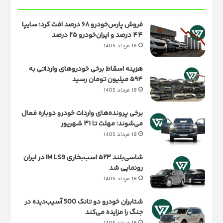
فروش پارس‌خودرو ۶۸ درصد افت کرد؛ سایپا
۴۴ درصد و ایران‌خودرو ۲۵ درصد
18 مرداد 1405
هزینه اسقاط برخی خودروهای وارداتی به
۵۹۴ میلیون تومان رسید
18 مرداد 1405
برخی پرونده‌های واردات خودرو دوباره فعال
می‌شوند؛ مهلت تا ۳۱ شهریور
18 مرداد 1405
شاسی‌بلند ۵۲۳ اسب‌بخاری IM LS9 در ایران
رونمایی شد
18 مرداد 1405
شتابران خودرو دو تانک 500 آسیب‌دیده در
جنگ را مزایده می‌کند