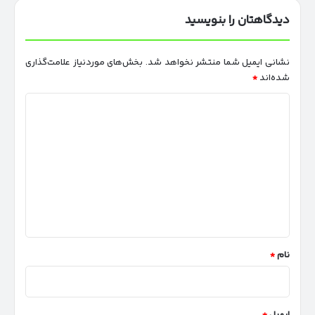
دیدگاهتان را بنویسید
نشانی ایمیل شما منتشر نخواهد شد.
بخش‌های موردنیاز علامت‌گذاری
شده‌اند
*
د
ی
د
گ
ا
ه
*
نام
*
ایمیل
*