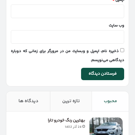
وب‌ سایت
ذخیره نام، ایمیل و وبسایت من در مرورگر برای زمانی که دوباره
دیدگاهی می‌نویسم.
محبوب
تازه ترین
دیدگاه ها
بهترین رنگ خودرو تارا
24 آذر 1402