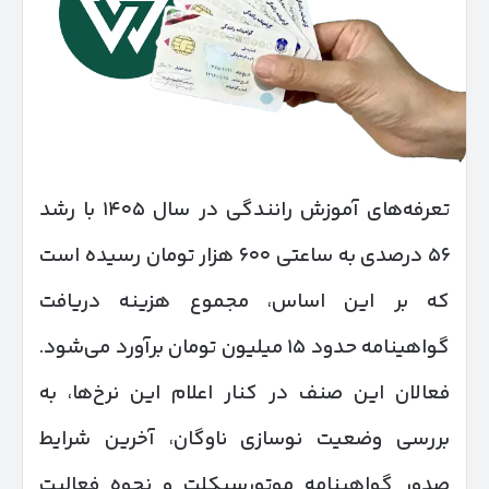
تعرفه‌های آموزش رانندگی در سال ۱۴۰۵ با رشد
۵۶ درصدی به ساعتی ۶۰۰ هزار تومان رسیده است
که بر این اساس، مجموع هزینه دریافت
گواهینامه حدود ۱۵ میلیون تومان برآورد می‌شود.
فعالان این صنف در کنار اعلام این نرخ‌ها، به
بررسی وضعیت نوسازی ناوگان، آخرین شرایط
صدور گواهینامه موتورسیکلت و نحوه فعالیت