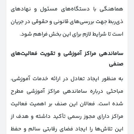
هماهنگی با دستگاه‌های مسئول و نهادهای
ذی‌ربط جهت بررسی‌های قانونی و حقوقی در جریان
است تا شرایط لازم برای این بخش فراهم شود.
ساماندهی مراکز آموزشی و تقویت فعالیت‌های
صنفی
به منظور ایجاد تعادل در ارائه خدمات آموزشی،
مباحثی درباره ساماندهی مراکز آموزشی مطرح
شده است. فعالان این صنف بر اهمیت فعالیت
مراکز دارای مجوز رسمی تأکید داشته و هدف از
این تلاش‌ها را ایجاد فضای رقابتی سالم و حفظ