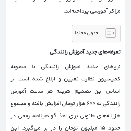
مراکز آموزشی پرداخته‌اند.
جدول محتوا
تعرفه‌های جدید آموزش رانندگی
نرخ‌های جدید آموزش رانندگی با مصوبه
کمیسیون نظارت تعیین و ابلاغ شده است. بر
اساس این تصمیم، هزینه هر ساعت آموزش
رانندگی به ۶۰۰ هزار تومان افزایش یافته و مجموع
هزینه‌های قانونی برای اخذ گواهینامه، رقمی در
حدود ۱۵ میلیون تومان را در بر می‌گیرد. این