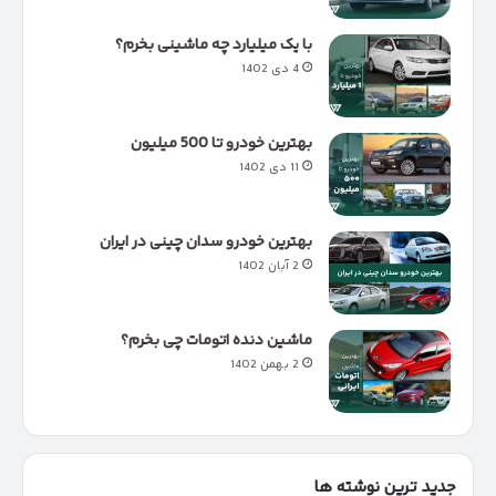
با یک میلیارد چه ماشینی بخرم؟
4 دی 1402
بهترین خودرو تا 500 میلیون
11 دی 1402
بهترین خودرو سدان چینی در ایران
2 آبان 1402
ماشین دنده اتومات چی بخرم؟
2 بهمن 1402
جدید ترین نوشته ها