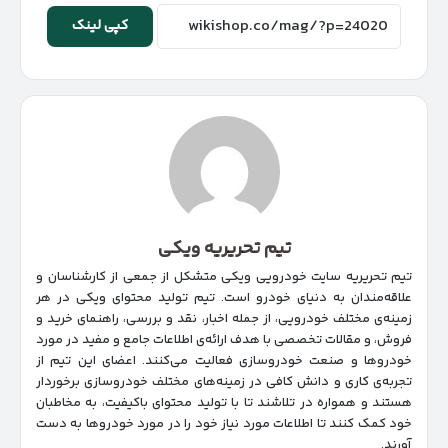
کپی لینک
تیم تحریریه ویکی
تیم تحریریه سایت خودرویی ویکی متشکل از جمعی از کارشناسان و
علاقه‌مندان به دنیای خودرو است. تیم تولید محتوای ویکی در هر
زمینه‌‌ی مختلف خودرویی، از جمله اخبار، نقد و بررسی، راهنمای خرید و
فروش، و مقالات تخصصی با هدف ارائه‌ی اطلاعات جامع و مفید در مورد
خودروها و صنعت خودروسازی فعالیت می‌کنند. اعضای این تیم از
تجربه‌ی کاری و دانش کافی در زمینه‌های مختلف خودروسازی برخوردار
هستند و همواره در تلاشند تا با تولید محتوای باکیفیت، به مخاطبان
خود کمک کنند تا اطلاعات مورد نیاز خود را در مورد خودروها به دست
آورند.