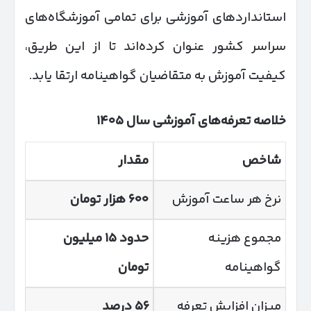
استانداردهای آموزشی برای تمامی آموزشگاه‌های
سراسر کشور عنوان کرده‌اند تا از این طریق،
کیفیت آموزش به متقاضیان گواهینامه ارتقا یابد.
خلاصه تعرفه‌های آموزشی سال ۱۴۰۵
شاخص
مقدار
نرخ هر ساعت آموزش
۶۰۰ هزار تومان
مجموع هزینه
حدود ۱۵ میلیون
گواهینامه
تومان
میزان افزایش تعرفه
۵۶ درصد