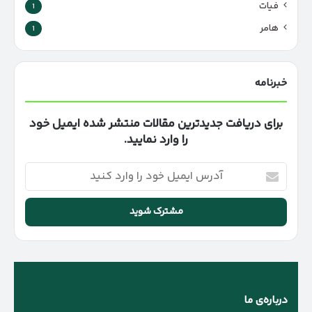
فیات
1
هامر
1
خبرنامه
برای دریافت جدیدترین مقالات منتشر شده ایمیل خود
را وارد نمایید.
آدرس
ایمیل
خود
را
وارد
کنید
درباره‌ی ما