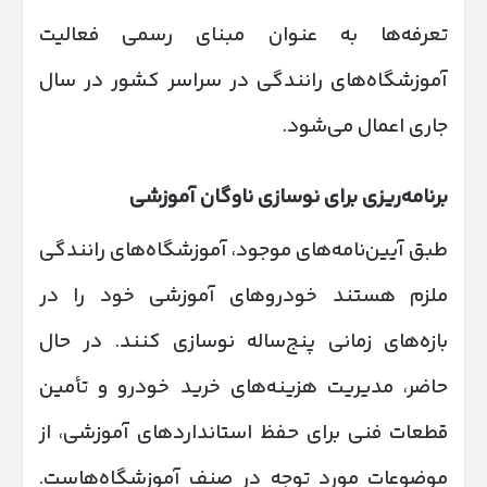
تعرفه‌ها به عنوان مبنای رسمی فعالیت
آموزشگاه‌های رانندگی در سراسر کشور در سال
جاری اعمال می‌شود.
برنامه‌ریزی برای نوسازی ناوگان آموزشی
طبق آیین‌نامه‌های موجود، آموزشگاه‌های رانندگی
ملزم هستند خودروهای آموزشی خود را در
بازه‌های زمانی پنج‌ساله نوسازی کنند. در حال
حاضر، مدیریت هزینه‌های خرید خودرو و تأمین
قطعات فنی برای حفظ استانداردهای آموزشی، از
موضوعات مورد توجه در صنف آموزشگاه‌هاست.