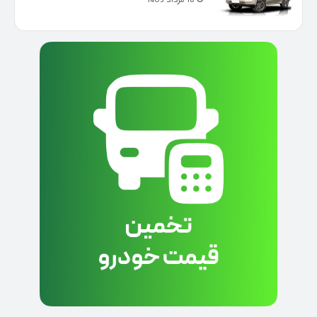
18 مرداد 1405