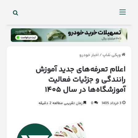
جستجو 
منو
ویکی شاپ
/
اخبار خودرو
اعلام تعرفه‌های جدید آموزش
رانندگی و جزئیات فعالیت
آموزشگاه‌ها در سال ۱۴۰۵
3 خرداد 1405
0
زمان تقریبی مطالعه 2 دقیقه