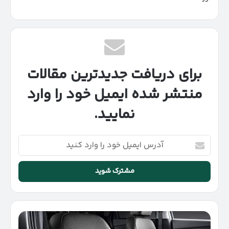
برای دریافت جدیدترین مقالات
منتشر شده ایمیل خود را وارد
نمایید.
آدرس
ایمیل
خود
را
وارد
کنید
تفاوت
گرم‌کن