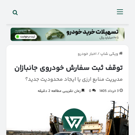
جستجو 
منو
ویکی شاپ
/
اخبار خودرو
توقف ثبت سفارش خودروی جانبازان
مدیریت منابع ارزی یا ایجاد محدودیت جدید؟
3 خرداد 1405
0
زمان تقریبی مطالعه 2 دقیقه