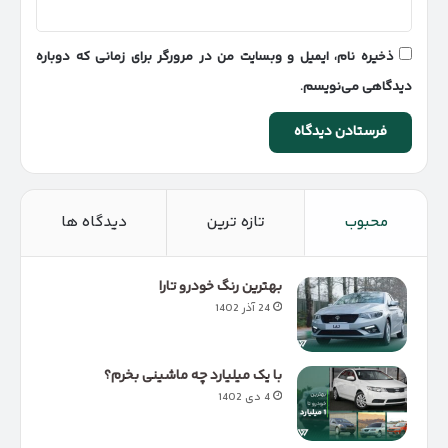
ذخیره نام، ایمیل و وبسایت من در مرورگر برای زمانی که دوباره
دیدگاهی می‌نویسم.
محبوب
تازه ترین
دیدگاه ها
بهترین رنگ خودرو تارا
24 آذر 1402
با یک میلیارد چه ماشینی بخرم؟
4 دی 1402