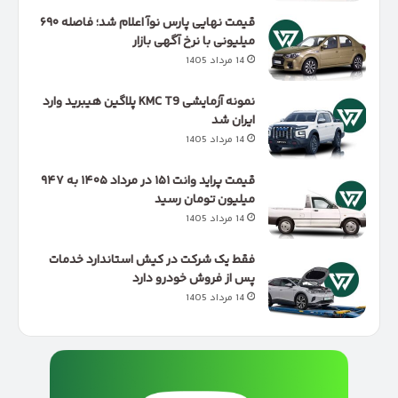
قیمت نهایی پارس نوآ اعلام شد؛ فاصله ۶۹۰
میلیونی با نرخ آگهی بازار
14 مرداد 1405
نمونه آزمایشی KMC T9 پلاگین هیبرید وارد
ایران شد
14 مرداد 1405
قیمت پراید وانت ۱۵۱ در مرداد ۱۴۰۵ به ۹۴۷
میلیون تومان رسید
14 مرداد 1405
فقط یک شرکت در کیش استاندارد خدمات
پس از فروش خودرو دارد
14 مرداد 1405