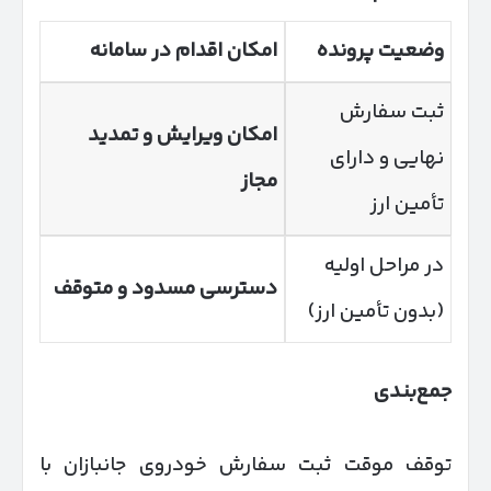
وضعیت پرونده
امکان اقدام در سامانه
ثبت سفارش
امکان ویرایش و تمدید
نهایی و دارای
مجاز
تأمین ارز
در مراحل اولیه
دسترسی مسدود و متوقف
(بدون تأمین ارز)
جمع‌بندی
توقف موقت ثبت سفارش خودروی جانبازان با