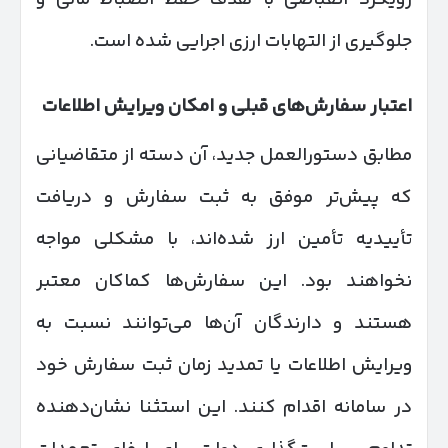
جلوگیری از التهابات ارزی اجرایی شده است.
اعتبار سفارش‌های قبلی و امکان ویرایش اطلاعات
مطابق دستورالعمل جدید، آن دسته از متقاضیانی
که پیش‌تر موفق به ثبت سفارش و دریافت
تأییدیه تأمین ارز شده‌اند، با مشکلی مواجه
نخواهند بود. این سفارش‌ها کماکان معتبر
هستند و دارندگان آن‌ها می‌توانند نسبت به
ویرایش اطلاعات یا تمدید زمان ثبت سفارش خود
در سامانه اقدام کنند. این استثنا نشان‌دهنده