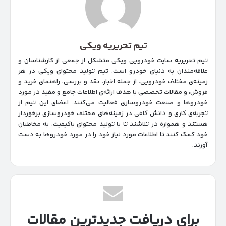
تیم تحریریه ویکی
تیم تحریریه سایت خودرویی ویکی متشکل از جمعی از کارشناسان و
علاقه‌مندان به دنیای خودرو است. تیم تولید محتوای ویکی در هر
زمینه‌‌ی مختلف خودرویی، از جمله اخبار، نقد و بررسی، راهنمای خرید و
فروش، و مقالات تخصصی با هدف ارائه‌ی اطلاعات جامع و مفید در مورد
خودروها و صنعت خودروسازی فعالیت می‌کنند. اعضای این تیم از
تجربه‌ی کاری و دانش کافی در زمینه‌های مختلف خودروسازی برخوردار
هستند و همواره در تلاشند تا با تولید محتوای باکیفیت، به مخاطبان
خود کمک کنند تا اطلاعات مورد نیاز خود را در مورد خودروها به دست
آورند.
برای دریافت جدیدترین مقالات