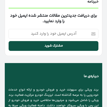
خبرنامه
برای دریافت جدیدترین مقالات منتشر شده ایمیل خود
را وارد نمایید.
آدرس
ایمیل
خود
را
وارد
کنید
درباره‌ی ما
برند ویکی برای سهولت خرید و فروش خودرو و ارائه انواع خدمات
خودرویی پا به عرصه گذاشته است. لیزینگ خودرو مرکزیت فعالیت برند
ویکی را شامل می‌شود و میلیون‌ها متقاضی خرید و فروش خودرو از
این پس با ویکی سروکار خواهند داشت. دامنه فعالیت ویکی صرفا به