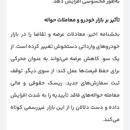
به‌طور محسوسی افزایش دهد.
تأثیر بر بازار خودرو و معاملات حواله
بخشنامه اخیر، معادلات عرضه و تقاضا را در بازار
خودروهای وارداتی دستخوش تغییر کرده است. از
یک سو، کاهش عرضه می‌تواند به عنوان محرکی
برای حفظ قیمت‌ها عمل کند؛ از سوی دیگر، توقف
ثبت سفارش‌های جدید، ریسک حقوقی و مالی
معامله حواله‌های فاقد تأییدیه را به شدت افزایش
داده و دست دلالان را از این بازار غیررسمی کوتاه
می‌کند.