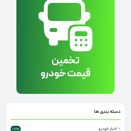
دسته بندی ها
اخبار خودرو
1,616