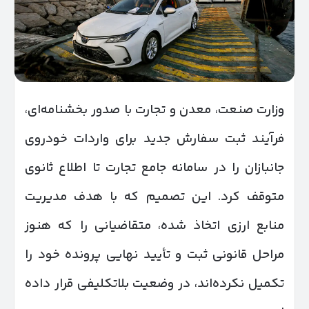
وزارت صنعت، معدن و تجارت با صدور بخشنامه‌ای،
فرآیند ثبت سفارش جدید برای واردات خودروی
جانبازان را در سامانه جامع تجارت تا اطلاع ثانوی
متوقف کرد. این تصمیم که با هدف مدیریت
منابع ارزی اتخاذ شده، متقاضیانی را که هنوز
مراحل قانونی ثبت و تأیید نهایی پرونده خود را
تکمیل نکرده‌اند، در وضعیت بلاتکلیفی قرار داده