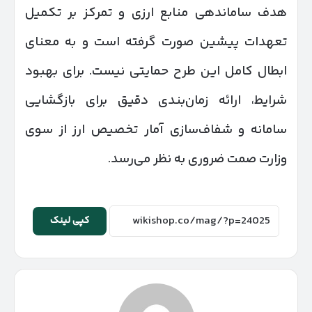
هدف ساماندهی منابع ارزی و تمرکز بر تکمیل
تعهدات پیشین صورت گرفته است و به معنای
ابطال کامل این طرح حمایتی نیست. برای بهبود
شرایط، ارائه زمان‌بندی دقیق برای بازگشایی
سامانه و شفاف‌سازی آمار تخصیص ارز از سوی
وزارت صمت ضروری به نظر می‌رسد.
کپی لینک