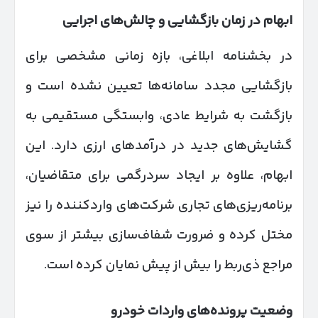
ابهام در زمان بازگشایی و چالش‌های اجرایی
در بخشنامه ابلاغی، بازه زمانی مشخصی برای
بازگشایی مجدد سامانه‌ها تعیین نشده است و
بازگشت به شرایط عادی، وابستگی مستقیمی به
گشایش‌های جدید در درآمدهای ارزی دارد. این
ابهام، علاوه بر ایجاد سردرگمی برای متقاضیان،
برنامه‌ریزی‌های تجاری شرکت‌های واردکننده را نیز
مختل کرده و ضرورت شفاف‌سازی بیشتر از سوی
مراجع ذی‌ربط را بیش از پیش نمایان کرده است.
وضعیت پرونده‌های واردات خودرو