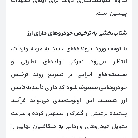
تداوم سیاست‌گذاری دولت برای ایفای تعهدات
پیشین است.
شتاب‌بخشی به ترخیص خودروهای دارای ارز
با توقف ورود پرونده‌های جدید به چرخه واردات،
انتظار می‌رود تمرکز نهادهای نظارتی و
سیستم‌های اجرایی بر تسریع روند ترخیص
خودروهایی معطوف شود که دارای تأییدیه تأمین
ارز هستند. این اولویت‌بندی می‌تواند فرآیند
پیچیده ترخیص از گمرک را تسهیل کرده و سرعت
تحویل خودروهای وارداتی به متقاضیان نهایی را