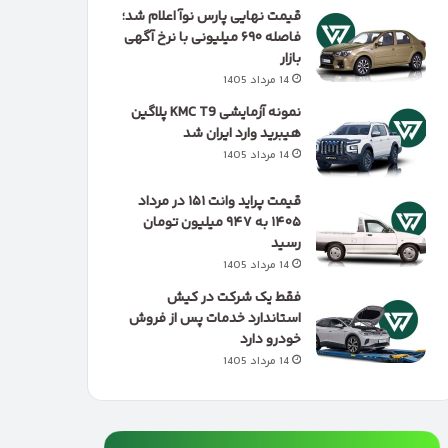
قیمت نهایی پارس نوآ اعلام شد؛
فاصله ۶۹۰ میلیونی با نرخ آگهی
بازار
14 مرداد 1405
نمونه آزمایشی KMC T9 پلاگین
هیبرید وارد ایران شد
14 مرداد 1405
قیمت پراید وانت ۱۵۱ در مرداد
۱۴۰۵ به ۹۴۷ میلیون تومان
رسید
14 مرداد 1405
فقط یک شرکت در کیش
استاندارد خدمات پس از فروش
خودرو دارد
14 مرداد 1405