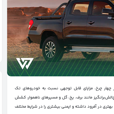
 چهار چرخ، مزایای قابل توجهی نسبت به خودروهای تک
چالش‌برانگیز مانند برف، یخ، گل و مسیرهای ناهموار، کشش
 بهتری در آفرود داشته و ایمنی بیشتری را در شرایط مختلف