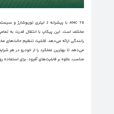
KMC T8، با پیشرانه 2 لیتری تور
مختلف است. این پیکاپ با انتقال قدرت به تمامی
رانندگی ارائه می‌دهد. قابلیت تنظیم حالت‌های م
مناسب، علاوه بر قابلیت‌های آفرود، برای استفاده رو