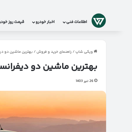
لوگو
اطلاعات فنی
اخبار خودرو
قیمت روز خودر
ویکی شاپ
/
راهنمای خرید و فروش
/
بهترین ماشین دو دیف
بهترین ماشین دو دیفرانسی
26 تیر 1403