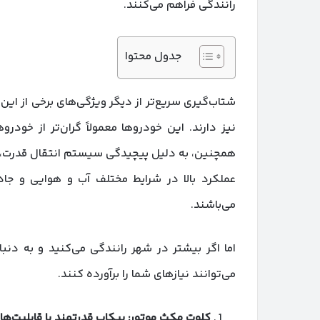
رانندگی فراهم می‌کنند.
جدول محتوا
شتاب‌گیری سریع‌تر از دیگر ویژگی‌های برخی از ای
نیز دارند. این خودروها معمولاً گران‌تر از خو
همچنین، به دلیل پیچیدگی سیستم انتقال قدرت، هز
عملکرد بالا در شرایط مختلف آب و هوایی و جا
می‌باشند.
اما اگر بیشتر در شهر رانندگی می‌کنید و به د
می‌توانند نیازهای شما را برآورده کنند.
کلوت مکث موتور: پیکاپ قدرتمند با قابلیت‌ها