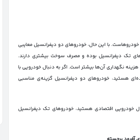
ن خودروهاست. با این حال، خودروهای دو دیفرانسیل معایبی
دروهای تک دیفرانسیل بوده و مصرف سوخت بیشتری دارند.
ینه نگهداری آن‌ها بیشتر است. اگر به دنبال خودرویی با
ده‌ای هستید، خودروهای دو دیفرانسیل گزینه‌ی مناسبی
نبال خودرویی اقتصادی هستید، خودروهای تک دیفرانسیل
ی آفرود برجسته