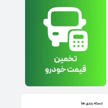
دسته بندی ها