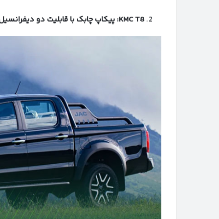
KMC T8:
پیکاپ چابک با قابلیت دو دیفرانسیل