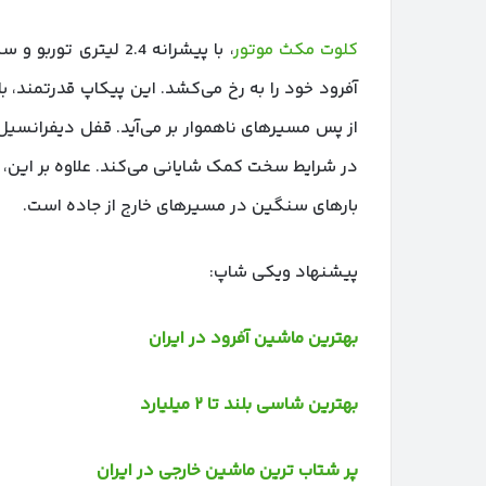
کلوت مکث موتور
از پس مسیرهای ناهموار بر می‌آید. قفل دیفرانسی
بارهای سنگین در مسیرهای خارج از جاده است.
پیشنهاد ویکی شاپ:
بهترین ماشین آفرود در ایران
بهترین شاسی بلند تا ۲ میلیارد
پر شتاب ترین ماشین خارجی در ایران