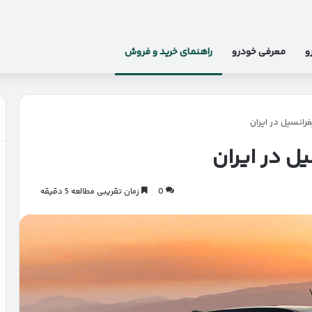
و
معرفی خودرو
راهنمای خرید و فروش
رانسیل در ایران
ل در ایران
0
زمان تقریبی مطالعه 5 دقیقه