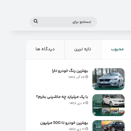
جستجو
برای
محبوب
تازه ترین
دیدگاه ها
بهترین رنگ خودرو تارا
24 آذر 1402
با یک میلیارد چه ماشینی بخرم؟
4 دی 1402
بهترین خودرو تا 500 میلیون
11 دی 1402