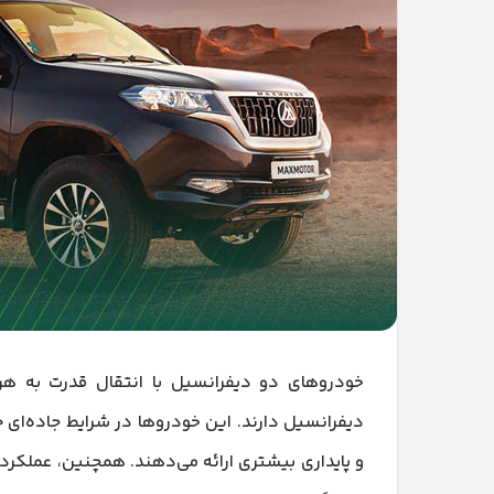
خودروهای دو دیفرانسیل با انتقال قدرت به هر
دیفرانسیل دارند. این خودروها در شرایط جاده‌ای 
و پایداری بیشتری ارائه می‌دهند. همچنین، عملکرد