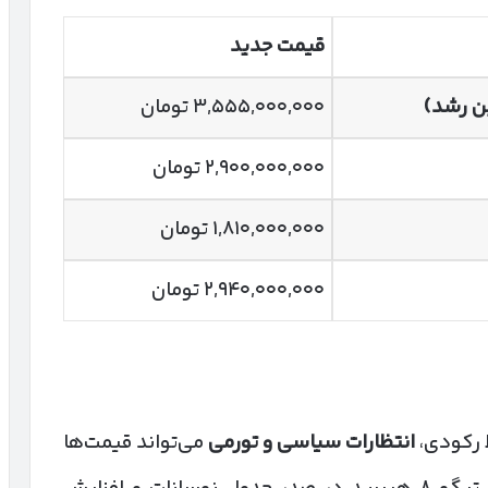
قیمت جدید
ن رشد)
۳,۵۵۵,۰۰۰,۰۰۰ تومان
۲,۹۰۰,۰۰۰,۰۰۰ تومان
۱,۸۱۰,۰۰۰,۰۰۰ تومان
۲,۹۴۰,۰۰۰,۰۰۰ تومان
ط رکودی،
انتظارات سیاسی و تورمی
می‌تواند قیمت‌ها