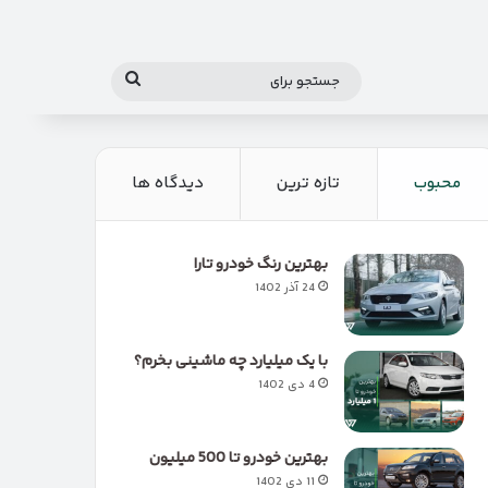
جستجو
برای
محبوب
تازه ترین
دیدگاه ها
بهترین رنگ خودرو تارا
24 آذر 1402
با یک میلیارد چه ماشینی بخرم؟
4 دی 1402
بهترین خودرو تا 500 میلیون
11 دی 1402