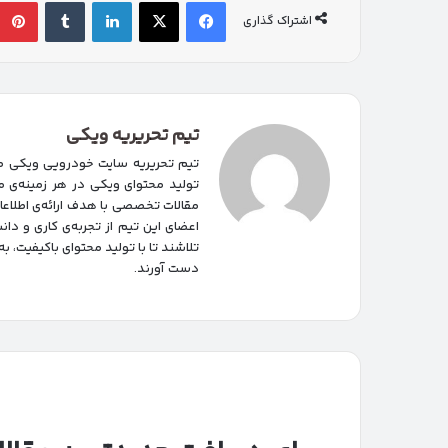
فیسبوک
ایکس
لینکداین
تامبلر
اشتراک گذاری
تیم تحریریه ویکی
تیم تحریریه سایت خودرویی ویکی مت
تولید محتوای ویکی در هر زمینه‌‌ی م
مقالات تخصصی با هدف ارائه‌ی اطلاع
اعضای این تیم از تجربه‌ی کاری و د
تلاشند تا با تولید محتوای باکیفیت، ب
دست آورند.