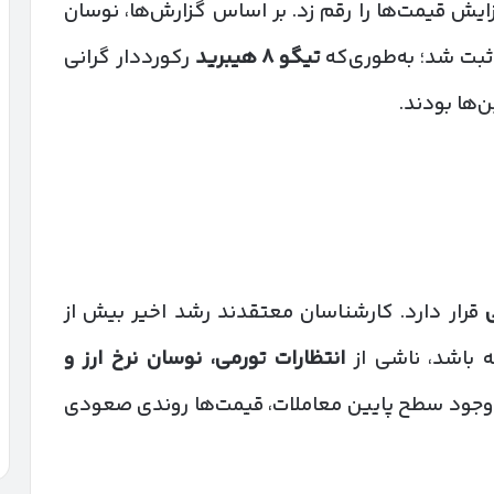
زایش قیمت‌ها را رقم زد. بر اساس گزارش‌ها، نوسان
بت شد؛ به‌طوری‌که
تیگو
۸
هیبرید
رکورددار گرانی
‌ها بودند.
قرار دارد. کارشناسان معتقدند رشد اخیر بیش از
 باشد، ناشی از
انتظارات تورمی، نوسان نرخ ارز و
 وجود سطح پایین معاملات، قیمت‌ها روندی صعودی