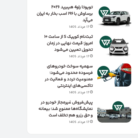
تویوتا راو4 هیبرید ۲۰۲۶
برساوش با ۱۹۶ اسب بخار به ایران
می‌آید
17 مرداد 1405
ثبت‌نام کوییک S از ساعت ۱۰
امروز؛ قیمت نهایی در زمان
تحویل تعیین می‌شود
17 مرداد 1405
سهمیه سوخت خودروهای
فرسوده محدود می‌شود؛
ممنوعیت تردد و فعالیت در
تاکسی‌های اینترنتی
17 مرداد 1405
پیش‌فروش غیرمجاز خودرو در
نمایشگاه‌ها ممنوع شد؛ بیعانه
و حق رزرو هم تخلف است
17 مرداد 1405