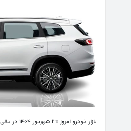
بازار خودرو ا