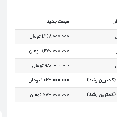
یش
قیمت جدید
۱,۲۶۸,۰۰۰,۰۰۰ تومان
۱,۲۷۰,۰۰۰,۰۰۰ تومان
۹۸۶,۰۰۰,۰۰۰ تومان
(کمترین رشد)
۱,۰۲۳,۰۰۰,۰۰۰ تومان
(کمترین رشد)
۵۷۳,۰۰۰,۰۰۰ تومان