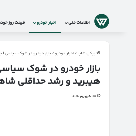
لوگو
اطلاعات فنی
اخبار خودرو
قیمت روز خودر
ویکی شاپ
/
اخبار خودرو
/
بازار خودرو در شوک سیاسی | جهش ۹۵ میلیونی تیگو ۸ هیبرید و رشد حداقلی شا
هیبرید و رشد حداقلی شاهی
30 شهریور 1404