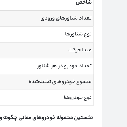
شاخص
تعداد شناورهای ورودی
نوع شناورها
مبدا حرکت
تعداد خودرو در هر شناور
مجموع خودروهای تخلیه‌شده
نوع خودروها
نخستین محموله خودروهای عمانی چگونه و