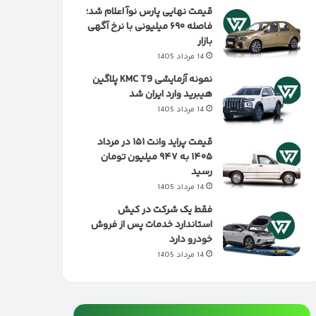
قیمت نهایی پارس نوآ اعلام شد؛
فاصله ۶۹۰ میلیونی با نرخ آگهی
بازار
14 مرداد 1405
نمونه آزمایشی KMC T9 پلاگین
هیبرید وارد ایران شد
14 مرداد 1405
قیمت پراید وانت ۱۵۱ در مرداد
۱۴۰۵ به ۹۴۷ میلیون تومان
رسید
14 مرداد 1405
فقط یک شرکت در کیش
استاندارد خدمات پس از فروش
خودرو دارد
14 مرداد 1405