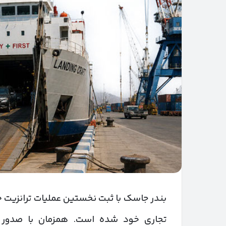
بندر جاسک با ثبت نخستین عملیات ترانزیت خ
تجاری خود شده است. همزمان با صدور 