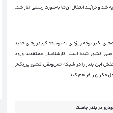
ه شد و فرآیند انتقال آن‌ها به‌صورت رسمی آغاز شد.
‌های اخیر توجه ویژه‌ای به توسعه کریدورهای جدید
 اصلی کشور شده است. کارشناسان معتقدند ورود
 نقش این بندر را در شبکه حمل‌ونقل کشور پررنگ‌تر
ل مکران را فراهم کند.
خودرو در بندر جاسک