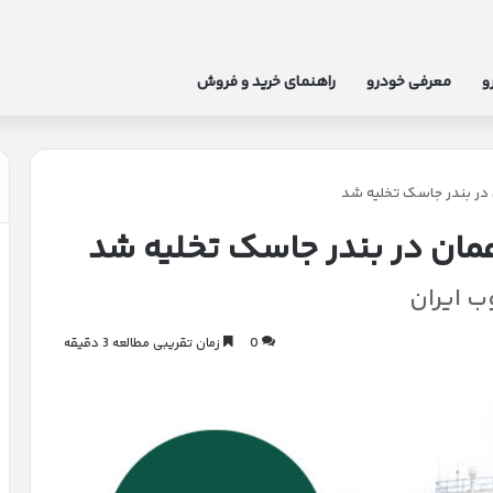
و
معرفی خودرو
راهنمای خرید و فروش
 در بندر جاسک تخلیه شد
مان در بندر جاسک تخلیه شد
ب ایران
0
زمان تقریبی مطالعه 3 دقیقه