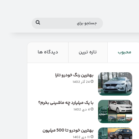
جستجو
برای
محبوب
تازه ترین
دیدگاه ها
بهترین رنگ خودرو تارا
24 آذر 1402
با یک میلیارد چه ماشینی بخرم؟
4 دی 1402
بهترین خودرو تا 500 میلیون
11 دی 1402