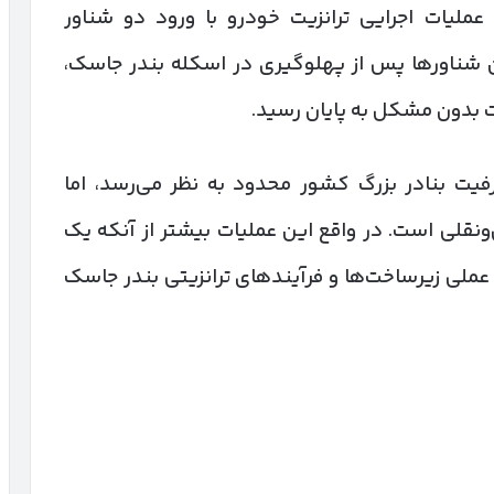
ملیات اجرایی ترانزیت خودرو با ورود دو شناور
ن شناورها پس از پهلوگیری در اسکله بندر جاسک،
ت بدون مشکل به پایان رسید.
یت بنادر بزرگ کشور محدود به نظر می‌رسد، اما
ونقلی است. در واقع این عملیات بیشتر از آنکه یک
 عملی زیرساخت‌ها و فرآیندهای ترانزیتی بندر جاسک