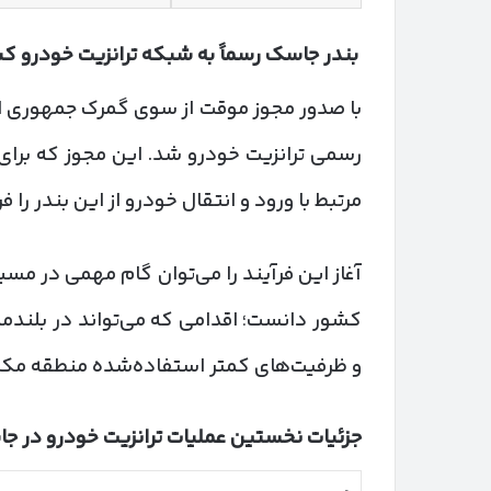
بندر جاسک رسماً به شبکه ترانزیت خودرو 
با صدور مجوز موقت از سوی گمرک جمهوری اسل
رسمی ترانزیت خودرو شد. این مجوز که برای 
مرتبط با ورود و انتقال خودرو از این بندر را
آغاز این فرآیند را می‌توان گام مهمی در مس
کشور دانست؛ اقدامی که می‌تواند در بلندمد
و ظرفیت‌های کمتر استفاده‌شده منطقه مکران
جزئیات نخستین عملیات ترانزیت خودرو در ج