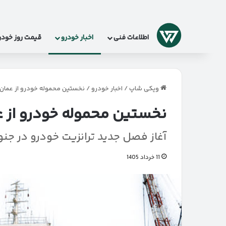
لوگو
اطلاعات فنی
اخبار خودرو
قیمت روز خودر
ویکی شاپ
/
اخبار خودرو
/
نخستین محموله خودرو از عمان
نخستین محموله خودرو از ع
آغاز فصل جدید ترانزیت خودرو در جنو
11 خرداد 1405