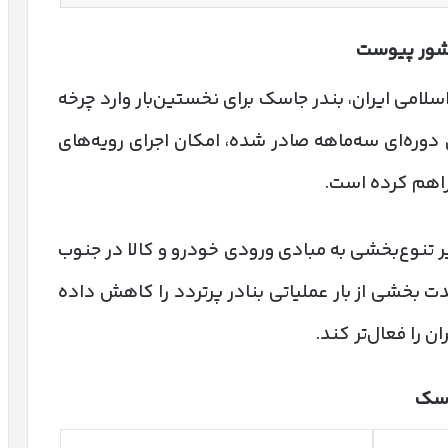
کشور پیوست
امی ایران، بندر جاسک برای نخستین‌بار وارد چرخه
دوره‌ای سه‌ماهه صادر شده، امکان اجرای رویه‌های
 فراهم کرده است.
یر تنوع‌بخشی به مبادی ورودی خودرو و کالا در جنوب
ت بخشی از بار عملیاتی بنادر پرتردد را کاهش داده
 را فعال‌تر کند.
اسک