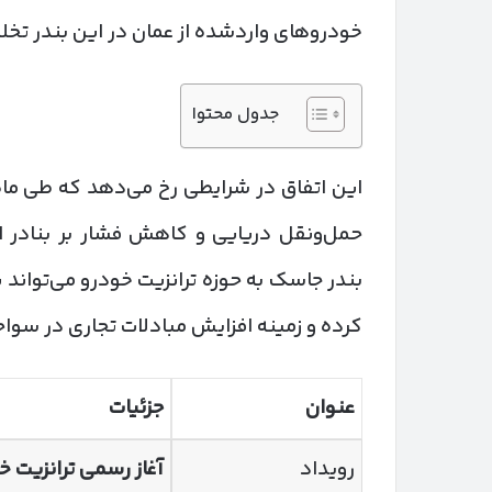
خودروهای واردشده از عمان در این بندر تخلی
جدول محتوا
این اتفاق در شرایطی رخ می‌دهد که طی ماه
حمل‌ونقل دریایی و کاهش فشار بر بنادر
بندر جاسک به حوزه ترانزیت خودرو می‌تواند
کرده و زمینه افزایش مبادلات تجاری در سواح
عنوان
جزئیات
رویداد
آغاز رسمی ترانزیت 