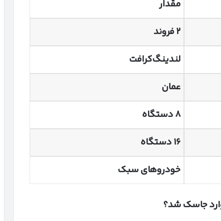
مقدار
۲
فروند
لندینگ‌کرافت
عمان
۸
دستگاه
۱۶
دستگاه
خودروهای سبک
ارد جاسک شد؟