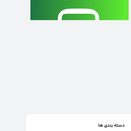
دسته بندی ها