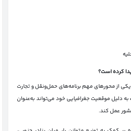
لیه
یدا کرده است؟
ی از محورهای مهم برنامه‌های حمل‌ونقل و تجارت
 دلیل موقعیت جغرافیایی خود می‌تواند به‌عنوان
کشور عمل کند.
 بر کمک به توزیع متوازن بار میان بنادر جنوبی،