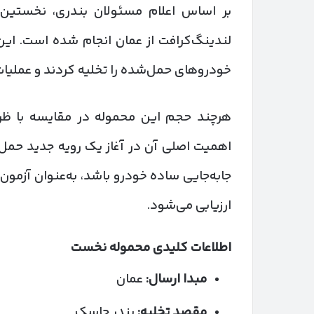
بر اساس اعلام مسئولان بندری، نخستین ع
لندینگ‌کرافت از عمان انجام شده است. ای
خودروهای حمل‌شده را تخلیه کردند و عملیا
هرچند حجم این محموله در مقایسه با ظرف
اهمیت اصلی آن در آغاز یک رویه جدید حمل‌
جابه‌جایی ساده خودرو باشد، به‌عنوان آزمون
ارزیابی می‌شود.
اطلاعات کلیدی محموله نخست
مبدا ارسال:
عمان
مقصد تخلیه:
بندر جاسک