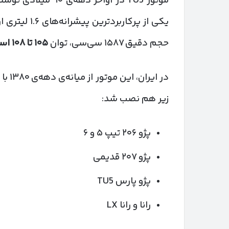
حجم دقیق ۱۵۸۷ سی‌سی، توان
۱۰۵
تا
۱۰۸
اسب
زیر هم نصب شد:
پژو ۲۰۶ تیپ ۵ و ۶
پژو ۲۰۷ قدیمی
پژو پارس TU5
رانا و رانا LX