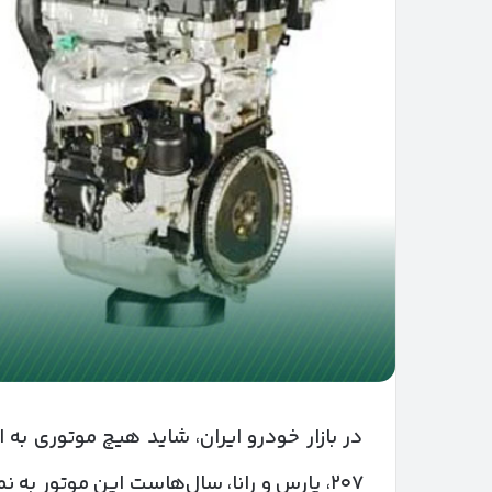
در بازار خودرو ایران، شاید هیچ موتوری به ا
۲۰۷، پارس و رانا، سال‌هاست این موتور به