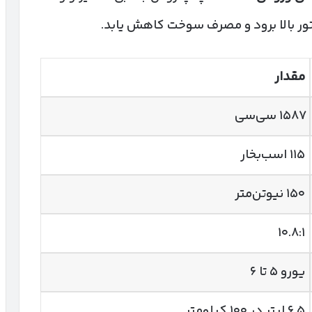
ور بالا برود و مصرف سوخت کاهش یابد.
مقدار
۱۵۸۷ سی‌سی
۱۱۵ اسب‌بخار
۱۵۰ نیوتن‌متر
۱۰.۸:۱
یورو ۵ تا ۶
۶.۵ لیتر در ۱۰۰ کیلومتر