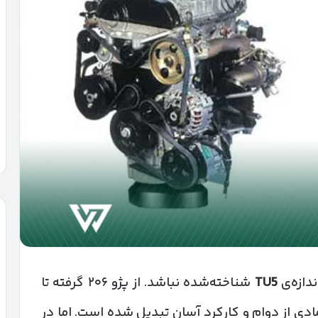
ندازه‌ی
TU5
شناخته‌شده نباشد. از پژو ۲۰۶ گرفته تا
 نمادی از دوام و کارکرد آسان تبدیل شده است. اما در