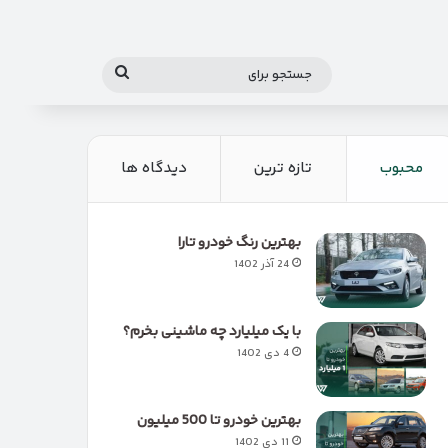
جستجو
برای
محبوب
تازه ترین
دیدگاه ها
بهترین رنگ خودرو تارا
24 آذر 1402
با یک میلیارد چه ماشینی بخرم؟
4 دی 1402
بهترین خودرو تا 500 میلیون
11 دی 1402