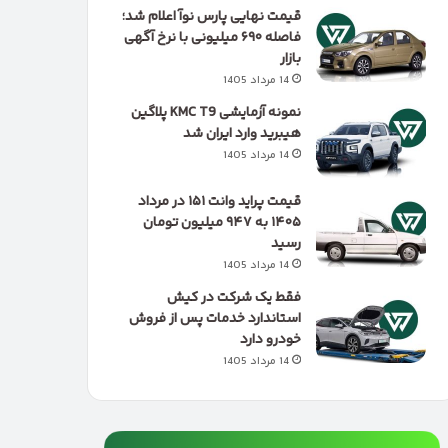
قیمت نهایی پارس نوآ اعلام شد؛
فاصله ۶۹۰ میلیونی با نرخ آگهی
بازار
14 مرداد 1405
نمونه آزمایشی KMC T9 پلاگین
هیبرید وارد ایران شد
14 مرداد 1405
قیمت پراید وانت ۱۵۱ در مرداد
۱۴۰۵ به ۹۴۷ میلیون تومان
رسید
14 مرداد 1405
فقط یک شرکت در کیش
استاندارد خدمات پس از فروش
خودرو دارد
14 مرداد 1405