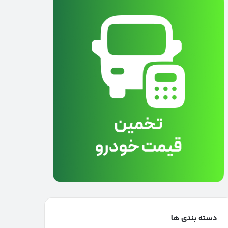
دسته بندی ها