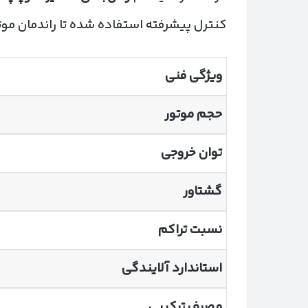
کنترل پیشرفته استفاده شده تا راندمان موت
ویژگی فنی
حجم موتور
توان خروجی
گشتاور
نسبت تراکم
استاندارد آلایندگی
مصرف ترکیبی