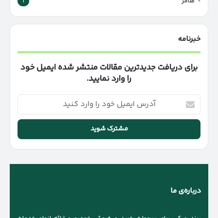
هامر
1
خبرنامه
برای دریافت جدیدترین مقالات منتشر شده ایمیل خود
را وارد نمایید.
آدرس
ایمیل
خود
را
وارد
کنید
درباره‌ی ما