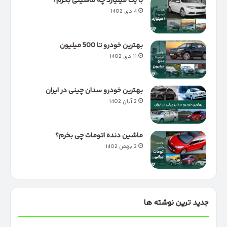
با یک میلیارد چه ماشینی بخرم؟
4 دی 1402
بهترین خودرو تا 500 میلیون
11 دی 1402
بهترین خودرو سدان چینی در ایران
2 آبان 1402
ماشین دنده اتومات چی بخرم؟
2 بهمن 1402
جدید ترین نوشته ها