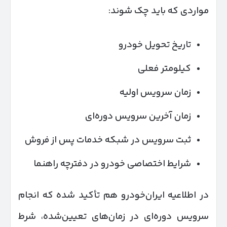
مواردی که باید چک شوند:
تاریخ تحویل خودرو
کیلومتر فعلی
زمان سرویس اولیه
زمان آخرین سرویس دوره‌ای
ثبت سرویس در شبکه خدمات پس از فروش
شرایط اختصاصی خودرو در دفترچه راهنما
در اطلاعیه ایران‌خودرو هم تأکید شده که انجام
سرویس دوره‌ای در زمان‌های تعیین‌شده، شرط