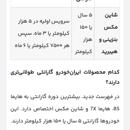
شاین
۵ سال
سرویس اولیه در ۵ هزار
مکس
یا ۱۵۰
کیلومتر یا ۳ ماه، سپس
بنزینی و
هزار
هر ۷۵۰۰ کیلومتر یا ۶ ماه
هیبرید
کیلومتر
کدام محصولات ایران‌خودرو گارانتی طولانی‌تری
دارند؟
در فهرست جدید، بیشترین دوره گارانتی به هایما
8S، هایما 7X و شاین مکس اختصاص دارد. این
خودروها گارانتی ۵ سال یا ۱۵۰ هزار کیلومتر دارند.