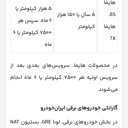
هایما
۵ هزار کیلومتر یا
8S،
۵ سال یا ۱۵۰ هزار
۶ ماه، سپس هر
هایما
کیلومتر
۷۵۰۰ کیلومتر یا ۶
7X
ماه
در محصولات هایما، سرویس‌های بعدی بعد از
سرویس اولیه هر ۷۵۰۰ کیلومتر یا ۶ ماه انجام
می‌شوند.
گارانتی خودروهای برقی ایران‌خودرو
در بخش خودروهای برقی، لونا GRE، بستیون NAT