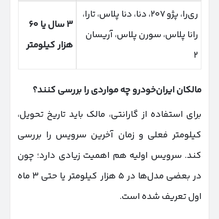
ری‌را، پژو ۲۰۷، دنا، دنا پلاس، تارا،
۳
سال یا
۶۰
رانا پلاس، سورن پلاس، آریسان
هزار کیلومتر
۲
مالکان ایران‌خودرو چه مواردی را بررسی کنند؟
برای استفاده از گارانتی، مالک باید تاریخ تحویل،
کیلومتر فعلی و زمان آخرین سرویس را بررسی
کند. سرویس اولیه هم اهمیت زیادی دارد؛ چون
در بعضی مدل‌ها در ۵ هزار کیلومتر یا حتی ۳ ماه
اول تعریف شده است.