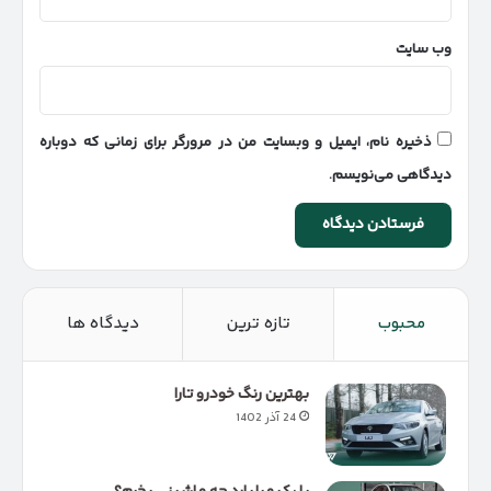
وب‌ سایت
ذخیره نام، ایمیل و وبسایت من در مرورگر برای زمانی که دوباره
دیدگاهی می‌نویسم.
محبوب
تازه ترین
دیدگاه ها
بهترین رنگ خودرو تارا
24 آذر 1402