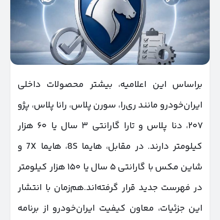
براساس این اعلامیه، بیشتر محصولات داخلی
ایران‌خودرو مانند ری‌را، سورن پلاس، رانا پلاس، پژو
۲۰۷، دنا پلاس و تارا گارانتی ۳ سال یا ۶۰ هزار
کیلومتر دارند. در مقابل، هایما 8S، هایما 7X و
شاین مکس با گارانتی ۵ سال یا ۱۵۰ هزار کیلومتر
در فهرست جدید قرار گرفته‌اند.هم‌زمان با انتشار
این جزئیات، معاون کیفیت ایران‌خودرو از برنامه