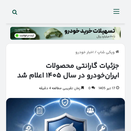
جستجو 
منو
ویکی شاپ
/
اخبار خودرو
جزئیات گارانتی محصولات
ایران‌خودرو در سال ۱۴۰۵ اعلام شد
17 تیر 1405
0
زمان تقریبی مطالعه 4 دقیقه