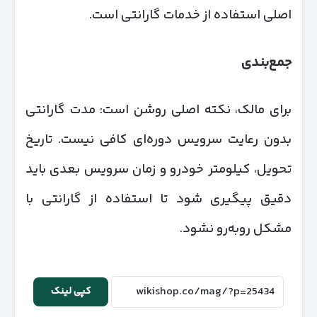
اصلی استفاده از خدمات گارانتی است.
جمع‌بندی
برای مالک، نکته اصلی روشن است: مدت گارانتی
بدون رعایت سرویس دوره‌ای کافی نیست. تاریخ
تحویل، کیلومتر خودرو و زمان سرویس بعدی باید
دقیق پیگیری شود تا استفاده از گارانتی با
مشکل روبه‌رو نشود.
کپی لینک