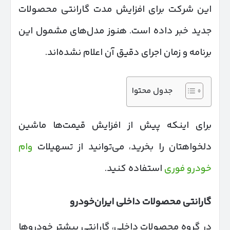
این شرکت برای افزایش مدت گارانتی محصولات
جدید خبر داده است. هنوز مدل‌های مشمول این
برنامه و زمان اجرای دقیق آن اعلام نشده‌اند.
جدول محتوا
برای اینکه پیش از افزایش قیمت‌ها ماشین
دلخواهتان را بخرید، می‌توانید از تسهیلات
وام
خودرو فوری
استفاده کنید.
گارانتی محصولات داخلی ایران‌خودرو
در گروه محصولات داخلی، گارانتی بیشتر خودروها