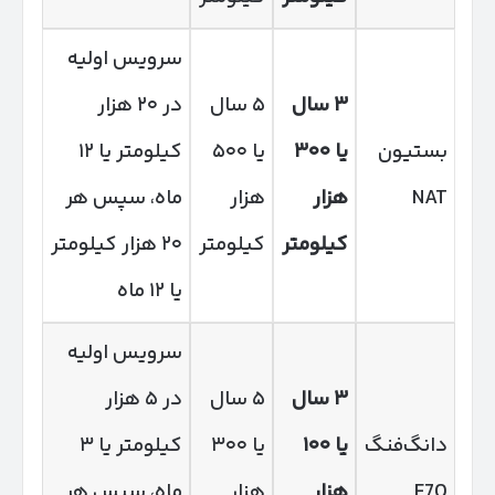
سرویس اولیه
۳
سال
۵ سال
در ۲۰ هزار
بستیون
یا
۳۰۰
یا ۵۰۰
کیلومتر یا ۱۲
NAT
هزار
هزار
ماه، سپس هر
کیلومتر
کیلومتر
۲۰ هزار کیلومتر
یا ۱۲ ماه
سرویس اولیه
۳
سال
۵ سال
در ۵ هزار
دانگ‌فنگ
یا
۱۰۰
یا ۳۰۰
کیلومتر یا ۳
E70
هزار
هزار
ماه، سپس هر