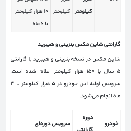
کیلومتر
کیلومتر
۱۰ هزار کیلومتر
یا ۶ ماه
گارانتی شاین مکس بنزینی و هیبرید
شاین مکس در نسخه بنزینی و هیبرید با گارانتی
۵ سال یا ۱۵۰ هزار کیلومتر اعلام شده است.
سرویس اولیه این خودرو در ۵ هزار کیلومتر یا ۳
ماه انجام می‌شود.
دوره
خودرو
سرویس دوره‌ای
گارانتی