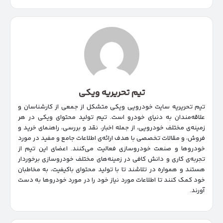
تیم تحریریه ویکی
تیم تحریریه سایت خودرویی ویکی متشکل از جمعی از کارشناسان و
علاقه‌مندان به دنیای خودرو است. تیم تولید محتوای ویکی در هر
زمینه‌‌ی مختلف خودرویی، از جمله اخبار، نقد و بررسی، راهنمای خرید و
فروش، و مقالات تخصصی با هدف ارائه‌ی اطلاعات جامع و مفید در مورد
خودروها و صنعت خودروسازی فعالیت می‌کنند. اعضای این تیم از
تجربه‌ی کاری و دانش کافی در زمینه‌های مختلف خودروسازی برخوردار
هستند و همواره در تلاشند تا با تولید محتوای باکیفیت، به مخاطبان
خود کمک کنند تا اطلاعات مورد نیاز خود را در مورد خودروها به دست
آورند.