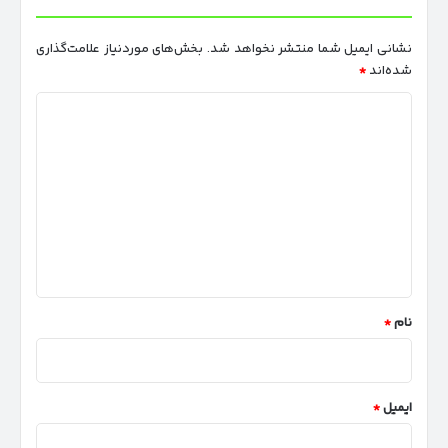
نشانی ایمیل شما منتشر نخواهد شد.
بخش‌های موردنیاز علامت‌گذاری
شده‌اند
*
د
ی
د
گ
ا
ه
*
نام
*
ایمیل
*