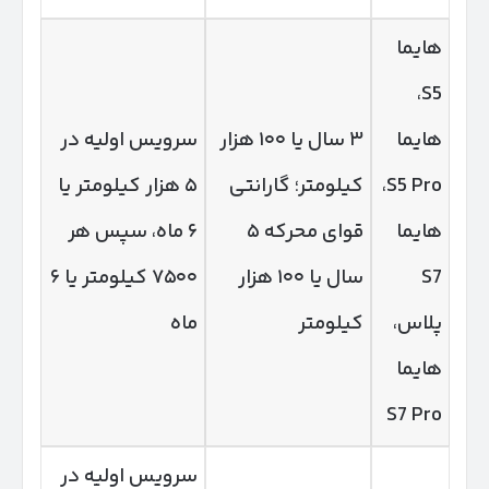
هایما
S5،
هایما
۳ سال یا ۱۰۰ هزار
سرویس اولیه در
S5 Pro،
کیلومتر؛ گارانتی
۵ هزار کیلومتر یا
هایما
قوای محرکه ۵
۶ ماه، سپس هر
S7
سال یا ۱۰۰ هزار
۷۵۰۰ کیلومتر یا ۶
پلاس،
کیلومتر
ماه
هایما
S7 Pro
سرویس اولیه در