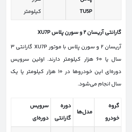
TU5P
کیلومتر
گارانتی آریسان
۲
و سورن پلاس
XU7P
آریسان ۲ و سورن پلاس با موتور XU7P گارانتی ۳
سال یا ۶۰ هزار کیلومتر دارند. اولین سرویس
دوره‌ای این خودروها در ۱۰ هزار کیلومتر یا یک
سال انجام می‌شود.
گروه
دوره
سرویس
مدل‌ها
خودرو
گارانتی
دوره‌ای