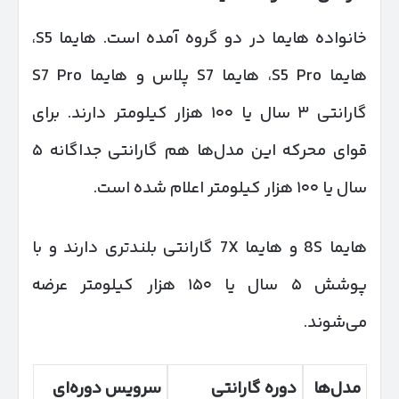
خانواده هایما در دو گروه آمده است. هایما S5،
هایما S5 Pro، هایما S7 پلاس و هایما S7 Pro
گارانتی ۳ سال یا ۱۰۰ هزار کیلومتر دارند. برای
قوای محرکه این مدل‌ها هم گارانتی جداگانه ۵
سال یا ۱۰۰ هزار کیلومتر اعلام شده است.
هایما 8S و هایما 7X گارانتی بلندتری دارند و با
پوشش ۵ سال یا ۱۵۰ هزار کیلومتر عرضه
می‌شوند.
مدل‌ها
دوره گارانتی
سرویس دوره‌ای