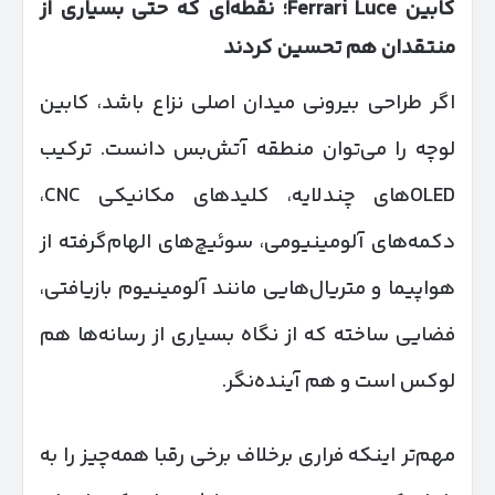
کابین
Ferrari Luce
؛ نقطه‌ای که حتی بسیاری از
منتقدان هم تحسین کردند
اگر طراحی بیرونی میدان اصلی نزاع باشد، کابین
لوچه را می‌توان منطقه آتش‌بس دانست. ترکیب
OLEDهای چندلایه، کلیدهای مکانیکی CNC،
دکمه‌های آلومینیومی، سوئیچ‌های الهام‌گرفته از
هواپیما و متریال‌هایی مانند آلومینیوم بازیافتی،
فضایی ساخته که از نگاه بسیاری از رسانه‌ها هم
لوکس است و هم آینده‌نگر.
مهم‌تر اینکه فراری برخلاف برخی رقبا همه‌چیز را به