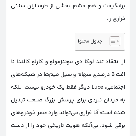
برانگیخت و هم خشم بخشی از طرفداران سنتی
فراری را.
جدول محتوا
از انتقاد تند لوکا دی مونتزمولو و کارلو کالندا تا
افت 8 درصدی سهام و سیل میم‌ها در شبکه‌های
اجتماعی، Luce دیگر فقط یک خودرو نیست؛ بلکه
به میدان نبردی برای پرسش بزرگ صنعت تبدیل
شده است: آیا فراری می‌تواند وارد عصر خودروهای
برقی شود، بی‌آنکه هویت تاریخی خود را از دست