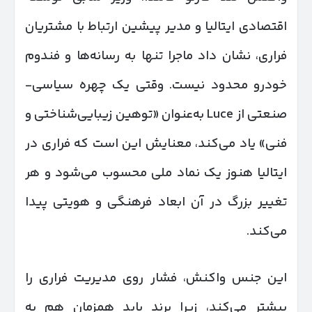
اقتصادی ایتالیا و مدیر پیشین ارتباط با مشتریان
فراری، نشان داد ماجرا تنها به رسانه‌ها و فندوم
خودرو محدود نیست. وقتی یک چهره سیاسی-
صنعتی از Luce به‌عنوان «توهین زیبایی‌شناختی و
فنی» یاد می‌کند، معنایش این است که فراری در
ایتالیا هنوز یک نماد ملی محسوب می‌شود و هر
تغییر بزرگ در آن ابعاد فرهنگی و هویتی پیدا
می‌کند.
این جنس واکنش، فشار روی مدیریت فراری را
بیشتر می‌کند، زیرا برند باید همزمان هم به