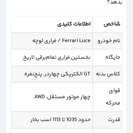
بدهد؟
شاخص
اطلاعات کلیدی
نام خودرو
Ferrari Luce / فراری لوچه
جایگاه
نخستین فراری تمام‌برقی تاریخ
کلاس بدنه
GT الکتریکی چهاردر، پنج‌نفره
قوای
چهار موتور مستقل، AWD
محرکه
قدرت
حدود 1035 تا 1113 اسب بخار