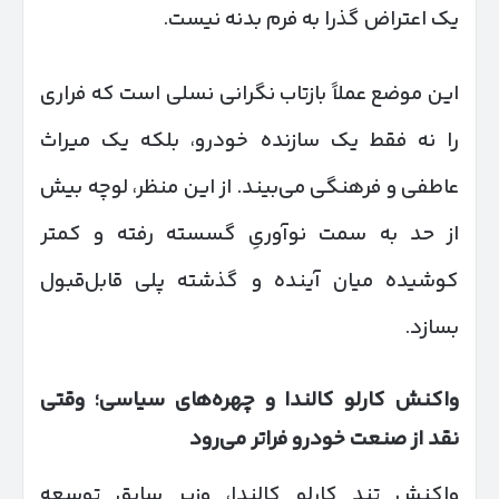
یک اعتراض گذرا به فرم بدنه نیست.
این موضع عملاً بازتاب نگرانی نسلی است که فراری
را نه فقط یک سازنده خودرو، بلکه یک میراث
عاطفی و فرهنگی می‌بیند. از این منظر، لوچه بیش
از حد به سمت نوآوریِ گسسته رفته و کمتر
کوشیده میان آینده و گذشته پلی قابل‌قبول
بسازد.
واکنش کارلو کالندا و چهره‌های سیاسی؛ وقتی
نقد از صنعت خودرو فراتر می‌رود
واکنش تند کارلو کالندا، وزیر سابق توسعه