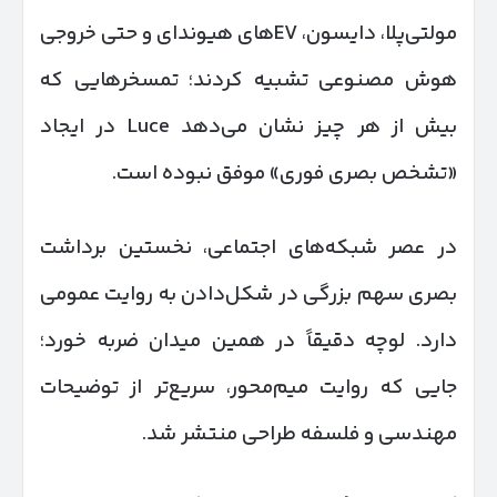
مولتی‌پلا، دایسون، EVهای هیوندای و حتی خروجی
هوش مصنوعی تشبیه کردند؛ تمسخرهایی که
بیش از هر چیز نشان می‌دهد Luce در ایجاد
«تشخص بصری فوری» موفق نبوده است.
در عصر شبکه‌های اجتماعی، نخستین برداشت
بصری سهم بزرگی در شکل‌دادن به روایت عمومی
دارد. لوچه دقیقاً در همین میدان ضربه خورد؛
جایی که روایت میم‌محور، سریع‌تر از توضیحات
مهندسی و فلسفه طراحی منتشر شد.