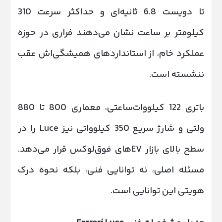
تا دویست 6.8 ثانیه‌ای و حداکثر سرعت 310
کیلومتر بر ساعت نشان می‌دهند فراری در حوزه
عملکرد خام، از استانداردهای همیشگی‌اش عقب
ننشسته است.
باتری 122 کیلووات‌ساعتی، معماری 800 تا 880
ولتی و شارژ سریع 350 کیلوواتی نیز Luce را در
سطح بالای بازار EVهای فوق‌لوکس قرار می‌دهد.
مسئله اصلی، نه توانایی فنی، بلکه نحوه درک
هویتی این توانایی است.