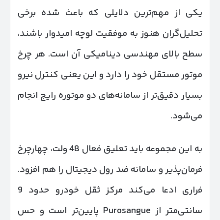
یکی از مهم‌ترین دلایلی که باعث شده برخی
تحلیل‌گران هنوز به موفقیت لوچه امیدوار باشند،
سطح بالای مهندسی دینامیکی آن است. هر چرخ
موتور مستقل خود را دارد و این یعنی کنترل نیرو
بسیار دقیق‌تر از سامانه‌های دو موتوره رایج انجام
می‌شود.
به این مجموعه باید تعلیق فعال 48 ولت، چهارچرخ
فرمان‌پذیر و سامانه ضد رول دیجیتال را هم افزود.
فراری ادعا می‌کند مرکز ثقل خودرو حدود 9
سانتی‌متر از Purosangue پایین‌تر است و حس