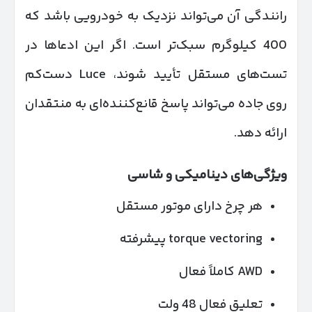
رانندگی آن می‌تواند نزدیک به خودرویی باشد که
400 کیلوگرم سبک‌تر است. اگر این ادعاها در
تست‌های مستقل تأیید شوند، Luce دست‌کم
روی جاده می‌تواند پاسخ قانع‌کننده‌ای به منتقدان
ارائه دهد.
ویژگی‌های دینامیکی و شاسی
هر چرخ دارای موتور مستقل
torque vectoring پیشرفته
AWD کاملاً فعال
تعلیق فعال 48 ولت