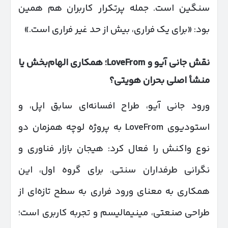
سنگین است. جمله پرتکرار کاربران هم همین
بود: «برای یک فراری، بیش از حد غیر فراری است.»
نقش جانی آیو و
LoveFrom
؛ همکاری الهام‌بخش یا
منشأ اصلی بحران هویتی؟
ورود جانی آیو، طراح افسانه‌ای سابق اپل، و
استودیوی LoveFrom به پروژه لوچه همزمان دو
نوع واکنش را فعال کرد: هیجان بازار فناوری و
نگرانی طرفداران سنتی. برای گروه اول، این
همکاری به معنای ورود فراری به سطح تازه‌ای از
طراحی صنعتی، مینیمالیسم و تجربه کاربری است؛