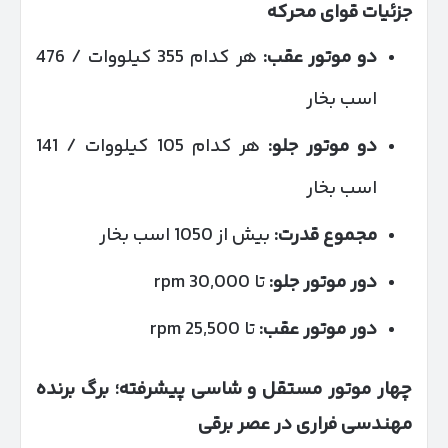
جزئیات قوای محرکه
دو موتور عقب:
هر کدام 355 کیلووات / 476
اسب بخار
دو موتور جلو:
هر کدام 105 کیلووات / 141
اسب بخار
مجموع قدرت:
بیش از 1050 اسب بخار
دور موتور جلو:
تا 30,000 rpm
دور موتور عقب:
تا 25,500 rpm
چهار موتور مستقل و شاسی پیشرفته؛ برگ برنده
مهندسی فراری در عصر برقی