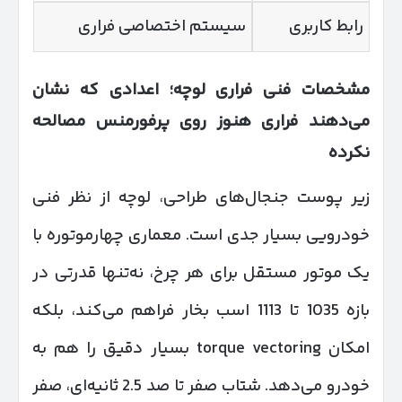
رابط کاربری
سیستم اختصاصی فراری
مشخصات فنی فراری لوچه؛ اعدادی که نشان
می‌دهند فراری هنوز روی پرفورمنس مصالحه
نکرده
زیر پوست جنجال‌های طراحی، لوچه از نظر فنی
خودرویی بسیار جدی است. معماری چهارموتوره با
یک موتور مستقل برای هر چرخ، نه‌تنها قدرتی در
بازه 1035 تا 1113 اسب بخار فراهم می‌کند، بلکه
امکان torque vectoring بسیار دقیق را هم به
خودرو می‌دهد. شتاب صفر تا صد 2.5 ثانیه‌ای، صفر