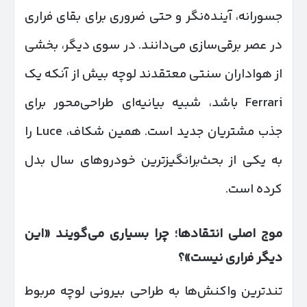
جسورانه، آینده‌نگر و حتی ضروری برای بقای فراری
در عصر برقی‌سازی می‌دانند. در سوی دیگر، بخشی
از هواداران سنتی معتقدند لوچه بیش از آنکه یک
Ferrari باشد، شبیه بیانیه‌ای طراحی‌محور برای
جذب مشتریان جدید است. همین شکاف، Luce را
به یکی از بحث‌برانگیزترین خودروهای سال بدل
کرده است.
موج اصلی انتقادها؛ چرا بسیاری می‌گویند «این
دیگر فراری نیست»؟
تندترین واکنش‌ها به طراحی بیرونی لوچه مربوط