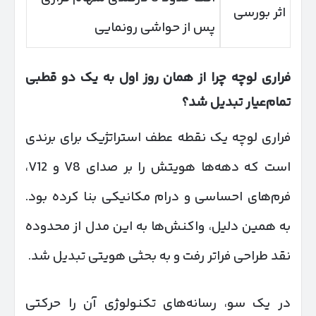
اثر بورسی
پس از حواشی رونمایی
فراری لوچه چرا از همان روز اول به یک دو قطبی
تمام‌عیار تبدیل شد؟
فراری لوچه یک نقطه عطف استراتژیک برای برندی
است که دهه‌ها هویتش را بر صدای V8 و V12،
فرم‌های احساسی و درام مکانیکی بنا کرده بود.
به همین دلیل، واکنش‌ها به این مدل از محدوده
نقد طراحی فراتر رفت و به بحثی هویتی تبدیل شد.
در یک سو، رسانه‌های تکنولوژی آن را حرکتی