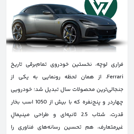
فراری لوچه، نخستین خودروی تمام‌برقی تاریخ
Ferrari، از همان لحظه رونمایی به یکی از
جنجالی‌ترین محصولات سال تبدیل شد؛ خودرویی
چهاردر و پنج‌نفره که با بیش از 1050 اسب بخار
قدرت، شتاب 2.5 ثانیه‌ای و طراحی مینیمالِ
غیرمتعارف، هم تحسین رسانه‌های فناوری را