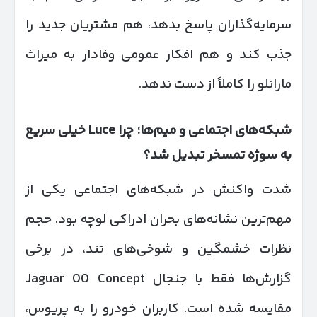
سرمایه‌گذاران پاسخ بدهد، هم مشتریان جدید را
جذب کند و هم افکار عمومی وفادار به میراث
مارانلو را کاملاً از دست ندهد.
شبکه‌های اجتماعی و میم‌ها؛ چرا
Luce
خیلی سریع
به سوژه تمسخر تبدیل شد؟
شدت واکنش در شبکه‌های اجتماعی یکی از
مهم‌ترین نشانه‌های بحران ادراکی لوچه بود. حجم
نظرات خشمگین و شوخی‌های تند، در برخی
گزارش‌ها فقط با جنجال Jaguar 00 Concept
مقایسه شده است. کاربران خودرو را به پریوس،