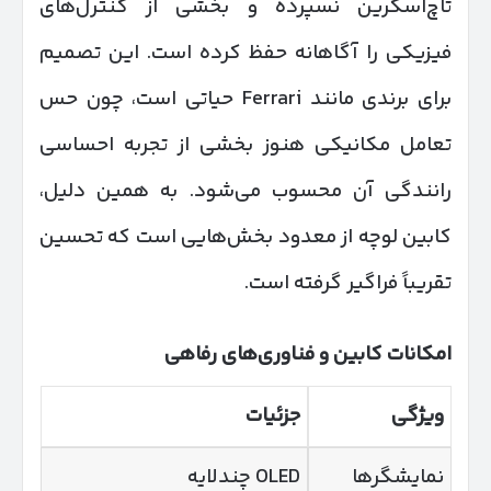
تاچ‌اسکرین نسپرده و بخشی از کنترل‌های
فیزیکی را آگاهانه حفظ کرده است. این تصمیم
برای برندی مانند Ferrari حیاتی است، چون حس
تعامل مکانیکی هنوز بخشی از تجربه احساسی
رانندگی آن محسوب می‌شود. به همین دلیل،
کابین لوچه از معدود بخش‌هایی است که تحسین
تقریباً فراگیر گرفته است.
امکانات کابین و فناوری‌های رفاهی
ویژگی
جزئیات
نمایشگرها
OLED چندلایه