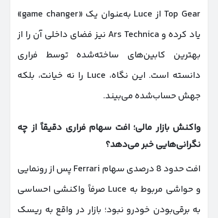
Top Gear از Luce به‌عنوان یک «game changer»
یاد کرده و Ars Technica نیز فضای داخلی آن را از
بهترین کابین‌های ساخته‌شده توسط فراری
دانسته است. این نگاه، Luce را نه خیانت، بلکه
جهش حساب‌شده می‌بیند.
واکنش بازار مالی؛ افت سهام فراری دقیقاً از چه
نگرانی‌هایی خبر می‌دهد؟
افت حدود 8 درصدی سهام Ferrari پس از رونمایی
و حواشی مربوط به Luce صرفاً واکنشی احساسی
به برقی‌بودن خودرو نبود؛ بازار در واقع به ریسک