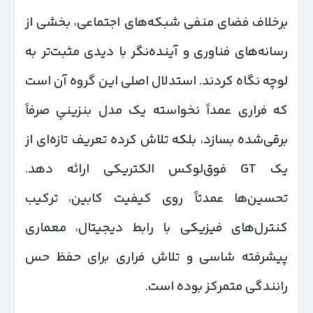
برخلاف فضای منفی شبکه‌های اجتماعی، بخشی از
رسانه‌های فناوری و آینده‌نگر با دیدی مثبت‌تر به
لوچه نگاه کردند. استدلال اصلی این گروه آن است
که فراری عمداً نخواسته یک مدل بنزینیِ صرفاً
برقی‌شده بسازد، بلکه تلاش کرده تعریف تازه‌ای از
یک GT فوق‌لوکس الکتریکی ارائه دهد.
تحسین‌ها عمدتاً روی کیفیت کابین، ترکیب
کنترل‌های فیزیکی با رابط دیجیتال، معماری
پیشرفته شاسی و تلاش فراری برای حفظ حس
رانندگی متمرکز بوده است.