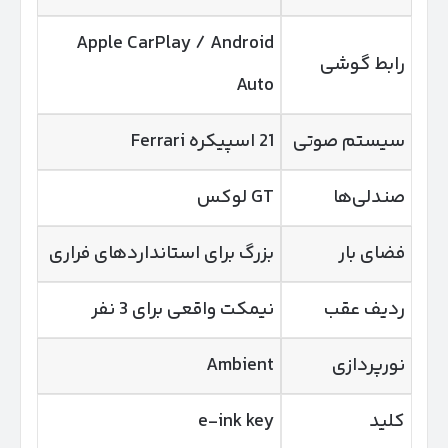
Apple CarPlay / Android
رابط گوشی
Auto
سیستم صوتی
21 اسپیکره Ferrari
صندلی‌ها
GT لوکس
فضای بار
بزرگ برای استانداردهای فراری
ردیف عقب
نیمکت واقعی برای 3 نفر
نورپردازی
Ambient
کلید
e-ink key