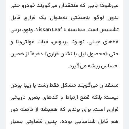
می‌شود؛ جایی که منتقدان می‌گویند خودرو حتی
بدون لوگو به‌سختی به‌عنوان یک فراری قابل
تشخیص است. مقایسه با Nissan Leaf، ولوو، برخی
EVهای چینی، تویوتا پریوس، فیات مولتی‌پلا و
حتی «محصول اپل با نشان فراری» دقیقاً از همین
احساس ریشه می‌گیرد.
منتقدان می‌گویند مشکل فقط زشت یا زیبا بودن
نیست؛ بلکه قطع ارتباط با کدهای بصری تاریخی
فراری است. برای برندی که همیشه از فاصله دور
هم قابل شناسایی بوده، چنین قضاوتی بسیار