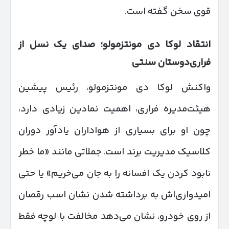
قوی سخن گفته است.
انتقاد لوکا دی مونتزمولو؛ صدای یک نسل از
فراری‌دوستان سنتی
واکنش لوکا دی مونتزمولو، رئیس پیشین
هیئت‌مدیره فراری، اهمیت نمادین زیادی دارد،
چون او برای بسیاری از هواداران یادآور دوران
کلاسیک مدیریت برند است. جملاتی مانند «ما خطر
نابود کردن یک افسانه را به جان می‌خریم» یا حتی
امیدواری‌اش به برداشته شدن نشان اسب رقصان
از روی خودرو، نشان می‌دهد مخالفت با لوچه فقط