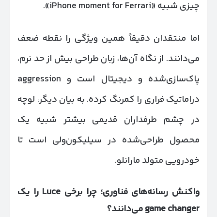
چیزی شبیه «iPhone moment for Ferrari».
اما منتقدان دقیقاً همین ویژگی را نقطه ضعف
می‌دانند. از نگاه آن‌ها، زبان طراحی بیش از حد نرم،
پاک‌سازی‌شده و دیجیتال است و aggression
دراماتیک فراری را کمرنگ کرده. به بیان دیگر، لوچه
در چشم طرفداران قدیمی بیشتر شبیه یک
محصول طراحی‌شده در سیلیکون‌ولی است تا
خودرویی متولد مارانلو.
واکنش رسانه‌های فناوری؛ چرا برخی
Luce
را یک
game changer
می‌دانند؟