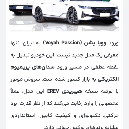
ورود
وویا پشن
(Voyah Passion)
به ایران، تنها
معرفی یک مدل جدید نیست؛ این خودرو تبدیل به
نقطه عطفی در مسیر ورود
سدان‌های پریمیوم
الکتریکی
به بازار کشور شده است. سروش موتور
با عرضه نسخه
هیبریدی
EREV
این مدل، عملاً
محصولی را وارد رقابت می‌کند که از نظر قدرت، برد
حرکتی، تکنولوژی و کیفیت کابین، استانداردی
مشابه برندهای لوکس جهانی دارد.