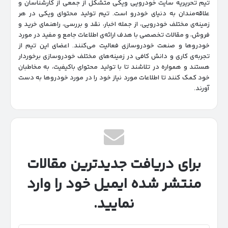
تیم تحریریه سایت خودرویی ویکی متشکل از جمعی از کارشناسان و
علاقه‌مندان به دنیای خودرو است. تیم تولید محتوای ویکی در هر
زمینه‌‌ی مختلف خودرویی، از جمله اخبار، نقد و بررسی، راهنمای خرید و
فروش، و مقالات تخصصی با هدف ارائه‌ی اطلاعات جامع و مفید در مورد
خودروها و صنعت خودروسازی فعالیت می‌کنند. اعضای این تیم از
تجربه‌ی کاری و دانش کافی در زمینه‌های مختلف خودروسازی برخوردار
هستند و همواره در تلاشند تا با تولید محتوای باکیفیت، به مخاطبان
خود کمک کنند تا اطلاعات مورد نیاز خود را در مورد خودروها به دست
آورند.
برای دریافت جدیدترین مقالات
منتشر شده ایمیل خود را وارد
نمایید.