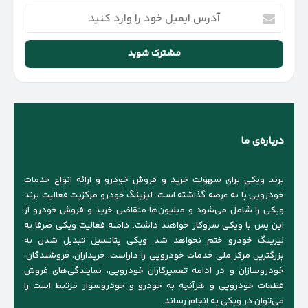
آدرس
ایمیل
خود
را
وارد
کنید
درباره‌ی ما
برند ویکی برای سهولت خرید و فروش خودرو و ارائه انواع خدمات
خودرویی پا به عرصه گذاشته است. لیزینگ خودرو مرکزیت فعالیت برند
ویکی را شامل می‌شود و میلیون‌ها متقاضی خرید و فروش خودرو از
این پس با ویکی سروکار خواهند داشت. دامنه فعالیت ویکی صرفا به
لیزینگ خودرو ختم نخواهد شد. ویکی پتانسیل تبدیل شدن به
بزرگترین مرکز ملی خدمات خودرویی را داراست. خریداران، فروشندگان،
خودروسازان و در ادامه تعمیرکاران خودرویی، نمایندگی‌های فروش
قطعات خودرویی و هرآنچه به خودرو و خودروسوار مرتبط است را
می‌توان در ویکی به انجام رساند.