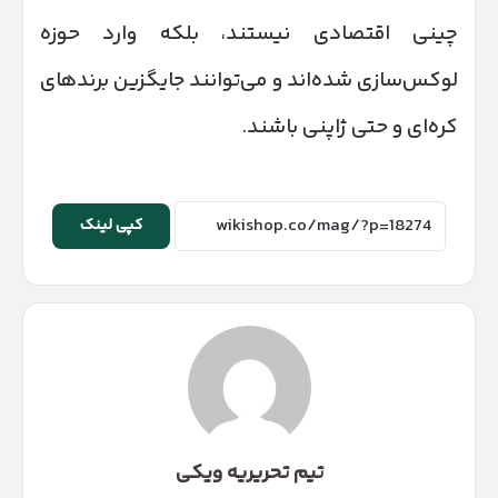
چینی اقتصادی نیستند، بلکه وارد حوزه
لوکس‌سازی شده‌اند و می‌توانند جایگزین برندهای
کره‌ای و حتی ژاپنی باشند.
کپی لینک
تیم تحریریه ویکی