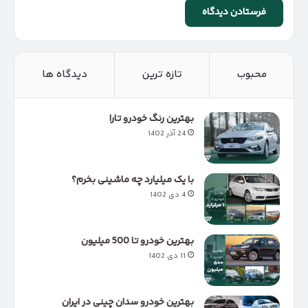
محبوب
تازه ترین
دیدگاه ها
بهترین رنگ خودرو تارا
24 آذر 1402
با یک میلیارد چه ماشینی بخرم؟
4 دی 1402
بهترین خودرو تا 500 میلیون
11 دی 1402
بهترین خودرو سدان چینی در ایران