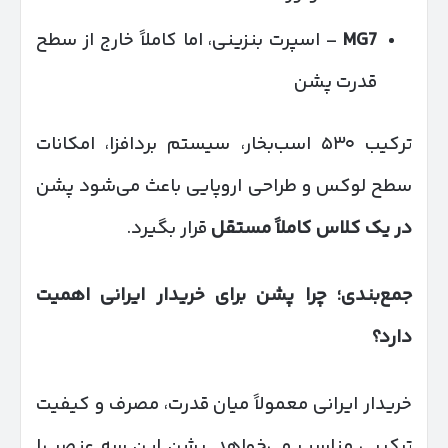
MG7
– اسپرت بنزینی، اما کاملاً خارج از سطح
قدرت پشن
ترکیب ۵۳۰ اسب‌بخار، سیستم بردافزا، امکانات
سطح لوکس و طراحی اروپایی باعث می‌شود پشن
در یک کلاس کاملاً مستقل
قرار بگیرد.
جمع‌بندی؛ چرا پشن برای خریدار ایرانی اهمیت
دارد؟
خریدار ایرانی معمولاً میان قدرت، مصرف و کیفیت
ترکیبی مناسب می‌خواهد. پشن این سه عنصر را