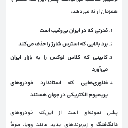
همزمان ارائه می‌دهد:
قدرتی که در ایران بی‌رقیب است
برد بالایی که استرس شارژ را حذف می‌کند
کابینی که کلاس لوکس را به بازار ایران
می‌آورد
فناوری‌هایی که استاندارد خودروهای
پریمیوم الکتریکی در جهان هستند
پشن نمونه‌ای است از این‌که خودروهای
دانگ‌فنگ
و زیربرندهای جدید مانند وویا، صرفاً