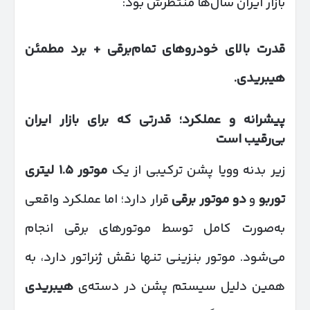
بازار ایران سال‌ها منتظرش بود:
قدرت بالای خودروهای تمام‌برقی + برد مطمئن
هیبریدی
.
پیشرانه و عملکرد؛ قدرتی که برای بازار ایران
بی‌رقیب است
زیر بدنه وویا پشن ترکیبی از یک
موتور
۱.۵
لیتری
توربو
و
دو موتور برقی
قرار دارد؛ اما عملکرد واقعی
به‌صورت کامل توسط موتورهای برقی انجام
می‌شود. موتور بنزینی تنها نقش ژنراتور دارد، به
همین دلیل سیستم پشن در دسته‌ی
هیبریدی