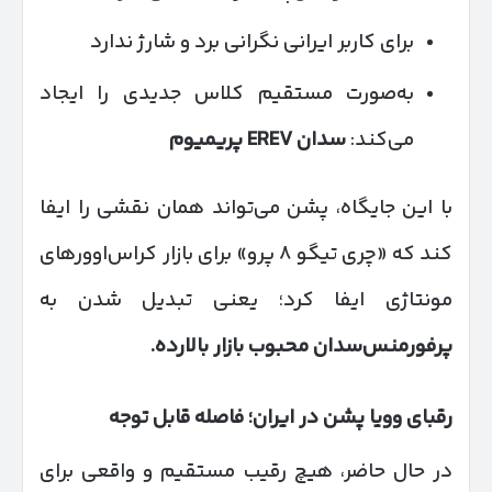
برای کاربر ایرانی نگرانی برد و شارژ ندارد
به‌صورت مستقیم کلاس جدیدی را ایجاد
می‌کند:
سدان
EREV
پریمیوم
با این جایگاه، پشن می‌تواند همان نقشی را ایفا
کند که «چری تیگو ۸ پرو» برای بازار کراس‌اوورهای
مونتاژی ایفا کرد؛ یعنی تبدیل شدن به
پرفورمنس‌سدان محبوب بازار بالارده
.
رقبای وویا پشن در ایران؛ فاصله قابل توجه
در حال حاضر، هیچ رقیب مستقیم و واقعی برای