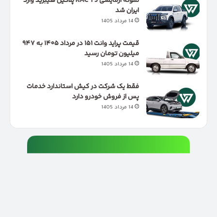
نمونه آزمایشی KMC T9 پلاگین هیبرید وارد
ایران شد
14 مرداد 1405
قیمت پراید وانت ۱۵۱ در مرداد ۱۴۰۵ به ۹۴۷
میلیون تومان رسید
14 مرداد 1405
فقط یک شرکت در کیش استاندارد خدمات
پس از فروش خودرو دارد
14 مرداد 1405