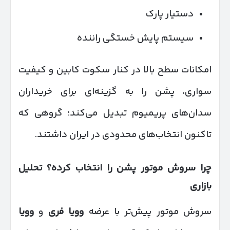
دستیار پارک
سیستم پایش خستگی راننده
امکانات سطح بالا در کنار سکوت کابین و کیفیت
سواری، پشن را به گزینه‌ای برای خریداران
سدان‌های پریمیوم تبدیل می‌کند؛ گروهی که
تاکنون انتخاب‌های محدودی در ایران داشتند.
چرا سروش موتور پشن را انتخاب کرده؟ تحلیل
بازاری
سروش موتور پیش‌تر با عرضه
وویا فری
و
وویا