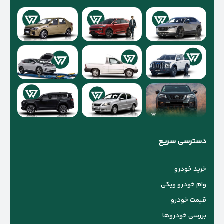
دسترسی سریع
خرید خودرو
وام خودرو ویکی
قیمت خودرو
بررسی خودروها