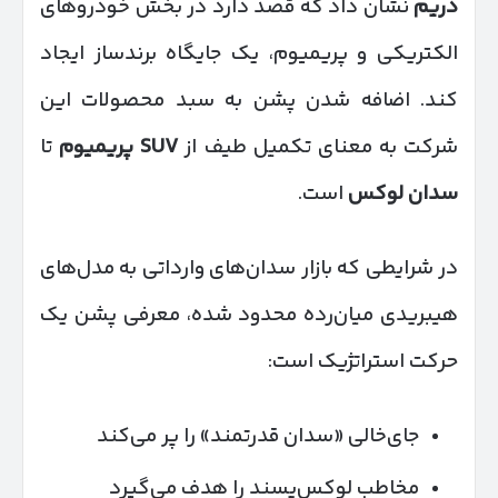
دریم
نشان داد که قصد دارد در بخش خودروهای
الکتریکی و پریمیوم، یک جایگاه برند‌ساز ایجاد
کند. اضافه شدن پشن به سبد محصولات این
شرکت به معنای تکمیل طیف از
SUV
پریمیوم
تا
سدان لوکس
است.
در شرایطی که بازار سدان‌های وارداتی به مدل‌های
هیبریدی میان‌رده محدود شده، معرفی پشن یک
حرکت استراتژیک است:
جای‌خالی «سدان قدرتمند» را پر می‌کند
مخاطب لوکس‌پسند را هدف می‌گیرد