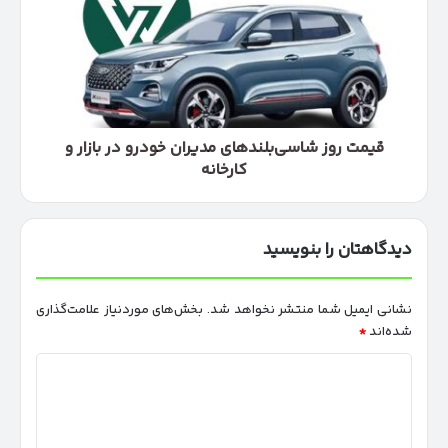
مدیران
خودرو
در
بازار
و
کارخانه
قیمت روز شاسی‌بلندهای مدیران خودرو در بازار و
کارخانه
دیدگاهتان را بنویسید
نشانی ایمیل شما منتشر نخواهد شد.
بخش‌های موردنیاز علامت‌گذاری
شده‌اند
*
د
ی
د