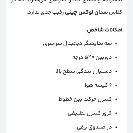
کلاس
سدان لوکس چینی
رقیب جدی ندارد.
امکانات شاخص
سه نمایشگر دیجیتال سراسری
دوربین ۵۴۰ درجه
دستیار رانندگی سطح بالا
۶ کیسه هوا
کنترل حرکت بین خطوط
کروز کنترل تطبیقی
در صندوق برقی