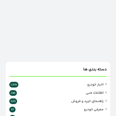
دسته بندی ها
اخبار خودرو
1,616
اطلاعات فنی
246
راهنمای خرید و فروش
220
معرفی خودرو
97