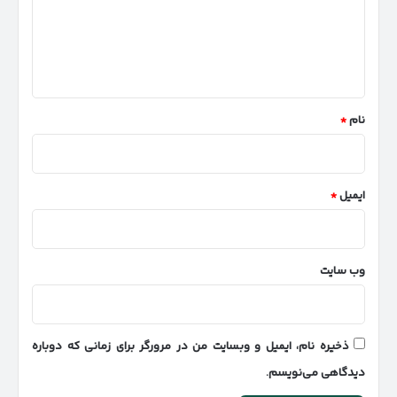
گ
ا
ه
*
نام
*
ایمیل
*
وب‌ سایت
ذخیره نام، ایمیل و وبسایت من در مرورگر برای زمانی که دوباره
دیدگاهی می‌نویسم.