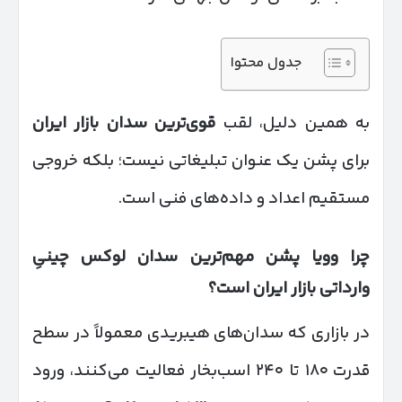
جدول محتوا
به همین دلیل، لقب
قوی‌ترین سدان بازار ایران
برای پشن یک عنوان تبلیغاتی نیست؛ بلکه خروجی
مستقیم اعداد و داده‌های فنی است.
چرا وویا پشن مهم‌ترین سدان لوکس چینیِ
وارداتی بازار ایران است؟
در بازاری که سدان‌های هیبریدی معمولاً در سطح
قدرت ۱۸۰ تا ۲۴۰ اسب‌بخار فعالیت می‌کنند، ورود