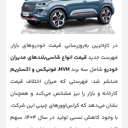
در تازه‌ترین به‌روزرسانی قیمت خودروهای بازار،
فهرست جدید
قیمت انواع شاسی‌بلندهای مدیران
خودرو
شامل سه برند
MVM
، فونیکس و اکستریم
منتشر شد؛ فهرستی که میزان اختلاف قیمت
کارخانه و بازار را نیز مشخص می‌کند و همچنان
نشان می‌دهد که کراس‌اوورهای چینی این شرکت،
با وجود کاهش نسبی تولید در سال ۱۴۰۴، سهم