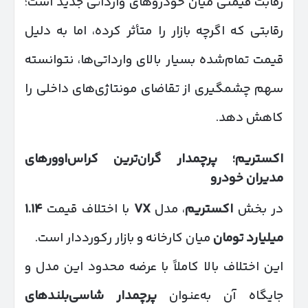
رقابت قیمتی میان خودروهای وارداتی جدید است؛
رقابتی که اگرچه بازار را متأثر کرده، اما به دلیل
قیمت تمام‌شده بسیار بالای وارداتی‌ها، نتوانسته
سهم چشمگیری از تقاضای مونتاژی‌های داخلی را
کاهش دهد.
اکستریم؛ پرچمدار گران‌ترین کراس‌اوورهای
مدیران خودرو
در بخش
اکستریم
، مدل
VX
با اختلاف قیمت
۱.۱۴
میلیارد تومان
میان کارخانه و بازار رکورددار است.
این اختلاف بالا کاملاً با عرضه محدود این مدل و
جایگاه آن به‌عنوان
پرچمدار شاسی‌بلندهای