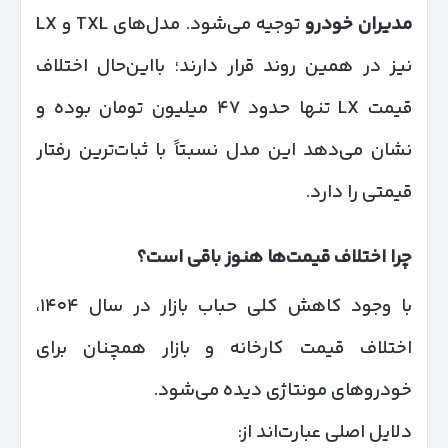
مدیران خودرو
توجیه می‌شود. مدل‌های TXL و LX
نیز در همین روند قرار دارند؛ بااین‌حال اختلاف
قیمت LX تنها حدود ۴۷ میلیون تومان بوده و
نشان می‌دهد این مدل نسبتاً با ثبات‌ترین رفتار
قیمتی را دارد.
چرا اختلاف قیمت‌ها هنوز باقی است؟
با وجود کاهش کلی حباب بازار در سال ۱۴۰۴،
اختلاف قیمت کارخانه و بازار همچنان برای
خودروهای مونتاژی دیده می‌شود.
دلایل اصلی عبارت‌اند از: