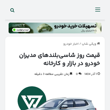
جستجو 
منو
ویکی شاپ
/
اخبار خودرو
قیمت روز شاسی‌بلندهای مدیران
خودرو در بازار و کارخانه
1 آذر 1404
0
زمان تقریبی مطالعه 3 دقیقه