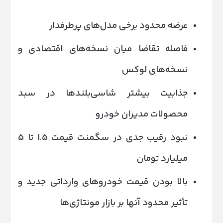
عرضه محدود برخی مدل‌های پرطرفدار
فاصله تقاضا میان نسخه‌های اقتصادی و
نسخه‌های لوکس
جذابیت بیشتر شاسی‌بلندها در سبد
محصولات مدیران خودرو
نبود رقیب جدی در سگمنت قیمت ۱.۵ تا ۵
میلیارد تومان
بالا بودن قیمت خودروهای وارداتی جدید و
تأثیر محدود آنها بر بازار مونتاژی‌ها