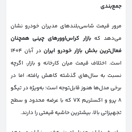
جمع‌بندی
مرور قیمت شاسی‌بلندهای مدیران خودرو نشان
می‌دهد که
بازار کراس‌اوورهای چینی همچنان
فعال‌ترین بخش بازار خودرو ایران
در آبان ۱۴۰۴
است. اختلاف قیمت میان کارخانه و بازار، اگرچه
نسبت به سال‌های گذشته کاهش یافته، اما در
برخی مدل‌ها هنوز قابل‌توجه است؛ به‌ویژه در تیگو
۸ پرو و اکستریم VX که با عرضه محدود و سطح
تجهیزاتی بالا، بیشترین حاشیه قیمتی را دارند.