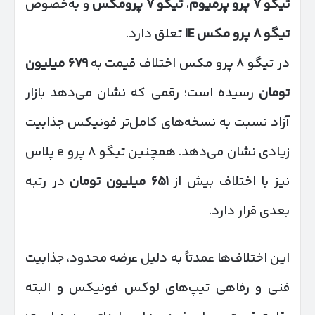
تیگو
۷
پرو پرمیوم
،
تیگو
۷
پرومکس
و به‌خصوص
تیگو
۸
پرو مکس
IE
تعلق دارد.
در تیگو ۸ پرو مکس اختلاف قیمت به
۶۷۹
میلیون
تومان
رسیده است؛ رقمی که نشان می‌دهد بازار
آزاد نسبت به نسخه‌های کامل‌تر فونیکس جذابیت
زیادی نشان می‌دهد. همچنین تیگو ۸ پرو e پلاس
نیز با اختلاف بیش از
۶۵۱
میلیون تومان
در رتبه
بعدی قرار دارد.
این اختلاف‌ها عمدتاً به دلیل عرضه محدود، جذابیت
فنی و رفاهی تیپ‌های لوکس فونیکس و البته