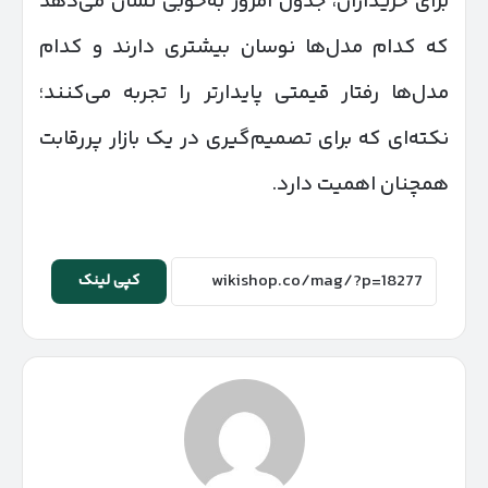
برای خریداران، جدول امروز به‌خوبی نشان می‌دهد
که کدام مدل‌ها نوسان بیشتری دارند و کدام
مدل‌ها رفتار قیمتی پایدارتر را تجربه می‌کنند؛
نکته‌ای که برای تصمیم‌گیری در یک بازار پررقابت
همچنان اهمیت دارد.
کپی لینک