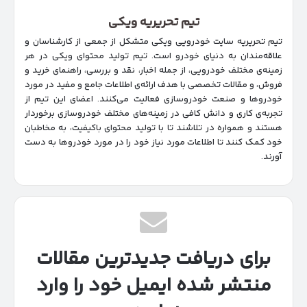
تیم تحریریه ویکی
تیم تحریریه سایت خودرویی ویکی متشکل از جمعی از کارشناسان و
علاقه‌مندان به دنیای خودرو است. تیم تولید محتوای ویکی در هر
زمینه‌‌ی مختلف خودرویی، از جمله اخبار، نقد و بررسی، راهنمای خرید و
فروش، و مقالات تخصصی با هدف ارائه‌ی اطلاعات جامع و مفید در مورد
خودروها و صنعت خودروسازی فعالیت می‌کنند. اعضای این تیم از
تجربه‌ی کاری و دانش کافی در زمینه‌های مختلف خودروسازی برخوردار
هستند و همواره در تلاشند تا با تولید محتوای باکیفیت، به مخاطبان
خود کمک کنند تا اطلاعات مورد نیاز خود را در مورد خودروها به دست
آورند.
برای دریافت جدیدترین مقالات
منتشر شده ایمیل خود را وارد