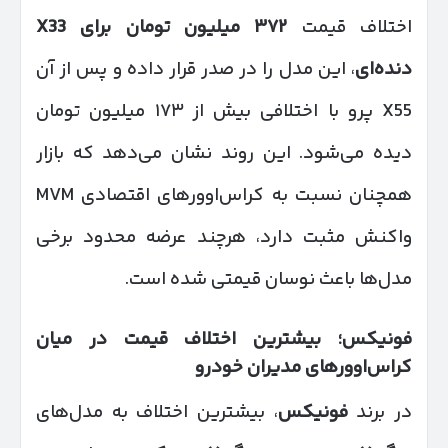
اختلاف قیمت
۳۷۲
میلیون تومان برای
X33
دنده‌ای
، این مدل را در صدر قرار داده و پس از آن
X55 پرو با اختلافی بیش از ۱۷۳ میلیون تومان
دیده می‌شود. این روند نشان می‌دهد که بازار
همچنان نسبت به کراس‌اوورهای اقتصادی MVM
واکنش مثبت دارد، هرچند عرضه محدود برخی
مدل‌ها باعث نوسان قیمتی شده است.
فونیکس؛ بیشترین اختلاف قیمت در میان
کراس‌اوورهای مدیران خودرو
در برند
فونیکس
، بیشترین اختلاف به مدل‌های