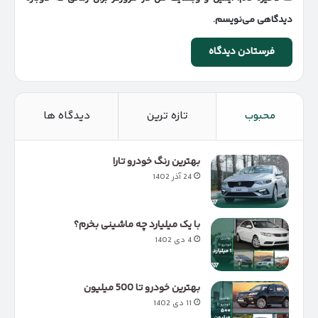
دیدگاهی می‌نویسم.
محبوب
تازه ترین
دیدگاه ها
بهترین رنگ خودرو تارا
24 آذر 1402
با یک میلیارد چه ماشینی بخرم؟
4 دی 1402
بهترین خودرو تا 500 میلیون
11 دی 1402