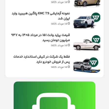
14 مرداد 1405
نمونه آزمایشی KMC T9 پلاگین هیبرید وارد
ایران شد
14 مرداد 1405
قیمت پراید وانت ۱۵۱ در مرداد ۱۴۰۵ به ۹۴۷
میلیون تومان رسید
14 مرداد 1405
فقط یک شرکت در کیش استاندارد خدمات
پس از فروش خودرو دارد
14 مرداد 1405