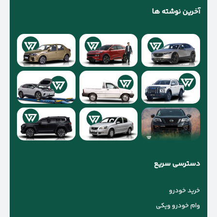
آخرین نوشته ها
دسترسی سریع
خرید خودرو
وام خودرو ویکی