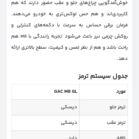
خوش‌آمدگویی چراغ‌های جلو و عقب حضور دارند که هم
کاربردی‌اند و هم حس لوکس‌تری به خودرو می‌دهند.
فرمان برقی حساس به سرعت با دکمه‌های کنترلی و
روکش چرمی نیز باعث می‌شود تجربه رانندگی با M8 هم
راحت باشد و هم از نظر لمس و کیفیت، سطح بالاتری ارائه
دهد.
جدول سیستم ترمز
مورد
GAC M8 GL
ترمز جلو
دیسکی
ترمز عقب
دیسکی
ABS
دارد