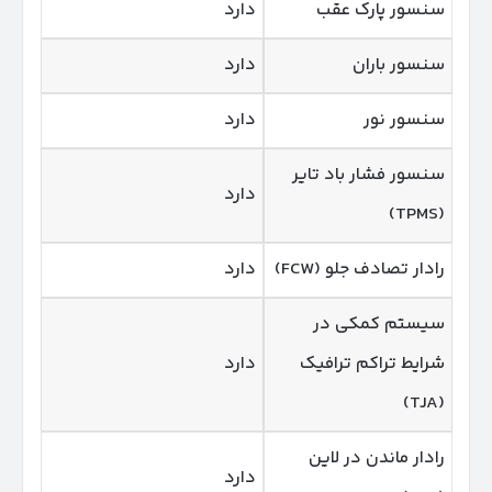
سنسور پارک عقب
دارد
سنسور باران
دارد
سنسور نور
دارد
سنسور فشار باد تایر
دارد
(TPMS)
رادار تصادف جلو (FCW)
دارد
سیستم کمکی در
شرایط تراکم ترافیک
دارد
(TJA)
رادار ماندن در لاین
دارد