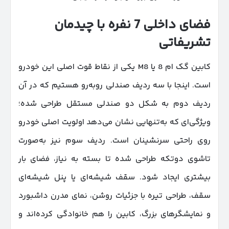
فضای داخلی 7 نفره با چیدمان
تشریفاتی
کابین گک ام 8 یا M8 یکی از نقاط قوت اصلی این خودرو
است. اینجا با سه ردیف صندلی روبه‌رو هستیم که در آن
ردیف دوم به شکل دو صندلی مستقل طراحی شده؛
ویژگی‌ای که به‌تنهایی نشان می‌دهد اولویت اصلی خودرو
روی راحتی سرنشینان است. ردیف سوم نیز به‌صورت
تاشوی دوتکه طراحی شده تا بسته به نیاز، فضای بار
بیشتری ایجاد شود. سقف شیشه‌ای یا پنل شیشه‌ای
سقف، طراحی تیره با جزئیات روشن، نمای مدرن داشبورد
و نمایشگرهای بزرگ، کابین را هم خانوادگی کرده‌اند و