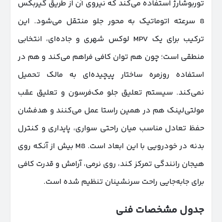
توربوشارژ استفاده می‌کند که نیروی آن از طریق گیربکس
8 سرعته اتوماتیک به محور جلو منتقل می‌شود. این
ترکیب برای یک MPV لوکس شهری و جاده‌ای، انتخابی
منطقی است؛ چون هم توان کافی فراهم می‌کند و هم در
استفاده روزمره ساختار پیچیده‌ای به مالک تحمیل
نمی‌کند. سیستم تعلیق جلو مک‌فرسون و تعلیق عقب
مولتی‌لینک هم در همین راستا عمل می‌کنند و هدفشان
حفظ تعادل مناسب میان راحتی سواری، پایداری و کنترل
بدنه در خودرویی با این ابعاد است. M8 بیش از آنکه روی
هیجان رانندگی تمرکز کند، روی نرمی، آرامش و قدرت کافی
برای جابه‌جایی راحت سرنشینان تنظیم شده است.
جدول مشخصات فنی