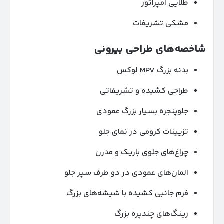
طلایی امپراتور
مشکی تشریفات
شاخصه‌های طراحی بیرونی
بدنه بزرگ MPV لوکس
طراحی کشیده و تشریفاتی
جلوپنجره بسیار بزرگ عمودی
تزیینات کرومی در نمای جلو
چراغ‌های جلوی باریک و مدرن
المان‌های عمودی در دو طرف سپر جلو
فرم جانبی کشیده با شیشه‌های بزرگ
رینگ‌های چندپره بزرگ