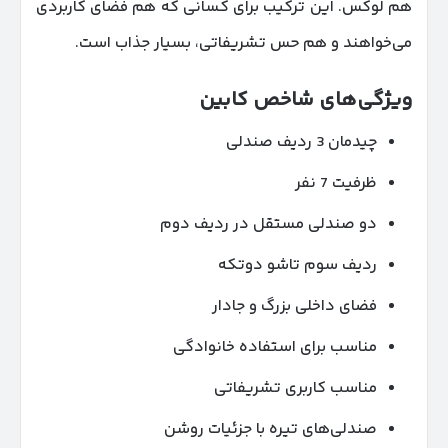
هم لوکس. این ترکیب برای کسانی که هم فضای کاربردی
می‌خواهند و هم حس تشریفاتی، بسیار جذاب است.
ویژگی‌های شاخص کابین
چیدمان 3 ردیف صندلی
ظرفیت 7 نفر
دو صندلی مستقل در ردیف دوم
ردیف سوم تاشو دوتکه
فضای داخلی بزرگ و جادار
مناسب برای استفاده خانوادگی
مناسب کاربری تشریفاتی
صندلی‌های تیره با جزئیات روشن