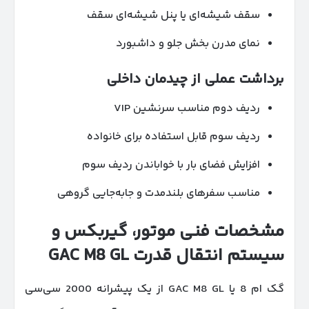
سقف شیشه‌ای یا پنل شیشه‌ای سقف
نمای مدرن بخش جلو و داشبورد
برداشت عملی از چیدمان داخلی
ردیف دوم مناسب سرنشین VIP
ردیف سوم قابل استفاده برای خانواده
افزایش فضای بار با خواباندن ردیف سوم
مناسب سفرهای بلندمدت و جابه‌جایی گروهی
مشخصات فنی موتور، گیربکس و
سیستم انتقال قدرت
GAC M8 GL
گک ام 8 یا GAC M8 GL از یک پیشرانه 2000 سی‌سی