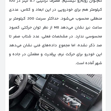
کم‌توان روبه‌رو نیستیم. مصرف ترکیبی 8.7 لیتر در 100
کیلومتر هم برای خودرویی در این ابعاد و کلاس، عددی
منطقی محسوب می‌شود. حداکثر سرعت 200 کیلومتر بر
ساعت نیز نشان می‌دهد M8 از نظر توان حرکتی کمبود
محسوسی ندارد. در مشخصات فعلی، عدد شتاب صفر تا
صد ذکر نشده، اما مجموع داده‌های فنی نشان می‌دهد
این خودرو برای حرکت نرم، پرقدرت و مطمئن در جاده و
شهر آماده است.