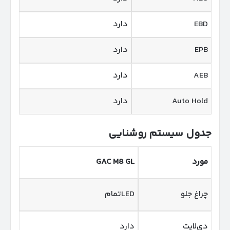
EBD
دارد
EPB
دارد
AEB
دارد
Auto Hold
دارد
جدول سیستم روشنایی
مورد
GAC M8 GL
چراغ جلو
LEDتمام
دی‌لایت
دارد