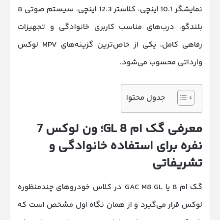
نمایشگر 10.1 اینچی، کلاستر 12.3 اینچی، سیستم صوتی 8
بلندگو، درب‌های مناسب کاربری خانوادگی و تجهیزات
رفاهی کامل، یکی از خاص‌ترین گزینه‌های MPV لوکس
وارداتی محسوب می‌شود.
جدول محتوا
معرفی گک ام 8
GL
؛ ون لوکس 7
نفره برای استفاده خانوادگی و
تشریفاتی
گک ام 8 یا GAC M8 GL در کلاس خودروهای چندمنظوره
لوکس قرار می‌گیرد و از همان نگاه اول مشخص است که