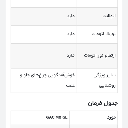
اتولایت
دارد
نوربالا اتومات
دارد
ارتفاع نور اتومات
دارد
سایر ویژگی
خوش‌آمدگویی چراغ‌های جلو و
روشنایی
عقب
جدول فرمان
مورد
GAC M8 GL