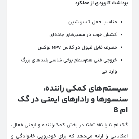
برداشت کاربردی از عملکرد
مناسب حمل 7 سرنشین
کشش خوب در مسیرهای جاده‌ای
مصرف قابل قبول در کلاس MPV لوکس
خروجی فنی هم‌سطح برخی شاسی‌بلندهای بزرگ
وارداتی
سیستم‌های کمکی راننده،
سنسورها و رادارهای ایمنی در گک
ام 8
گک ام 8 یا GAC M8 در بخش کمک‌راننده و ایمنی فعال،
امکاناتی را ارائه می‌دهد که برای خودرویی خانوادگی و