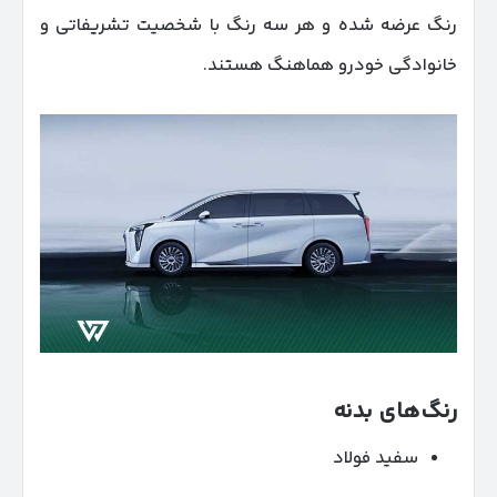
رنگ عرضه شده و هر سه رنگ با شخصیت تشریفاتی و
خانوادگی خودرو هماهنگ هستند.
رنگ‌های بدنه
سفید فولاد