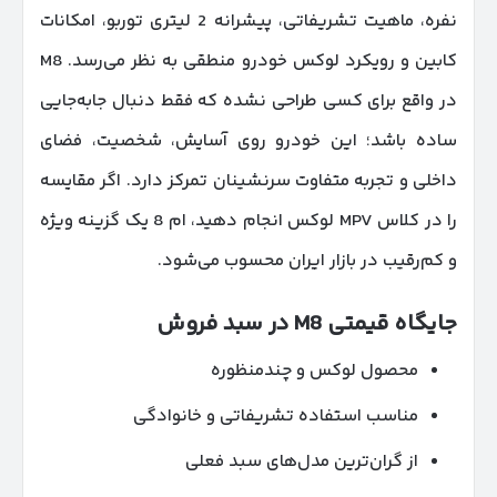
نفره، ماهیت تشریفاتی، پیشرانه 2 لیتری توربو، امکانات
کابین و رویکرد لوکس خودرو منطقی به نظر می‌رسد. M8
در واقع برای کسی طراحی نشده که فقط دنبال جابه‌جایی
ساده باشد؛ این خودرو روی آسایش، شخصیت، فضای
داخلی و تجربه متفاوت سرنشینان تمرکز دارد. اگر مقایسه
را در کلاس MPV لوکس انجام دهید، ام 8 یک گزینه ویژه
و کم‌رقیب در بازار ایران محسوب می‌شود.
جایگاه قیمتی
M8
در سبد فروش
محصول لوکس و چندمنظوره
مناسب استفاده تشریفاتی و خانوادگی
از گران‌ترین مدل‌های سبد فعلی