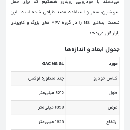
می‌دهند با خودرویی روبه‌رو هستیم که برای حمل
سرنشین، سفر و استفاده ممتد طراحی شده است. این
نسبت ابعادی، M8 را در گروه MPV های بزرگ و کاربردی
بازار قرار می‌دهد.
جدول ابعاد و اندازه‌ها
مورد
GAC M8 GL
کلاس خودرو
چند منظوره لوکس
طول
5212 میلی‌متر
عرض
1893 میلی‌متر
ارتفاع
1823 میلی‌متر