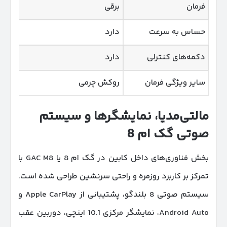
فرمان
برقی
حساس به سرعت
دارد
دکمه‌های کنترلی
دارد
سایر ویژگی فرمان
روکش چرمی
مالتی‌مدیا، نمایشگرها و سیستم
صوتی گک ام 8
بخش فناوری‌های داخل کابین در گک ام 8 یا GAC M8 با
تمرکز بر کاربرد روزمره و راحتی سرنشین طراحی شده است.
سیستم صوتی 8 بلندگو، پشتیبانی از Apple CarPlay و
Android Auto، نمایشگر مرکزی 10.1 اینچی، دوربین عقب