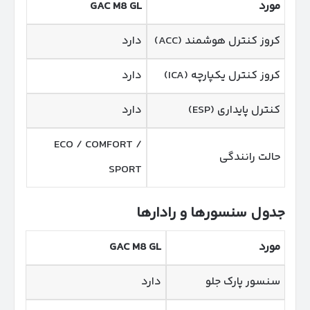
مورد
GAC M8 GL
کروز کنترل هوشمند (ACC)
دارد
کروز کنترل یکپارچه (ICA)
دارد
کنترل پایداری (ESP)
دارد
ECO / COMFORT /
حالت رانندگی
SPORT
جدول سنسورها و رادارها
مورد
GAC M8 GL
سنسور پارک جلو
دارد