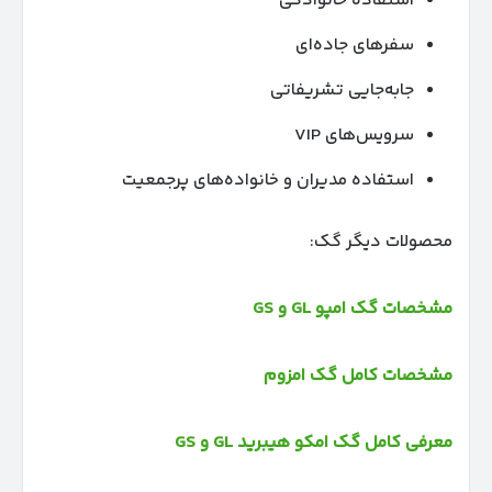
استفاده خانوادگی
سفرهای جاده‌ای
جابه‌جایی تشریفاتی
سرویس‌های VIP
استفاده مدیران و خانواده‌های پرجمعیت
محصولات دیگر گک:
مشخصات گک امپو GL و GS
مشخصات کامل گک امزوم
معرفی کامل گک امکو هیبرید GL و GS