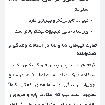
میلی‌متر
تیپ GL تایر بزرگ‌تر و پهن‌تری دارد
وزن GL به دلیل تجهیزات بیشتر بالاتر است
تفاوت تیپ‌های
GS
و
GL
در امکانات رانندگی و
کمک‌راننده
اگرچه هر دو تیپ از پیشرانه و گیربکس یکسان
استفاده می‌کنند، اما تفاوت اصلی آن‌ها در سطح
تجهیزات رانندگی و سامانه‌های کمکی کاملاً
مشهود است. تیپ GS امکانات پایه و ضروری را
ارائه می‌دهد و برای استفاده معمولی گزینه‌ای