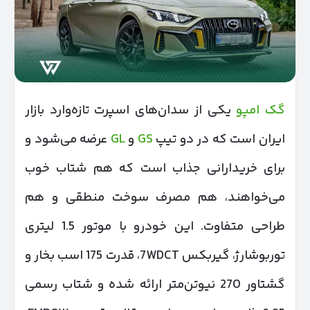
گک امپو
یکی از سدان‌های اسپرت تازه‌وارد بازار
ایران است که در دو تیپ
GS
و
GL
عرضه می‌شود و
برای خریدارانی جذاب است که هم شتاب خوب
می‌خواهند، هم مصرف سوخت منطقی و هم
طراحی متفاوت. این خودرو با موتور 1.5 لیتری
توربوشارژ، گیربکس 7WDCT، قدرت 175 اسب بخار و
گشتاور 270 نیوتن‌متر ارائه شده و شتاب رسمی