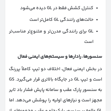
کنترل کشش فقط در GL دیده می‌شود
حالت‌های رانندگی GL کامل‌تر است
GL برای رانندگی مدرن‌تر و متنوع‌تر مناسب‌تر
است
سنسورها، رادارها و سیستم‌های ایمنی فعال
در بخش ایمنی فعال، اختلاف دو تیپ کاملاً پررنگ
است و تیپ GL در جایگاه بالاتری قرار می‌گیرد. GS
به سنسور پارک عقب و سامانه پایش فشار باد تایر
مجهز است و نیازهای اولیه را پوشش می‌دهد. اما
GL علاوه بر سنسور پارک جلو و عقب، مجموعه‌ای از