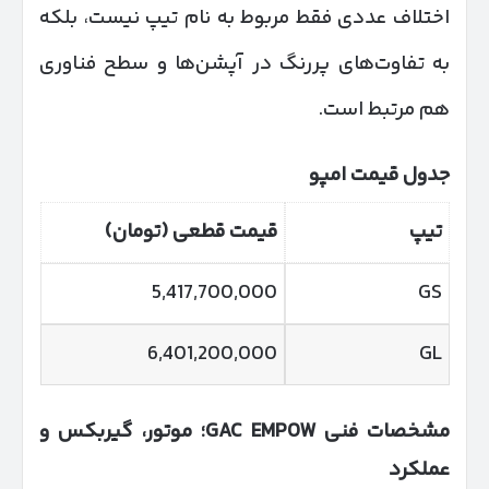
اختلاف عددی فقط مربوط به نام تیپ نیست، بلکه
به تفاوت‌های پررنگ در آپشن‌ها و سطح فناوری
هم مرتبط است.
جدول قیمت امپو
تیپ
قیمت قطعی (تومان)
5,417,700,000
GS
6,401,200,000
GL
مشخصات فنی
GAC EMPOW
؛ موتور، گیربکس و
عملکرد