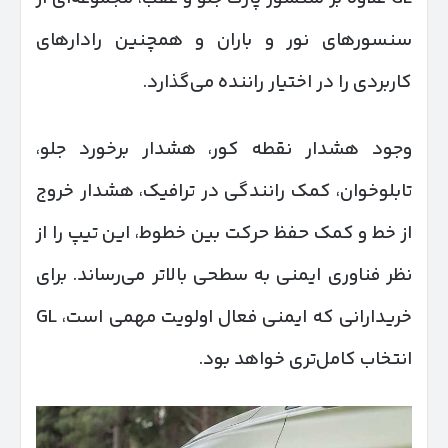
سنسورهای نور و باران و همچنین رادارهای
کاربردی را در اختیار راننده می‌گذارد.
وجود هشدار نقطه کور، هشدار برخورد جلو،
تابلوخوان، کمک رانندگی در ترافیک، هشدار خروج
از خط و کمک حفظ حرکت بین خطوط، این تیپ را از
نظر فناوری ایمنی به سطحی بالاتر می‌رساند. برای
خریدارانی که ایمنی فعال اولویت مهمی است، GL
انتخاب کامل‌تری خواهد بود.