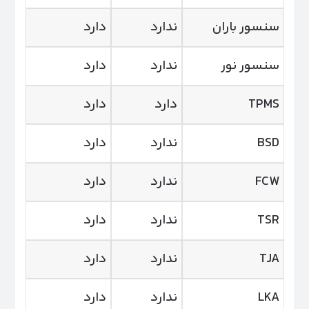
سنسور باران
ندارد
دارد
سنسور نور
ندارد
دارد
TPMS
دارد
دارد
BSD
ندارد
دارد
FCW
ندارد
دارد
TSR
ندارد
دارد
TJA
ندارد
دارد
LKA
ندارد
دارد