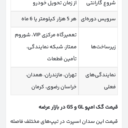
شروع گارانتی
از زمان تحویل خودرو
سرویس دوره‌ای
هر 5 هزار کیلومتر یا 6 ماه
تعمیرگاه مرکزی VIP، شوروم
زیرساخت‌ها
ممتاز، شبکه نمایندگی،
تأمین قطعات
نمایندگی‌های
تهران، مازندران، همدان،
فعلی
خراسان رضوی، کرمان
قیمت گک امپو
GL
و
GS
در بازار عرضه
قیمت این سدان اسپرت در تیپ‌های مختلف فاصله