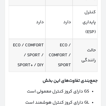
کنترل
پایداری
دارد
دارد
(ESP)
ECO / COMFORT
ECO /
حالت
/ SPORT /
COMFORT /
رانندگی
SPORT+ / DIY
SPORT
جمع‌بندی تفاوت‌های این بخش
GS دارای کروز کنترل معمولی است
GL دارای کروز کنترل هوشمند است