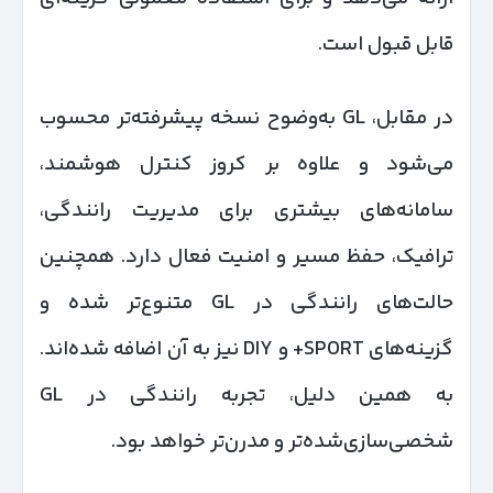
قابل قبول است.
در مقابل، GL به‌وضوح نسخه پیشرفته‌تر محسوب
می‌شود و علاوه بر کروز کنترل هوشمند،
سامانه‌های بیشتری برای مدیریت رانندگی،
ترافیک، حفظ مسیر و امنیت فعال دارد. همچنین
حالت‌های رانندگی در GL متنوع‌تر شده و
گزینه‌های SPORT+ و DIY نیز به آن اضافه شده‌اند.
به همین دلیل، تجربه رانندگی در GL
شخصی‌سازی‌شده‌تر و مدرن‌تر خواهد بود.