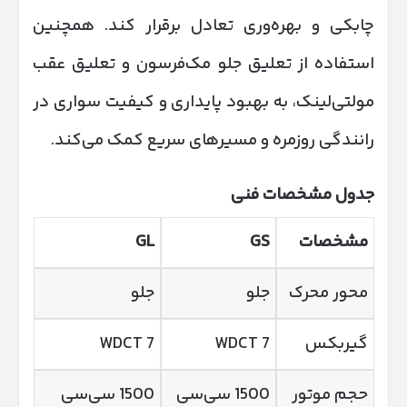
چابکی و بهره‌وری تعادل برقرار کند. همچنین
استفاده از تعلیق جلو مک‌فرسون و تعلیق عقب
مولتی‌لینک، به بهبود پایداری و کیفیت سواری در
رانندگی روزمره و مسیرهای سریع کمک می‌کند.
جدول مشخصات فنی
مشخصات
GS
GL
محور محرک
جلو
جلو
گیربکس
7 WDCT
7 WDCT
حجم موتور
1500 سی‌سی
1500 سی‌سی