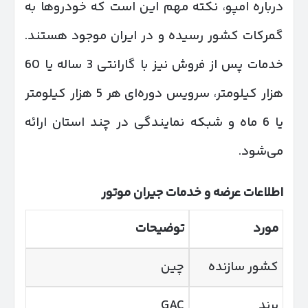
درباره امپو، نکته مهم این است که خودروها به
گمرکات کشور رسیده و در ایران موجود هستند.
خدمات پس از فروش نیز با گارانتی 3 ساله یا 60
هزار کیلومتر، سرویس دوره‌ای هر 5 هزار کیلومتر
یا 6 ماه و شبکه نمایندگی در چند استان ارائه
می‌شود.
اطلاعات عرضه و خدمات جیران موتور
مورد
توضیحات
کشور سازنده
چین
برند
GAC