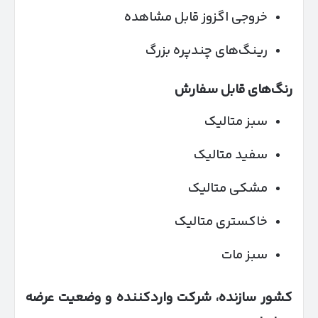
خروجی اگزوز قابل مشاهده
رینگ‌های چندپره بزرگ
رنگ‌های قابل سفارش
سبز متالیک
سفید متالیک
مشکی متالیک
خاکستری متالیک
سبز مات
کشور سازنده، شرکت واردکننده و وضعیت عرضه