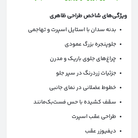
ویژگی‌های شاخص طراحی ظاهری
بدنه سدان با استایل اسپرت و تهاجمی
جلوپنجره بزرگ عمودی
چراغ‌های جلوی باریک و مدرن
جزئیات زردرنگ در سپر جلو
خطوط عضلانی در نمای جانبی
سقف کشیده با حس فست‌بک‌مانند
طراحی عقب اسپرت
دیفیوزر عقب