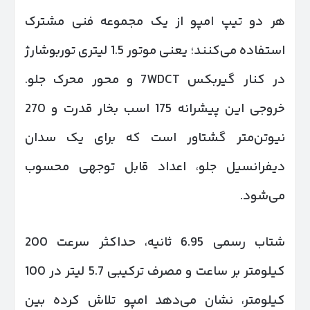
هر دو تیپ امپو از یک مجموعه فنی مشترک
استفاده می‌کنند؛ یعنی موتور 1.5 لیتری توربوشارژ
در کنار گیربکس 7WDCT و محور محرک جلو.
خروجی این پیشرانه 175 اسب بخار قدرت و 270
نیوتن‌متر گشتاور است که برای یک سدان
دیفرانسیل جلو، اعداد قابل توجهی محسوب
می‌شود.
شتاب رسمی 6.95 ثانیه، حداکثر سرعت 200
کیلومتر بر ساعت و مصرف ترکیبی 5.7 لیتر در 100
کیلومتر، نشان می‌دهد امپو تلاش کرده بین