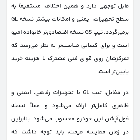
قابل توجهی دارد و همین اختلاف، مستقیماً به
سطح تجهیزات، ایمنی و امکانات بیشتر نسخه GL
برمی‌گردد. تیپ GS نسخه اقتصادی‌تر خانواده امپو
است و برای کسانی مناسب‌تر به نظر می‌رسد که
تمرکزشان روی قوای فنی مشترک با هزینه خرید
پایین‌تر است.
در مقابل، تیپ GL با تجهیزات رفاهی، ایمنی و
ظاهری کامل‌تر ارائه می‌شود و عملاً نسخه
فول‌آپشن این خودرو محسوب می‌شود. بنابراین
در زمان مقایسه قیمت، باید توجه داشت که