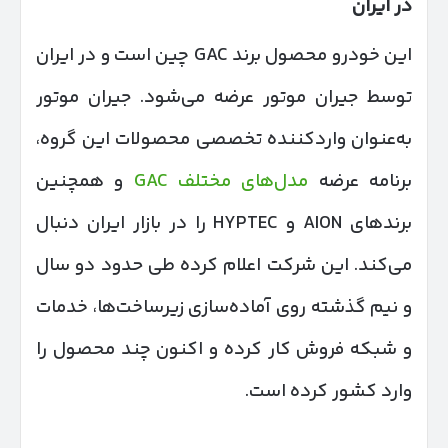
در ایران
این خودرو محصول برند GAC چین است و در ایران
توسط جیران موتور عرضه می‌شود. جیران موتور
به‌عنوان واردکننده تخصصی محصولات این گروه،
برنامه عرضه
مدل‌های مختلف GAC
و همچنین
برندهای AION و HYPTEC را در بازار ایران دنبال
می‌کند. این شرکت اعلام کرده طی حدود دو سال
و نیم گذشته روی آماده‌سازی زیرساخت‌ها، خدمات
و شبکه فروش کار کرده و اکنون چند محصول را
وارد کشور کرده است.