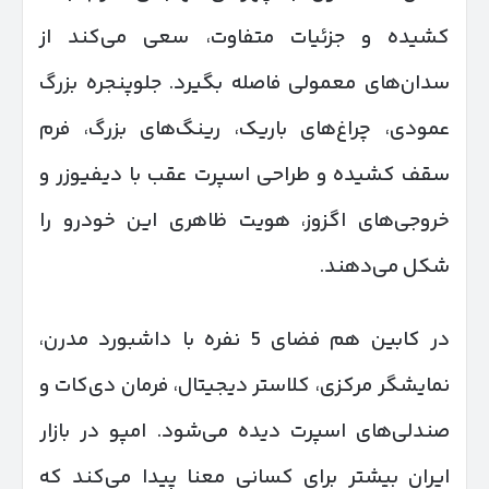
کشیده و جزئیات متفاوت، سعی می‌کند از
سدان‌های معمولی فاصله بگیرد. جلوپنجره بزرگ
عمودی، چراغ‌های باریک، رینگ‌های بزرگ، فرم
سقف کشیده و طراحی اسپرت عقب با دیفیوزر و
خروجی‌های اگزوز، هویت ظاهری این خودرو را
شکل می‌دهند.
در کابین هم فضای 5 نفره با داشبورد مدرن،
نمایشگر مرکزی، کلاستر دیجیتال، فرمان دی‌کات و
صندلی‌های اسپرت دیده می‌شود. امپو در بازار
ایران بیشتر برای کسانی معنا پیدا می‌کند که