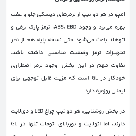
امپو در هر دو تیپ از ترمزهای دیسکی جلو و عقب
بهره می‌برد و وجود ABS، EBD، ترمز پارک برقی و
اتوهلد باعث می‌شود حتی نسخه پایه هم از نظر
تجهیزات ترمز وضعیت مناسبی داشته باشد.
تفاوت مهم در این بخش، وجود ترمز اضطراری
خودکار در GL است که مزیت قابل توجهی برای
ایمنی روزمره دارد.
در بخش روشنایی، هر دو تیپ چراغ LED و دی‌لایت
دارند، اما اتولایت و نوربالای اتومات تنها در GL