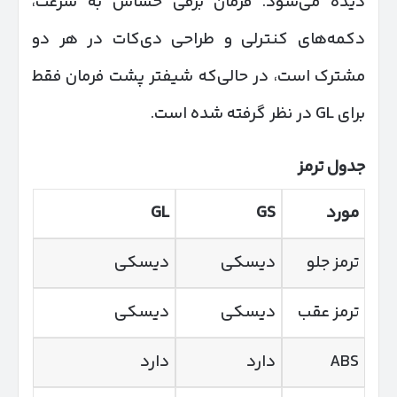
دیده می‌شود. فرمان برقی حساس به سرعت،
دکمه‌های کنترلی و طراحی دی‌کات در هر دو
مشترک است، در حالی‌که شیفتر پشت فرمان فقط
برای GL در نظر گرفته شده است.
جدول ترمز
مورد
GS
GL
ترمز جلو
دیسکی
دیسکی
ترمز عقب
دیسکی
دیسکی
ABS
دارد
دارد