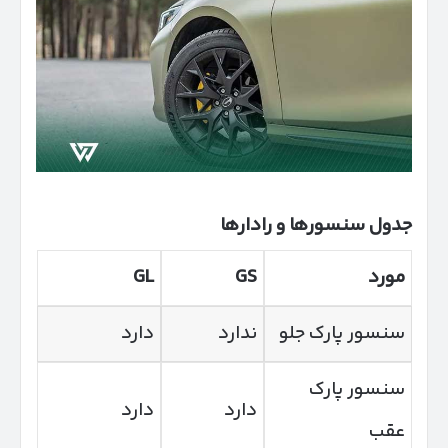
جدول سنسورها و رادارها
مورد
GS
GL
سنسور پارک جلو
ندارد
دارد
سنسور پارک
دارد
دارد
عقب