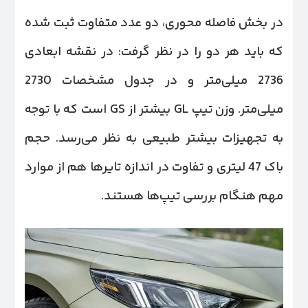
در بخش فاصله محوری، دو عدد متفاوت ثبت شده
که باید هر دو را در نظر گرفت: در نقشه ابعادی
2736 میلی‌متر و در جدول مشخصات 2730
میلی‌متر. وزن تیپ GL بیشتر از GS است که با توجه
به تجهیزات بیشتر طبیعی به نظر می‌رسد. حجم
باک 47 لیتری و تفاوت در اندازه تایرها هم از موارد
مهم هنگام بررسی تیپ‌ها هستند.