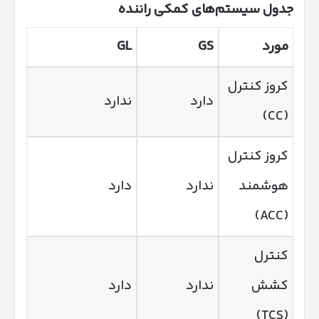
جدول سیستم‌های کمکی راننده
مورد
GS
GL
کروز کنترل
دارد
ندارد
(CC)
کروز کنترل
هوشمند
ندارد
دارد
(ACC)
کنترل
کشش
ندارد
دارد
(TCS)