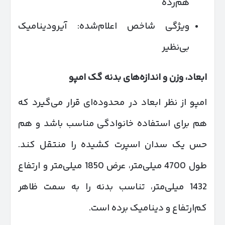
هم‌رده
ویژگی شاخص اعلام‌شده: آیرودینامیک
بی‌نظیر
ابعاد، وزن و اندازه‌های بدنه گک امپو
امپو از نظر ابعاد در محدوده‌ای قرار می‌گیرد که
هم برای استفاده خانوادگی مناسب باشد و هم
حس یک سدان اسپرت کشیده را منتقل کند.
طول 4700 میلی‌متر، عرض 1850 میلی‌متر و ارتفاع
1432 میلی‌متر، تناسب بدنه را به سمت ظاهر
کم‌ارتفاع و دینامیک برده است.