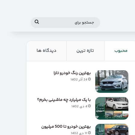
جستجو
برای
محبوب
تازه ترین
دیدگاه ها
بهترین رنگ خودرو تارا
24 آذر 1402
با یک میلیارد چه ماشینی بخرم؟
4 دی 1402
بهترین خودرو تا 500 میلیون
11 دی 1402