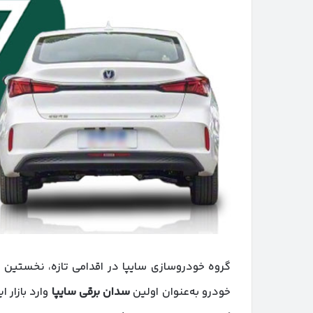
گروه خودروسازی سایپا در اقدامی تازه، نخستین 
خودرو به‌عنوان اولین
سدان برقی سایپا
وارد بازار 