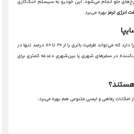
خ‌های جلو انجام می‌شود. این خودرو به سیستم خنک‌کاری
فت انرژی ترمز
بهره می‌برد.
ایپا
‌کننده در سفرهای شهری یا بین‌شهری دغدغه کمتری برای
هستند؟
از امکانات رفاهی و ایمنی متنوعی هم بهره می‌برد: