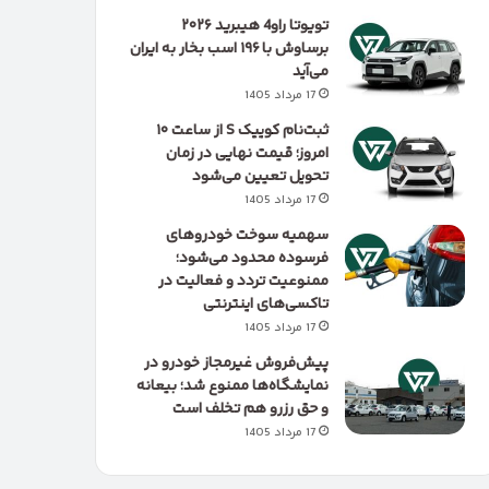
تویوتا راو4 هیبرید ۲۰۲۶
برساوش با ۱۹۶ اسب بخار به ایران
می‌آید
17 مرداد 1405
ثبت‌نام کوییک S از ساعت ۱۰
امروز؛ قیمت نهایی در زمان
تحویل تعیین می‌شود
17 مرداد 1405
سهمیه سوخت خودروهای
فرسوده محدود می‌شود؛
ممنوعیت تردد و فعالیت در
تاکسی‌های اینترنتی
17 مرداد 1405
پیش‌فروش غیرمجاز خودرو در
نمایشگاه‌ها ممنوع شد؛ بیعانه
و حق رزرو هم تخلف است
17 مرداد 1405