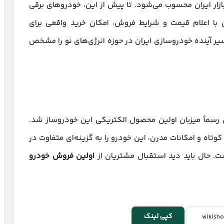
ازار ایران محسوب می‌شود. تا پیش از این، خودروهای برقی
 با اعلام قیمت و شرایط فروش، امکان خرید واقعی برای
ر آینده خودروسازی ایران در حوزه انرژی‌های نو را مشخص
ران رسماً میزبان اولین محصول الکتریکی این خودروساز شد.
کوتاه و امکانات مدرن، این خودرو را به گزینه‌ای متفاوت در
ت. حال باید دید استقبال مشتریان از
اولین فروش خودرو
کپی لینک