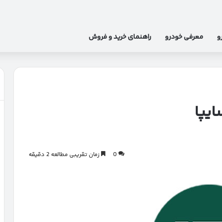
و
معرفی خودرو
راهنمای خرید و فروش
یپا
0
زمان تقریبی مطالعه 2 دقیقه