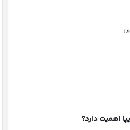
پا اهمیت دارد؟