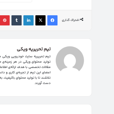
فیسبوک
ایکس
لینکداین
تامبلر
اشتراک گذاری
تیم تحریریه ویکی
تیم تحریریه سایت خودرویی ویکی مت
تولید محتوای ویکی در هر زمینه‌‌ی م
مقالات تخصصی با هدف ارائه‌ی اطلاع
اعضای این تیم از تجربه‌ی کاری و د
تلاشند تا با تولید محتوای باکیفیت، ب
دست آورند.