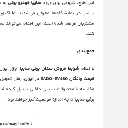
این طرح، شروعی برای ورود
سایپا خودرو برقی
به ب
بیشتر در نمایشگاه‌ها معرفی می‌شدند اما اکنون
مشتریان فراهم شده است. این اقدام می‌تواند مسی
کند.
جمع‌بندی
با اعلام
شرایط فروش سدان برقی سایپا
، بازار ای
قیمت چانگان
EADO-EV460
در ایران
، زمان تحویل 
مقایسه با محصولات بنزینی داخلی تبدیل کرده اس
برقی سایپا
تا چه اندازه موفقیت‌آمیز خواهد بود.