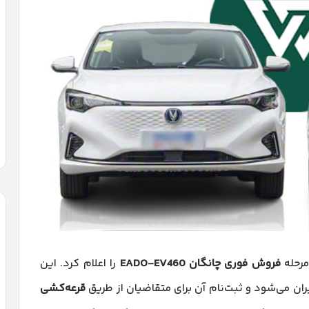
مرحله
فروش فوری چانگان
EADO-EV460
را اعلام کرد. این
ایران می‌شود و ثبت‌نام آن برای متقاضیان از طریق
قرعه‌کشی