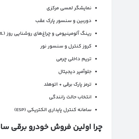
نمایشگر لمسی مرکزی
دوربین و سنسور پارک عقب
رینگ آلومینیومی و چراغ‌های روشنایی روز (DRL)
کروز کنترل و سنسور نور
تریم داخلی چرمی
جلوآمپر دیجیتال
ترمز پارک برقی + اتوهلد
انتخاب حالت رانندگی
سامانه کنترل پایداری الکتریکی (ESP)
چرا اولین فروش خودرو برقی سای