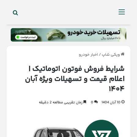
جستجو 
منو
ویکی شاپ
/
اخبار خودرو
شرایط فروش فوتون اتوماتیک |
اعلام قیمت و تسهیلات ویژه آبان
۱۴۰۴
10 آبان 1404
0
زمان تقریبی مطالعه 2 دقیقه