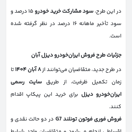
در این طرح،
سود مشارکت خرید خودرو
۱۵ درصد و
سود تأخیر ماهانه ۱۶ درصد در نظر گرفته شده
است.
جزئیات طرح فروش ایران‌خودرو دیزل آبان
در طرح جدید، متقاضیان می‌توانند از
۸
آبان
۱۴۰۴
تا
زمان تکمیل ظرفیت، از طریق
سایت رسمی
ایران‌خودرو دیزل
برای خرید این پیکاپ اقدام
کنند.
فروش فوری فوتون تونلند
G7
در دو حالت نقدی و
اقساطی انجام می‌شود و متقاضیان واجد شرایط