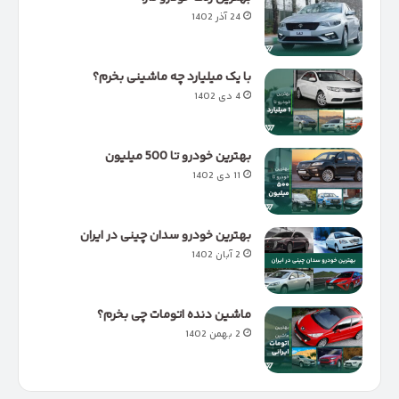
24 آذر 1402
با یک میلیارد چه ماشینی بخرم؟
4 دی 1402
بهترین خودرو تا 500 میلیون
11 دی 1402
بهترین خودرو سدان چینی در ایران
2 آبان 1402
ماشین دنده اتومات چی بخرم؟
2 بهمن 1402