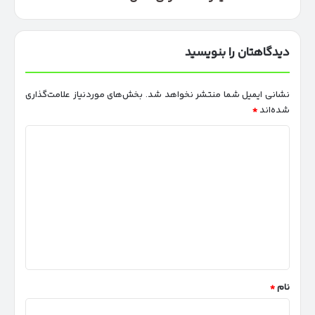
کامل
AVATR
07
دیدگاهتان را بنویسید
نشانی ایمیل شما منتشر نخواهد شد.
بخش‌های موردنیاز علامت‌گذاری
شده‌اند
*
د
ی
د
گ
ا
ه
*
نام
*