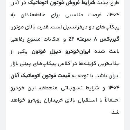
طرح جدید
شرایط فروش فوتون اتوماتیک
در آبان
۱۴۰۴، فرصت مناسبی برای علاقه‌مندان به
پیکاپ‌های دو دیفرانسیل است. قدرت بالای موتور،
گیربکس
۸
سرعته
ZF
و امکانات متنوع رفاهی
باعث شده
ایران‌خودرو دیزل فوتون
یکی از
جذاب‌ترین گزینه‌ها در کلاس پیکاپ‌های چینی بازار
ایران باشد. با توجه به
قیمت فوتون اتوماتیک آبان
۱۴۰۴
و شرایط تسهیلاتی منعطف، این خودرو
احتمالاً با استقبال بالای خریداران روبه‌رو خواهد
شد.