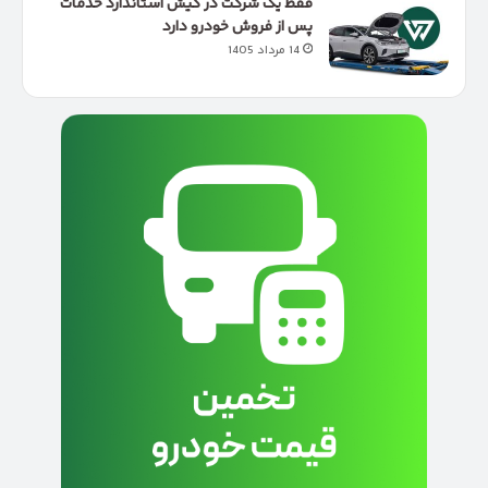
فقط یک شرکت در کیش استاندارد خدمات
پس از فروش خودرو دارد
14 مرداد 1405