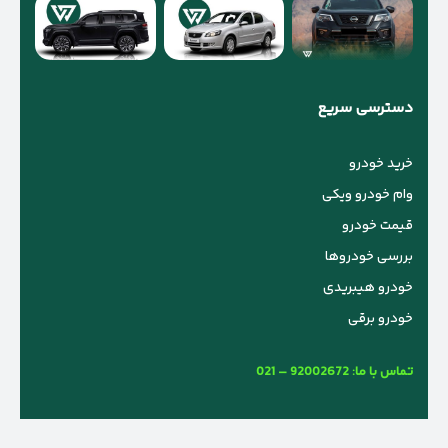
دسترسی سریع
خرید خودرو
وام خودرو ویکی
قیمت خودرو
بررسی خودروها
خودرو هیبریدی
خودرو برقی
تماس با ما:
021 – 92002672