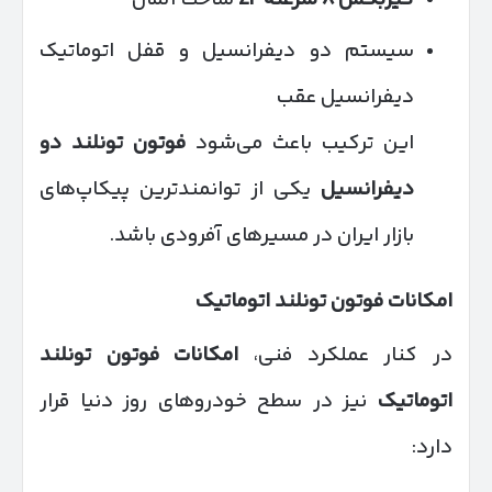
سیستم دو دیفرانسیل و قفل اتوماتیک
دیفرانسیل عقب
این ترکیب باعث می‌شود
فوتون تونلند دو
دیفرانسیل
یکی از توانمندترین پیکاپ‌های
بازار ایران در مسیرهای آفرودی باشد.
امکانات فوتون تونلند اتوماتیک
در کنار عملکرد فنی،
امکانات فوتون تونلند
اتوماتیک
نیز در سطح خودروهای روز دنیا قرار
دارد: