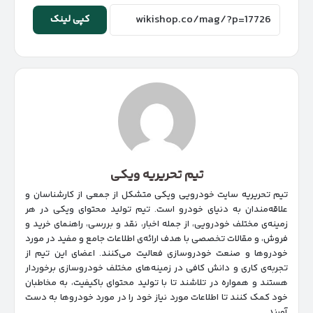
کپی لینک
تیم تحریریه ویکی
تیم تحریریه سایت خودرویی ویکی متشکل از جمعی از کارشناسان و
علاقه‌مندان به دنیای خودرو است. تیم تولید محتوای ویکی در هر
زمینه‌‌ی مختلف خودرویی، از جمله اخبار، نقد و بررسی، راهنمای خرید و
فروش، و مقالات تخصصی با هدف ارائه‌ی اطلاعات جامع و مفید در مورد
خودروها و صنعت خودروسازی فعالیت می‌کنند. اعضای این تیم از
تجربه‌ی کاری و دانش کافی در زمینه‌های مختلف خودروسازی برخوردار
هستند و همواره در تلاشند تا با تولید محتوای باکیفیت، به مخاطبان
خود کمک کنند تا اطلاعات مورد نیاز خود را در مورد خودروها به دست
آورند.