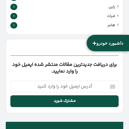
راین
1
فیات
1
هامر
1
+
داشبورد خودرو
خبرنامه
برای دریافت جدیدترین مقالات منتشر شده ایمیل خود
را وارد نمایید.
آدرس
ایمیل
خود
را
وارد
کنید