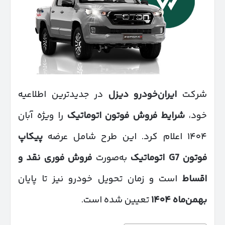
شرکت
ایران‌خودرو دیزل
در جدیدترین اطلاعیه
خود،
شرایط فروش فوتون اتوماتیک
را ویژه آبان
۱۴۰۴ اعلام کرد. این طرح شامل عرضه
پیکاپ
فوتون
G7
اتوماتیک
به‌صورت
فروش فوری نقد و
اقساط
است و زمان تحویل خودرو نیز تا پایان
بهمن‌ماه
۱۴۰۴
تعیین شده است.