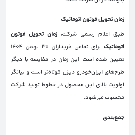
زمان تحویل فوتون اتوماتیک
طبق اعلام رسمی شرکت،
زمان تحویل فوتون
اتوماتیک
برای تمامی خریداران ۳۰ بهمن ۱۴۰۴
تعیین شده است. این زمان در مقایسه با دیگر
طرح‌های ایران‌خودرو دیزل کوتاه‌تر است و بیانگر
اولویت بالای این محصول در خطوط تولید شرکت
محسوب می‌شود.
جمع‌بندی