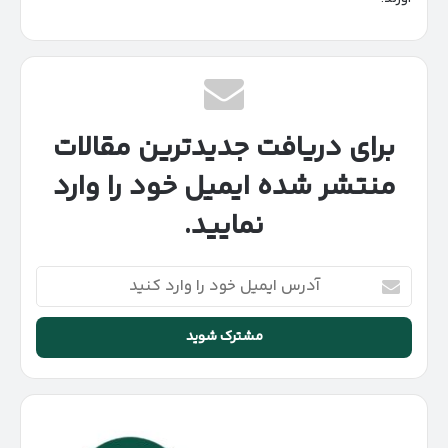
برای دریافت جدیدترین مقالات
منتشر شده ایمیل خود را وارد
نمایید.
آدرس
ایمیل
خود
را
وارد
کنید
ساینا
EX