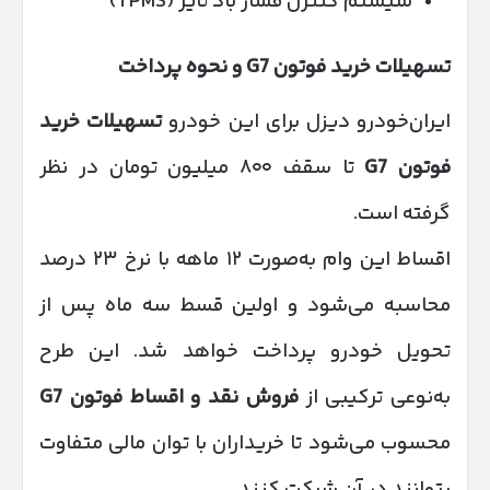
سیستم کنترل فشار باد تایر (TPMS)
تسهیلات خرید فوتون
G7
و نحوه پرداخت
ایران‌خودرو دیزل برای این خودرو
تسهیلات خرید
فوتون
G7
تا سقف ۸۰۰ میلیون تومان در نظر
گرفته است.
اقساط این وام به‌صورت ۱۲ ماهه با نرخ ۲۳ درصد
محاسبه می‌شود و اولین قسط سه ماه پس از
تحویل خودرو پرداخت خواهد شد. این طرح
به‌نوعی ترکیبی از
فروش نقد و اقساط فوتون
G7
محسوب می‌شود تا خریداران با توان مالی متفاوت
بتوانند در آن شرکت کنند.