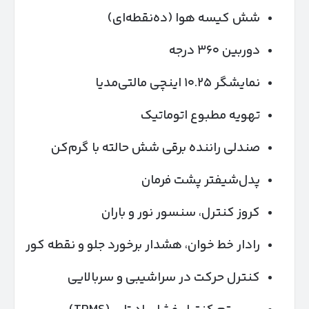
شش کیسه هوا (ده‌نقطه‌ای)
دوربین ۳۶۰ درجه
نمایشگر ۱۰.۲۵ اینچی مالتی‌مدیا
تهویه مطبوع اتوماتیک
صندلی راننده برقی شش حالته با گرم‌کن
پدل‌شیفتر پشت فرمان
کروز کنترل، سنسور نور و باران
رادار خط خوان، هشدار برخورد جلو و نقطه کور
کنترل حرکت در سراشیبی و سربالایی