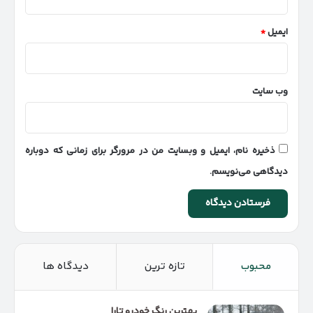
ایمیل
*
وب‌ سایت
ذخیره نام، ایمیل و وبسایت من در مرورگر برای زمانی که دوباره
دیدگاهی می‌نویسم.
محبوب
تازه ترین
دیدگاه ها
بهترین رنگ خودرو تارا