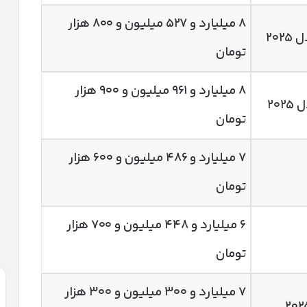
۸ میلیارد و ۵۲۷ میلیون و ۸۰۰ هزار
تومان
۸ میلیارد و ۹۶۱ میلیون و ۹۰۰ هزار
تومان
۷ میلیارد و ۴۸۶ میلیون و ۶۰۰ هزار
تومان
۶ میلیارد و ۴۴۸ میلیون و ۷۰۰ هزار
تومان
۷ میلیارد و ۳۰۰ میلیون و ۳۰۰ هزار