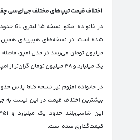
اختلاف قیمت تیپ‌های مختلف جی‌ای‌سی چق
یک میلیارد و ۳۸ میلیون تومان گران‌تر از امپو GS اعلام شده است.
قیمت‌گذاری شده است.