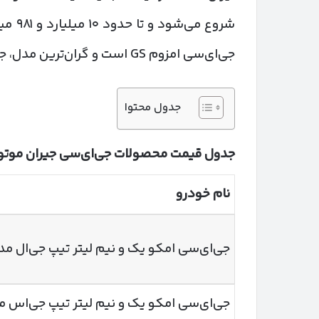
شروع 
جی‌ای‌سی امزوم GS است و گران‌ترین مدل، جی‌ای‌سی GS8 GL دو دیفرانسیل محسوب می‌شود.
جدول محتوا
جدول قیمت محصولات جی‌ای‌سی جیران موتور
نام خودرو
جی‌ای‌سی امکو یک و نیم لیتر تیپ جی‌ال مدل ۲۵
جی‌ای‌سی امکو یک و نیم لیتر تیپ جی‌اس مدل ۵