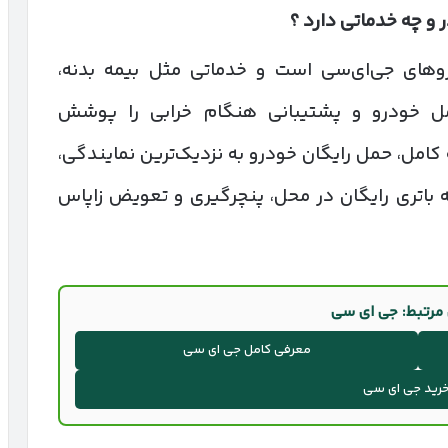
و چه خدماتی دارد ؟
وهای جی‌ای‌سی است و خدماتی مثل بیمه بدنه،
مل خودرو و پشتیبانی هنگام خرابی را پوشش
امل، حمل رایگان خودرو به نزدیک‌ترین نمایندگی،
ه باتری رایگان در محل، پنچرگیری و تعویض زاپاس
 مرتبط: جی ای سی
معرفی کامل جی ای سی
خرید جی ای سی