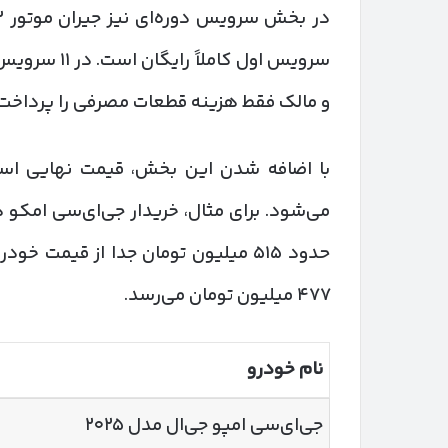
سرویس اول کا
و مالک فقط هزینه قطعات مصرفی را پرداخت 
با اضافه شدن این بخش، قیمت نهایی استفا
می‌شود. برای مثال، خریدار جی‌ای‌سی امکو 
۴۷۷ میلیون تومان می‌رسد.
نام خودرو
جی‌ای‌سی امپو جی‌ال مدل ۲۰۲۵