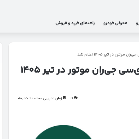
و
معرفی خودرو
راهنمای خرید و فروش
تور در تیر ۱۴۰۵ اعلام شد
قیمت جدید محصولات جی‌ای‌سی جی‌ران موتور در تیر ۱۴۰۵
0
زمان تقریبی مطالعه 3 دقیقه