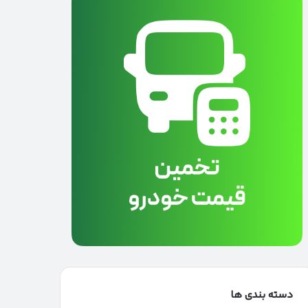
دسته بندی ها