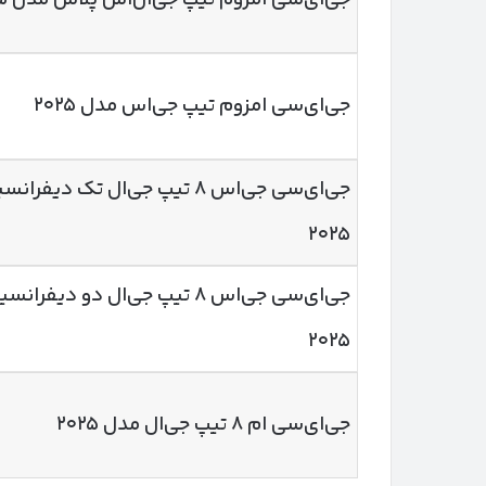
جی‌ای‌سی امزوم تیپ جی‌اس مدل ۲۰۲۵
جی‌ای‌سی جی‌اس ۸ تیپ جی‌ال تک دیف
۲۰۲۵
جی‌ای‌سی جی‌اس ۸ تیپ جی‌ال دو دیفر
۲۰۲۵
جی‌ای‌سی ام ۸ تیپ جی‌ال مدل ۲۰۲۵