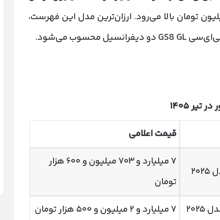
می‌شود و تا حدود ۱۰ میلیارد و ۹۸۱ میلیون تومان بالا می‌رود. ارزان‌ترین مدل این فهرست،
 در تیر
۱۴۰۵
قیمت اعلامی
۷ میلیارد و ۷۰۳ میلیون و ۶۰۰ هزار
۲۰
تومان
۲۰۲
۷ میلیارد و ۲ میلیون و ۵۰۰ هزار تومان