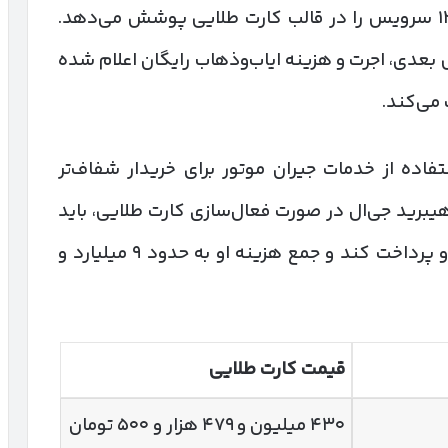
در بخش سرویس دوره‌ای نیز جیران موتور ۱۲ سرویس را در قالب کارت طلایی پوشش می‌دهد.
ملاً رایگان است. در ۱۱ سرویس بعدی، اجرت و هزینه ایاب‌وذهاب رایگان اعلام شده
می‌کند.
ده از خدمات جیران موتور برای خریدار شفاف‌تر
هیبرید جی‌ال در صورت فعال‌سازی کارت طلایی، باید
حدود ۵۱۵ میلیون تومان جدا از قیمت خودرو پرداخت کند و جمع هزینه او به حدود ۹ میلیارد و
قیمت کارت طلایی
۴۳۰ میلیون و ۴۷۹ هزار و ۵۰۰ تومان