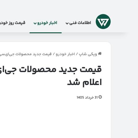
لوگو
اطلاعات فنی
اخبار خودرو
قیمت روز خودر
ویکی شاپ
/
اخبار خودرو
/
قیمت جدید محصولات جی‌ای‌سی جی‌ران مو
اعلام شد
31 خرداد 1405