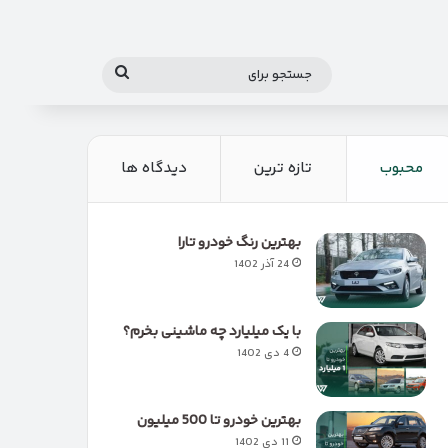
جستجو
برای
محبوب
تازه ترین
دیدگاه ها
بهترین رنگ خودرو تارا
24 آذر 1402
با یک میلیارد چه ماشینی بخرم؟
4 دی 1402
بهترین خودرو تا 500 میلیون
11 دی 1402