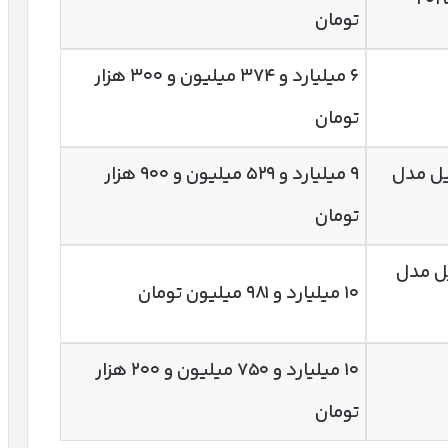
تومان
۶ میلیارد و ۳۷۴ میلیون و ۳۰۰ هزار
تومان
رانسیل مدل
۹ میلیارد و ۵۲۹ میلیون و ۹۰۰ هزار
تومان
انسیل مدل
۱۰ میلیارد و ۹۸۱ میلیون تومان
۱۰ میلیارد و ۷۵۰ میلیون و ۲۰۰ هزار
تومان