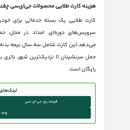
هزینه کارت طلایی محصولات جی‌ای‌سی چقدر 
کارت طلایی یک بسته خدماتی برای خودر
سرویس‌های دوره‌ای، امداد در محل، ح
می‌دهد.این کارت شامل سه سال بیمه بدنه ک
حمل سرنشینان تا نزدیک‌ترین شهر، باتری ب
رایگان است.
لینک‌های
قیمت روز جی ای سی
وام 