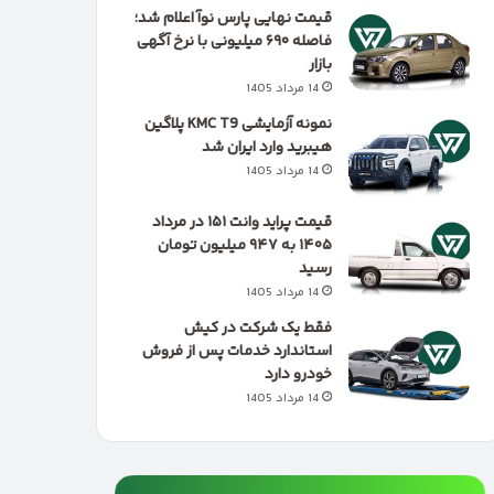
قیمت نهایی پارس نوآ اعلام شد؛
فاصله ۶۹۰ میلیونی با نرخ آگهی
بازار
14 مرداد 1405
نمونه آزمایشی KMC T9 پلاگین
هیبرید وارد ایران شد
14 مرداد 1405
قیمت پراید وانت ۱۵۱ در مرداد
۱۴۰۵ به ۹۴۷ میلیون تومان
رسید
14 مرداد 1405
فقط یک شرکت در کیش
استاندارد خدمات پس از فروش
خودرو دارد
14 مرداد 1405