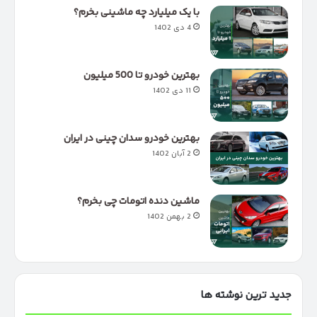
با یک میلیارد چه ماشینی بخرم؟
4 دی 1402
بهترین خودرو تا 500 میلیون
11 دی 1402
بهترین خودرو سدان چینی در ایران
2 آبان 1402
ماشین دنده اتومات چی بخرم؟
2 بهمن 1402
جدید ترین نوشته ها