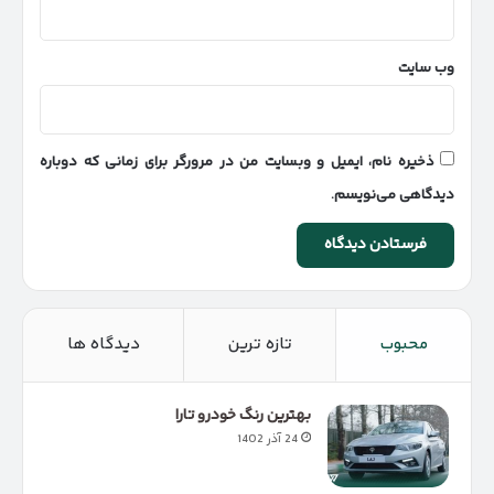
وب‌ سایت
ذخیره نام، ایمیل و وبسایت من در مرورگر برای زمانی که دوباره
دیدگاهی می‌نویسم.
محبوب
تازه ترین
دیدگاه ها
بهترین رنگ خودرو تارا
24 آذر 1402