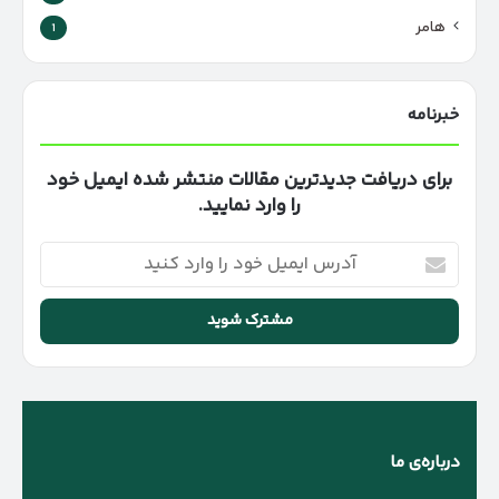
هامر
1
خبرنامه
برای دریافت جدیدترین مقالات منتشر شده ایمیل خود
را وارد نمایید.
آدرس
ایمیل
خود
را
وارد
کنید
درباره‌ی ما