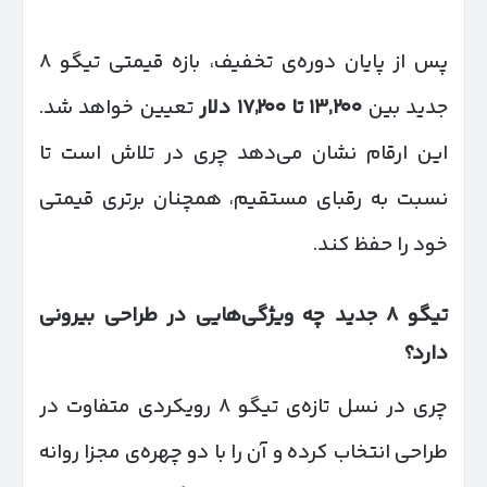
پس از پایان دوره‌ی تخفیف، بازه قیمتی تیگو ۸
جدید بین
۲۰۰
٬
۱۳
تا
۲۰۰
٬
۱۷
دلار
تعیین خواهد شد.
این ارقام نشان می‌دهد چری در تلاش است تا
نسبت به رقبای مستقیم، همچنان برتری قیمتی
خود را حفظ کند.
تیگو
۸
جدید چه ویژگی‌هایی در طراحی بیرونی
دارد؟
چری در نسل تازه‌ی تیگو ۸ رویکردی متفاوت در
طراحی انتخاب کرده و آن را با دو چهره‌ی مجزا روانه