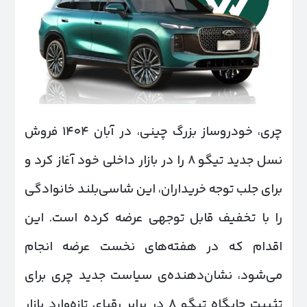
چری، خودروساز بزرگ چینی، در آبان ۱۴۰۴ فروش
نسل جدید تیگو ۸ را در بازار داخلی خود آغاز کرد و
برای جلب توجه خریداران، این شاسی‌بلند خانوادگی
را با تخفیف قابل توجهی عرضه کرده است. این
اقدام که در هفته‌های نخست عرضه انجام
می‌شود، نشان‌دهنده‌ی سیاست جدید چری برای
تثبیت جایگاه تیگو ۸ در برابر رقبای تازه‌وارد بازار