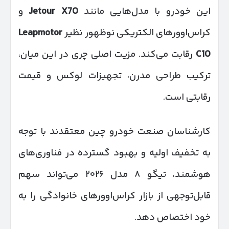
این خودرو با مدل‌هایی مانند
Jetour X70
و
کراس‌اوورهای الکتریکی نوظهور نظیر
Leapmotor
C10
رقابت می‌کند. مزیت اصلی چری در این میان،
ترکیب طراحی مدرن، تجهیزات لوکس و قیمت
رقابتی است.
کارشناسان صنعت خودرو چین معتقدند با توجه
به تخفیف اولیه و بهبود گسترده در فناوری‌های
هوشمند، تیگو ۸ مدل ۲۰۲۶ می‌تواند سهم
قابل‌توجهی از بازار کراس‌اوورهای خانوادگی را به
خود اختصاص دهد.