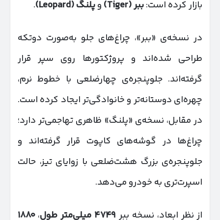
بازار کرده است:
ببر
(Tiger)
و
پلنگ
(Leopard)
.
در نسخه‌ی «ببر»، چراغ‌های جلو به‌صورت دو‌تکه
طراحی شده‌اند و پروژکتورها روی سپر قرار
گرفته‌اند. جلوپنجره‌ی چهارضلعی با خطوط نرم،
چهره‌ای دوستانه‌تر و خانوادگی‌تر ایجاد کرده است.
در مقابل، نسخه‌ی «پلنگ» ظاهری تهاجمی‌تر دارد؛
چراغ‌ها در گوشه‌های کاپوت قرار گرفته‌اند و
جلوپنجره‌ی بزرگ هشت‌ضلعی با زوایای تیز، حالت
اسپرت‌تری به خودرو می‌دهد.
از نظر ابعاد، نسخه ببر
۴۷۴۹
میلی‌متر طول
،
۱۸۸۰