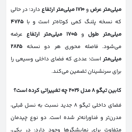
میلی‌متر عرض
و
۱۷۱۰
میلی‌متر ارتفاع
دارد؛ در حالی
که نسخه پلنگ کمی کوتاه‌تر است و با
۴۷۲۵
میلی‌متر طول
و
۱۷۰۵
میلی‌متر ارتفاع
عرضه
می‌شود. فاصله محوری هر دو نسخه
۲۸۲۵
میلی‌متر
است؛ عددی که فضای داخلی وسیعی را
برای سرنشینان تضمین می‌کند.
کابین تیگو
۸
مدل
۲۰۲۶
چه تغییراتی کرده است؟
فضای داخلی تیگو ۸ جدید نسبت به نسل قبلی،
مدرن‌تر و فناورانه‌تر شده است. دو نوع چیدمان
متفاوت برای نمایشگرها وجود دارد: در یکی،