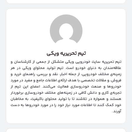
تیم تحریریه ویکی
تیم تحریریه سایت خودرویی ویکی متشکل از جمعی از کارشناسان و
علاقه‌مندان به دنیای خودرو است. تیم تولید محتوای ویکی در هر
زمینه‌‌ی مختلف خودرویی، از جمله اخبار، نقد و بررسی، راهنمای خرید و
فروش، و مقالات تخصصی با هدف ارائه‌ی اطلاعات جامع و مفید در مورد
خودروها و صنعت خودروسازی فعالیت می‌کنند. اعضای این تیم از
تجربه‌ی کاری و دانش کافی در زمینه‌های مختلف خودروسازی برخوردار
هستند و همواره در تلاشند تا با تولید محتوای باکیفیت، به مخاطبان
خود کمک کنند تا اطلاعات مورد نیاز خود را در مورد خودروها به دست
آورند.