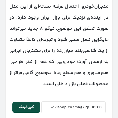
مدیران‌خودرو، احتمال عرضه نسخه‌ای از این مدل
در آینده‌ی نزدیک برای بازار ایران وجود دارد. در
صورت تحقق این موضوع، تیگو ۸ جدید می‌تواند
جایگزین نسل فعلی شود و تجربه‌ای کاملاً متفاوت
از یک شاسی‌بلند میان‌رده را برای مشتریان ایرانی
به ارمغان آورد؛ خودرویی که هم از نظر طراحی،
هم فناوری و هم سطح رفاه، به‌وضوح گامی فراتر از
محصولات فعلی بازار داخلی است.
کپی لینک