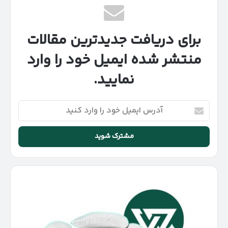
برای دریافت جدیدترین مقالات
منتشر شده ایمیل خود را وارد
نمایید.
آدرس
ایمیل
خود
را
وارد
کنید
بازار
بیمه
خودرو
در
حال