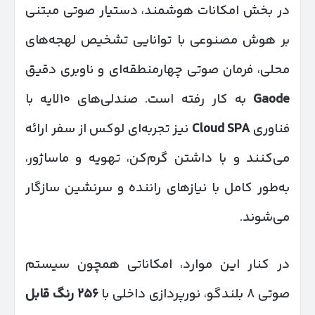
در بخش امکانات هوشمند، دستیار صوتی مبتنی
بر هوش مصنوعی با توانایی تشخیص لهجه‌های
محلی، فرمان صوتی چهارمنطقه‌ای و ناوبری دقیق
Gaode
به کار رفته است. صندلی‌های ۱۰‌لایه با
فناوری
Cloud SPA
نیز تجربه‌ای لوکس از سفر ارائه
می‌کنند و با داشتن گرم‌کن، تهویه و ماساژور،
به‌طور کامل با نیازهای راننده و سرنشین سازگار
می‌شوند.
در کنار این موارد، امکاناتی همچون سیستم
صوتی ۸ بلندگو، نورپردازی داخلی با
۲۵۶
رنگ قابل