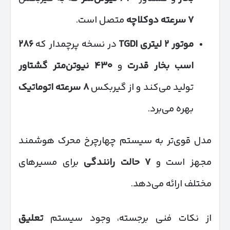
۷
سرعته دوکلاچه
متصل است.
موتور
۲
لیتری
TGDI
در نسخه پرچمدار که
۲۸۶
اسب بخار قدرت
و
۴۳۰
نیوتن‌متر گشتاور
تولید می‌کند و از گیربکس
۸
سرعته اتوماتیک
بهره می‌برد.
مدل قوی‌تر به سیستم چهارچرخ محرک هوشمند
مجهز است و
۷
حالت رانندگی
برای مسیرهای
مختلف ارائه می‌دهد.
از نکات فنی برجسته، وجود سیستم
تعلیق