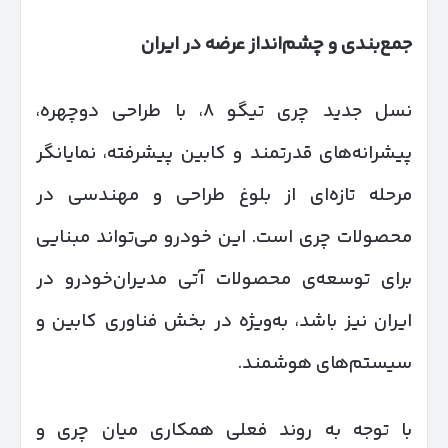
جمع‌بندی و چشم‌انداز عرضه در ایران
نسل جدید چری تیگو ۸، با طراحی دوچهره،
پیشرانه‌های قدرتمند و کابین پیشرفته، نمایانگر
مرحله تازه‌ای از بلوغ طراحی و مهندسی در
محصولات چری است. این خودرو می‌تواند مبنایی
برای توسعه‌ی محصولات آتی مدیران‌خودرو در
ایران نیز باشد، به‌ویژه در بخش فناوری کابین و
سیستم‌های هوشمند.
با توجه به روند فعلی همکاری میان چری و