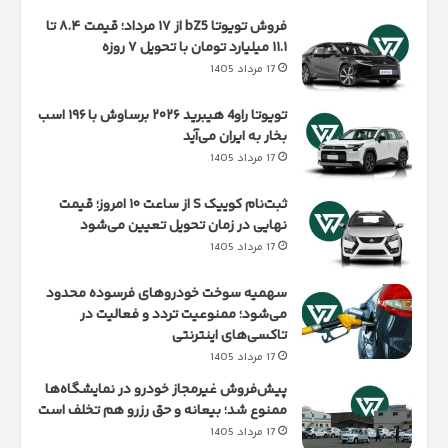
فروش تویوتا bZ5 از ۱۷ مرداد؛ قیمت ۸.۴ تا
۱۱.۱ میلیارد تومان با تحویل ۷ روزه
17 مرداد 1405
تویوتا راو4 هیبرید ۲۰۲۶ برساوش با ۱۹۶ اسب
بخار به ایران می‌آید
17 مرداد 1405
ثبت‌نام کوییک S از ساعت ۱۰ امروز؛ قیمت
نهایی در زمان تحویل تعیین می‌شود
17 مرداد 1405
سهمیه سوخت خودروهای فرسوده محدود
می‌شود؛ ممنوعیت تردد و فعالیت در
تاکسی‌های اینترنتی
17 مرداد 1405
پیش‌فروش غیرمجاز خودرو در نمایشگاه‌ها
ممنوع شد؛ بیعانه و حق رزرو هم تخلف است
17 مرداد 1405