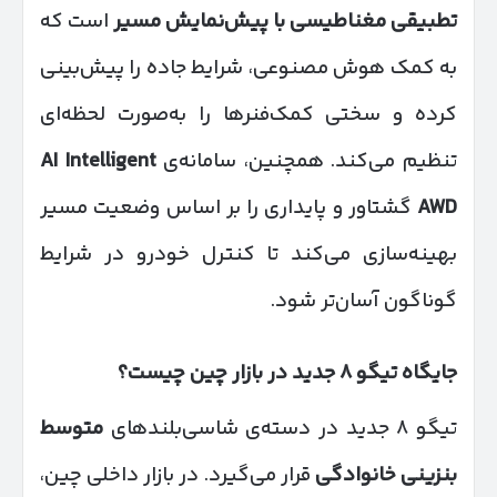
تطبیقی مغناطیسی با پیش‌نمایش مسیر
است که
به کمک هوش مصنوعی، شرایط جاده را پیش‌بینی
کرده و سختی کمک‌فنرها را به‌صورت لحظه‌ای
تنظیم می‌کند. همچنین، سامانه‌ی
AI Intelligent
AWD
گشتاور و پایداری را بر اساس وضعیت مسیر
بهینه‌سازی می‌کند تا کنترل خودرو در شرایط
گوناگون آسان‌تر شود.
جایگاه تیگو
۸
جدید در بازار چین چیست؟
تیگو ۸ جدید در دسته‌ی شاسی‌بلندهای
متوسط
بنزینی خانوادگی
قرار می‌گیرد. در بازار داخلی چین،