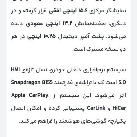
نمایشگر مرکزی
۱۵.۶
اینچی افقی
قرار گرفته و در
دیگری، صفحه‌نمایش
۱۳.۲
اینچی عمودی
دیده
می‌شود. پشت آمپر دیجیتال
۱۰.۲۵
اینچی
در هر
دو نسخه مشترک است.
سیستم نرم‌افزاری داخلی خودرو، نسل تازه‌ی
HMI
5.0
است که با تراشه‌ی قدرتمند
Snapdragon 8155
اجرا می‌شود. این سیستم از
،
Apple CarPlay
HiCar
و
CarLink
پشتیبانی کرده و امکان اتصال
یکپارچه گوشی‌های هوشمند را فراهم می‌کند.