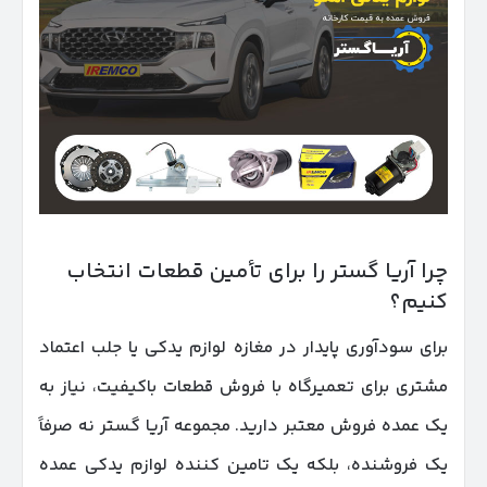
چرا آریا گستر را برای تأمین قطعات انتخاب
کنیم؟
برای سودآوری پایدار در مغازه لوازم یدکی یا جلب اعتماد
مشتری برای تعمیرگاه با فروش قطعات باکیفیت، نیاز به
یک عمده فروش معتبر دارید. مجموعه آریا گستر نه صرفاً
یک فروشنده، بلکه یک تامین کننده لوازم یدکی عمده