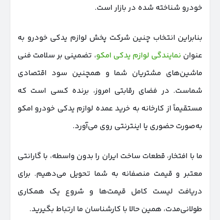
خودرو شناخته شده در بازار است.
بنابراین انتخاب چنین شرکت پخش لوازم یدکی خودرو به
عنوان
نمایندگی لوازم یدکی امکو
، تضمینی بر سلامت فنی
ماشین‌های مشتریان شما و همچنین سود اقتصادی
شماست. در فضای رقابتی امروز، برنده کسی است که
مستقیماً از کارخانه به خرید عمده لوازم یدکی خودرو امکو
به‌صورت حضوری یا اینترنتی روی می‌آورد.
ما با افتخار، قطعات ساخت ایران را بدون واسطه، با گارانتی
معتبر و قیمت منصفانه به شما تحویل می‌دهیم. برای
دریافت لیست کامل قیمت‌ها و شروع یک همکاری
طولانی‌مدت، همین حالا با کارشناسان ما ارتباط بگیرید.