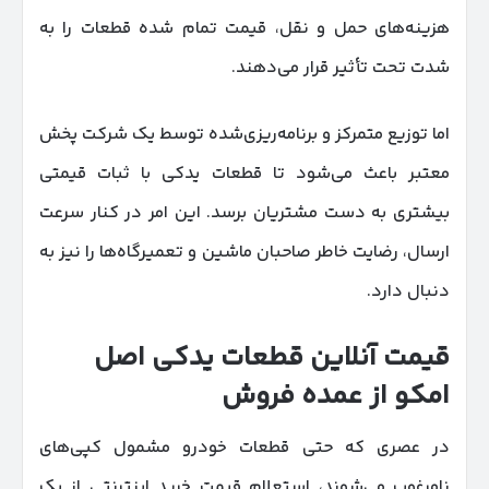
هزینه‌های حمل و نقل، قیمت تمام ‌شده قطعات را به
شدت تحت تأثیر قرار می‌دهند.
اما توزیع متمرکز و برنامه‌ریزی‌شده توسط یک شرکت پخش
معتبر باعث می‌شود تا قطعات یدکی با ثبات قیمتی
بیشتری به دست مشتریان برسد. این امر در کنار سرعت
ارسال، رضایت خاطر صاحبان ماشین و تعمیرگاه‌ها را نیز به
دنبال دارد.
قیمت آنلاین قطعات یدکی اصل
امکو از عمده فروش
در عصری که حتی قطعات خودرو مشمول کپی‌های
نا‌مرغوب می‌شوند، استعلام قیمت خرید اینترنتی از یک