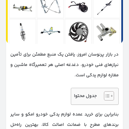
در بازار پرنوسان امروز، یافتن یک منبع مطمئن برای تأمین
نیازهای فنی خودرو، دغدغه‌ اصلی هر تعمیرگاه ماشین و
مغازه لوازم یدکی است.
جدول محتوا
بنابراین برای خرید عمده لوازم یدکی خودرو امکو و سایر
برندهای مطرح با ضمانت اصالت کالا، بهترین راه‌حل