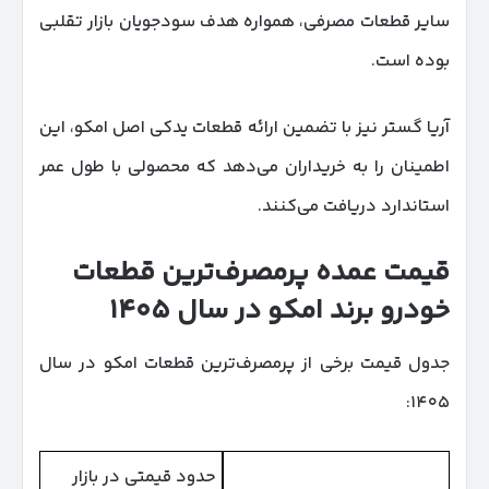
سایر قطعات مصرفی، همواره هدف سودجویان بازار تقلبی
بوده است.
آریا گستر نیز با تضمین ارائه قطعات یدکی اصل امکو، این
اطمینان را به خریداران می‌دهد که محصولی با طول عمر
استاندارد دریافت می‌کنند.
قیمت عمده پرمصرف‌ترین قطعات
خودرو برند امکو در سال ۱۴۰۵
جدول قیمت برخی از پرمصرف‌ترین قطعات امکو در سال
۱۴۰۵:
حدود قیمتی در بازار