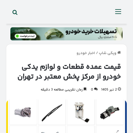
جستجو 
منو
ویکی شاپ
/
اخبار خودرو
قیمت عمده قطعات و لوازم یدکی
خودرو از مرکز پخش معتبر در تهران
2 تیر 1405
0
زمان تقریبی مطالعه 3 دقیقه