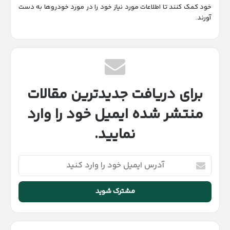
خود کمک کنند تا اطلاعات مورد نیاز خود را در مورد خودروها به دست
آورند.
برای دریافت جدیدترین مقالات
منتشر شده ایمیل خود را وارد
نمایید.
آدرس
ایمیل
خود
را
وارد
کنید