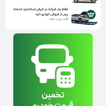
فقط یک شرکت در کیش استاندارد خدمات
پس از فروش خودرو دارد
14 مرداد 1405