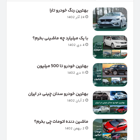
بهترین رنگ خودرو تارا
24 آذر 1402
با یک میلیارد چه ماشینی بخرم؟
4 دی 1402
بهترین خودرو تا 500 میلیون
11 دی 1402
بهترین خودرو سدان چینی در ایران
2 آبان 1402
ماشین دنده اتومات چی بخرم؟
2 بهمن 1402