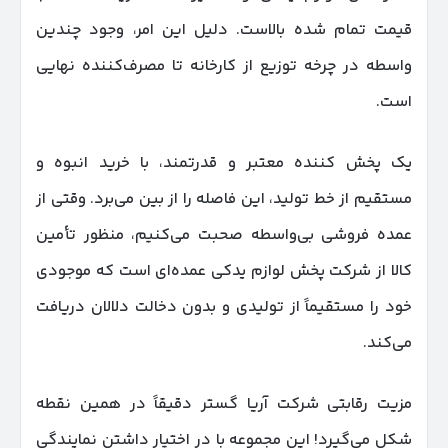
قیمت تمام ‌شده بالاست. دلیل این امر، وجود چندین
واسطه در چرخه توزیع از کارخانه تا مصرف‌کننده نهایی
است.
یک پخش کننده معتبر و قدرتمند، با خرید انبوه و
مستقیم از خط تولید، این فاصله را از بین می‌برد. وقتی از
عمده فروشی بی‌واسطه صحبت می‌کنیم، منظور تأمین
کالا از شرکت پخش لوازم یدکی عمده‌ای است که موجودی
خود را مستقیماً از تولیدی و بدون دخالت دلالان دریافت
می‌کند.
مزیت رقابتی شرکت آریا گستر دقیقاً در همین نقطه
شکل می‌گیرد! این مجموعه با در اختیار داشتن نمایندگی