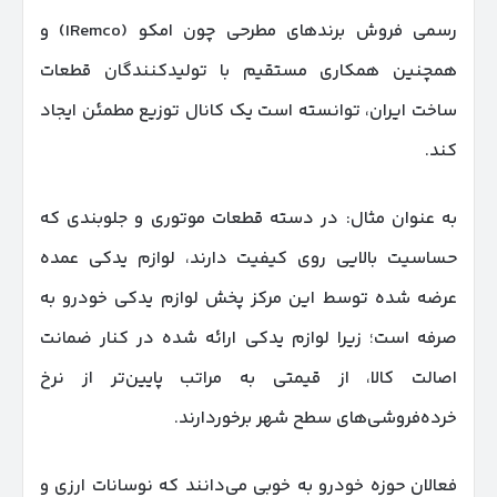
رسمی فروش برندهای مطرحی چون امکو (IRemco) و
همچنین همکاری مستقیم با تولیدکنندگان قطعات
ساخت ایران، توانسته است یک کانال توزیع مطمئن ایجاد
کند.
به عنوان مثال: در دسته قطعات موتوری و جلوبندی که
حساسیت بالایی روی کیفیت دارند، لوازم یدکی عمده
عرضه شده توسط این مرکز پخش لوازم یدکی خودرو به
صرفه است؛ زیرا لوازم یدکی ارائه شده در کنار ضمانت
اصالت کالا، از قیمتی به مراتب پایین‌تر از نرخ
خرده‌فروشی‌های سطح شهر برخوردارند.
فعالان حوزه خودرو به خوبی می‌دانند که نوسانات ارزی و