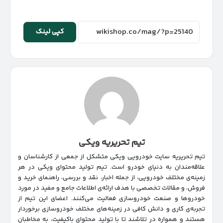
کپی لینک
تیم تحریریه ویکی
تیم تحریریه سایت خودرویی ویکی متشکل از جمعی از کارشناسان و
علاقه‌مندان به دنیای خودرو است. تیم تولید محتوای ویکی در هر
زمینه‌‌ی مختلف خودرویی، از جمله اخبار، نقد و بررسی، راهنمای خرید و
فروش، و مقالات تخصصی با هدف ارائه‌ی اطلاعات جامع و مفید در مورد
خودروها و صنعت خودروسازی فعالیت می‌کنند. اعضای این تیم از
تجربه‌ی کاری و دانش کافی در زمینه‌های مختلف خودروسازی برخوردار
هستند و همواره در تلاشند تا با تولید محتوای باکیفیت، به مخاطبان