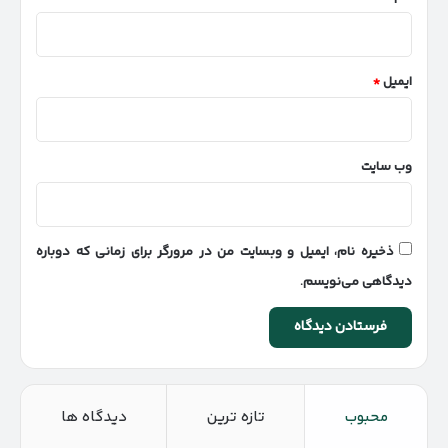
ایمیل
*
وب‌ سایت
ذخیره نام، ایمیل و وبسایت من در مرورگر برای زمانی که دوباره
دیدگاهی می‌نویسم.
محبوب
تازه ترین
دیدگاه ها