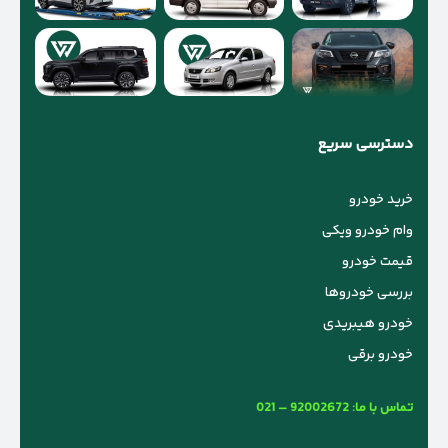
دسترسی سریع
خرید خودرو
وام خودرو ویکی
قیمت خودرو
بررسی خودروها
خودرو هیبریدی
خودرو برقی
تماس با ما:
021 – 92002672