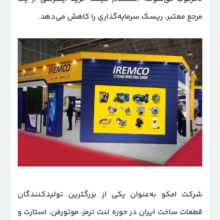
مرجع معتبر، ریسک سرمایه‌گذاری را کاهش می‌دهد.
شرکت امکو به‌عنوان یکی از بزرگترین تولیدکنندگان
قطعات ساخت ایران در حوزه لنت ترمز، موتورفن، استارت و