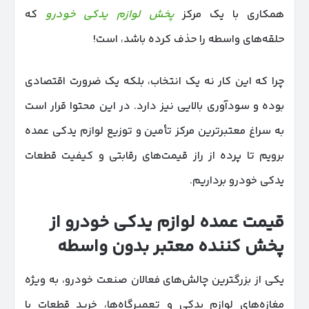
همکاری با یک مرکز
پخش لوازم یدکی خودرو
که
حلقه‌های واسطه را حذف کرده باشد، است!
چرا که این کار نه یک انتخاب، بلکه یک ضرورت اقتصادی
بوده و سودآوری بالایی نیز دارد. در این محتوا قرار است
به سراغ معتبرترین مرکز تأمین و توزیع لوازم یدکی عمده
برویم تا پرده از راز قیمت‌های رقابتی و کیفیت قطعات
یدکی خودرو برداریم.
قیمت عمده لوازم یدکی خودرو از
پخش کننده معتبر بدون واسطه
یکی از بزرگترین چالش‌های فعالان صنعت خودرو، به ویژه
مغازه‌های لوازم یدکی و تعمیرگاه‌ها، خرید قطعات با