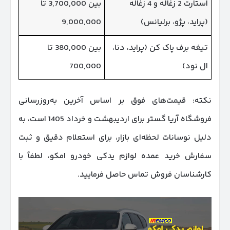
استارت 2 زغاله و 4 زغاله
بین 3,700,000 تا
(پراید، پژو، برلیانس)
9,000,000
تیغه برف پاک کن (پراید، دنا،
بین 380,000 تا
ال نود)
700,000
نکته: قیمت‌های فوق بر اساس آخرین به‌روزرسانی
فروشگاه آریا گستر برای اردیبهشت و خرداد 1405 است، به
دلیل نوسانات لحظه‌ای بازار، برای استعلام دقیق و ثبت
سفارش خرید عمده لوازم یدکی خودرو امکو، لطفاً با
کارشناسان فروش تماس حاصل فرمایید.