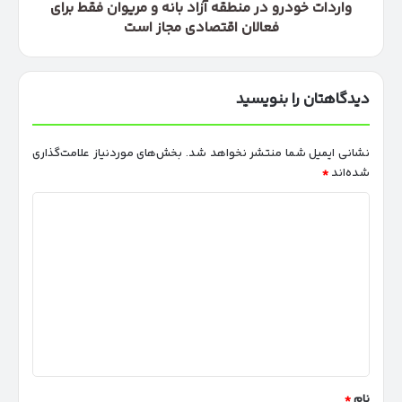
برای
واردات خودرو در منطقه آزاد بانه و مریوان فقط برای
فعالان
فعالان اقتصادی مجاز است
اقتصادی
مجاز
است
دیدگاهتان را بنویسید
نشانی ایمیل شما منتشر نخواهد شد.
بخش‌های موردنیاز علامت‌گذاری
شده‌اند
*
د
ی
د
گ
ا
ه
*
نام
*