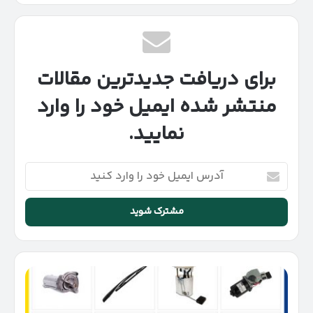
برای دریافت جدیدترین مقالات
منتشر شده ایمیل خود را وارد
نمایید.
آدرس
ایمیل
خود
را
وارد
کنید
قیمت
عمده
قطعات