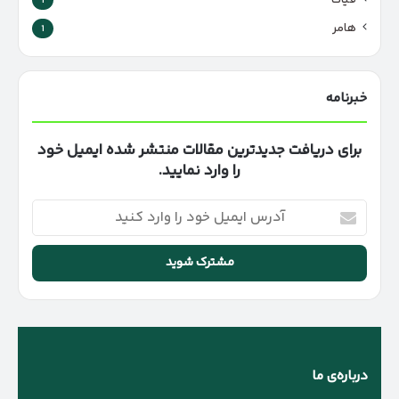
فیات
1
هامر
1
خبرنامه
برای دریافت جدیدترین مقالات منتشر شده ایمیل خود
را وارد نمایید.
آدرس
ایمیل
خود
را
وارد
کنید
درباره‌ی ما