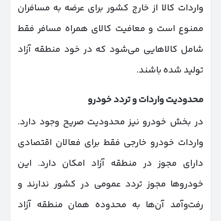
واردات کالا از خارج کشور برای عرضه به مسافران
ممنوع است و معافیت کالای همراه مسافر فقط
شامل کالاهایی می‌شود که در خود منطقه آزاد
تولید شده باشند.
محدودیت واردات و تردد خودرو
در بخش خودرو نیز محدودیت صریح وجود دارد.
واردات خودرو خارجی فقط برای فعالان اقتصادی
دارای مجوز در منطقه آزاد امکان دارد. این
خودروها مجوز تردد عمومی در کشور ندارند و
رفت‌وآمد آن‌ها به محدوده همان منطقه آزاد