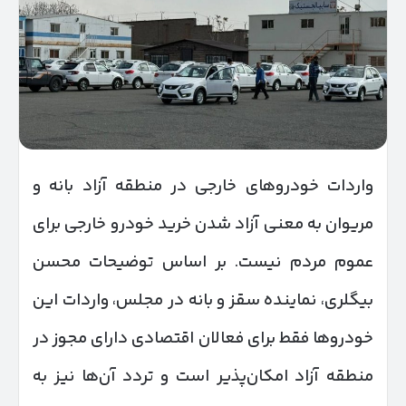
واردات خودروهای خارجی در منطقه آزاد بانه و
مریوان به معنی آزاد شدن خرید خودرو خارجی برای
عموم مردم نیست. بر اساس توضیحات محسن
بیگلری، نماینده سقز و بانه در مجلس، واردات این
خودروها فقط برای فعالان اقتصادی دارای مجوز در
منطقه آزاد امکان‌پذیر است و تردد آن‌ها نیز به