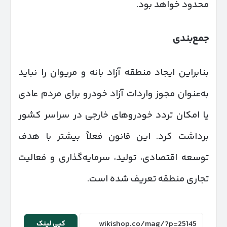
محدود خواهد بود.
جمع‌بندی
بنابراین ایجاد منطقه آزاد بانه و مریوان را نباید
به‌عنوان مجوز واردات آزاد خودرو برای مردم عادی
یا امکان تردد خودروهای خارجی در سراسر کشور
برداشت کرد. این قانون فعلاً بیشتر با هدف
توسعه اقتصادی، تولید، سرمایه‌گذاری و فعالیت
تجاری منطقه تعریف شده است.
کپی لینک