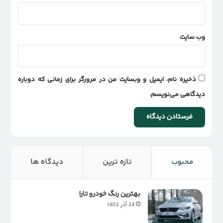
وب‌ سایت
ذخیره نام، ایمیل و وبسایت من در مرورگر برای زمانی که دوباره
دیدگاهی می‌نویسم.
محبوب
تازه ترین
دیدگاه ها
بهترین رنگ خودرو تارا
24 آذر 1402