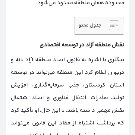
محدوده همان منطقه محدود می‌شود.
جدول محتوا
نقش منطقه آزاد در توسعه اقتصادی
بیگلری با اشاره به قانون ایجاد منطقه آزاد بانه و
مریوان اعلام کرد این منطقه می‌تواند در توسعه
استان کردستان، جذب سرمایه‌گذاری، افزایش
تولید، صادرات، انتقال فناوری و ایجاد اشتغال
نقش مهمی داشته باشد. با این حال، او تأکید کرد
که برداشت اشتباه از مفاد این قانون می‌تواند