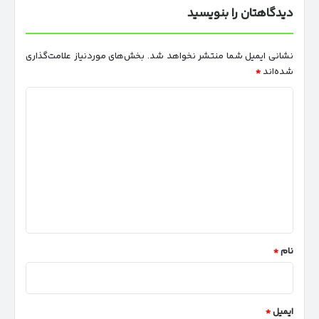
دیدگاهتان را بنویسید
نشانی ایمیل شما منتشر نخواهد شد.
بخش‌های موردنیاز علامت‌گذاری
شده‌اند
*
د
ی
د
گ
ا
ه
*
نام
*
ایمیل
*