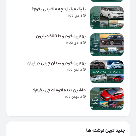
با یک میلیارد چه ماشینی بخرم؟
4 دی 1402
بهترین خودرو تا 500 میلیون
11 دی 1402
بهترین خودرو سدان چینی در ایران
2 آبان 1402
ماشین دنده اتومات چی بخرم؟
2 بهمن 1402
جدید ترین نوشته ها