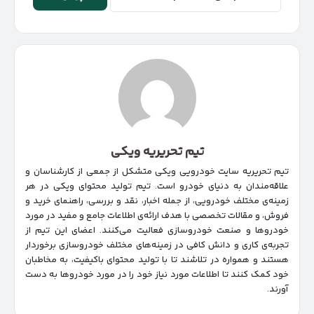
تیم تحریریه ویکی
تیم تحریریه سایت خودرویی ویکی متشکل از جمعی از کارشناسان و
علاقه‌مندان به دنیای خودرو است. تیم تولید محتوای ویکی در هر
زمینه‌‌ی مختلف خودرویی، از جمله اخبار، نقد و بررسی، راهنمای خرید و
فروش، و مقالات تخصصی با هدف ارائه‌ی اطلاعات جامع و مفید در مورد
خودروها و صنعت خودروسازی فعالیت می‌کنند. اعضای این تیم از
تجربه‌ی کاری و دانش کافی در زمینه‌های مختلف خودروسازی برخوردار
هستند و همواره در تلاشند تا با تولید محتوای باکیفیت، به مخاطبان
خود کمک کنند تا اطلاعات مورد نیاز خود را در مورد خودروها به دست
آورند.