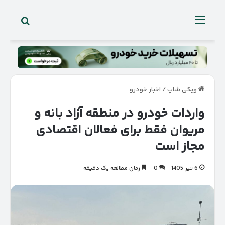
جستجو 
منو
ویکی شاپ
/
اخبار خودرو
واردات خودرو در منطقه آزاد بانه و
مریوان فقط برای فعالان اقتصادی
مجاز است
6 تیر 1405
0
زمان مطالعه یک دقیقه