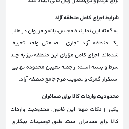
برای مردم و ذی‌نفعان زیان مالی ایجاد کند.
شرایط اجرای کامل منطقه آزاد
به گفته این نماینده مجلس، بانه و مریوان در قالب
یک منطقه آزاد تجاری ـ صنعتی واحد تعریف
شده‌اند. اجرای کامل مزایای این منطقه نیز به چند
شرط وابسته است؛ از جمله تعیین محدوده نهایی،
استقرار گمرک و تصویب طرح جامع منطقه آزاد.
محدودیت واردات کالا برای مسافران
یکی از نکات مهم این قانون، محدودیت واردات
کالا برای مسافران است. طبق توضیحات بیگلری،