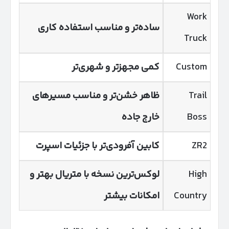
Work
ساده‌تر و مناسب استفاده کاری
Truck
Custom
کمی مجهزتر و شهری‌تر
Trail
ظاهر خشن‌تر و مناسب مسیرهای
Boss
خارج جاده
ZR2
کابین آفرودی‌تر با جزئیات اسپرت
High
لوکس‌ترین نسخه با متریال بهتر و
Country
امکانات بیشتر