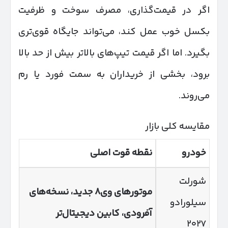
اگر در قیمت‌گذاری، مصرف سوخت و ظرفیت
بکسل خوب عمل کند، می‌تواند جایگاه قوی‌تری
بگیرد. اما اگر قیمت تیپ‌های بالاتر بیش از حد بالا
برود، بخشی از خریداران به سمت فورد یا رم
می‌روند.
مقایسه کلی بازار
خودرو
نقطه قوت اصلی
شورلت
موتورهای وی
۸
جدید، نسخه‌های
سیلورادو
آفرودی، کابین دیجیتال‌تر
۲۰۲۷