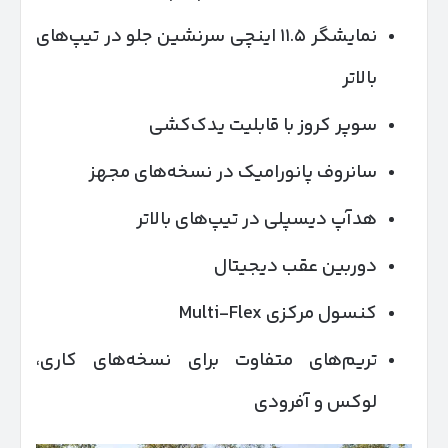
نمایشگر ۱۱.۵ اینچی سرنشین جلو در تیپ‌های
بالاتر
سوپر کروز با قابلیت یدک‌کشی
سانروف پانورامیک در نسخه‌های مجهز
هدآپ دیسپلی در تیپ‌های بالاتر
دوربین عقب دیجیتال
کنسول مرکزی Multi-Flex
تریم‌های متفاوت برای نسخه‌های کاری،
لوکس و آفرودی