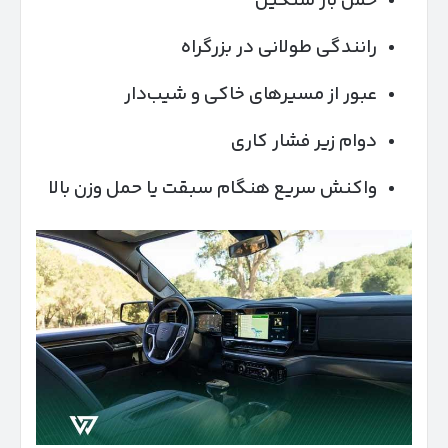
حمل بار سنگین
رانندگی طولانی در بزرگراه
عبور از مسیرهای خاکی و شیب‌دار
دوام زیر فشار کاری
واکنش سریع هنگام سبقت یا حمل وزن بالا