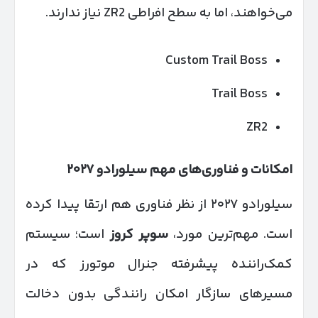
می‌خواهند، اما به سطح افراطی ZR2 نیاز ندارند.
Custom Trail Boss
Trail Boss
ZR2
امکانات و فناوری‌های مهم سیلورادو
۲۰۲۷
سیلورادو ۲۰۲۷ از نظر فناوری هم ارتقا پیدا کرده
است. مهم‌ترین مورد،
سوپر کروز
است؛ سیستم
کمک‌راننده پیشرفته جنرال موتورز که در
مسیرهای سازگار امکان رانندگی بدون دخالت