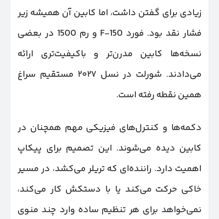
زیادی برای گفتن داشت، اما کابین آن همیشه زیر
فشار نقد بود. فورد F-150 و رم 1500 در بعضی
نسخه‌ها کابین مدرن‌تر و باکیفیت‌تری ارائه
می‌دادند. شورلت در نسل ۲۰۲۷ مستقیم سراغ
همین نقطه رفته است.
دکمه‌ها و کنترل‌های فیزیکی مهم همچنان در
کابین دیده می‌شوند. این تصمیم برای پیکاپ
اهمیت دارد. راننده‌ای که تریلر می‌کشد، در مسیر
خاکی حرکت می‌کند یا با دستکش کار می‌کند،
نمی‌خواهد برای هر تنظیم ساده وارد چند منوی