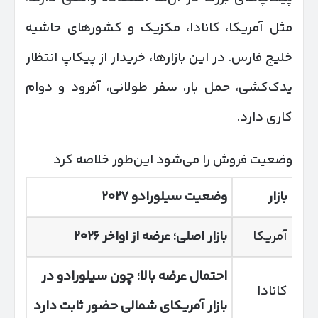
مثل آمریکا، کانادا، مکزیک و کشورهای حاشیه
خلیج فارس. در این بازارها، خریدار از پیکاپ انتظار
یدک‌کشی، حمل بار، سفر طولانی، آفرود و دوام
کاری دارد.
وضعیت فروش را می‌شود این‌طور خلاصه کرد
بازار
وضعیت سیلورادو
۲۰۲۷
آمریکا
بازار اصلی؛ عرضه از اواخر
۲۰۲۶
احتمال عرضه بالا؛ چون سیلورادو در
کانادا
بازار آمریکای شمالی حضور ثابت دارد