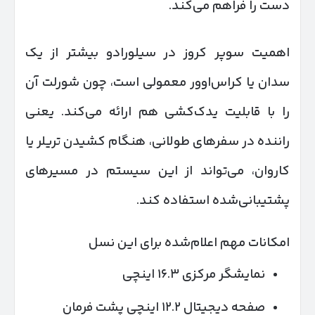
دست را فراهم می‌کند.
اهمیت سوپر کروز در سیلورادو بیشتر از یک
سدان یا کراس‌اوور معمولی است، چون شورلت آن
را با قابلیت یدک‌کشی هم ارائه می‌کند. یعنی
راننده در سفرهای طولانی، هنگام کشیدن تریلر یا
کاروان، می‌تواند از این سیستم در مسیرهای
پشتیبانی‌شده استفاده کند.
امکانات مهم اعلام‌شده برای این نسل
نمایشگر مرکزی ۱۶.۳ اینچی
صفحه دیجیتال ۱۲.۲ اینچی پشت فرمان