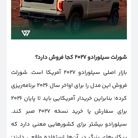
شورلت سیلورادو
۲۰۲۷
کجا فروش دارد؟
بازار اصلی سیلورادو ۲۰۲۷ آمریکا است. شورلت
فروش این مدل را برای اواخر سال ۲۰۲۶ برنامه‌ریزی
کرده؛ بنابراین خریدار آمریکایی باید تا پایان ۲۰۲۶
برای سفارش یا خرید نسخه ۲۰۲۷ صبر کند.
سیلورادو بیشتر برای کشورهایی معنی دارد که
پیکاپ‌های بزرگ در آن‌ها استفاده واقعی دارند؛