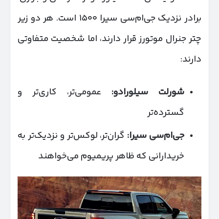
برادر نزدیک جی‌ام‌سی سیرا ۱۵۰۰ است. هر دو زیر
چتر جنرال موتورز قرار دارند، اما شخصیت متفاوتی
دارند:
شورلت سیلورادو
:
عمومی‌تر، کاری‌تر و
گسترده‌تر
جی‌ام‌سی سیرا
:
گران‌تر، لوکس‌تر و نزدیک‌تر به
خریدارانی که ظاهر پریمیوم می‌خواهند