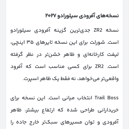
نسخه‌های آفرودی سیلورادو
۲۰۲۷
نسخه ZR2 جدی‌ترین گزینه آفرودی سیلورادو
است. شورلت برای این نسخه تایرهای ۳۵ اینچی،
لیفت کارخانه‌ای و ظاهر خشن‌تر در نظر گرفته
است. ZR2 برای کسی مناسب است که آفرود
واقعی‌تر می‌خواهد، نه فقط یک ظاهر اسپرت.
Trail Boss انتخاب میانی است. این نسخه برای
خریدارانی طراحی شده که ارتفاع بیشتر، ظاهر
آفرودی و توان مسیرهای سبک‌تر خارج جاده را