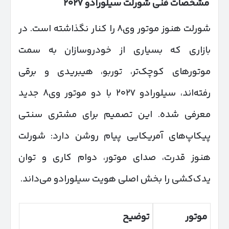
مشخصات فنی شورلت سیلورادو
۲۰۲۷
شورلت هنوز موتور وی۸ را کنار نگذاشته است. در
بازاری که بسیاری از خودروسازان به سمت
موتورهای کوچک‌تر، توربو، هیبریدی و برقی
رفته‌اند، سیلورادو ۲۰۲۷ با دو موتور وی۸ جدید
معرفی شده. این تصمیم برای مشتری سنتی
پیکاپ‌های آمریکایی پیام روشن دارد: شورلت
هنوز قدرت، صدای موتور، دوام کاری و توان
یدک‌کشی را بخش اصلی هویت سیلورادو می‌داند.
موتور
توضیح