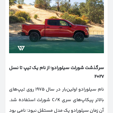
سرگذشت شورلت سیلورادو؛ از نام یک تیپ تا نسل
۲۰۲۷
نام سیلورادو اولین‌بار در سال ۱۹۷۵ روی تیپ‌های
بالاتر پیکاپ‌های سری C/K شورلت استفاده شد.
آن زمان سیلورادو یک مدل مستقل نبود؛ نامی بود