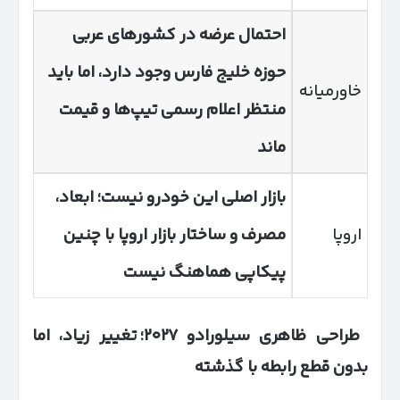
احتمال عرضه در کشورهای عربی
حوزه خلیج فارس وجود دارد، اما باید
خاورمیانه
منتظر اعلام رسمی تیپ‌ها و قیمت
ماند
بازار اصلی این خودرو نیست؛ ابعاد،
اروپا
مصرف و ساختار بازار اروپا با چنین
پیکاپی هماهنگ نیست
طراحی ظاهری سیلورادو
۲۰۲۷
؛ تغییر زیاد، اما
بدون قطع رابطه با گذشته