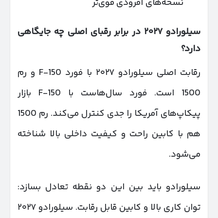
نسخه‌های آفرودی قوی‌تر
سیلورادو
۲۰۲۷
در برابر رقبای اصلی چه جایگاهی
دارد؟
رقابت اصلی سیلورادو ۲۰۲۷ با فورد F-150 و رم
1500 است. فورد سال‌هاست با F-150 بازار
پیکاپ‌های آمریکا را جدی کنترل می‌کند. رم 1500
هم با کابین راحت و کیفیت داخلی بالا شناخته
می‌شود.
سیلورادو باید بین این دو نقطه تعادل بسازد:
توان کاری بالا و کابین قابل رقابت. سیلورادو ۲۰۲۷