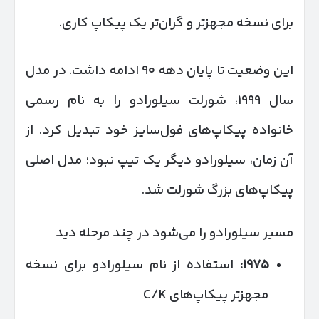
برای نسخه مجهزتر و گران‌تر یک پیکاپ کاری.
این وضعیت تا پایان دهه ۹۰ ادامه داشت. در مدل
سال ۱۹۹۹، شورلت سیلورادو را به نام رسمی
خانواده پیکاپ‌های فول‌سایز خود تبدیل کرد. از
آن زمان، سیلورادو دیگر یک تیپ نبود؛ مدل اصلی
پیکاپ‌های بزرگ شورلت شد.
مسیر سیلورادو را می‌شود در چند مرحله دید
۱۹۷۵
:
استفاده از نام سیلورادو برای نسخه
مجهزتر پیکاپ‌های C/K