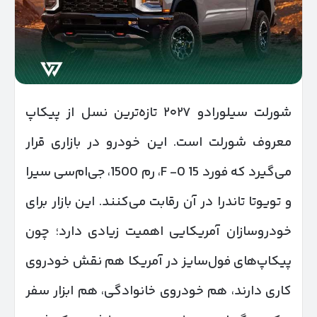
شورلت سیلورادو ۲۰۲۷ تازه‌ترین نسل از پیکاپ
معروف شورلت است. این خودرو در بازاری قرار
می‌گیرد که فورد 15 F -0، رم 1500، جی‌ام‌سی سیرا
و تویوتا تاندرا در آن رقابت می‌کنند. این بازار برای
خودروسازان آمریکایی اهمیت زیادی دارد؛ چون
پیکاپ‌های فول‌سایز در آمریکا هم نقش خودروی
کاری دارند، هم خودروی خانوادگی، هم ابزار سفر