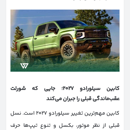
کابین سیلورادو
۲۰۲۷
؛ جایی که شورلت
عقب‌ماندگی قبلی را جبران می‌کند
کابین مهم‌ترین تغییر سیلورادو ۲۰۲۷ است. نسل
قبلی از نظر موتور، بکسل و تنوع تیپ‌ها حرف