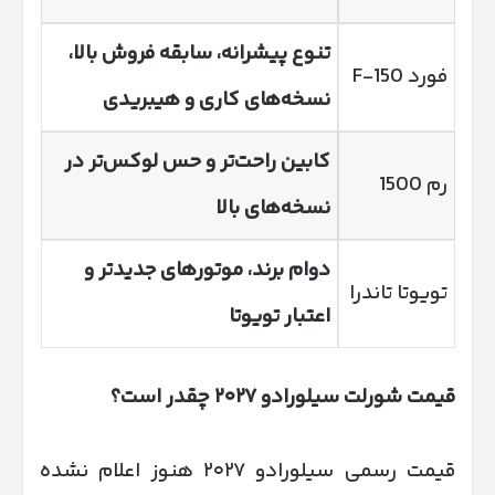
تنوع پیشرانه، سابقه فروش بالا،
فورد F-150
نسخه‌های کاری و هیبریدی
کابین راحت‌تر و حس لوکس‌تر در
رم 1500
نسخه‌های بالا
دوام برند، موتورهای جدیدتر و
تویوتا تاندرا
اعتبار تویوتا
قیمت شورلت سیلورادو
۲۰۲۷
چقدر است؟
قیمت رسمی سیلورادو ۲۰۲۷ هنوز اعلام نشده