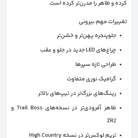
کرده و ظاهر را مدرن‌تر کرده است.
تغییرات مهم بیرونی
جلوپنجره پهن‌تر و خشن‌تر
چراغ‌های LED جدید در جلو و عقب
طراحی تازه سپرها
گرافیک نوری متفاوت
رینگ‌های بزرگ‌تر در تیپ‌های بالاتر
ظاهر آفرودی‌تر در نسخه‌های Trail Boss و
ZR2
تریم لوکس‌تر در نسخه High Country