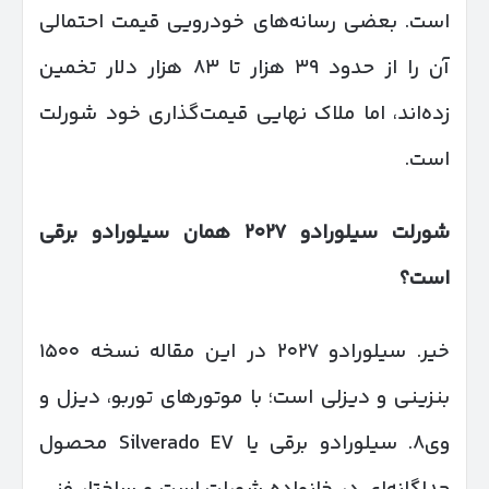
است. بعضی رسانه‌های خودرویی قیمت احتمالی
آن را از حدود ۳۹ هزار تا ۸۳ هزار دلار تخمین
زده‌اند، اما ملاک نهایی قیمت‌گذاری خود شورلت
است.
شورلت سیلورادو
۲۰۲۷
همان سیلورادو برقی
است؟
خیر. سیلورادو ۲۰۲۷ در این مقاله نسخه ۱۵۰۰
بنزینی و دیزلی است؛ با موتورهای توربو، دیزل و
وی۸. سیلورادو برقی یا Silverado EV محصول