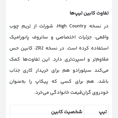
تفاوت کابین تیپ‌ها
در نسخه High Country، شورلت از تریم چوب
واقعی، جزئیات اختصاصی و سانروف پانورامیک
استفاده کرده است. در نسخه ZR2، کابین حس
مقاوم‌تر و اسپرت‌تری دارد. این تفاوت‌ها کمک
می‌کند سیلورادو هم برای خریدار کاری جذاب
باشد، هم برای کسی که پیکاپ را به‌عنوان
خودروی گران‌قیمت خانوادگی می‌خرد.
تیپ
شخصیت کابین