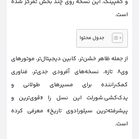
و کمپینگ. این نسخه روی چند بخش تمرکز شده
است.
جدول محتوا
از جمله ظاهر خشن‌تر، کابین دیجیتال‌تر، موتورهای
وی۸ تازه، نسخه‌های آفرودی جدی‌تر، فناوری
کمک‌راننده برای مسیرهای طولانی و
یدک‌کشی.شورلت این نسل را «قوی‌ترین و
پیشرفته‌ترین سیلورادوی تاریخ» معرفی کرده
است.