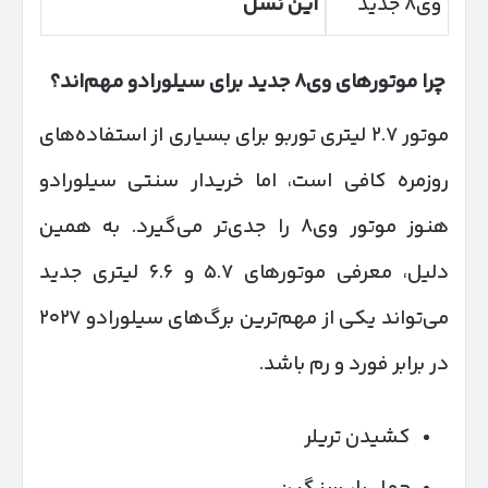
وی۸ جدید
این نسل
چرا موتورهای وی
۸
جدید برای سیلورادو مهم‌اند؟
موتور ۲.۷ لیتری توربو برای بسیاری از استفاده‌های
روزمره کافی است، اما خریدار سنتی سیلورادو
هنوز موتور وی۸ را جدی‌تر می‌گیرد. به همین
دلیل، معرفی موتورهای ۵.۷ و ۶.۶ لیتری جدید
می‌تواند یکی از مهم‌ترین برگ‌های سیلورادو ۲۰۲۷
در برابر فورد و رم باشد.
کشیدن تریلر