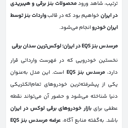
ترتیب، شاهد ورود
محصولات بنز برقی و هیبریدی
در ایران
خواهیم بود که در قالب
واردات بنز توسط
ایران خودرو
انجام می‌شود.
مرسدس بنز
EQS
در ایران؛ لوکس‌ترین سدان برقی
نخستین خودرویی که در فهرست وارداتی قرار
دارد،
مرسدس بنز
EQS
است. این مدل به‌عنوان
یکی از پیشرفته‌ترین خودروهای تمام‌الکتریکی
دنیا شناخته می‌شود و حضور آن می‌تواند نقطه
عطفی برای
بازار خودروهای برقی لوکس در ایران
باشد. به‌گفته منابع آگاه،
عرضه مرسدس بنز
EQS