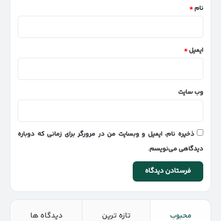
نام
*
ایمیل
*
وب‌ سایت
ذخیره نام، ایمیل و وبسایت من در مرورگر برای زمانی که دوباره
دیدگاهی می‌نویسم.
محبوب
تازه ترین
دیدگاه ها