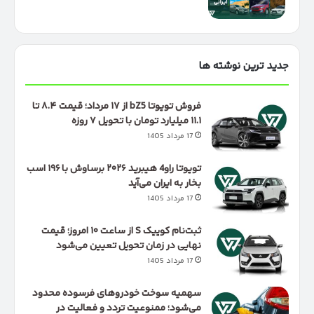
جدید ترین نوشته ها
فروش تویوتا bZ5 از ۱۷ مرداد؛ قیمت ۸.۴ تا
۱۱.۱ میلیارد تومان با تحویل ۷ روزه
17 مرداد 1405
تویوتا راو4 هیبرید ۲۰۲۶ برساوش با ۱۹۶ اسب
بخار به ایران می‌آید
17 مرداد 1405
ثبت‌نام کوییک S از ساعت ۱۰ امروز؛ قیمت
نهایی در زمان تحویل تعیین می‌شود
17 مرداد 1405
سهمیه سوخت خودروهای فرسوده محدود
می‌شود؛ ممنوعیت تردد و فعالیت در