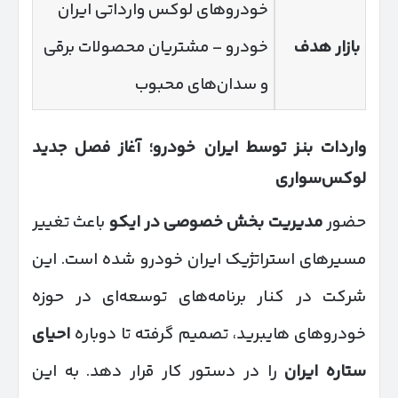
خودروهای لوکس وارداتی ایران
بازار هدف
خودرو – مشتریان محصولات برقی
و سدان‌های محبوب
واردات بنز توسط ایران خودرو؛ آغاز فصل جدید
لوکس‌سواری
حضور
مدیریت بخش خصوصی در ایکو
باعث تغییر
مسیرهای استراتژیک ایران خودرو شده است. این
شرکت در کنار برنامه‌های توسعه‌ای در حوزه
خودروهای هایبرید، تصمیم گرفته تا دوباره
احیای
ستاره ایران
را در دستور کار قرار دهد. به این