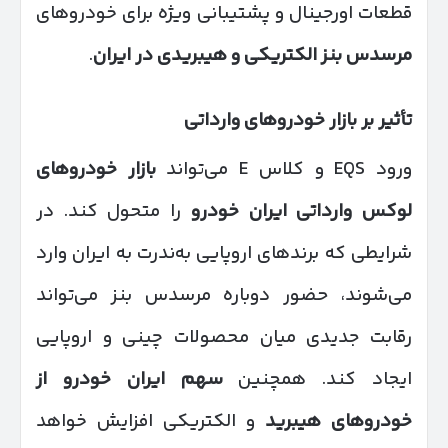
قطعات اورجینال و پشتیبانی ویژه برای خودروهای
مرسدس بنز الکتریکی و هیبریدی در ایران
.
تأثیر بر بازار خودروهای وارداتی
ورود EQS و کلاس E می‌تواند
بازار خودروهای
لوکس وارداتی ایران خودرو
را متحول کند. در
شرایطی که برندهای اروپایی به‌ندرت به ایران وارد
می‌شوند، حضور دوباره مرسدس بنز می‌تواند
رقابت جدیدی میان محصولات چینی و اروپایی
ایجاد کند. همچنین
سهم ایران خودرو از
خودروهای هیبرید
و الکتریکی افزایش خواهد