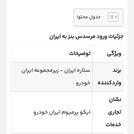
جدول محتوا
جزئیات ورود مرسدس بنز به ایران
ویژگی
توضیحات
برند
ستاره ایران – زیرمجموعه ایران
واردکننده
خودرو
نشان
تجاری
ایکو پرمیوم ایران خودرو
خدمات