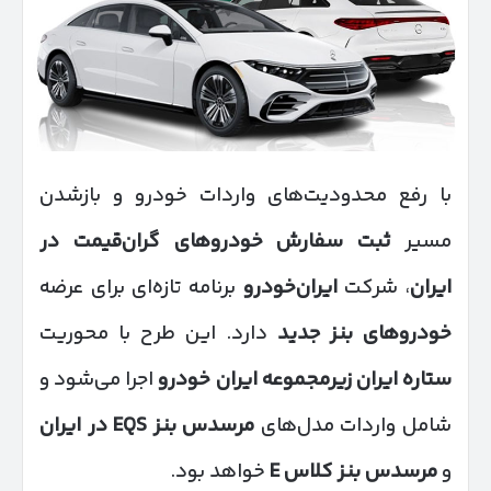
با رفع محدودیت‌های واردات خودرو و بازشدن
مسیر
ثبت سفارش خودروهای گران‌قیمت در
ایران
، شرکت
ایران‌خودرو
برنامه تازه‌ای برای عرضه
خودروهای بنز جدید
دارد. این طرح با محوریت
ستاره ایران زیرمجموعه ایران خودرو
اجرا می‌شود و
شامل واردات مدل‌های
مرسدس بنز
EQS
در ایران
و
مرسدس بنز کلاس
E
خواهد بود.