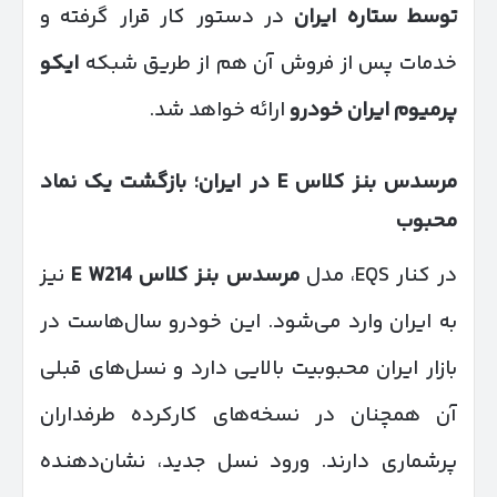
توسط ستاره ایران
در دستور کار قرار گرفته و
خدمات پس از فروش آن هم از طریق شبکه
ایکو
پرمیوم ایران خودرو
ارائه خواهد شد.
مرسدس بنز کلاس
E
در ایران؛ بازگشت یک نماد
محبوب
در کنار EQS، مدل
مرسدس بنز کلاس
E W214
نیز
به ایران وارد می‌شود. این خودرو سال‌هاست در
بازار ایران محبوبیت بالایی دارد و نسل‌های قبلی
آن همچنان در نسخه‌های کارکرده طرفداران
پرشماری دارند. ورود نسل جدید، نشان‌دهنده