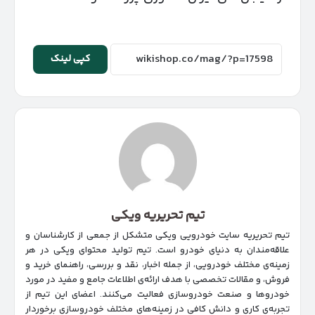
کپی لینک
تیم تحریریه ویکی
تیم تحریریه سایت خودرویی ویکی متشکل از جمعی از کارشناسان و
علاقه‌مندان به دنیای خودرو است. تیم تولید محتوای ویکی در هر
زمینه‌‌ی مختلف خودرویی، از جمله اخبار، نقد و بررسی، راهنمای خرید و
فروش، و مقالات تخصصی با هدف ارائه‌ی اطلاعات جامع و مفید در مورد
خودروها و صنعت خودروسازی فعالیت می‌کنند. اعضای این تیم از
تجربه‌ی کاری و دانش کافی در زمینه‌های مختلف خودروسازی برخوردار