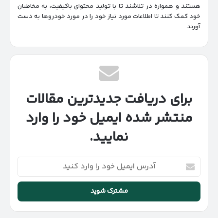
هستند و همواره در تلاشند تا با تولید محتوای باکیفیت، به مخاطبان
خود کمک کنند تا اطلاعات مورد نیاز خود را در مورد خودروها به دست
آورند.
برای دریافت جدیدترین مقالات
منتشر شده ایمیل خود را وارد
نمایید.
آدرس
ایمیل
خود
را
وارد
کنید