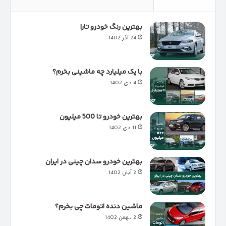
بهترین رنگ خودرو تارا
24 آذر 1402
با یک میلیارد چه ماشینی بخرم؟
4 دی 1402
بهترین خودرو تا 500 میلیون
11 دی 1402
بهترین خودرو سدان چینی در ایران
2 آبان 1402
ماشین دنده اتومات چی بخرم؟
2 بهمن 1402