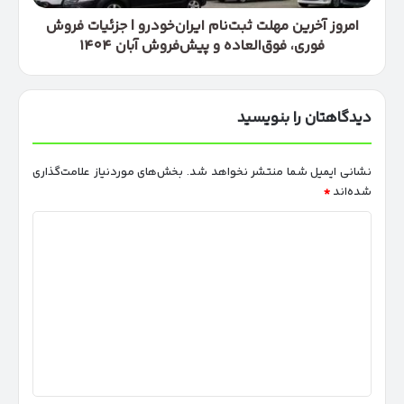
فوری،
فوق‌العاده
امروز آخرین مهلت ثبت‌نام ایران‌خودرو | جزئیات فروش
و
فوری، فوق‌العاده و پیش‌فروش آبان ۱۴۰۴
پیش‌فروش
آبان
۱۴۰۴
دیدگاهتان را بنویسید
نشانی ایمیل شما منتشر نخواهد شد.
بخش‌های موردنیاز علامت‌گذاری
شده‌اند
*
د
ی
د
گ
ا
ه
*