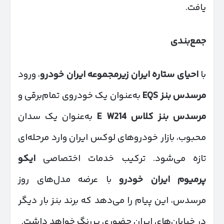
یافت.
جمع‌بندی
با
احیای ستاره ایران زیرمجموعه ایران خودرو
، ورود
مرسدس بنز
EQS
به‌عنوان یک خودروی تمام‌برقی و
مرسدس بنز کلاس
E W214
به‌عنوان یک سدان
محبوب، بازار خودروهای لوکس ایران وارد مرحله‌ای
تازه می‌شود. ترکیب خدمات اختصاصی
ایکو
پرمیوم ایران خودرو
با عرضه مدل‌های روز
مرسدس، این پیام را می‌دهد که برند بنز بار دیگر
در خیابان‌های ایران حضوری پررنگ خواهد داشت.