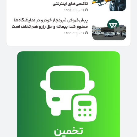
تاکسی‌های اینترنتی
17 مرداد 1405
پیش‌فروش غیرمجاز خودرو در نمایشگاه‌ها
ممنوع شد؛ بیعانه و حق رزرو هم تخلف است
17 مرداد 1405