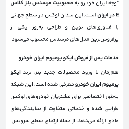
توجه ایران خودرو به
محبوبیت مرسدس بنز کلاس
E
در ایران
است. این سدان لوکس در سطح جهانی
با فناوری‌های نوین و طراحی به‌روز، یکی از
پرفروش‌ترین مدل‌های مرسدس محسوب می‌شود.
خدمات پس از فروش ایکو پرمیوم ایران خودرو
هم‌زمان با ورود محصولات جدید بنز، برند
ایکو
پرمیوم ایران خودرو
معرفی شده است. این شبکه
به‌طور اختصاصی برای مشتریان خودروهای لوکس
طراحی شده و خدماتی متفاوت از نمایندگی‌های
عادی ارائه می‌دهد. از جمله ارتقای سطح سرویس،