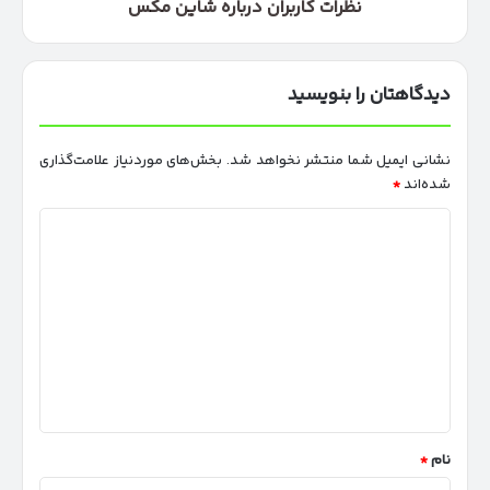
نظرات کاربران درباره شاین مکس
دیدگاهتان را بنویسید
نشانی ایمیل شما منتشر نخواهد شد.
بخش‌های موردنیاز علامت‌گذاری
شده‌اند
*
د
ی
د
گ
ا
ه
*
نام
*