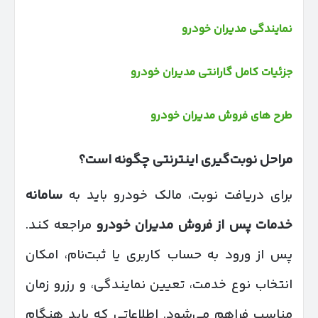
نمایندگی مدیران خودرو
جزئیات کامل گارانتی مدیران خودرو
طرح های فروش مدیران خودرو
مراحل نوبت‌گیری اینترنتی چگونه است؟
برای دریافت نوبت، مالک خودرو باید به
سامانه
خدمات پس از فروش مدیران خودرو
مراجعه کند.
پس از ورود به حساب کاربری یا ثبت‌نام، امکان
انتخاب نوع خدمت، تعیین نمایندگی، و رزرو زمان
مناسب فراهم می‌شود. اطلاعاتی که باید هنگام