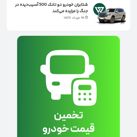
شتابران خودرو دو تانک 500 آسیب‌دیده در
جنگ را مزایده می‌کند
18 مرداد 1405