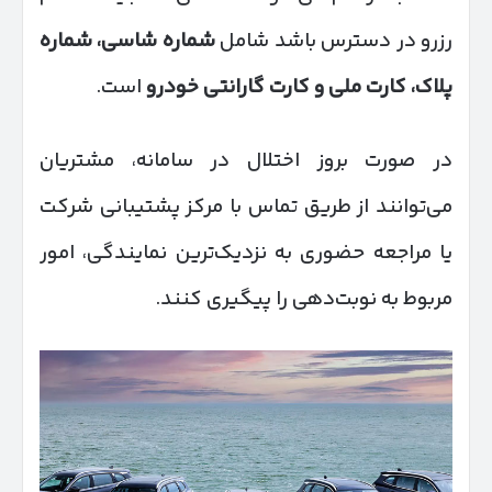
رزرو در دسترس باشد شامل
شماره شاسی، شماره
پلاک، کارت ملی و کارت گارانتی خودرو
است.
در صورت بروز اختلال در سامانه، مشتریان
می‌توانند از طریق تماس با مرکز پشتیبانی شرکت
یا مراجعه حضوری به نزدیک‌ترین نمایندگی، امور
مربوط به نوبت‌دهی را پیگیری کنند.