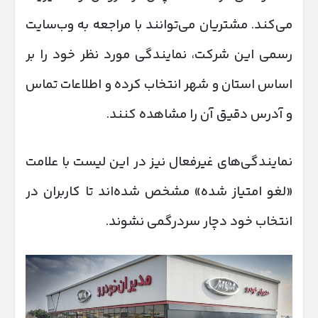
می‌کند. مشتریان می‌توانند با مراجعه به وب‌سایت
رسمی این شرکت، نمایندگی مورد نظر خود را بر
اساس استان و شهر انتخاب کرده و اطلاعات تماس
و آدرس دقیق آن را مشاهده کنند.
نمایندگی‌های غیرفعال نیز در این لیست با علامت
«لغو امتیاز شده» مشخص شده‌اند تا کاربران در
انتخاب خود دچار سردرگمی نشوند.