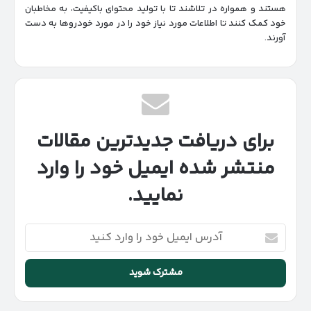
هستند و همواره در تلاشند تا با تولید محتوای باکیفیت، به مخاطبان
خود کمک کنند تا اطلاعات مورد نیاز خود را در مورد خودروها به دست
آورند.
برای دریافت جدیدترین مقالات
منتشر شده ایمیل خود را وارد
نمایید.
آدرس
ایمیل
خود
را
وارد
کنید