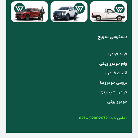
دسترسی سریع
خرید خودرو
وام خودرو ویکی
قیمت خودرو
بررسی خودروها
خودرو هیبریدی
خودرو برقی
تماس با ما:
021 – 92002672