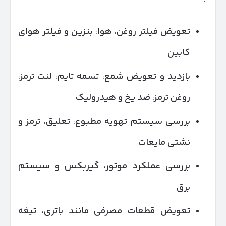
تعویض فیلتر روغن، هوا، بنزین و فیلتر هوای
کابین
بازدید و تعویض شمع، تسمه تایم، لنت ترمز،
روغن ترمز، ضد یخ و هیدرولیک
بررسی سیستم تهویه مطبوع، تعلیق، ترمز و
نشتی مایعات
بررسی عملکرد موتور، گیربکس و سیستم
برق
تعویض قطعات مصرفی مانند باتری، تیغه