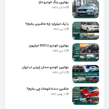
بهترین رنگ خودرو تارا
24 آذر 1402
با یک میلیارد چه ماشینی بخرم؟
4 دی 1402
بهترین خودرو تا 500 میلیون
11 دی 1402
بهترین خودرو سدان چینی در ایران
2 آبان 1402
ماشین دنده اتومات چی بخرم؟
2 بهمن 1402