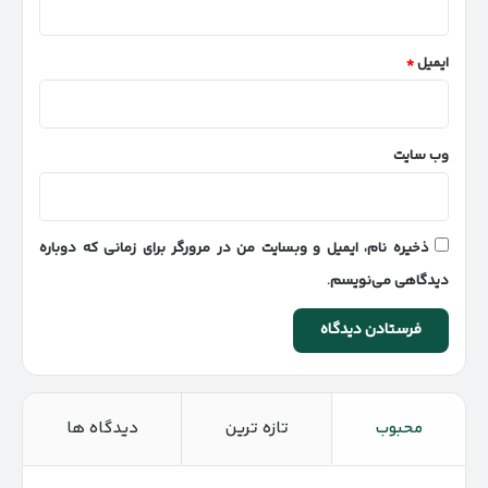
ایمیل
*
وب‌ سایت
ذخیره نام، ایمیل و وبسایت من در مرورگر برای زمانی که دوباره
دیدگاهی می‌نویسم.
محبوب
تازه ترین
دیدگاه ها