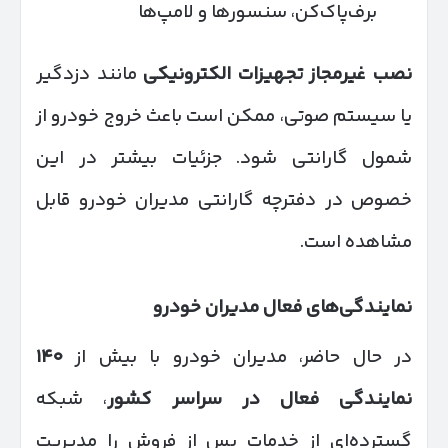
برف‌پاک‌کن، سنسورها و لامپ‌ها
نصب غیرمجاز تجهیزات الکترونیکی
مانند دزدگیر
یا سیستم صوتی، ممکن است باعث خروج خودرو از
شمول گارانتی شود. جزئیات بیشتر در این
خصوص در دفترچه گارانتی مدیران خودرو قابل
مشاهده است.
نمایندگی‌های فعال مدیران خودرو
در حال حاضر، مدیران خودرو با بیش از
۱۴۰
نمایندگی فعال در سراسر کشور
، شبکه
گسترده‌ای از خدمات پس از فروش را مدیریت