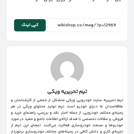
کپی لینک
تیم تحریریه ویکی
تیم تحریریه سایت خودرویی ویکی متشکل از جمعی از کارشناسان و
علاقه‌مندان به دنیای خودرو است. تیم تولید محتوای ویکی در هر
زمینه‌‌ی مختلف خودرویی، از جمله اخبار، نقد و بررسی، راهنمای خرید و
فروش، و مقالات تخصصی با هدف ارائه‌ی اطلاعات جامع و مفید در مورد
خودروها و صنعت خودروسازی فعالیت می‌کنند. اعضای این تیم از
تجربه‌ی کاری و دانش کافی در زمینه‌های مختلف خودروسازی برخوردار