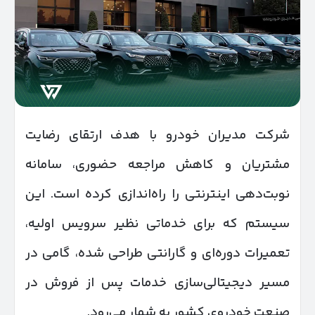
شرکت مدیران خودرو با هدف ارتقای رضایت
مشتریان و کاهش مراجعه حضوری، سامانه
نوبت‌دهی اینترنتی را راه‌اندازی کرده است. این
سیستم که برای خدماتی نظیر سرویس اولیه،
تعمیرات دوره‌ای و گارانتی طراحی شده، گامی در
مسیر دیجیتالی‌سازی خدمات پس از فروش در
صنعت خودروی کشور به شمار می‌رود.