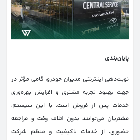
پایان‌بندی
نوبت‌دهی اینترنتی مدیران خودرو، گامی مؤثر در
جهت بهبود تجربه مشتری و افزایش بهره‌وری
خدمات پس از فروش است. با این سیستم،
مشتریان می‌توانند بدون اتلاف وقت و مراجعه
حضوری، از خدمات باکیفیت و منظم شرکت