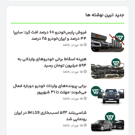
جدید ترین نوشته ها
فروش پارس‌خودرو ۶۸ درصد افت کرد؛ سایپا
۴۴ درصد و ایران‌خودرو ۲۵ درصد
18 مرداد 1405
هزینه اسقاط برخی خودروهای وارداتی به
۵۹۴ میلیون تومان رسید
18 مرداد 1405
برخی پرونده‌های واردات خودرو دوباره فعال
می‌شوند؛ مهلت تا ۳۱ شهریور
18 مرداد 1405
شاسی‌بلند ۵۲۳ اسب‌بخاری IM LS9 در ایران
رونمایی شد
18 مرداد 1405