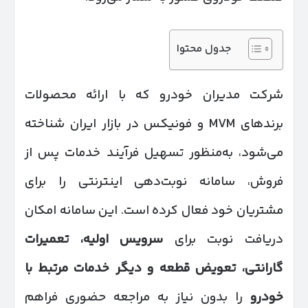
جدول محتوا
شرکت مدیران خودرو که با ارائه محصولات
برندهای MVM و فونیکس در بازار ایران شناخته
می‌شود، به‌منظور تسهیل فرآیند خدمات پس از
فروش، سامانه نوبت‌دهی اینترنتی را برای
مشتریان خود فعال کرده است. این سامانه امکان
دریافت نوبت برای
سرویس اولیه، تعمیرات
گارانتی، تعویض قطعه و دیگر خدمات مرتبط با
خودرو
را بدون نیاز به مراجعه حضوری فراهم