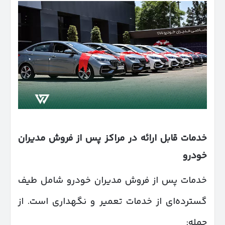
خدمات قابل ارائه در مراکز پس از فروش مدیران
خودرو
خدمات پس از فروش مدیران خودرو شامل طیف
گسترده‌ای از خدمات تعمیر و نگهداری است. از
جمله: