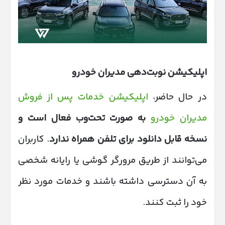
اپلیکیشن نوبت‌دهی مدیران خودرو
در حال حاضر،
اپلیکیشن خدمات پس از فروش
مدیران خودرو
به صورت تحت‌وب فعال است و
نسخه قابل دانلود برای تلفن همراه ندارد
. کاربران
می‌توانند از طریق مرورگر گوشی یا رایانه شخصی
به آن دسترسی داشته باشند و خدمات مورد نظر
خود را ثبت کنند.