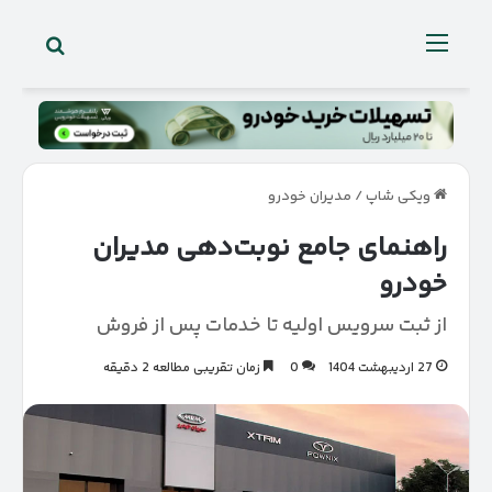
جستجو 
منو
ویکی شاپ
/
مدیران خودرو
راهنمای جامع نوبت‌دهی مدیران
خودرو
از ثبت سرویس اولیه تا خدمات پس از فروش
27 اردیبهشت 1404
0
زمان تقریبی مطالعه 2 دقیقه