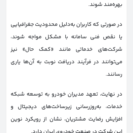
بهره‌مند شوند.
در صورتی که کاربران به‌دلیل محدودیت‌ جغرافیایی
یا نقص فنی سامانه با مشکل مواجه شوند،
شرکت‌های خدماتی مانند «کمک حال» نیز
می‌توانند در فرآیند دریافت نوبت به آن‌ها یاری
رسانند.
در نهایت، تعهد مدیران خودرو به توسعه شبکه
خدمات، به‌روزرسانی زیرساخت‌های دیجیتال و
افزایش رضایت مشتریان، نشان از رویکرد نوین
این شرکت در صنعت خودروی ایران دارد.