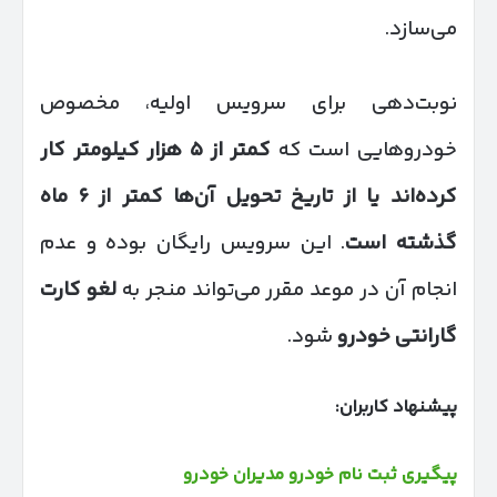
می‌سازد.
نوبت‌دهی برای سرویس اولیه، مخصوص
خودروهایی است که
کمتر از
۵
هزار کیلومتر کار
کرده‌اند یا از تاریخ تحویل آن‌ها کمتر از
۶
ماه
گذشته است
. این سرویس رایگان بوده و عدم
انجام آن در موعد مقرر می‌تواند منجر به
لغو کارت
گارانتی خودرو
شود.
پیشنهاد کاربران:
پیگیری ثبت نام خودرو مدیران خودرو