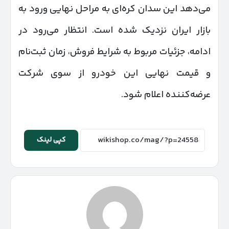
می‌دهد این سدان کره‌ای به مراحل نهایی ورود به
بازار ایران نزدیک شده است. انتظار می‌رود در
ادامه، جزئیات مربوط به شرایط فروش، زمان ثبت‌نام
و قیمت نهایی این خودرو از سوی شرکت
عرضه‌کننده اعلام شود.
کپی لینک