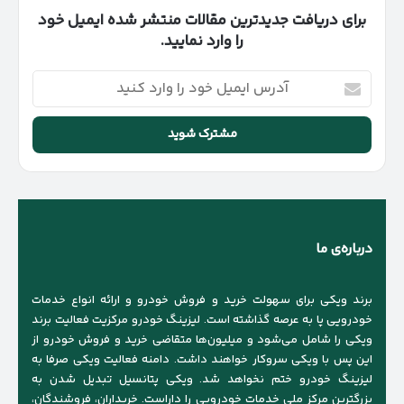
برای دریافت جدیدترین مقالات منتشر شده ایمیل خود
را وارد نمایید.
آدرس
ایمیل
خود
را
وارد
کنید
درباره‌ی ما
برند ویکی برای سهولت خرید و فروش خودرو و ارائه انواع خدمات
خودرویی پا به عرصه گذاشته است. لیزینگ خودرو مرکزیت فعالیت برند
ویکی را شامل می‌شود و میلیون‌ها متقاضی خرید و فروش خودرو از
این پس با ویکی سروکار خواهند داشت. دامنه فعالیت ویکی صرفا به
لیزینگ خودرو ختم نخواهد شد. ویکی پتانسیل تبدیل شدن به
بزرگترین مرکز ملی خدمات خودرویی را داراست. خریداران، فروشندگان،