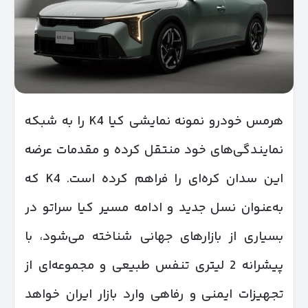
هرمس خودرو نمونه نمایشی کیا K4 را به شبکه
نمایندگی‌های خود منتقل کرده و مقدمات عرضه
این سدان کره‌ای را فراهم کرده است. K4 که
به‌عنوان نسل جدید و ادامه مسیر کیا سراتو در
بسیاری از بازارهای جهانی شناخته می‌شود، با
پیشرانه 2 لیتری تنفس طبیعی و مجموعه‌ای از
تجهیزات ایمنی و رفاهی وارد بازار ایران خواهد