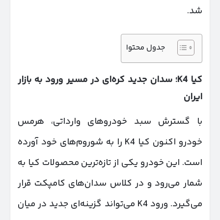
شد.
جدول محتوا
کیا
K4
؛ سدان جدید کره‌ای در مسیر ورود به بازار
ایران
با گسترش سبد خودروهای وارداتی، هرمس
خودرو اکنون کیا K4 را به شوروم‌های خود آورده
است. این خودرو یکی از تازه‌ترین محصولات کیا به
شمار می‌رود و در کلاس سدان‌های کامپکت قرار
می‌گیرد. ورود K4 می‌تواند گزینه‌ای جدید در میان