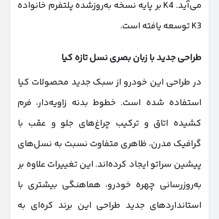
می‌آید. K4 بر پایه نسخه به‌روزشده پلتفرم خانواده
K3 توسعه یافته است.
طراحی جدید با زبان بصری نسل تازه کیا
در طراحی این خودرو از سبک جدید محصولات کیا
استفاده شده است. خطوط بدنه زاویه‌دار، فرم
کشیده اتاق و ترکیب چراغ‌های جلو و عقب با
گرافیک مدرن، ظاهری متفاوت نسبت به نسل‌های
پیشین سراتو ایجاد کرده‌اند. این تغییرات علاوه بر
به‌روزرسانی چهره خودرو، هماهنگی بیشتری با
استانداردهای جدید طراحی این برند کره‌ای به