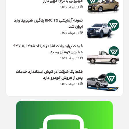
میلیونی با نرخ آگهی بازار
14 مرداد 1405
نمونه آزمایشی KMC T9 پلاگین هیبرید وارد
ایران شد
14 مرداد 1405
قیمت پراید وانت ۱۵۱ در مرداد ۱۴۰۵ به ۹۴۷
میلیون تومان رسید
14 مرداد 1405
فقط یک شرکت در کیش استاندارد خدمات
پس از فروش خودرو دارد
14 مرداد 1405