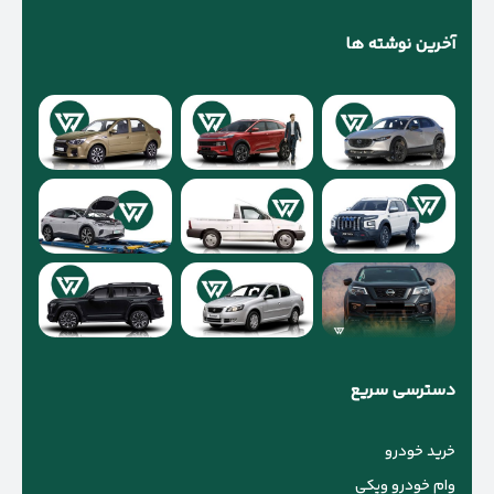
آخرین نوشته ها
دسترسی سریع
خرید خودرو
وام خودرو ویکی