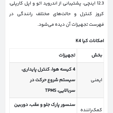
12.3 اینچی، پشتیبانی از اندروید اتو و اپل کارپلی،
کروز کنترل و حالت‌های مختلف رانندگی در
فهرست تجهیزات آن دیده می‌شود.
امکانات کیا
K4
بخش
تجهیزات
4
کیسه هوا، کنترل پایداری،
ایمنی
سیستم شروع حرکت در
سربالایی،
TPMS
سنسور پارک جلو و عقب، دوربین
کمک‌راننده