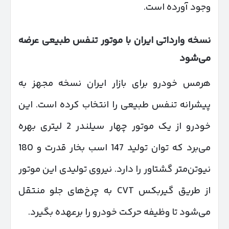
وجود آورده است.
نسخه وارداتی ایران با موتور تنفس طبیعی عرضه
می‌شود
هرمس خودرو برای بازار ایران نسخه مجهز به
پیشرانه تنفس طبیعی را انتخاب کرده است. این
خودرو از یک موتور چهار سیلندر 2 لیتری بهره
می‌برد که توان تولید 147 اسب بخار قدرت و 180
نیوتن‌متر گشتاور را دارد. نیروی تولیدی این موتور
از طریق گیربکس CVT به چرخ‌های جلو منتقل
می‌شود تا وظیفه حرکت خودرو را برعهده بگیرد.