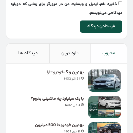
ذخیره نام، ایمیل و وبسایت من در مرورگر برای زمانی که دوباره
دیدگاهی می‌نویسم.
محبوب
تازه ترین
دیدگاه ها
بهترین رنگ خودرو تارا
24 آذر 1402
با یک میلیارد چه ماشینی بخرم؟
4 دی 1402
بهترین خودرو تا 500 میلیون
11 دی 1402