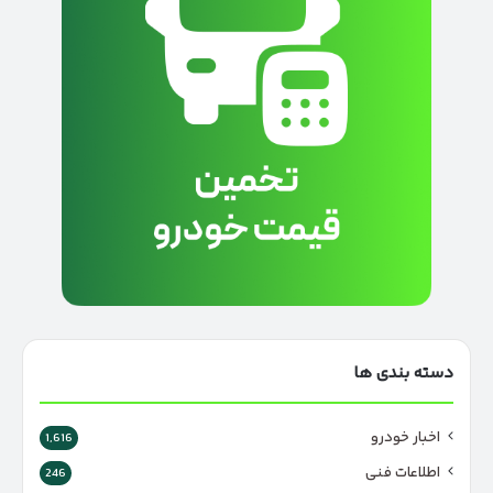
دسته بندی ها
اخبار خودرو
1,616
اطلاعات فنی
246