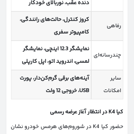
دنده عقب، نوربالای خودکار
کروز کنترل، حالت‌های رانندگی،
رفاهی
کامپیوتر سفری
نمایشگر 12.3 اینچی، نمایشگر
چندرسانه‌ای
لمسی، اندروید اتو، اپل کارپلی
سایر
آینه‌های برقی گرم‌کن‌دار، پورت
امکانات
USB
، خروجی 12 ولت
کیا
K4
در انتظار آغاز عرضه رسمی
حضور کیا K4 در شوروم‌های هرمس خودرو نشان