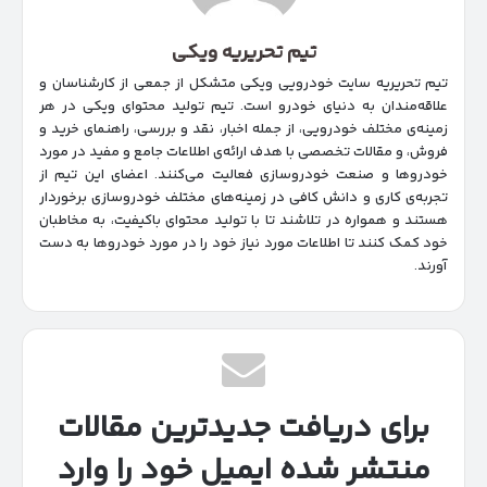
تیم تحریریه ویکی
تیم تحریریه سایت خودرویی ویکی متشکل از جمعی از کارشناسان و
علاقه‌مندان به دنیای خودرو است. تیم تولید محتوای ویکی در هر
زمینه‌‌ی مختلف خودرویی، از جمله اخبار، نقد و بررسی، راهنمای خرید و
فروش، و مقالات تخصصی با هدف ارائه‌ی اطلاعات جامع و مفید در مورد
خودروها و صنعت خودروسازی فعالیت می‌کنند. اعضای این تیم از
تجربه‌ی کاری و دانش کافی در زمینه‌های مختلف خودروسازی برخوردار
هستند و همواره در تلاشند تا با تولید محتوای باکیفیت، به مخاطبان
خود کمک کنند تا اطلاعات مورد نیاز خود را در مورد خودروها به دست
آورند.
برای دریافت جدیدترین مقالات
منتشر شده ایمیل خود را وارد