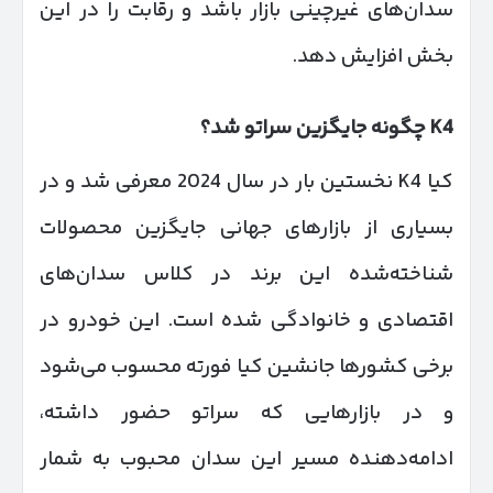
سدان‌های غیرچینی بازار باشد و رقابت را در این
بخش افزایش دهد.
K4
چگونه جایگزین سراتو شد؟
کیا K4 نخستین بار در سال 2024 معرفی شد و در
بسیاری از بازارهای جهانی جایگزین محصولات
شناخته‌شده این برند در کلاس سدان‌های
اقتصادی و خانوادگی شده است. این خودرو در
برخی کشورها جانشین کیا فورته محسوب می‌شود
و در بازارهایی که سراتو حضور داشته،
ادامه‌دهنده مسیر این سدان محبوب به شمار