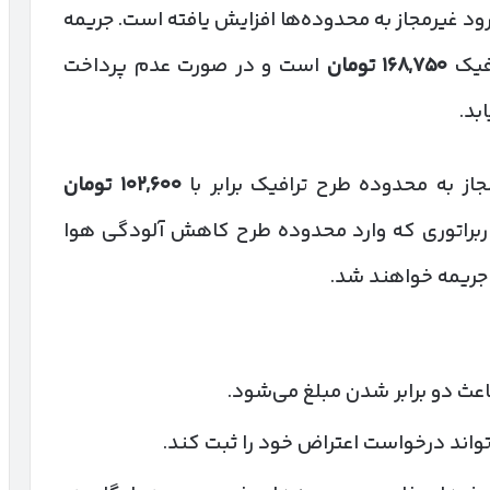
جریمه ورود غیرمجاز به محدوده‌ها افزایش یافته است. جریمه
افیک
۱۶۸,۷۵۰
تومان
است و در صورت عدم پرداخت
بد.
از به محدوده طرح ترافیک برابر با
۱۰۲,۶۰۰
تومان
براتوری که وارد محدوده طرح کاهش آلودگی هوا
ریمه خواهند شد.
عث دو برابر شدن مبلغ می‌شود.