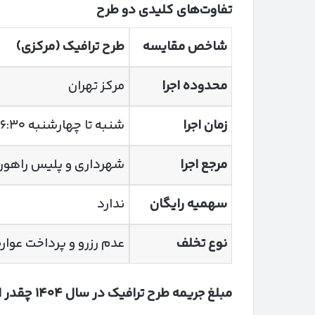
تفاوت‌های کلیدی دو طرح
شاخص مقایسه
طرح ترافیک (مرکزی)
محدوده اجرا
مرکز تهران
زمان اجرا
شنبه تا چهارشنبه ۶:۳۰ تا ۱۸
مرجع اجرا
شهرداری و پلیس راهور
سهمیه رایگان
ندارد
نوع تخلف
عدم رزرو و پرداخت عوا
مبلغ جریمه طرح ترافیک در سال
۱۴۰۴
چقدر 