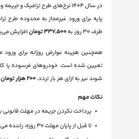
در سال ۱۴۰۴ نرخ‌های طرح ترافیک و 
پایه برای ورود غیرمجاز به محدوده طرح تر
ظرف ۳۰ روز، به
۳۳۷,۵۰۰
تومان
افزایش می‌یا
همچنین هزینه عوارض روزانه برای ورود مج
تعیین شده است. خودروهای فرسوده یا کار
شوند نیز به ازای هر بار تردد،
۲۰۰
هزار تومان
ج
نکات مهم
پرداخت نکردن جریمه در مهلت قانونی با
تا قبل از پایان مهلت ۳۰ روزه، راننده می‌تواند درخواست اعتراض خود را ثبت کند.