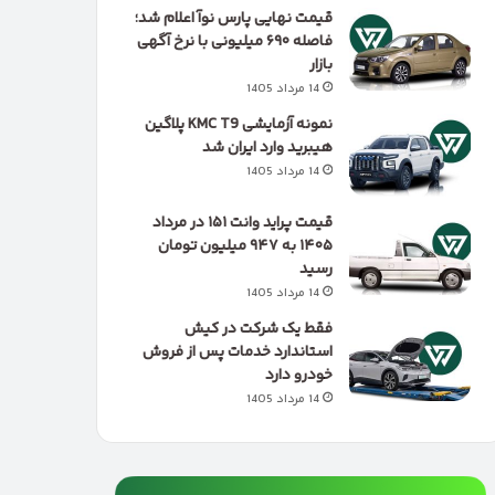
قیمت نهایی پارس نوآ اعلام شد؛
فاصله ۶۹۰ میلیونی با نرخ آگهی
بازار
14 مرداد 1405
نمونه آزمایشی KMC T9 پلاگین
هیبرید وارد ایران شد
14 مرداد 1405
قیمت پراید وانت ۱۵۱ در مرداد
۱۴۰۵ به ۹۴۷ میلیون تومان
رسید
14 مرداد 1405
فقط یک شرکت در کیش
استاندارد خدمات پس از فروش
خودرو دارد
14 مرداد 1405