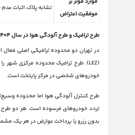
موارد مؤثر بر
تشابه پلاک، اثبات عدم 
موفقیت اعتراض
طرح ترافیک و طرح آلودگی هوا در سال
۱۴۰۴
در تهران دو محدوده ترافیکی اصلی فعال ا
(LEZ). طرح ترافیک محدوده مرکزی شهر
خودروهای شخصی در مرکز پایتخت است.
طرح کنترل آلودگی هوا اما محدوده وسیع‌تری
تردد خودروهای فرسوده است. هر دو طرح ت
بدون رزرو یا پرداخت عوارض در هر یک، مشم