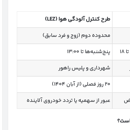
طرح کنترل آلودگی هوا
(LEZ)
محدوده دوم (زوج و فرد سابق)
پنج‌شنبه‌ها تا ۱۳:۰۰
شهرداری و پلیس راهور
۲۰ روز فصلی (از آبان ۱۴۰۴)
رض
عبور از سهمیه یا تردد خودروی آلاینده
است؟