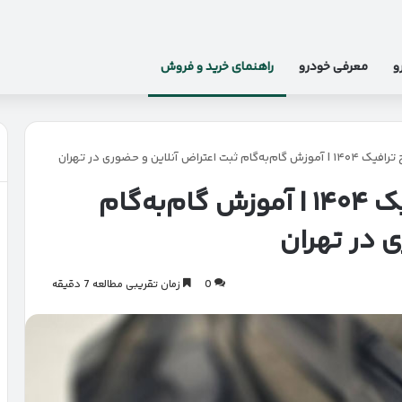
و
معرفی خودرو
راهنمای خرید و فروش
ض آنلاین و حضوری در تهران
اعتراض به جریمه طرح ترافیک ۱۴۰۴ | آموزش گام‌به‌گام
 در تهران
0
زمان تقریبی مطالعه 7 دقیقه