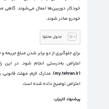
خودکار دوربین‌ها اعمال می‌شوند، گاهی مم
خودرو صادر شوند.
جدول محتوا
برای جلوگیری از دو برابر شدن مبلغ جریمه و
اعتراض به‌درستی انجام شود. در این ر
(my.tehran.ir)
، مدارک لازم، مهلت قانونی
اعتراض توضیح داده شده است.
پیشنهاد کاربران: