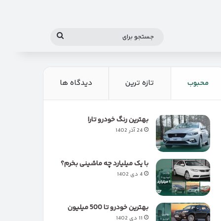
جستجو
برای
محبوب
تازه ترین
دیدگاه ها
بهترین رنگ خودرو تارا
24 آذر 1402
با یک میلیارد چه ماشینی بخرم؟
4 دی 1402
بهترین خودرو تا 500 میلیون
11 دی 1402