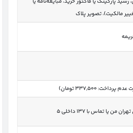
رسید پارکینگ یا فاکتور خرید، مبایعه‌نامه یا
ییر مالکیت)، تصویر پلاک
من یا تماس با ۱۳۷ داخلی ۵