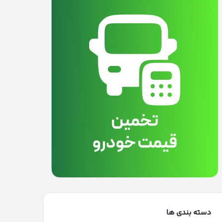
دسته بندی ها