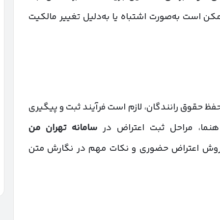
کن است به‌صورت اشتباه یا به‌دلیل تغییر مالکیت
 حفظ حقوق رانندگان، لازم است فرآیند ثبت و پیگیری
اهنما، مراحل ثبت اعتراض در
سامانه تهران من
، روش اعتراض حضوری و نکات مهم در نگارش متن