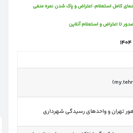
۱۴۰۴
اهور تهران و واحدهای رسیدگی شهرداری