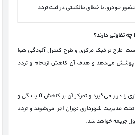
حضور خودرو، یا خطای مالکیتی در ثبت تردد
چه تفاوتی دارند؟
ست: طرح ترافیک مرکزی و طرح کنترل آلودگی هوا
 را پوشش می‌دهد و هدف آن کاهش ازدحام و تردد
 را دربر می‌گیرد و تمرکز آن بر کاهش آلایندگی و
حت مدیریت شهرداری تهران اجرا می‌شوند و تردد
ول جریمه خواهد شد.