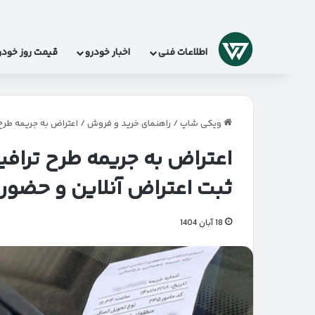
لوگو
اطلاعات فنی
اخبار خودرو
قیمت روز خودر
ویکی شاپ
/
راهنمای خرید و فروش
/
اعتراض به جریمه طرح ترافیک ۱۴۰۴ | آموزش گام‌به‌گام ثبت اعترا
ثبت اعتراض آنلاین و حضوری
18 آبان 1404