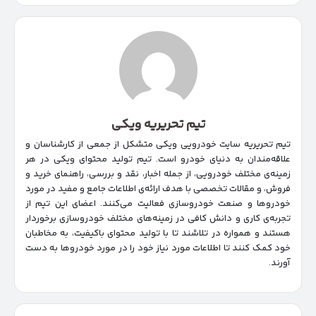
تیم تحریریه ویکی
تیم تحریریه سایت خودرویی ویکی متشکل از جمعی از کارشناسان و
علاقه‌مندان به دنیای خودرو است. تیم تولید محتوای ویکی در هر
زمینه‌‌ی مختلف خودرویی، از جمله اخبار، نقد و بررسی، راهنمای خرید و
فروش، و مقالات تخصصی با هدف ارائه‌ی اطلاعات جامع و مفید در مورد
خودروها و صنعت خودروسازی فعالیت می‌کنند. اعضای این تیم از
تجربه‌ی کاری و دانش کافی در زمینه‌های مختلف خودروسازی برخوردار
هستند و همواره در تلاشند تا با تولید محتوای باکیفیت، به مخاطبان
خود کمک کنند تا اطلاعات مورد نیاز خود را در مورد خودروها به دست
آورند.