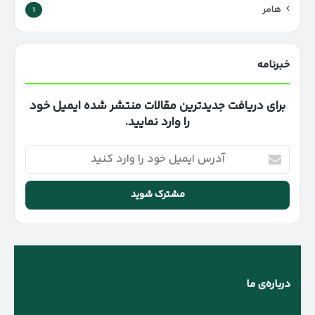
هامر
1
خبرنامه
برای دریافت جدیدترین مقالات منتشر شده ایمیل خود
را وارد نمایید.
آدرس
ایمیل
خود
را
وارد
کنید
درباره‌ی ما