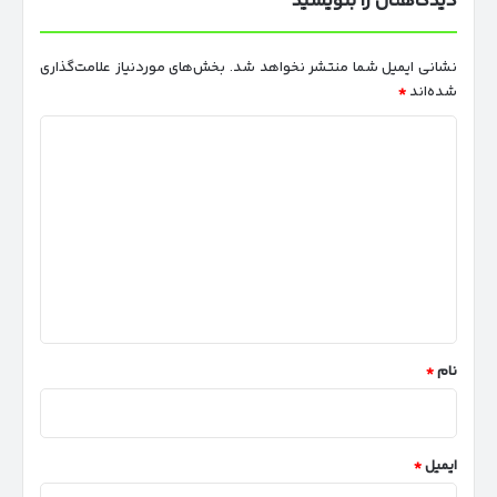
دیدگاهتان را بنویسید
نشانی ایمیل شما منتشر نخواهد شد.
بخش‌های موردنیاز علامت‌گذاری
شده‌اند
*
د
ی
د
گ
ا
ه
*
نام
*
ایمیل
*