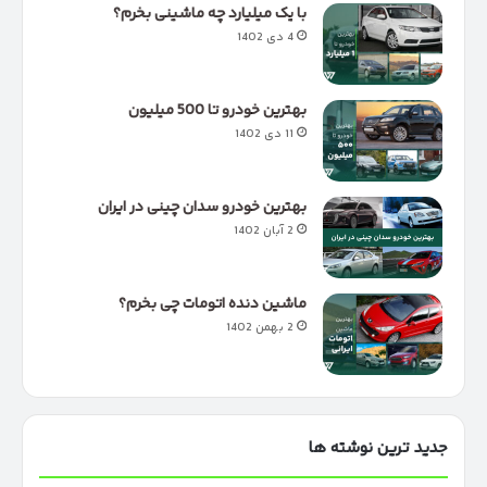
با یک میلیارد چه ماشینی بخرم؟
4 دی 1402
بهترین خودرو تا 500 میلیون
11 دی 1402
بهترین خودرو سدان چینی در ایران
2 آبان 1402
ماشین دنده اتومات چی بخرم؟
2 بهمن 1402
جدید ترین نوشته ها