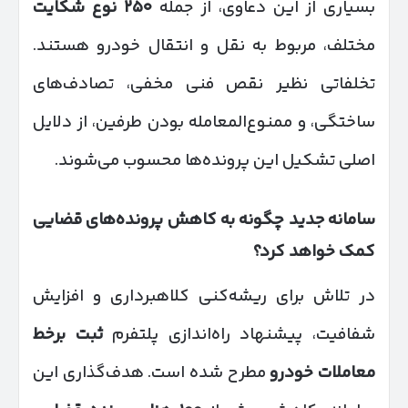
بسیاری از این دعاوی، از جمله
۲۵۰
نوع شکایت
مختلف، مربوط به نقل و انتقال خودرو هستند.
تخلفاتی نظیر نقص فنی مخفی، تصادف‌های
ساختگی، و ممنوع‌المعامله بودن طرفین، از دلایل
اصلی تشکیل این پرونده‌ها محسوب می‌شوند.
سامانه جدید چگونه به کاهش پرونده‌های قضایی
کمک خواهد کرد؟
در تلاش برای ریشه‌کنی کلاهبرداری و افزایش
شفافیت، پیشنهاد راه‌اندازی پلتفرم
ثبت برخط
معاملات خودرو
مطرح شده است. هدف‌گذاری این