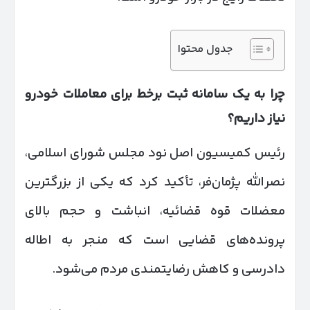
جدول محتوا
چرا به یک سامانه ثبت برخط برای معاملات خودرو
نیاز داریم؟
رئیس کمیسیون اصل نود مجلس شورای اسلامی،
نصرالله پژمان‌فر، تأکید کرد که یکی از بزرگترین
معضلات قوه قضائیه، انباشت و حجم بالای
پرونده‌های قضایی است که منجر به اطاله
دادرسی و کاهش رضایتمندی مردم می‌شود.