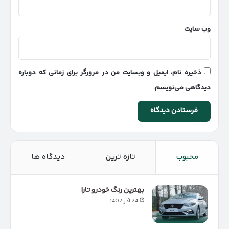
وب‌ سایت
ذخیره نام، ایمیل و وبسایت من در مرورگر برای زمانی که دوباره
دیدگاهی می‌نویسم.
محبوب
تازه ترین
دیدگاه ها
بهترین رنگ خودرو تارا
24 آذر 1402