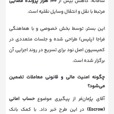
سامانه، کاهش بیش از
۱۰۰
هزار پرونده قضایی
مرتبط با نقل و انتقال وسایل نقلیه است.
این بستر، توسط بخش خصوصی و با هماهنگی
فراجا (پلیس) طراحی شده و جلسات متعددی در
کمیسیون اصل نود برای تسریع در روند اجرایی آن
برگزار شده است.
چگونه امنیت مالی و قانونی معاملات تضمین
می‌شود؟
آقای پژمان‌فر از پیگیری موضوع
حساب امانی
(
Escrow
)
در این طرح خبر داد. با کمک بانک