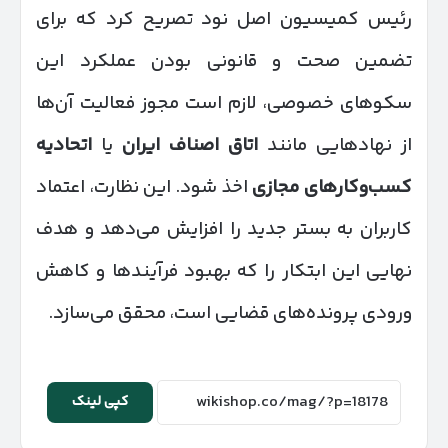
رئیس کمیسیون اصل نود تصریح کرد که برای
تضمین صحت و قانونی بودن عملکرد این
سکوهای خصوصی، لازم است مجوز فعالیت آن‌ها
از نهادهایی مانند
اتاق اصناف ایران
یا
اتحادیه
کسب‌وکارهای مجازی
اخذ شود. این نظارت، اعتماد
کاربران به بستر جدید را افزایش می‌دهد و هدف
نهایی این ابتکار را که بهبود فرآیندها و کاهش
ورودی پرونده‌های قضایی است، محقق می‌سازد.
کپی لینک