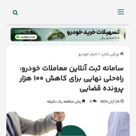
جستجو 
منو
ویکی شاپ
/
اخبار خودرو
سامانه ثبت آنلاین معاملات خودرو:
راه‌حلی نهایی برای کاهش ۱۰۰ هزار
پرونده قضایی
26 آبان 1404
0
زمان مطالعه یک دقیقه