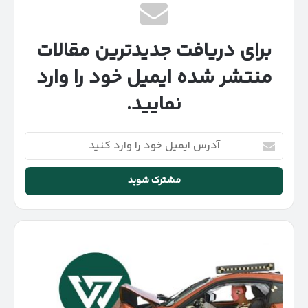
برای دریافت جدیدترین مقالات
منتشر شده ایمیل خود را وارد
نمایید.
آدرس
ایمیل
خود
را
وارد
کنید
چرا
همه
خودروهای
جدید
باید