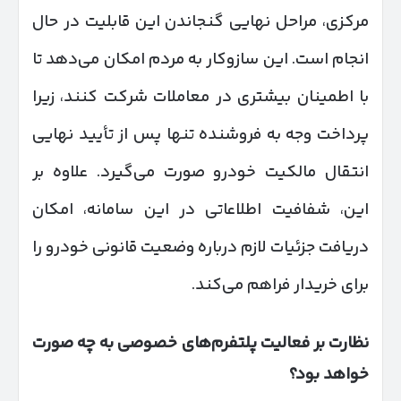
مرکزی، مراحل نهایی گنجاندن این قابلیت در حال
انجام است. این سازوکار به مردم امکان می‌دهد تا
با اطمینان بیشتری در معاملات شرکت کنند، زیرا
پرداخت وجه به فروشنده تنها پس از تأیید نهایی
انتقال مالکیت خودرو صورت می‌گیرد. علاوه بر
این، شفافیت اطلاعاتی در این سامانه، امکان
دریافت جزئیات لازم درباره وضعیت قانونی خودرو را
برای خریدار فراهم می‌کند.
نظارت بر فعالیت پلتفرم‌های خصوصی به چه صورت
خواهد بود؟